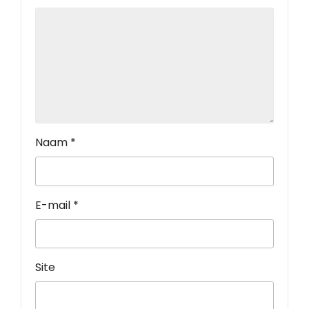
Naam
*
E-mail
*
Site