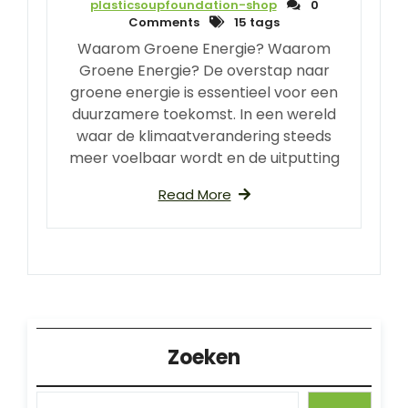
plasticsoupfoundation-shop
0
Comments
15 tags
Waarom Groene Energie? Waarom
Groene Energie? De overstap naar
groene energie is essentieel voor een
duurzamere toekomst. In een wereld
waar de klimaatverandering steeds
meer voelbaar wordt en de uitputting
Read More
Zoeken