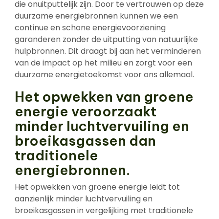
die onuitputtelijk zijn. Door te vertrouwen op deze
duurzame energiebronnen kunnen we een
continue en schone energievoorziening
garanderen zonder de uitputting van natuurlijke
hulpbronnen. Dit draagt bij aan het verminderen
van de impact op het milieu en zorgt voor een
duurzame energietoekomst voor ons allemaal.
Het opwekken van groene
energie veroorzaakt
minder luchtvervuiling en
broeikasgassen dan
traditionele
energiebronnen.
Het opwekken van groene energie leidt tot
aanzienlijk minder luchtvervuiling en
broeikasgassen in vergelijking met traditionele