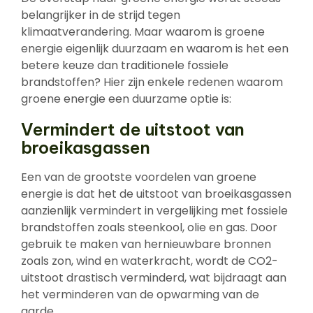
belangrijker in de strijd tegen
klimaatverandering. Maar waarom is groene
energie eigenlijk duurzaam en waarom is het een
betere keuze dan traditionele fossiele
brandstoffen? Hier zijn enkele redenen waarom
groene energie een duurzame optie is:
Vermindert de uitstoot van
broeikasgassen
Een van de grootste voordelen van groene
energie is dat het de uitstoot van broeikasgassen
aanzienlijk vermindert in vergelijking met fossiele
brandstoffen zoals steenkool, olie en gas. Door
gebruik te maken van hernieuwbare bronnen
zoals zon, wind en waterkracht, wordt de CO2-
uitstoot drastisch verminderd, wat bijdraagt aan
het verminderen van de opwarming van de
aarde.