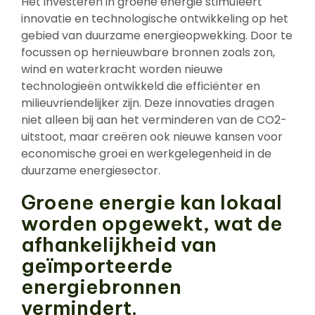
Het investeren in groene energie stimuleert
innovatie en technologische ontwikkeling op het
gebied van duurzame energieopwekking. Door te
focussen op hernieuwbare bronnen zoals zon,
wind en waterkracht worden nieuwe
technologieën ontwikkeld die efficiënter en
milieuvriendelijker zijn. Deze innovaties dragen
niet alleen bij aan het verminderen van de CO2-
uitstoot, maar creëren ook nieuwe kansen voor
economische groei en werkgelegenheid in de
duurzame energiesector.
Groene energie kan lokaal
worden opgewekt, wat de
afhankelijkheid van
geïmporteerde
energiebronnen
vermindert.