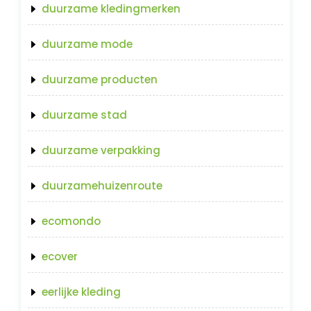
duurzame kledingmerken
duurzame mode
duurzame producten
duurzame stad
duurzame verpakking
duurzamehuizenroute
ecomondo
ecover
eerlijke kleding