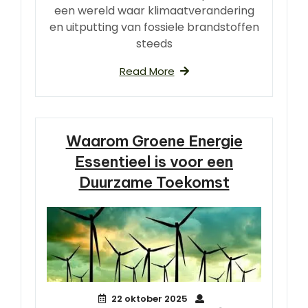
een wereld waar klimaatverandering
en uitputting van fossiele brandstoffen
steeds
Read More
Waarom Groene Energie
Essentieel is voor een
Duurzame Toekomst
22 oktober 2025