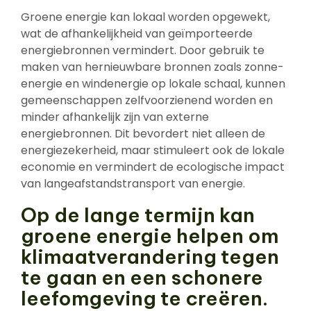
Groene energie kan lokaal worden opgewekt,
wat de afhankelijkheid van geïmporteerde
energiebronnen vermindert. Door gebruik te
maken van hernieuwbare bronnen zoals zonne-
energie en windenergie op lokale schaal, kunnen
gemeenschappen zelfvoorzienend worden en
minder afhankelijk zijn van externe
energiebronnen. Dit bevordert niet alleen de
energiezekerheid, maar stimuleert ook de lokale
economie en vermindert de ecologische impact
van langeafstandstransport van energie.
Op de lange termijn kan
groene energie helpen om
klimaatverandering tegen
te gaan en een schonere
leefomgeving te creëren.