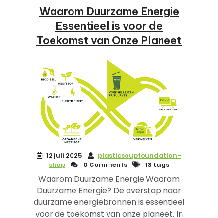
Waarom Duurzame Energie
Essentieel is voor de
Toekomst van Onze Planeet
12 juli 2025
plasticsoupfoundation-
shop
0 Comments
13 tags
Waarom Duurzame Energie Waarom
Duurzame Energie? De overstap naar
duurzame energiebronnen is essentieel
voor de toekomst van onze planeet. In