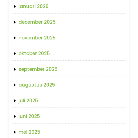
januari 2026
december 2025
november 2025
oktober 2025
september 2025
augustus 2025
juli 2025
juni 2025
mei 2025