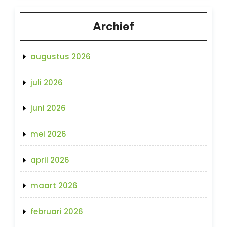
Archief
augustus 2026
juli 2026
juni 2026
mei 2026
april 2026
maart 2026
februari 2026