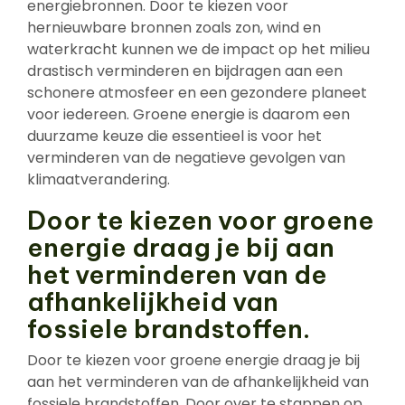
energiebronnen. Door te kiezen voor
hernieuwbare bronnen zoals zon, wind en
waterkracht kunnen we de impact op het milieu
drastisch verminderen en bijdragen aan een
schonere atmosfeer en een gezondere planeet
voor iedereen. Groene energie is daarom een
duurzame keuze die essentieel is voor het
verminderen van de negatieve gevolgen van
klimaatverandering.
Door te kiezen voor groene
energie draag je bij aan
het verminderen van de
afhankelijkheid van
fossiele brandstoffen.
Door te kiezen voor groene energie draag je bij
aan het verminderen van de afhankelijkheid van
fossiele brandstoffen. Door over te stappen op