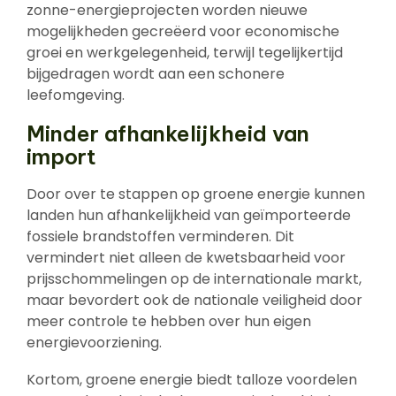
zonne-energieprojecten worden nieuwe
mogelijkheden gecreëerd voor economische
groei en werkgelegenheid, terwijl tegelijkertijd
bijgedragen wordt aan een schonere
leefomgeving.
Minder afhankelijkheid van
import
Door over te stappen op groene energie kunnen
landen hun afhankelijkheid van geïmporteerde
fossiele brandstoffen verminderen. Dit
vermindert niet alleen de kwetsbaarheid voor
prijsschommelingen op de internationale markt,
maar bevordert ook de nationale veiligheid door
meer controle te hebben over hun eigen
energievoorziening.
Kortom, groene energie biedt talloze voordelen