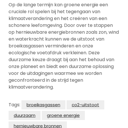
Op de lange termijn kan groene energie een
cruciale rol spelen bij het tegengaan van
klimaatverandering en het creëren van een
schonere leefomgeving. Door over te stappen
op hernieuwbare energiebronnen zoals zon, wind
en waterkracht kunnen we de uitstoot van
broeikasgassen verminderen en onze
ecologische voetafdruk verkleinen. Deze
duurzame keuze draagt bij aan het behoud van
onze planeet en biedt een duurzame oplossing
voor de uitdagingen waarmee we worden
geconfronteerd in de strijd tegen
klimaatverandering.
Tags:
broeikasgassen
co2-uitstoot
duurzaam
groene energie
hernieuwbare bronnen