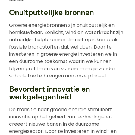
Onuitputtelijke bronnen
Groene energiebronnen zijn onuitputtelijk en
hernieuwbaar. Zonlicht, wind en waterkracht zijn
natuurlijke hulpbronnen die niet opraken zoals
fossiele brandstoffen dat wel doen. Door te
investeren in groene energie investeren we in
een duurzame toekomst waarin we kunnen
blijven profiteren van schone energie zonder
schade toe te brengen aan onze planeet.
Bevordert innovatie en
werkgelegenheid
De transitie naar groene energie stimuleert
innovatie op het gebied van technologie en
creëert nieuwe banen in de duurzame
energiesector. Door te investeren in wind- en