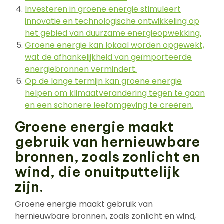
Investeren in groene energie stimuleert
innovatie en technologische ontwikkeling op
het gebied van duurzame energieopwekking.
Groene energie kan lokaal worden opgewekt,
wat de afhankelijkheid van geïmporteerde
energiebronnen vermindert.
Op de lange termijn kan groene energie
helpen om klimaatverandering tegen te gaan
en een schonere leefomgeving te creëren.
Groene energie maakt
gebruik van hernieuwbare
bronnen, zoals zonlicht en
wind, die onuitputtelijk
zijn.
Groene energie maakt gebruik van
hernieuwbare bronnen, zoals zonlicht en wind,