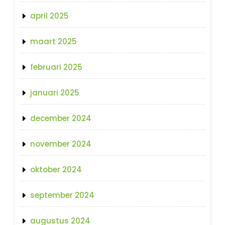
april 2025
maart 2025
februari 2025
januari 2025
december 2024
november 2024
oktober 2024
september 2024
augustus 2024