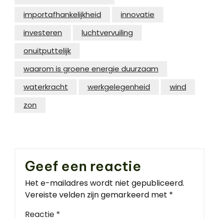
importafhankelijkheid
innovatie
investeren
luchtvervuiling
onuitputtelijk
waarom is groene energie duurzaam
waterkracht
werkgelegenheid
wind
zon
Geef een reactie
Het e-mailadres wordt niet gepubliceerd.
Vereiste velden zijn gemarkeerd met
*
Reactie
*