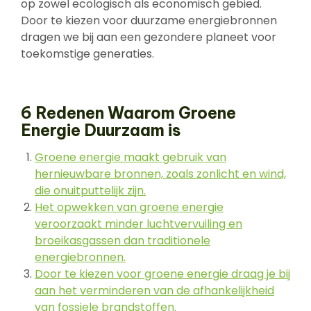
op zowel ecologisch als economisch gebied.
Door te kiezen voor duurzame energiebronnen
dragen we bij aan een gezondere planeet voor
toekomstige generaties.
6 Redenen Waarom Groene
Energie Duurzaam is
Groene energie maakt gebruik van
hernieuwbare bronnen, zoals zonlicht en wind,
die onuitputtelijk zijn.
Het opwekken van groene energie
veroorzaakt minder luchtvervuiling en
broeikasgassen dan traditionele
energiebronnen.
Door te kiezen voor groene energie draag je bij
aan het verminderen van de afhankelijkheid
van fossiele brandstoffen.