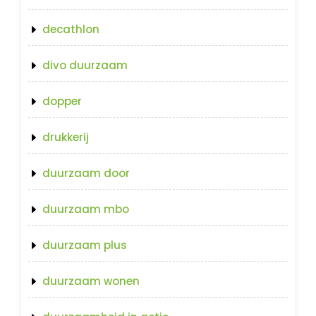
decathlon
divo duurzaam
dopper
drukkerij
duurzaam door
duurzaam mbo
duurzaam plus
duurzaam wonen