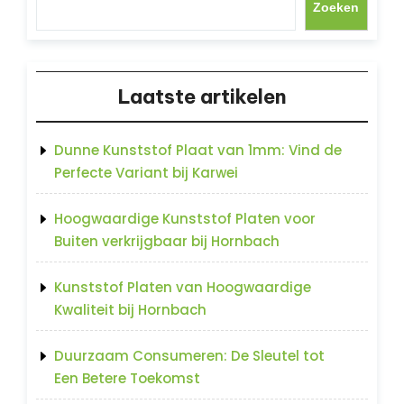
Zoeken
Laatste artikelen
Dunne Kunststof Plaat van 1mm: Vind de
Perfecte Variant bij Karwei
Hoogwaardige Kunststof Platen voor
Buiten verkrijgbaar bij Hornbach
Kunststof Platen van Hoogwaardige
Kwaliteit bij Hornbach
Duurzaam Consumeren: De Sleutel tot
Een Betere Toekomst