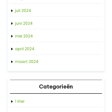
juli 2024
juni 2024
mei 2024
april 2024
maart 2024
Categorieën
1 liter