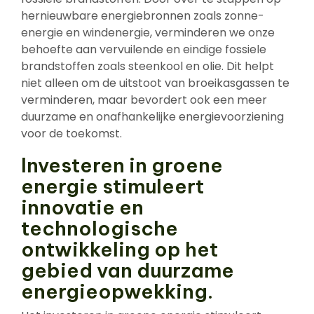
hernieuwbare energiebronnen zoals zonne-
energie en windenergie, verminderen we onze
behoefte aan vervuilende en eindige fossiele
brandstoffen zoals steenkool en olie. Dit helpt
niet alleen om de uitstoot van broeikasgassen te
verminderen, maar bevordert ook een meer
duurzame en onafhankelijke energievoorziening
voor de toekomst.
Investeren in groene
energie stimuleert
innovatie en
technologische
ontwikkeling op het
gebied van duurzame
energieopwekking.