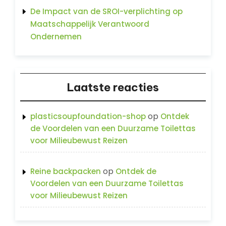
De Impact van de SROI-verplichting op
Maatschappelijk Verantwoord
Ondernemen
Laatste reacties
op
plasticsoupfoundation-shop
Ontdek
de Voordelen van een Duurzame Toilettas
voor Milieubewust Reizen
op
Reine backpacken
Ontdek de
Voordelen van een Duurzame Toilettas
voor Milieubewust Reizen