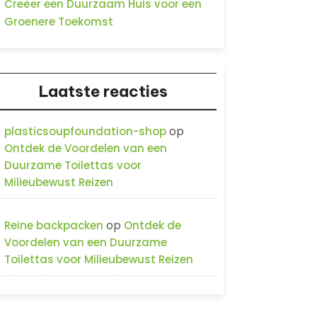
Creëer een Duurzaam Huis voor een
Groenere Toekomst
Laatste reacties
op
plasticsoupfoundation-shop
Ontdek de Voordelen van een
Duurzame Toilettas voor
Milieubewust Reizen
op
Reine backpacken
Ontdek de
Voordelen van een Duurzame
Toilettas voor Milieubewust Reizen