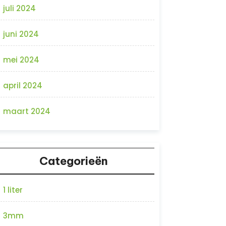
juli 2024
juni 2024
mei 2024
april 2024
maart 2024
Categorieën
1 liter
3mm