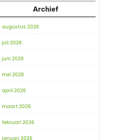
Archief
augustus 2026
juli 2026
juni 2026
mei 2026
april 2026
maart 2026
februari 2026
januari 2026