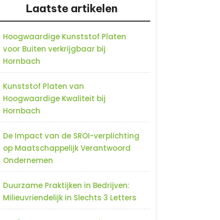
Laatste artikelen
Hoogwaardige Kunststof Platen
voor Buiten verkrijgbaar bij
Hornbach
Kunststof Platen van
Hoogwaardige Kwaliteit bij
Hornbach
De Impact van de SROI-verplichting
op Maatschappelijk Verantwoord
Ondernemen
Duurzame Praktijken in Bedrijven:
Milieuvriendelijk in Slechts 3 Letters