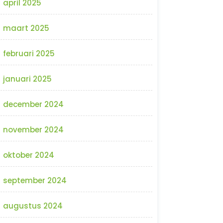
april 2025
maart 2025
februari 2025
januari 2025
december 2024
november 2024
oktober 2024
september 2024
augustus 2024