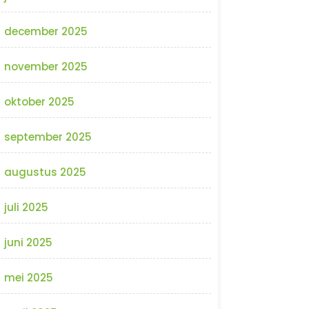
december 2025
november 2025
oktober 2025
september 2025
augustus 2025
juli 2025
juni 2025
mei 2025