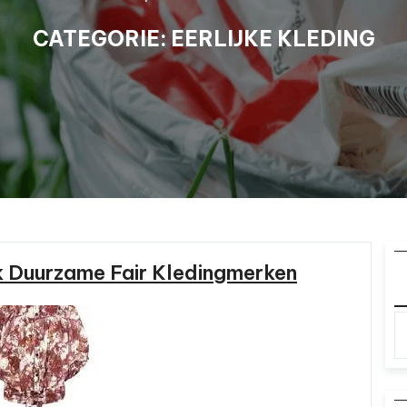
CATEGORIE:
EERLIJKE KLEDING
k Duurzame Fair Kledingmerken