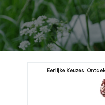
Eerlijke Keuzes: Ontde