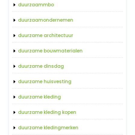
duurzaammbo
duurzaamondernemen
duurzame architectuur
duurzame bouwmaterialen
duurzame dinsdag
duurzame huisvesting
duurzame kleding
duurzame kleding kopen
duurzame kledingmerken