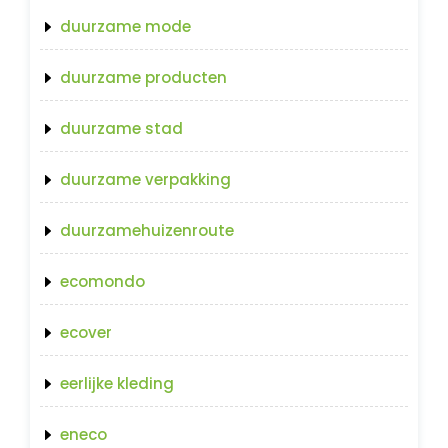
duurzame mode
duurzame producten
duurzame stad
duurzame verpakking
duurzamehuizenroute
ecomondo
ecover
eerlijke kleding
eneco