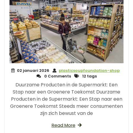
02 januari 2026
plasticsoupfoundation-shop
0 Comments
12 tags
Duurzame Producten in de Supermarkt: Een
Stap naar een Groenere Toekomst Duurzame
Producten in de Supermarkt: Een Stap naar een
Groenere Toekomst Steeds meer consumenten
zijn zich bewust van de
Read More