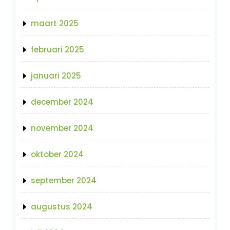
maart 2025
februari 2025
januari 2025
december 2024
november 2024
oktober 2024
september 2024
augustus 2024