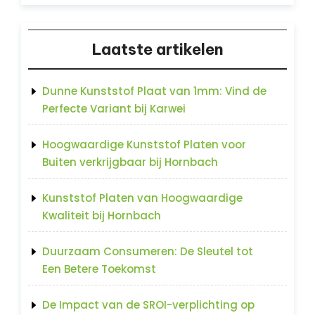
Laatste artikelen
Dunne Kunststof Plaat van 1mm: Vind de
Perfecte Variant bij Karwei
Hoogwaardige Kunststof Platen voor
Buiten verkrijgbaar bij Hornbach
Kunststof Platen van Hoogwaardige
Kwaliteit bij Hornbach
Duurzaam Consumeren: De Sleutel tot
Een Betere Toekomst
De Impact van de SROI-verplichting op