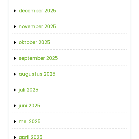
december 2025
november 2025
oktober 2025
september 2025
augustus 2025
juli 2025
juni 2025
mei 2025
april 2025