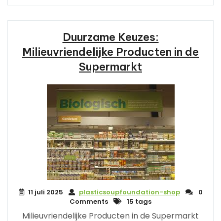
Duurzame Keuzes:
Milieuvriendelijke Producten in de
Supermarkt
11 juli 2025
plasticsoupfoundation-shop
0
Comments
15 tags
Milieuvriendelijke Producten in de Supermarkt