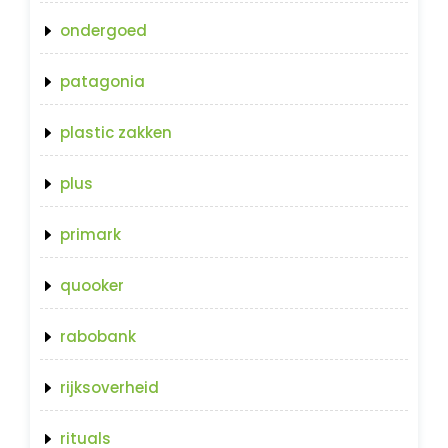
ondergoed
patagonia
plastic zakken
plus
primark
quooker
rabobank
rijksoverheid
rituals