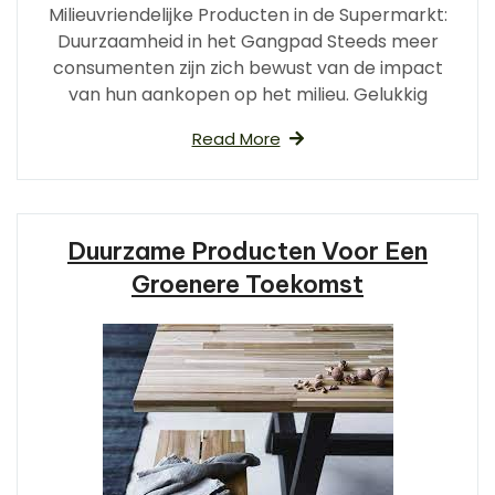
Milieuvriendelijke Producten in de Supermarkt:
Duurzaamheid in het Gangpad Steeds meer
consumenten zijn zich bewust van de impact
van hun aankopen op het milieu. Gelukkig
Read More
Duurzame Producten Voor Een
Groenere Toekomst