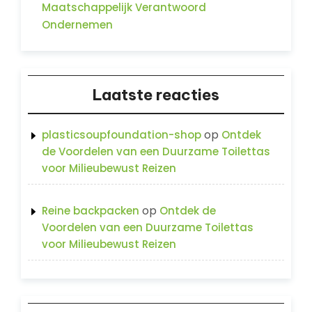
Maatschappelijk Verantwoord
Ondernemen
Laatste reacties
op
plasticsoupfoundation-shop
Ontdek
de Voordelen van een Duurzame Toilettas
voor Milieubewust Reizen
op
Reine backpacken
Ontdek de
Voordelen van een Duurzame Toilettas
voor Milieubewust Reizen