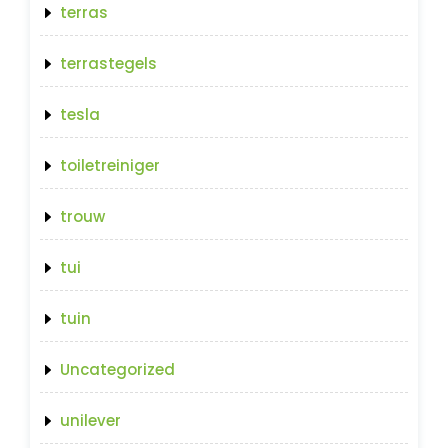
terras
terrastegels
tesla
toiletreiniger
trouw
tui
tuin
Uncategorized
unilever