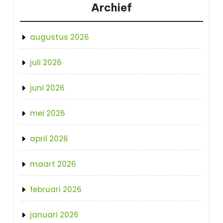
Archief
augustus 2026
juli 2026
juni 2026
mei 2026
april 2026
maart 2026
februari 2026
januari 2026