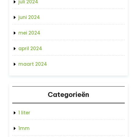
juli 2024
juni 2024
mei 2024
april 2024
maart 2024
Categorieën
1 liter
1mm