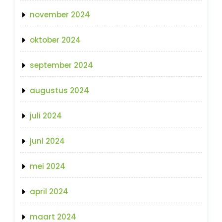
november 2024
oktober 2024
september 2024
augustus 2024
juli 2024
juni 2024
mei 2024
april 2024
maart 2024