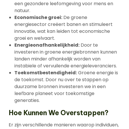
een gezondere leefomgeving voor mens en
natuur.
Economische groei:
De groene
energiesector creëert banen en stimuleert
innovatie, wat kan leiden tot economische
groei en welvaart.
Energieonafhankelijkheid:
Door te
investeren in groene energiebronnen kunnen
landen minder afhankelijk worden van
instabiele of vervuilende energieleveranciers.
Toekomstbestendigheid:
Groene energie is
de toekomst. Door nu over te stappen op
duurzame bronnen investeren we in een
leefbare planeet voor toekomstige
generaties.
Hoe Kunnen We Overstappen?
Er zijn verschillende manieren waarop individuen,