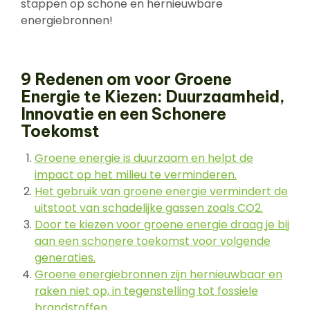
stappen op schone en hernieuwbare
energiebronnen!
9 Redenen om voor Groene
Energie te Kiezen: Duurzaamheid,
Innovatie en een Schonere
Toekomst
Groene energie is duurzaam en helpt de
impact op het milieu te verminderen.
Het gebruik van groene energie vermindert de
uitstoot van schadelijke gassen zoals CO2.
Door te kiezen voor groene energie draag je bij
aan een schonere toekomst voor volgende
generaties.
Groene energiebronnen zijn hernieuwbaar en
raken niet op, in tegenstelling tot fossiele
brandstoffen.