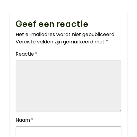
Geef een reactie
Het e-mailadres wordt niet gepubliceerd.
Vereiste velden zijn gemarkeerd met
*
Reactie
*
Naam
*