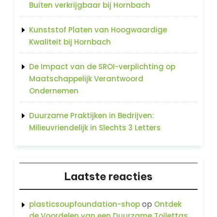
Buiten verkrijgbaar bij Hornbach
Kunststof Platen van Hoogwaardige
Kwaliteit bij Hornbach
De Impact van de SROI-verplichting op
Maatschappelijk Verantwoord
Ondernemen
Duurzame Praktijken in Bedrijven:
Milieuvriendelijk in Slechts 3 Letters
Laatste reacties
op
plasticsoupfoundation-shop
Ontdek
de Voordelen van een Duurzame Toilettas