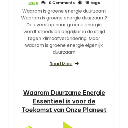
shop
0 Comments
15 tags
Waarom is groene energie duurzaam
Waarom is groene energie duurzaam?
De overstap naar groene energie
wordt steeds belangrijker in de strijd
tegen klimaatverandering. Maar
waarom is groene energie eigenlijk
duurzaam
Read More
Waarom Duurzame Energie
Essentieel is voor de
Toekomst van Onze Planeet