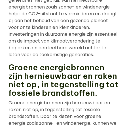
generaties. Het gebruik van hernieuwbare
energiebronnen zoals zonne- en windenergie
helpt de CO2-uitstoot te verminderen en draagt
bij aan het behoud van een gezonde planeet
voor onze kinderen en kleinkinderen.
Investeringen in duurzame energie zijn essentieel
om de impact van klimaatverandering te
beperken en een leefbare wereld achter te
laten voor de toekomstige generaties.
Groene energiebronnen
zijn hernieuwbaar en raken
niet op, in tegenstelling tot
fossiele brandstoffen.
Groene energiebronnen zijn hernieuwbaar en
raken niet op, in tegenstelling tot fossiele
brandstoffen. Door te kiezen voor groene
energie zoals zonne- en windenergie, kunnen we