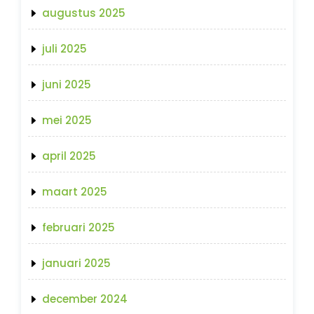
augustus 2025
juli 2025
juni 2025
mei 2025
april 2025
maart 2025
februari 2025
januari 2025
december 2024