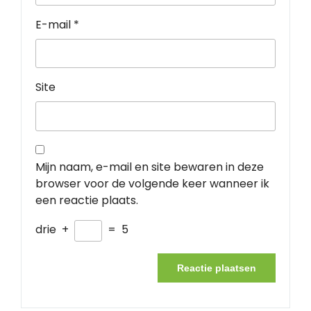
E-mail
*
Site
Mijn naam, e-mail en site bewaren in deze
browser voor de volgende keer wanneer ik
een reactie plaats.
drie
+
=
5