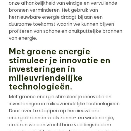
onze afhankelijkheid van eindige en vervuilende
bronnen verminderen. Het gebruik van
hernieuwbare energie draagt bij aan een
duurzame toekomst waarin we kunnen blijven
profiteren van schone en onuitputtelijke bronnen
van energie.
Met groene energie
stimuleer je innovatie en
investeringen in
milieuvriendelijke
technologieën.
Met groene energie stimuleer je innovatie en
investeringen in milieuvriendelijke technologieën.
Door over te stappen op hernieuwbare
energiebronnen zoals zonne- en windenergie,
creëren we een vruchtbare voedingsbodem