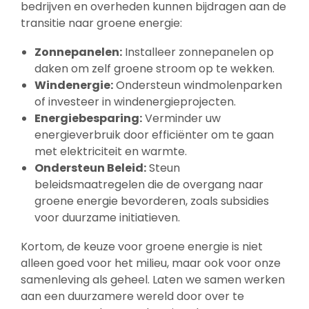
bedrijven en overheden kunnen bijdragen aan de
transitie naar groene energie:
Zonnepanelen:
Installeer zonnepanelen op
daken om zelf groene stroom op te wekken.
Windenergie:
Ondersteun windmolenparken
of investeer in windenergieprojecten.
Energiebesparing:
Verminder uw
energieverbruik door efficiënter om te gaan
met elektriciteit en warmte.
Ondersteun Beleid:
Steun
beleidsmaatregelen die de overgang naar
groene energie bevorderen, zoals subsidies
voor duurzame initiatieven.
Kortom, de keuze voor groene energie is niet
alleen goed voor het milieu, maar ook voor onze
samenleving als geheel. Laten we samen werken
aan een duurzamere wereld door over te