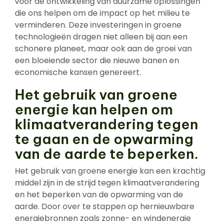
voor de ontwikkeling van duurzame oplossingen
die ons helpen om de impact op het milieu te
verminderen. Deze investeringen in groene
technologieën dragen niet alleen bij aan een
schonere planeet, maar ook aan de groei van
een bloeiende sector die nieuwe banen en
economische kansen genereert.
Het gebruik van groene
energie kan helpen om
klimaatverandering tegen
te gaan en de opwarming
van de aarde te beperken.
Het gebruik van groene energie kan een krachtig
middel zijn in de strijd tegen klimaatverandering
en het beperken van de opwarming van de
aarde. Door over te stappen op hernieuwbare
energiebronnen zoals zonne- en windenergie