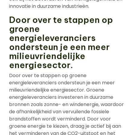
innovatie in duurzame industrieën.
Door over te stappen op
groene
energieleveranciers
ondersteun je een meer
milieuvriendelijke
energiesector.
Door over te stappen op groene
energieleveranciers ondersteun je een meer
milieuvriendelijke energiesector. Groene
energieleveranciers investeren in duurzame
bronnen zoals zonne- en windenergie, waardoor
de afhankelijkheid van vervuilende fossiele
brandstoffen wordt verminderd. Door voor
groene energie te kiezen, draag je actief bij aan
het verminderen van de CO2-uitstoot en het