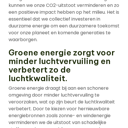
kunnen we onze CO2-uitstoot verminderen en zo
een positieve impact hebben op het milieu. Het is
essentieel dat we collectief investeren in
duurzame energie om een duurzamere toekomst
voor onze planeet en komende generaties te
waarborgen.
Groene energie zorgt voor
minder luchtvervuiling en
verbetert zo de
luchtkwaliteit.
Groene energie draagt bij aan een schonere
omgeving door minder luchtvervuiling te
veroorzaken, wat op zijn beurt de luchtkwaliteit
verbetert. Door te kiezen voor hernieuwbare
energiebronnen zoals zonne- en windenergie
verminderen we de uitstoot van schadelijke