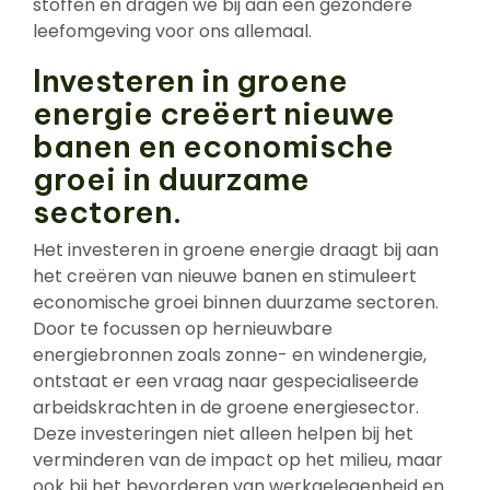
stoffen en dragen we bij aan een gezondere
leefomgeving voor ons allemaal.
Investeren in groene
energie creëert nieuwe
banen en economische
groei in duurzame
sectoren.
Het investeren in groene energie draagt bij aan
het creëren van nieuwe banen en stimuleert
economische groei binnen duurzame sectoren.
Door te focussen op hernieuwbare
energiebronnen zoals zonne- en windenergie,
ontstaat er een vraag naar gespecialiseerde
arbeidskrachten in de groene energiesector.
Deze investeringen niet alleen helpen bij het
verminderen van de impact op het milieu, maar
ook bij het bevorderen van werkgelegenheid en