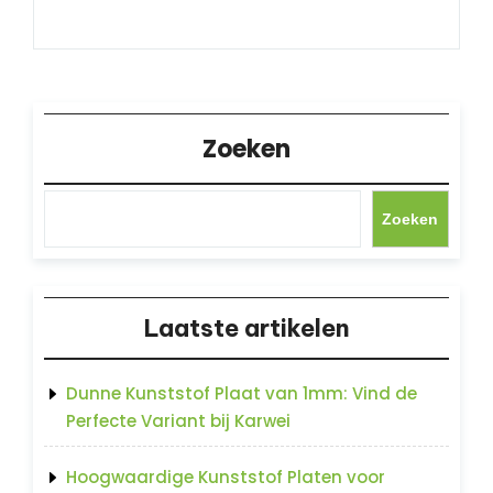
Zoeken
Zoeken
Laatste artikelen
Dunne Kunststof Plaat van 1mm: Vind de
Perfecte Variant bij Karwei
Hoogwaardige Kunststof Platen voor