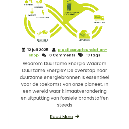
12 juli 2025
plasticsoupfoundation-
shop
0 Comments
13 tags
Waarom Duurzame Energie Waarom
Duurzame Energie? De overstap naar
duurzame energiebronnen is essentieel
voor de toekomst van onze planeet. In
een wereld waar klimaatverandering
en uitputting van fossiele brandstoffen
steeds
Read More