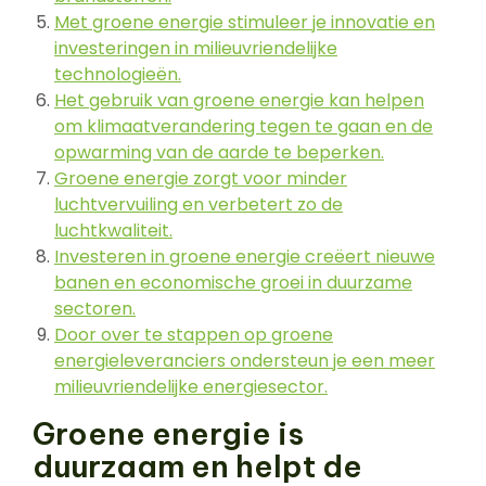
Met groene energie stimuleer je innovatie en
investeringen in milieuvriendelijke
technologieën.
Het gebruik van groene energie kan helpen
om klimaatverandering tegen te gaan en de
opwarming van de aarde te beperken.
Groene energie zorgt voor minder
luchtvervuiling en verbetert zo de
luchtkwaliteit.
Investeren in groene energie creëert nieuwe
banen en economische groei in duurzame
sectoren.
Door over te stappen op groene
energieleveranciers ondersteun je een meer
milieuvriendelijke energiesector.
Groene energie is
duurzaam en helpt de