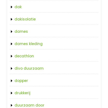
dak
dakisolatie
dames
dames kleding
decathlon
divo duurzaam
dopper
drukkerij
duurzaam door