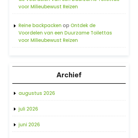
voor Milieubewust Reizen
op
Reine backpacken
Ontdek de
Voordelen van een Duurzame Toilettas
voor Milieubewust Reizen
Archief
augustus 2026
juli 2026
juni 2026