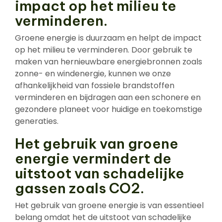
impact op het milieu te
verminderen.
Groene energie is duurzaam en helpt de impact
op het milieu te verminderen. Door gebruik te
maken van hernieuwbare energiebronnen zoals
zonne- en windenergie, kunnen we onze
afhankelijkheid van fossiele brandstoffen
verminderen en bijdragen aan een schonere en
gezondere planeet voor huidige en toekomstige
generaties.
Het gebruik van groene
energie vermindert de
uitstoot van schadelijke
gassen zoals CO2.
Het gebruik van groene energie is van essentieel
belang omdat het de uitstoot van schadelijke