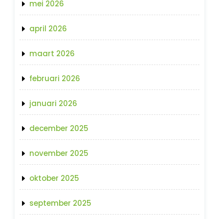
mei 2026
april 2026
maart 2026
februari 2026
januari 2026
december 2025
november 2025
oktober 2025
september 2025