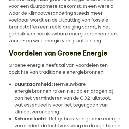
voor een duurzamere toekomst. In een wereld
waar de klimaatverandering steeds meer
voelbaar wordt en de uitputting van fossiele
brandstoffen een reële dreiging vormt, is het
gebruik van hernieuwbare energiebronnen zoals
zonne- en windenergie van groot belang.
Voordelen van Groene Energie
Groene energie heeft tal van voordelen ten
opzichte van traditionele energiebronnen:
Duurzaamheid:
Hernieuwbare
energiebronnen raken niet op en dragen bij
aan het verminderen van de CO2-uitstoot,
wat essentieel is voor het tegengaan van
klimaatverandering.
Schone lucht:
Het gebruik van groene energie
vermindert de luchtvervuiling en draagt bij aan