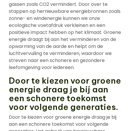
gassen zoals CO2 vermindert. Door over te
stappen op hernieuwbare energiebronnen zoals
zonne- en windenergie kunnen we onze
ecologische voetafdruk verkleinen en een
positieve impact hebben op het klimaat. Groene
energie draagt bij aan het verminderen van de
opwarming van de aarde en helpt om de
luchtvervuiling te verminderen, waardoor we
streven naar een schonere en gezondere
leefomgeving voor iedereen.
Door te kiezen voor groene
energie draag je bij aan
een schonere toekomst
voor volgende generaties.
Door te kiezen voor groene energie draag je bij
aan een schonere toekomst voor volgende