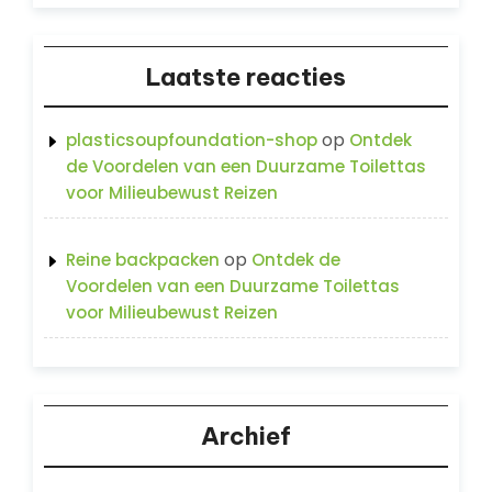
Laatste reacties
op
plasticsoupfoundation-shop
Ontdek
de Voordelen van een Duurzame Toilettas
voor Milieubewust Reizen
op
Reine backpacken
Ontdek de
Voordelen van een Duurzame Toilettas
voor Milieubewust Reizen
Archief