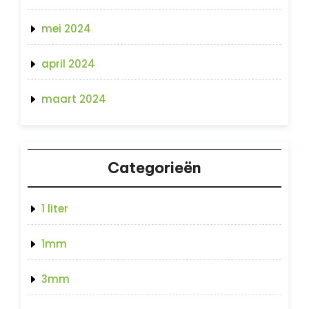
mei 2024
april 2024
maart 2024
Categorieën
1 liter
1mm
3mm