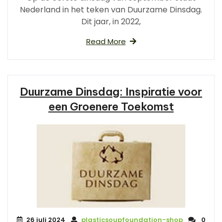
Nederland in het teken van Duurzame Dinsdag.
Dit jaar, in 2022,
Read More
Duurzame Dinsdag: Inspiratie voor
een Groenere Toekomst
26 juli 2024
plasticsoupfoundation-shop
0