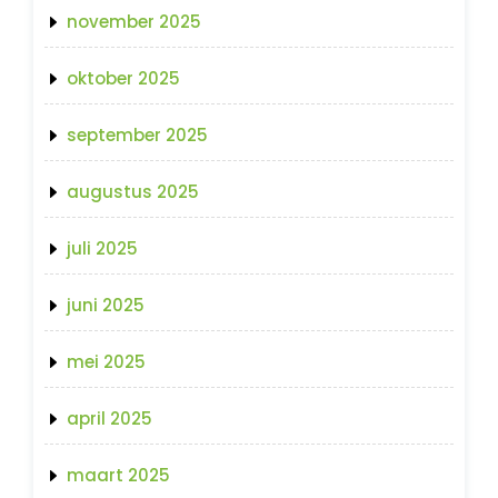
november 2025
oktober 2025
september 2025
augustus 2025
juli 2025
juni 2025
mei 2025
april 2025
maart 2025