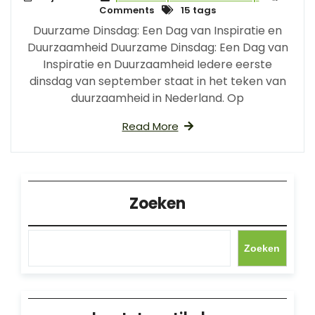
Comments
15 tags
Duurzame Dinsdag: Een Dag van Inspiratie en
Duurzaamheid Duurzame Dinsdag: Een Dag van
Inspiratie en Duurzaamheid Iedere eerste
dinsdag van september staat in het teken van
duurzaamheid in Nederland. Op
Read More
Zoeken
Zoeken