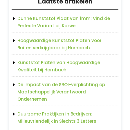
Laatste artikelen
Dunne Kunststof Plaat van 1mm: Vind de
Perfecte Variant bij Karwei
Hoogwaardige Kunststof Platen voor
Buiten verkrijgbaar bij Hornbach
Kunststof Platen van Hoogwaardige
Kwaliteit bij Hornbach
De Impact van de SROI-verplichting op
Maatschappelijk Verantwoord
Ondernemen
Duurzame Praktijken in Bedrijven:
Milieuvriendelijk in Slechts 3 Letters