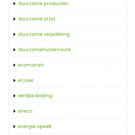
duurzame producten
duurzame stad
duurzame verpakking
duurzamehuizenroute
ecomondo
ecover
eerlijke kleding
eneco
energie opwek