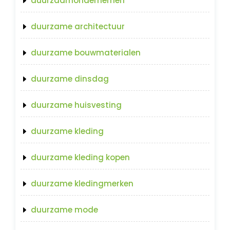
duurzaamondernemen
duurzame architectuur
duurzame bouwmaterialen
duurzame dinsdag
duurzame huisvesting
duurzame kleding
duurzame kleding kopen
duurzame kledingmerken
duurzame mode