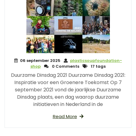
06 september 2025
plasticsoupfoundation-
shop
0 Comments
17 tags
Duurzame Dinsdag 2021 Duurzame Dinsdag 2021:
Inspiratie voor een Groenere Toekomst Op 7
september 2021 vond de jaarlijkse Duurzame
Dinsdag plaats, een dag waarop duurzame
initiatieven in Nederland in de
Read More