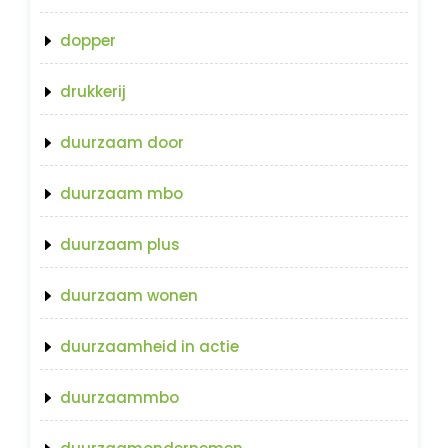
dopper
drukkerij
duurzaam door
duurzaam mbo
duurzaam plus
duurzaam wonen
duurzaamheid in actie
duurzaammbo