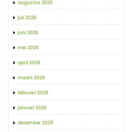
augustus 2026
juli 2026
juni 2026
mei 2026
april 2026
maart 2026
februari 2026
januari 2026
december 2025