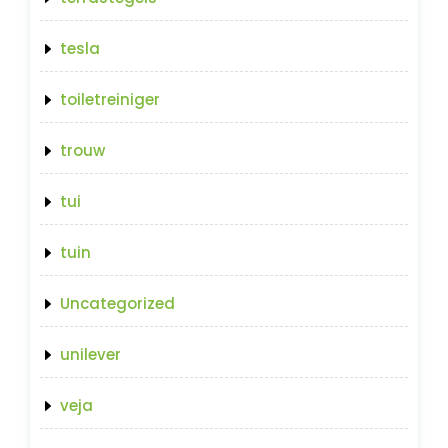
tesla
toiletreiniger
trouw
tui
tuin
Uncategorized
unilever
veja