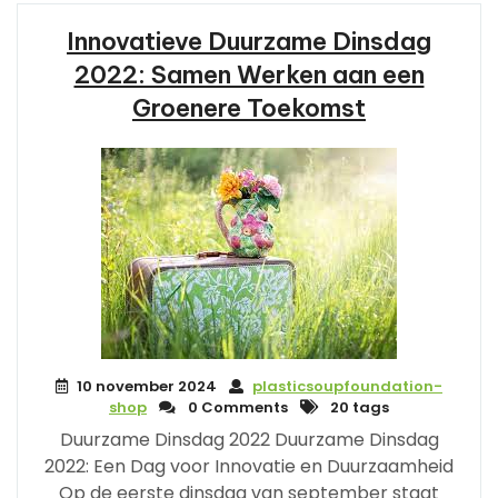
Innovatieve Duurzame Dinsdag
2022: Samen Werken aan een
Groenere Toekomst
10 november 2024
plasticsoupfoundation-
shop
0 Comments
20 tags
Duurzame Dinsdag 2022 Duurzame Dinsdag
2022: Een Dag voor Innovatie en Duurzaamheid
Op de eerste dinsdag van september staat