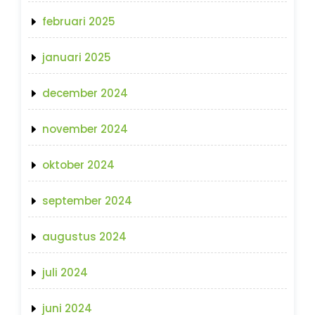
februari 2025
januari 2025
december 2024
november 2024
oktober 2024
september 2024
augustus 2024
juli 2024
juni 2024