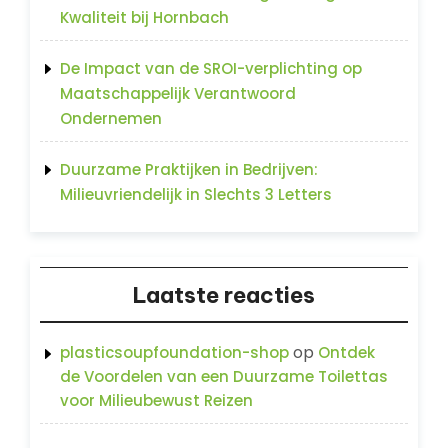
Kwaliteit bij Hornbach
De Impact van de SROI-verplichting op
Maatschappelijk Verantwoord
Ondernemen
Duurzame Praktijken in Bedrijven:
Milieuvriendelijk in Slechts 3 Letters
Laatste reacties
op
plasticsoupfoundation-shop
Ontdek
de Voordelen van een Duurzame Toilettas
voor Milieubewust Reizen