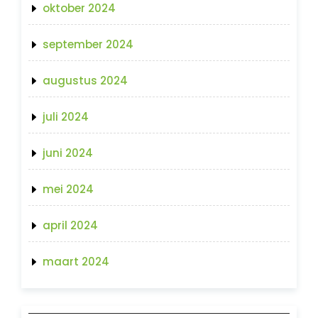
oktober 2024
september 2024
augustus 2024
juli 2024
juni 2024
mei 2024
april 2024
maart 2024