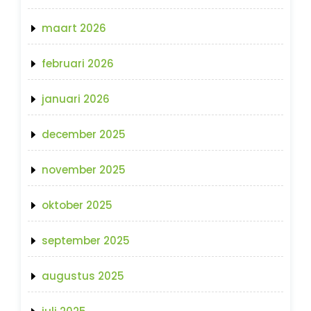
maart 2026
februari 2026
januari 2026
december 2025
november 2025
oktober 2025
september 2025
augustus 2025