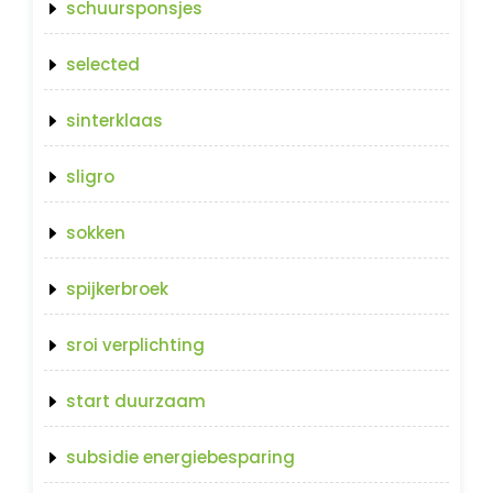
schuursponsjes
selected
sinterklaas
sligro
sokken
spijkerbroek
sroi verplichting
start duurzaam
subsidie energiebesparing