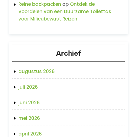
op
Reine backpacken
Ontdek de
Voordelen van een Duurzame Toilettas
voor Milieubewust Reizen
Archief
augustus 2026
juli 2026
juni 2026
mei 2026
april 2026