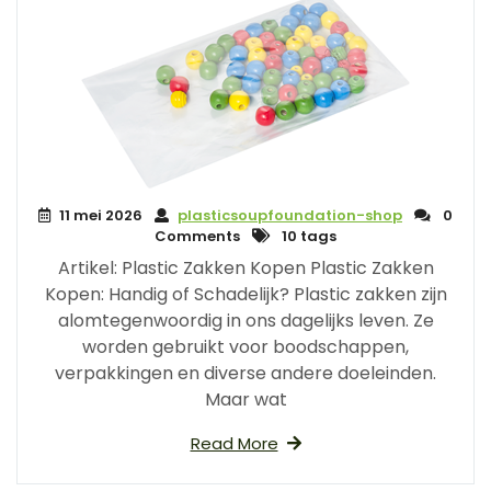
11 mei 2026
plasticsoupfoundation-shop
0
Comments
10 tags
Artikel: Plastic Zakken Kopen Plastic Zakken
Kopen: Handig of Schadelijk? Plastic zakken zijn
alomtegenwoordig in ons dagelijks leven. Ze
worden gebruikt voor boodschappen,
verpakkingen en diverse andere doeleinden.
Maar wat
Read More