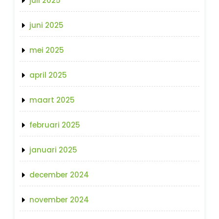
juli 2025
juni 2025
mei 2025
april 2025
maart 2025
februari 2025
januari 2025
december 2024
november 2024