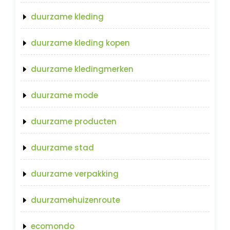
duurzame kleding
duurzame kleding kopen
duurzame kledingmerken
duurzame mode
duurzame producten
duurzame stad
duurzame verpakking
duurzamehuizenroute
ecomondo