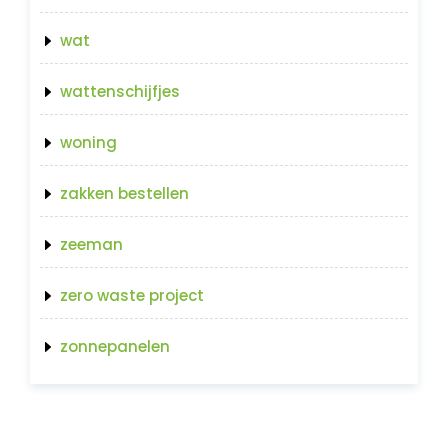
wat
wattenschijfjes
woning
zakken bestellen
zeeman
zero waste project
zonnepanelen