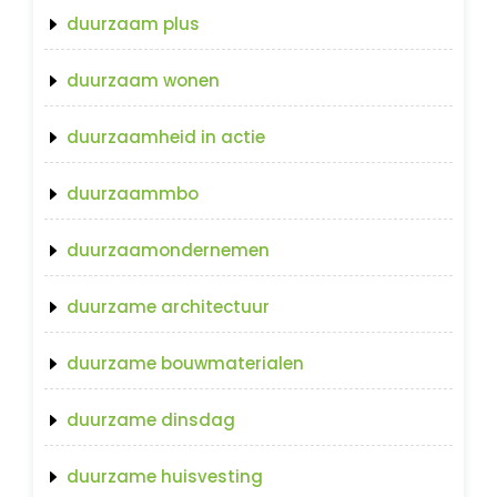
duurzaam plus
duurzaam wonen
duurzaamheid in actie
duurzaammbo
duurzaamondernemen
duurzame architectuur
duurzame bouwmaterialen
duurzame dinsdag
duurzame huisvesting