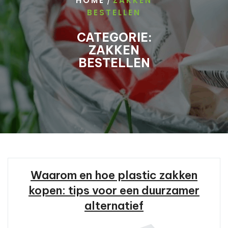
/
HOME
ZAKKEN
BESTELLEN
CATEGORIE:
ZAKKEN
BESTELLEN
Waarom en hoe plastic zakken
kopen: tips voor een duurzamer
alternatief