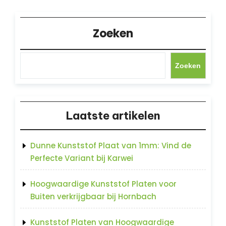
Zoeken
Zoeken
Laatste artikelen
Dunne Kunststof Plaat van 1mm: Vind de
Perfecte Variant bij Karwei
Hoogwaardige Kunststof Platen voor
Buiten verkrijgbaar bij Hornbach
Kunststof Platen van Hoogwaardige