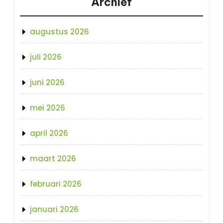
Archief
augustus 2026
juli 2026
juni 2026
mei 2026
april 2026
maart 2026
februari 2026
januari 2026