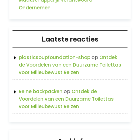
Ondernemen
Laatste reacties
op
plasticsoupfoundation-shop
Ontdek
de Voordelen van een Duurzame Toilettas
voor Milieubewust Reizen
op
Reine backpacken
Ontdek de
Voordelen van een Duurzame Toilettas
voor Milieubewust Reizen