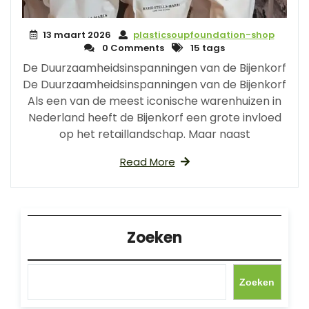
13 maart 2026
plasticsoupfoundation-shop
0 Comments
15 tags
De Duurzaamheidsinspanningen van de Bijenkorf
De Duurzaamheidsinspanningen van de Bijenkorf
Als een van de meest iconische warenhuizen in
Nederland heeft de Bijenkorf een grote invloed
op het retaillandschap. Maar naast
Read More
Zoeken
Zoeken