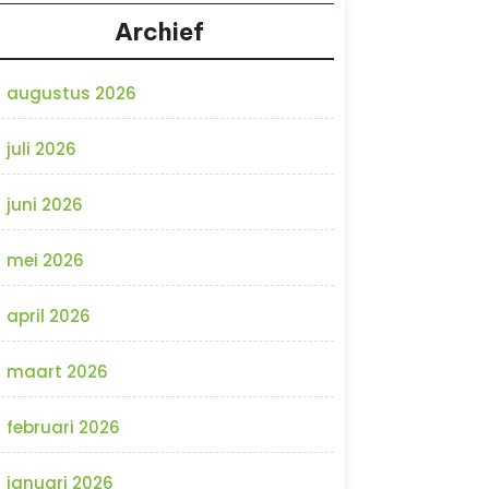
Archief
augustus 2026
juli 2026
juni 2026
mei 2026
april 2026
maart 2026
februari 2026
januari 2026