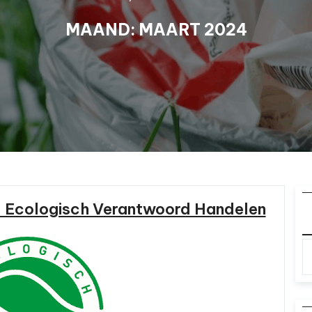
MAAND:
MAART 2024
k: Ecologisch Verantwoord Handelen