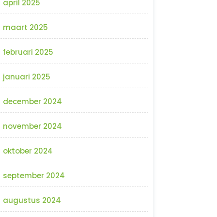
april 2025
maart 2025
februari 2025
januari 2025
december 2024
november 2024
oktober 2024
september 2024
augustus 2024