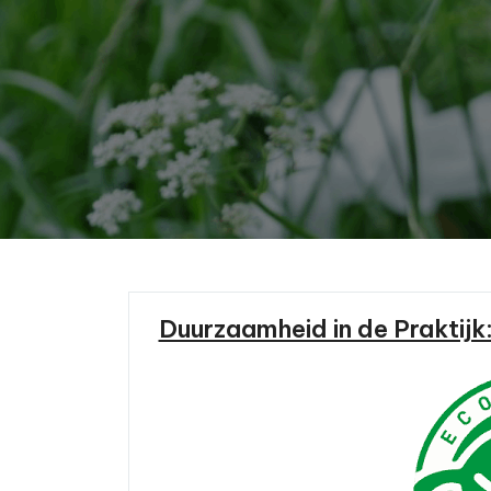
Duurzaamheid in de Praktij