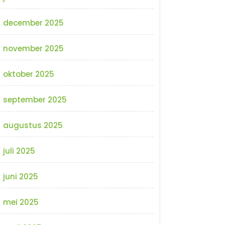
december 2025
november 2025
oktober 2025
september 2025
augustus 2025
juli 2025
juni 2025
mei 2025