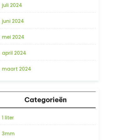
juli 2024
juni 2024
mei 2024
april 2024
maart 2024
Categorieën
1 liter
3mm