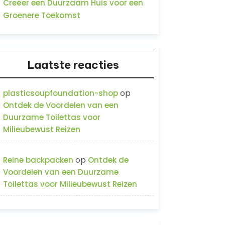
Creëer een Duurzaam Huis voor een
Groenere Toekomst
Laatste reacties
op
plasticsoupfoundation-shop
Ontdek de Voordelen van een
Duurzame Toilettas voor
Milieubewust Reizen
op
Reine backpacken
Ontdek de
Voordelen van een Duurzame
Toilettas voor Milieubewust Reizen