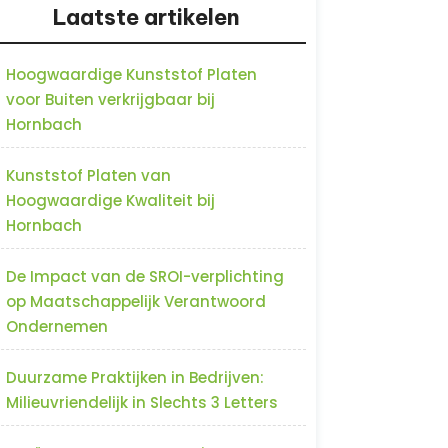
Laatste artikelen
Hoogwaardige Kunststof Platen
voor Buiten verkrijgbaar bij
Hornbach
Kunststof Platen van
Hoogwaardige Kwaliteit bij
Hornbach
De Impact van de SROI-verplichting
op Maatschappelijk Verantwoord
Ondernemen
Duurzame Praktijken in Bedrijven:
Milieuvriendelijk in Slechts 3 Letters