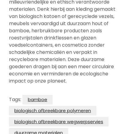
milieuvriendelijke en ethisch verantwoorde
materialen. Denk hierbij aan kleding gemaakt
van biologisch katoen of gerecyclede vezels,
meubels vervaardigd uit duurzaam hout of
bamboe, herbruikbare producten zoals
roestvrijstalen drinkflessen en glazen
voedselcontainers, en cosmetica zonder
schadelijke chemicaliën en verpakt in
recyclebare materialen. Deze duurzame
goederen dragen bij aan een meer circulaire
economie en verminderen de ecologische
impact op onze planeet.
Tags:
bamboe
biologisch afbreekbare polymeren
biologisch afbreekbare wegwerpservies
duurzame materialen