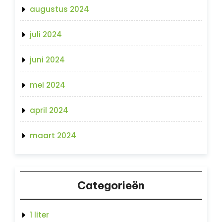
augustus 2024
juli 2024
juni 2024
mei 2024
april 2024
maart 2024
Categorieën
1 liter