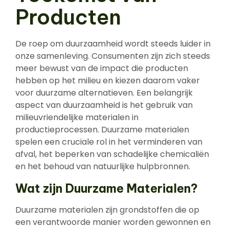
Producten
De roep om duurzaamheid wordt steeds luider in
onze samenleving. Consumenten zijn zich steeds
meer bewust van de impact die producten
hebben op het milieu en kiezen daarom vaker
voor duurzame alternatieven. Een belangrijk
aspect van duurzaamheid is het gebruik van
milieuvriendelijke materialen in
productieprocessen. Duurzame materialen
spelen een cruciale rol in het verminderen van
afval, het beperken van schadelijke chemicaliën
en het behoud van natuurlijke hulpbronnen.
Wat zijn Duurzame Materialen?
Duurzame materialen zijn grondstoffen die op
een verantwoorde manier worden gewonnen en