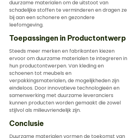
duurzame materialen om de uitstoot van
schadelijke stoffen te verminderen en dragen ze
bij aan een schonere en gezondere
leefomgeving.
Toepassingen in Productontwerp
Steeds meer merken en fabrikanten kiezen
ervoor om duurzame materialen te integreren in
hun productontwerpen. Van kleding en
schoenen tot meubels en
verpakkingsmaterialen, de mogelijkheden zijn
eindeloos. Door innovatieve technologieën en
samenwerking met duurzame leveranciers
kunnen producten worden gemaakt die zowel
stijlvol als milieuvriendelijk zijn.
Conclusie
Duurzame materialen vormen de toekomst van