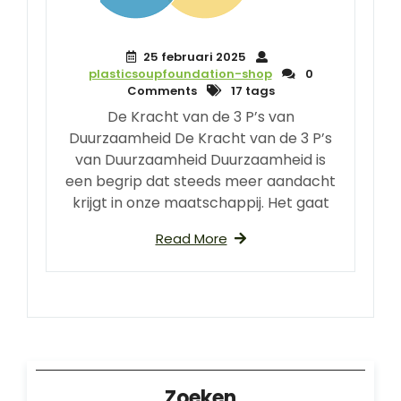
25 februari 2025
plasticsoupfoundation-shop
0
Comments
17 tags
De Kracht van de 3 P’s van
Duurzaamheid De Kracht van de 3 P’s
van Duurzaamheid Duurzaamheid is
een begrip dat steeds meer aandacht
krijgt in onze maatschappij. Het gaat
Read More
Zoeken