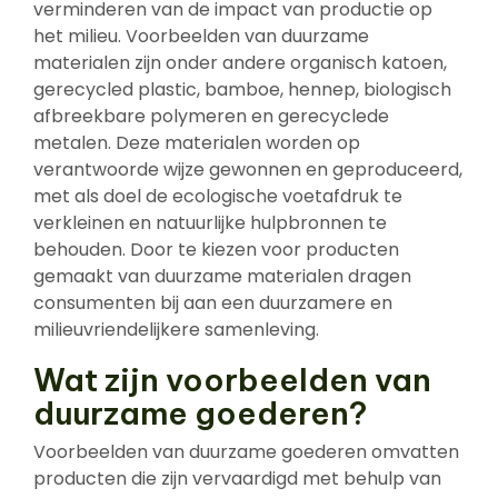
verminderen van de impact van productie op
het milieu. Voorbeelden van duurzame
materialen zijn onder andere organisch katoen,
gerecycled plastic, bamboe, hennep, biologisch
afbreekbare polymeren en gerecyclede
metalen. Deze materialen worden op
verantwoorde wijze gewonnen en geproduceerd,
met als doel de ecologische voetafdruk te
verkleinen en natuurlijke hulpbronnen te
behouden. Door te kiezen voor producten
gemaakt van duurzame materialen dragen
consumenten bij aan een duurzamere en
milieuvriendelijkere samenleving.
Wat zijn voorbeelden van
duurzame goederen?
Voorbeelden van duurzame goederen omvatten
producten die zijn vervaardigd met behulp van