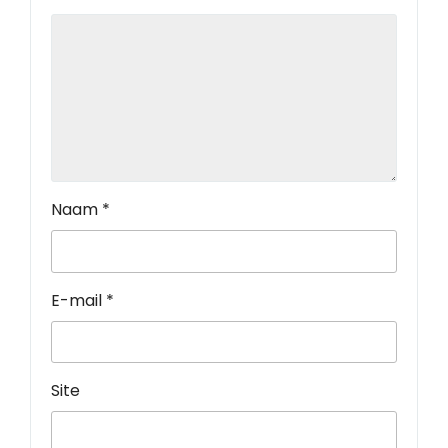
Naam
*
E-mail
*
Site