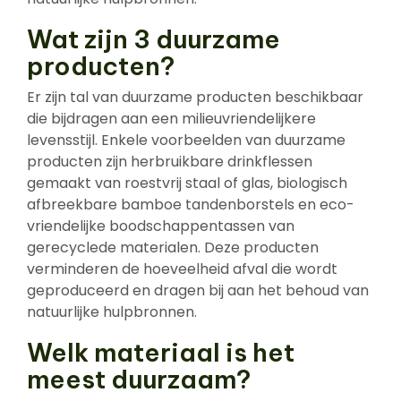
Wat zijn 3 duurzame
producten?
Er zijn tal van duurzame producten beschikbaar
die bijdragen aan een milieuvriendelijkere
levensstijl. Enkele voorbeelden van duurzame
producten zijn herbruikbare drinkflessen
gemaakt van roestvrij staal of glas, biologisch
afbreekbare bamboe tandenborstels en eco-
vriendelijke boodschappentassen van
gerecyclede materialen. Deze producten
verminderen de hoeveelheid afval die wordt
geproduceerd en dragen bij aan het behoud van
natuurlijke hulpbronnen.
Welk materiaal is het
meest duurzaam?