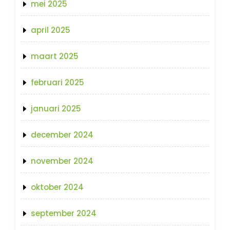
mei 2025
april 2025
maart 2025
februari 2025
januari 2025
december 2024
november 2024
oktober 2024
september 2024