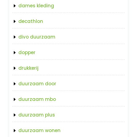
dames kleding
decathlon
divo duurzaam
dopper
drukkerij
duurzaam door
duurzaam mbo
duurzaam plus
duurzaam wonen