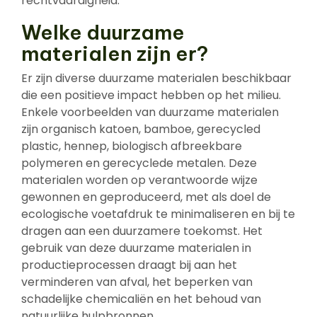
rechtvaardigheid.
Welke duurzame
materialen zijn er?
Er zijn diverse duurzame materialen beschikbaar
die een positieve impact hebben op het milieu.
Enkele voorbeelden van duurzame materialen
zijn organisch katoen, bamboe, gerecycled
plastic, hennep, biologisch afbreekbare
polymeren en gerecyclede metalen. Deze
materialen worden op verantwoorde wijze
gewonnen en geproduceerd, met als doel de
ecologische voetafdruk te minimaliseren en bij te
dragen aan een duurzamere toekomst. Het
gebruik van deze duurzame materialen in
productieprocessen draagt bij aan het
verminderen van afval, het beperken van
schadelijke chemicaliën en het behoud van
natuurlijke hulpbronnen.