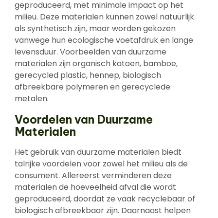
geproduceerd, met minimale impact op het
milieu. Deze materialen kunnen zowel natuurlijk
als synthetisch zijn, maar worden gekozen
vanwege hun ecologische voetafdruk en lange
levensduur. Voorbeelden van duurzame
materialen zijn organisch katoen, bamboe,
gerecycled plastic, hennep, biologisch
afbreekbare polymeren en gerecyclede
metalen.
Voordelen van Duurzame
Materialen
Het gebruik van duurzame materialen biedt
talrijke voordelen voor zowel het milieu als de
consument. Allereerst verminderen deze
materialen de hoeveelheid afval die wordt
geproduceerd, doordat ze vaak recyclebaar of
biologisch afbreekbaar zijn. Daarnaast helpen