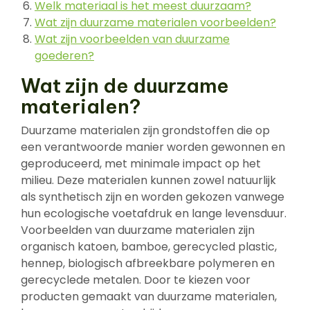
Welk materiaal is het meest duurzaam?
Wat zijn duurzame materialen voorbeelden?
Wat zijn voorbeelden van duurzame
goederen?
Wat zijn de duurzame
materialen?
Duurzame materialen zijn grondstoffen die op
een verantwoorde manier worden gewonnen en
geproduceerd, met minimale impact op het
milieu. Deze materialen kunnen zowel natuurlijk
als synthetisch zijn en worden gekozen vanwege
hun ecologische voetafdruk en lange levensduur.
Voorbeelden van duurzame materialen zijn
organisch katoen, bamboe, gerecycled plastic,
hennep, biologisch afbreekbare polymeren en
gerecyclede metalen. Door te kiezen voor
producten gemaakt van duurzame materialen,