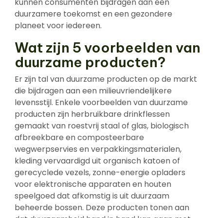
kunnen consumenten bijdragen aan een
duurzamere toekomst en een gezondere
planeet voor iedereen.
Wat zijn 5 voorbeelden van
duurzame producten?
Er zijn tal van duurzame producten op de markt
die bijdragen aan een milieuvriendelijkere
levensstijl. Enkele voorbeelden van duurzame
producten zijn herbruikbare drinkflessen
gemaakt van roestvrij staal of glas, biologisch
afbreekbare en composteerbare
wegwerpservies en verpakkingsmaterialen,
kleding vervaardigd uit organisch katoen of
gerecyclede vezels, zonne-energie opladers
voor elektronische apparaten en houten
speelgoed dat afkomstig is uit duurzaam
beheerde bossen. Deze producten tonen aan