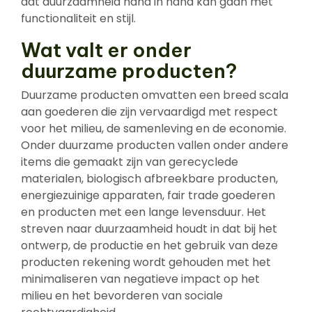
dat duurzaamheid hand in hand kan gaan met
functionaliteit en stijl.
Wat valt er onder
duurzame producten?
Duurzame producten omvatten een breed scala
aan goederen die zijn vervaardigd met respect
voor het milieu, de samenleving en de economie.
Onder duurzame producten vallen onder andere
items die gemaakt zijn van gerecyclede
materialen, biologisch afbreekbare producten,
energiezuinige apparaten, fair trade goederen
en producten met een lange levensduur. Het
streven naar duurzaamheid houdt in dat bij het
ontwerp, de productie en het gebruik van deze
producten rekening wordt gehouden met het
minimaliseren van negatieve impact op het
milieu en het bevorderen van sociale