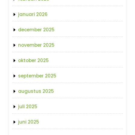
januari 2026
december 2025
november 2025
oktober 2025
september 2025
augustus 2025
juli 2025
juni 2025