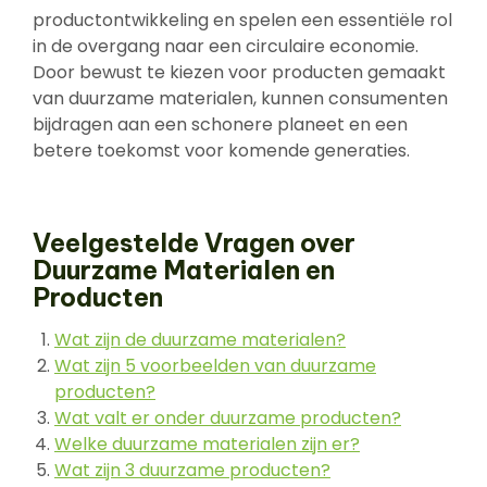
productontwikkeling en spelen een essentiële rol
in de overgang naar een circulaire economie.
Door bewust te kiezen voor producten gemaakt
van duurzame materialen, kunnen consumenten
bijdragen aan een schonere planeet en een
betere toekomst voor komende generaties.
Veelgestelde Vragen over
Duurzame Materialen en
Producten
Wat zijn de duurzame materialen?
Wat zijn 5 voorbeelden van duurzame
producten?
Wat valt er onder duurzame producten?
Welke duurzame materialen zijn er?
Wat zijn 3 duurzame producten?