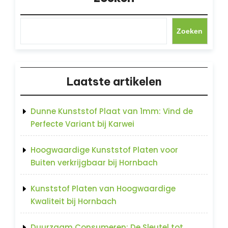
Zoeken
Laatste artikelen
Dunne Kunststof Plaat van 1mm: Vind de
Perfecte Variant bij Karwei
Hoogwaardige Kunststof Platen voor
Buiten verkrijgbaar bij Hornbach
Kunststof Platen van Hoogwaardige
Kwaliteit bij Hornbach
Duurzaam Consumeren: De Sleutel tot