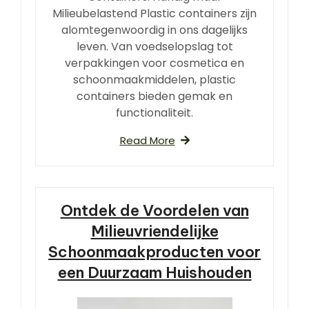
Milieubelastend Plastic containers zijn
alomtegenwoordig in ons dagelijks
leven. Van voedselopslag tot
verpakkingen voor cosmetica en
schoonmaakmiddelen, plastic
containers bieden gemak en
functionaliteit.
Read More
Ontdek de Voordelen van
Milieuvriendelijke
Schoonmaakproducten voor
een Duurzaam Huishouden