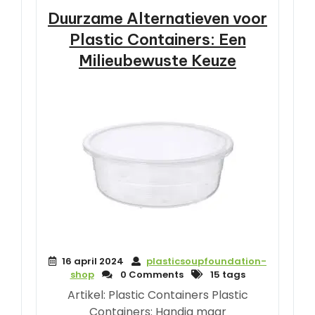
Duurzame Alternatieven voor
Plastic Containers: Een
Milieubewuste Keuze
16 april 2024
plasticsoupfoundation-
shop
0 Comments
15 tags
Artikel: Plastic Containers Plastic
Containers: Handig maar