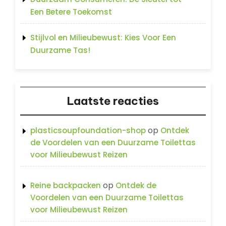
Een Betere Toekomst
Stijlvol en Milieubewust: Kies Voor Een
Duurzame Tas!
Laatste reacties
op
plasticsoupfoundation-shop
Ontdek
de Voordelen van een Duurzame Toilettas
voor Milieubewust Reizen
op
Reine backpacken
Ontdek de
Voordelen van een Duurzame Toilettas
voor Milieubewust Reizen