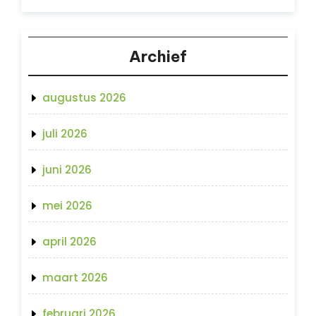
Archief
augustus 2026
juli 2026
juni 2026
mei 2026
april 2026
maart 2026
februari 2026