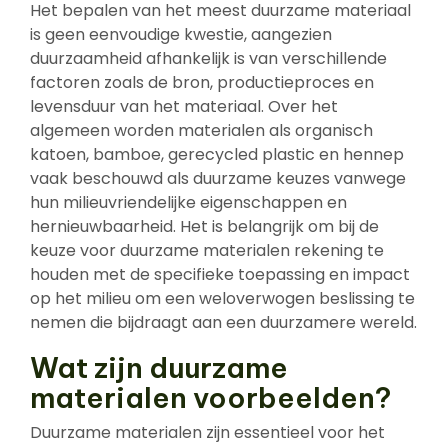
Het bepalen van het meest duurzame materiaal
is geen eenvoudige kwestie, aangezien
duurzaamheid afhankelijk is van verschillende
factoren zoals de bron, productieproces en
levensduur van het materiaal. Over het
algemeen worden materialen als organisch
katoen, bamboe, gerecycled plastic en hennep
vaak beschouwd als duurzame keuzes vanwege
hun milieuvriendelijke eigenschappen en
hernieuwbaarheid. Het is belangrijk om bij de
keuze voor duurzame materialen rekening te
houden met de specifieke toepassing en impact
op het milieu om een weloverwogen beslissing te
nemen die bijdraagt aan een duurzamere wereld.
Wat zijn duurzame
materialen voorbeelden?
Duurzame materialen zijn essentieel voor het