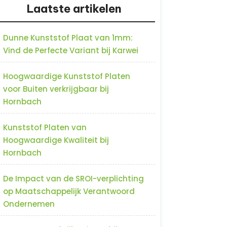
Laatste artikelen
Dunne Kunststof Plaat van 1mm:
Vind de Perfecte Variant bij Karwei
Hoogwaardige Kunststof Platen
voor Buiten verkrijgbaar bij
Hornbach
Kunststof Platen van
Hoogwaardige Kwaliteit bij
Hornbach
De Impact van de SROI-verplichting
op Maatschappelijk Verantwoord
Ondernemen