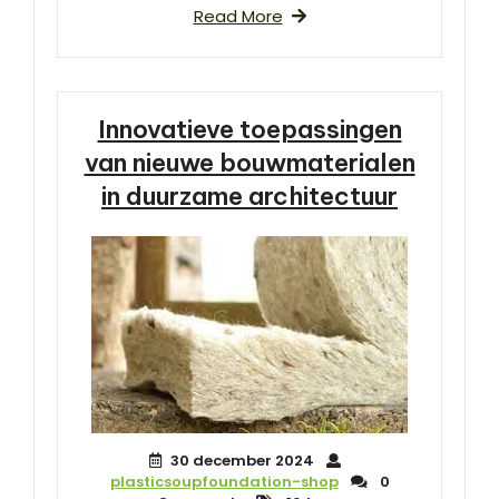
Read More
Innovatieve toepassingen
van nieuwe bouwmaterialen
in duurzame architectuur
30 december 2024
plasticsoupfoundation-shop
0