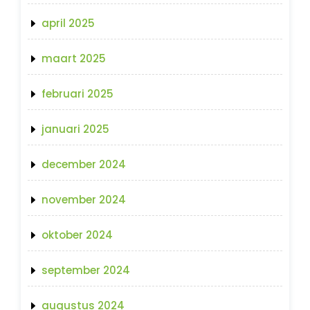
april 2025
maart 2025
februari 2025
januari 2025
december 2024
november 2024
oktober 2024
september 2024
augustus 2024