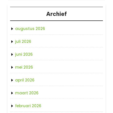
Archief
augustus 2026
juli 2026
juni 2026
mei 2026
april 2026
maart 2026
februari 2026