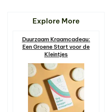
Post
Explore More
Duurzaam Kraamcadeau:
Een Groene Start voor de
Kleintjes