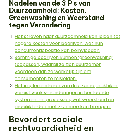
Nadelen van de 3 P’s van
Duurzaamheid: Kosten,
Greenwashing en Weerstand
tegen Verandering
Het streven naar duurzaamheid kan leiden tot
hogere kosten voor bedrijven, wat hun
concurrentiepositie kan beïnvloeden.
Sommige bedrijven kunnen ‘greenwashing’
toepassen, waarbij ze zich duurzamer
voordoen dan ze werkelijk zijn om
consumenten te misleiden.
Het implementeren van duurzame praktijken
vereist vaak veranderingen in bestaande
systemen en processen, wat weerstand en
moeilijkheden met zich mee kan brengen.
Bevordert sociale
rechtvaardigheid en