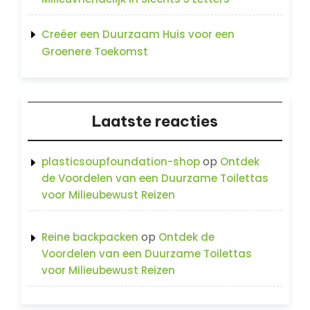
Creëer een Duurzaam Huis voor een
Groenere Toekomst
Laatste reacties
op
plasticsoupfoundation-shop
Ontdek
de Voordelen van een Duurzame Toilettas
voor Milieubewust Reizen
op
Reine backpacken
Ontdek de
Voordelen van een Duurzame Toilettas
voor Milieubewust Reizen