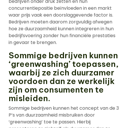
bedrijven onder druk zetten en hun
concurrentiepositie beïnvloeden in een markt
waar prijs vaak een doorslaggevende factor is.
Bedrijven moeten daarom zorgvuldig afwegen
hoe ze duurzaamheid kunnen integreren in hun
bedrijfsvoering zonder hun financiële prestaties
in gevaar te brengen.
Sommige bedrijven kunnen
‘greenwashing’ toepassen,
waarbij ze zich duurzamer
voordoen dan ze werkelijk
zijn om consumenten te
misleiden.
Sommige bedrijven kunnen het concept van de 3
P’s van duurzaamheid misbruiken door
‘greenwashing’ toe te passen. Hierbij