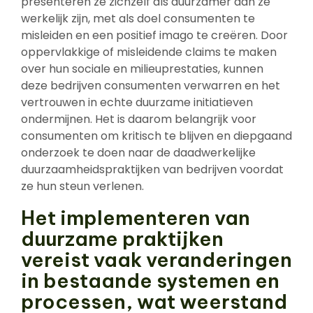
presenteren ze zichzelf als duurzamer dan ze
werkelijk zijn, met als doel consumenten te
misleiden en een positief imago te creëren. Door
oppervlakkige of misleidende claims te maken
over hun sociale en milieuprestaties, kunnen
deze bedrijven consumenten verwarren en het
vertrouwen in echte duurzame initiatieven
ondermijnen. Het is daarom belangrijk voor
consumenten om kritisch te blijven en diepgaand
onderzoek te doen naar de daadwerkelijke
duurzaamheidspraktijken van bedrijven voordat
ze hun steun verlenen.
Het implementeren van
duurzame praktijken
vereist vaak veranderingen
in bestaande systemen en
processen, wat weerstand