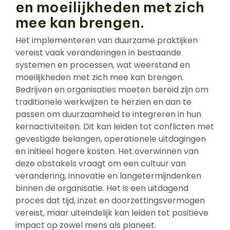
en moeilijkheden met zich
mee kan brengen.
Het implementeren van duurzame praktijken
vereist vaak veranderingen in bestaande
systemen en processen, wat weerstand en
moeilijkheden met zich mee kan brengen.
Bedrijven en organisaties moeten bereid zijn om
traditionele werkwijzen te herzien en aan te
passen om duurzaamheid te integreren in hun
kernactiviteiten. Dit kan leiden tot conflicten met
gevestigde belangen, operationele uitdagingen
en initieel hogere kosten. Het overwinnen van
deze obstakels vraagt om een cultuur van
verandering, innovatie en langetermijndenken
binnen de organisatie. Het is een uitdagend
proces dat tijd, inzet en doorzettingsvermogen
vereist, maar uiteindelijk kan leiden tot positieve
impact op zowel mens als planeet.