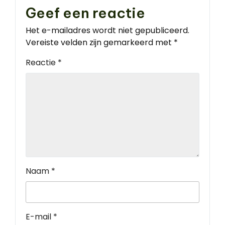
Geef een reactie
Het e-mailadres wordt niet gepubliceerd.
Vereiste velden zijn gemarkeerd met
*
Reactie
*
Naam
*
E-mail
*