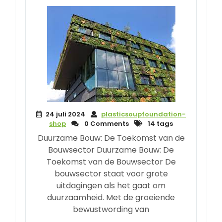
24 juli 2024
plasticsoupfoundation-
shop
0 Comments
14 tags
Duurzame Bouw: De Toekomst van de
Bouwsector Duurzame Bouw: De
Toekomst van de Bouwsector De
bouwsector staat voor grote
uitdagingen als het gaat om
duurzaamheid. Met de groeiende
bewustwording van