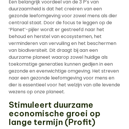
Een belangrijk voordeel van de 3 P’s van
duurzaamheid is dat het creëren van een
gezonde leefomgeving voor zowel mens als dier
centraal staat. Door de focus te leggen op de
‘Planet’-pijler wordt er gestreefd naar het
behoud en herstel van ecosystemen, het
verminderen van vervuiling en het beschermen
van biodiversiteit. Dit draagt bij aan een
duurzame planeet waarop zowel huidige als
toekomstige generaties kunnen gedijen in een
gezonde en evenwichtige omgeving. Het streven
naar een gezonde leefomgeving voor mens en
dier is essentieel voor het welzijn van alle levende
wezens op onze planeet.
Stimuleert duurzame
economische groei op
lange termijn (Profit)