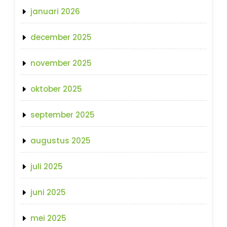
januari 2026
december 2025
november 2025
oktober 2025
september 2025
augustus 2025
juli 2025
juni 2025
mei 2025