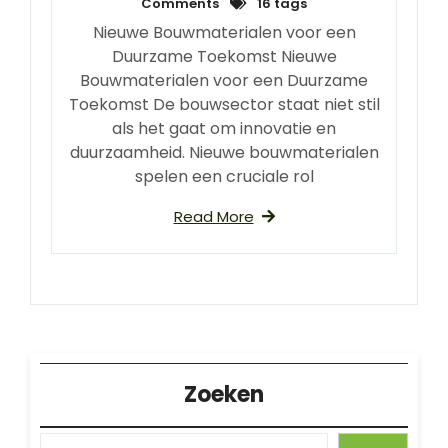
Comments
16 tags
Nieuwe Bouwmaterialen voor een
Duurzame Toekomst Nieuwe
Bouwmaterialen voor een Duurzame
Toekomst De bouwsector staat niet stil
als het gaat om innovatie en
duurzaamheid. Nieuwe bouwmaterialen
spelen een cruciale rol
Read More
Zoeken