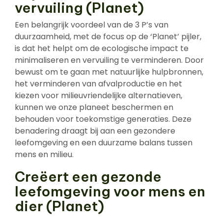
vervuiling (Planet)
Een belangrijk voordeel van de 3 P’s van
duurzaamheid, met de focus op de ‘Planet’ pijler,
is dat het helpt om de ecologische impact te
minimaliseren en vervuiling te verminderen. Door
bewust om te gaan met natuurlijke hulpbronnen,
het verminderen van afvalproductie en het
kiezen voor milieuvriendelijke alternatieven,
kunnen we onze planeet beschermen en
behouden voor toekomstige generaties. Deze
benadering draagt bij aan een gezondere
leefomgeving en een duurzame balans tussen
mens en milieu.
Creëert een gezonde
leefomgeving voor mens en
dier (Planet)