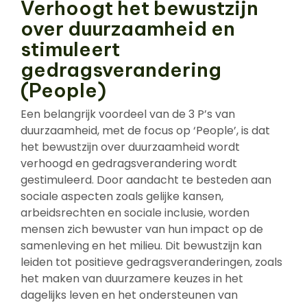
Verhoogt het bewustzijn
over duurzaamheid en
stimuleert
gedragsverandering
(People)
Een belangrijk voordeel van de 3 P’s van
duurzaamheid, met de focus op ‘People’, is dat
het bewustzijn over duurzaamheid wordt
verhoogd en gedragsverandering wordt
gestimuleerd. Door aandacht te besteden aan
sociale aspecten zoals gelijke kansen,
arbeidsrechten en sociale inclusie, worden
mensen zich bewuster van hun impact op de
samenleving en het milieu. Dit bewustzijn kan
leiden tot positieve gedragsveranderingen, zoals
het maken van duurzamere keuzes in het
dagelijks leven en het ondersteunen van