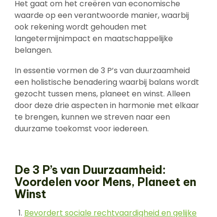
Het gaat om het creëren van economische
waarde op een verantwoorde manier, waarbij
ook rekening wordt gehouden met
langetermijnimpact en maatschappelijke
belangen.
In essentie vormen de 3 P’s van duurzaamheid
een holistische benadering waarbij balans wordt
gezocht tussen mens, planeet en winst. Alleen
door deze drie aspecten in harmonie met elkaar
te brengen, kunnen we streven naar een
duurzame toekomst voor iedereen.
De 3 P’s van Duurzaamheid:
Voordelen voor Mens, Planeet en
Winst
Bevordert sociale rechtvaardigheid en gelijke