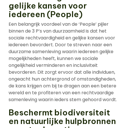
gelijke kansen voor
iedereen (People)
Een belangrijk voordeel van de ‘People’ pijler
binnen de 3 P’s van duurzaamheid is dat het
sociale rechtvaardigheid en gelijke kansen voor
iedereen bevordert. Door te streven naar een
duurzame samenleving waarin iedereen gelijke
mogelijkheden heeft, kunnen we sociale
ongelijkheid verminderen en inclusiviteit
bevorderen. Dit zorgt ervoor dat alle individuen,
ongeacht hun achtergrond of omstandigheden,
de kans krijgen om bij te dragen aan een betere
wereld en te profiteren van een rechtvaardige
samenleving waarin ieders stem gehoord wordt.
Beschermt biodiversiteit
en natuurlijke hulpbronnen