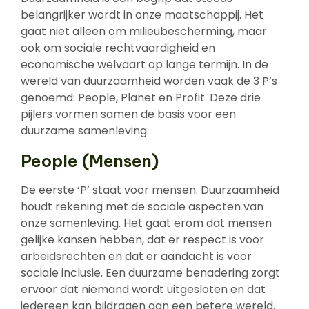
belangrijker wordt in onze maatschappij. Het
gaat niet alleen om milieubescherming, maar
ook om sociale rechtvaardigheid en
economische welvaart op lange termijn. In de
wereld van duurzaamheid worden vaak de 3 P’s
genoemd: People, Planet en Profit. Deze drie
pijlers vormen samen de basis voor een
duurzame samenleving.
People (Mensen)
De eerste ‘P’ staat voor mensen. Duurzaamheid
houdt rekening met de sociale aspecten van
onze samenleving. Het gaat erom dat mensen
gelijke kansen hebben, dat er respect is voor
arbeidsrechten en dat er aandacht is voor
sociale inclusie. Een duurzame benadering zorgt
ervoor dat niemand wordt uitgesloten en dat
iedereen kan bijdragen aan een betere wereld.