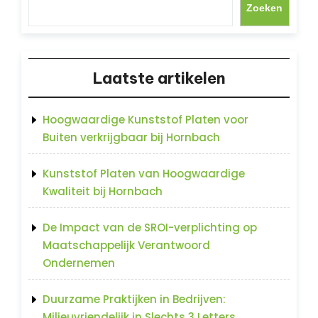
Zoeken
Laatste artikelen
Hoogwaardige Kunststof Platen voor
Buiten verkrijgbaar bij Hornbach
Kunststof Platen van Hoogwaardige
Kwaliteit bij Hornbach
De Impact van de SROI-verplichting op
Maatschappelijk Verantwoord
Ondernemen
Duurzame Praktijken in Bedrijven:
Milieuvriendelijk in Slechts 3 Letters