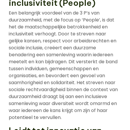
inclusiviteit (People)
Een belangrijk voordeel van de 3 P’s van
duurzaamheid, met de focus op ‘People’, is dat
het de maatschappelijke betrokkenheid en
inclusiviteit verhoogt. Door te streven naar
gelijke kansen, respect voor arbeidsrechten en
sociale inclusie, creëert een duurzame
benadering een samenleving waarin iedereen
meetelt en kan bijdragen. Dit versterkt de band
tussen individuen, gemeenschappen en
organisaties, en bevordert een gevoel van
saamhorigheid en solidariteit. Het streven naar
sociale rechtvaardigheid binnen de context van
duurzaamheid draagt bij aan een inclusieve
samenleving waar diversiteit wordt omarmd en
waar iedereen de kans krijgt om zijn of haar
potentieel te vervullen.