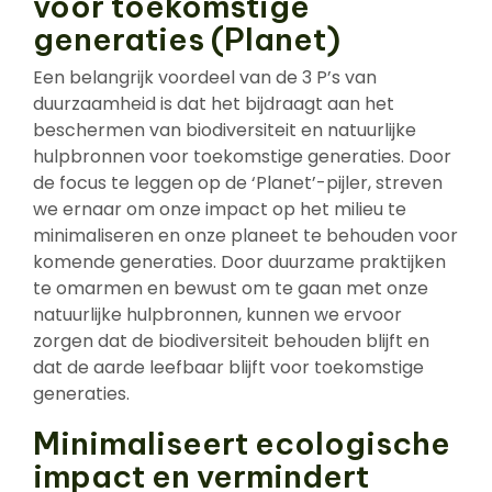
voor toekomstige
generaties (Planet)
Een belangrijk voordeel van de 3 P’s van
duurzaamheid is dat het bijdraagt aan het
beschermen van biodiversiteit en natuurlijke
hulpbronnen voor toekomstige generaties. Door
de focus te leggen op de ‘Planet’-pijler, streven
we ernaar om onze impact op het milieu te
minimaliseren en onze planeet te behouden voor
komende generaties. Door duurzame praktijken
te omarmen en bewust om te gaan met onze
natuurlijke hulpbronnen, kunnen we ervoor
zorgen dat de biodiversiteit behouden blijft en
dat de aarde leefbaar blijft voor toekomstige
generaties.
Minimaliseert ecologische
impact en vermindert