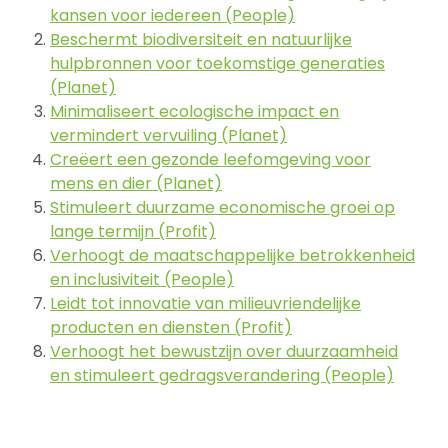
kansen voor iedereen (People)
Beschermt biodiversiteit en natuurlijke
hulpbronnen voor toekomstige generaties
(Planet)
Minimaliseert ecologische impact en
vermindert vervuiling (Planet)
Creëert een gezonde leefomgeving voor
mens en dier (Planet)
Stimuleert duurzame economische groei op
lange termijn (Profit)
Verhoogt de maatschappelijke betrokkenheid
en inclusiviteit (People)
Leidt tot innovatie van milieuvriendelijke
producten en diensten (Profit)
Verhoogt het bewustzijn over duurzaamheid
en stimuleert gedragsverandering (People)