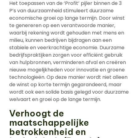
Het toepassen van de ‘Profit’ pijler binnen de 3
P’s van duurzaamheid stimuleert duurzame
economische groei op lange termijn. Door winst
te genereren op een verantwoorde manier,
waarbij rekening wordt gehouden met mens en
milieu, kunnen bedrijven bijdragen aan een
stabiele en veerkrachtige economie. Duurzame
bedrijfspraktijken zorgen voor efficiënt gebruik
van hulpbronnen, verminderen afval en creëren
nieuwe mogelijkheden voor innovatie en groene
technologieën. Op deze manier wordt niet alleen
de winst op korte termijn gegarandeerd, maar
wordt ook een solide basis gelegd voor duurzame
welvaart en groei op de lange termijn.
Verhoogt de
maatschappelijke
betrokkenheid en