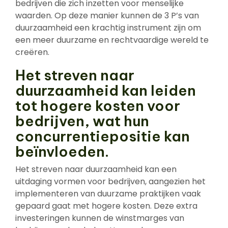
bedrijven die zich inzetten voor menselijke
waarden. Op deze manier kunnen de 3 P’s van
duurzaamheid een krachtig instrument zijn om
een meer duurzame en rechtvaardige wereld te
creëren.
Het streven naar
duurzaamheid kan leiden
tot hogere kosten voor
bedrijven, wat hun
concurrentiepositie kan
beïnvloeden.
Het streven naar duurzaamheid kan een
uitdaging vormen voor bedrijven, aangezien het
implementeren van duurzame praktijken vaak
gepaard gaat met hogere kosten. Deze extra
investeringen kunnen de winstmarges van