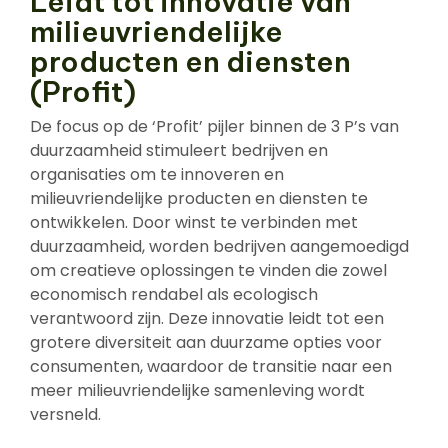
Leidt tot innovatie van
milieuvriendelijke
producten en diensten
(Profit)
De focus op de ‘Profit’ pijler binnen de 3 P’s van
duurzaamheid stimuleert bedrijven en
organisaties om te innoveren en
milieuvriendelijke producten en diensten te
ontwikkelen. Door winst te verbinden met
duurzaamheid, worden bedrijven aangemoedigd
om creatieve oplossingen te vinden die zowel
economisch rendabel als ecologisch
verantwoord zijn. Deze innovatie leidt tot een
grotere diversiteit aan duurzame opties voor
consumenten, waardoor de transitie naar een
meer milieuvriendelijke samenleving wordt
versneld.