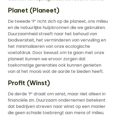
Planet (Planeet)
De tweede ‘P’ richt zich op de planeet, ons milieu
en de natuurlijke hulpbronnen die we gebruiken.
Duurzaamheid streeft naar het behoud van
biodiversiteit, het verminderen van vervuiling en
het minimaliseren van onze ecologische
voetafdruk. Door bewust om te gaan met onze
planeet kunnen we ervoor zorgen dat
toekomstige generaties ook kunnen genieten
van al het moois wat de aarde te bieden heeft.
Profit (Winst)
De derde ‘P’ draait om winst, maar niet alleen in
financiële zin. Duurzaam ondernemen betekent
dat bedrijven streven naar winst op een manier
die geen schade toebrengt aan mens of milieu.