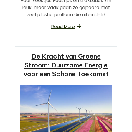
voor Feestjes Feestjes en traktaties zijn
leuk, maar vaak gaan ze gepaard met
veel plastic prullaria die uiteindelijk
Read More
De Kracht van Groene
Stroom: Duurzame Energie
voor een Schone Toekomst