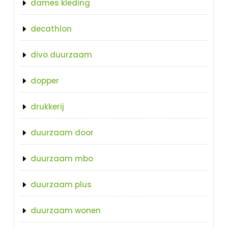
dames kleding
decathlon
divo duurzaam
dopper
drukkerij
duurzaam door
duurzaam mbo
duurzaam plus
duurzaam wonen