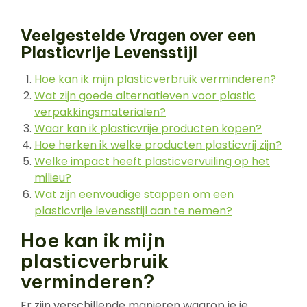
Veelgestelde Vragen over een
Plasticvrije Levensstijl
Hoe kan ik mijn plasticverbruik verminderen?
Wat zijn goede alternatieven voor plastic
verpakkingsmaterialen?
Waar kan ik plasticvrije producten kopen?
Hoe herken ik welke producten plasticvrij zijn?
Welke impact heeft plasticvervuiling op het
milieu?
Wat zijn eenvoudige stappen om een
plasticvrije levensstijl aan te nemen?
Hoe kan ik mijn
plasticverbruik
verminderen?
Er zijn verschillende manieren waarop je je