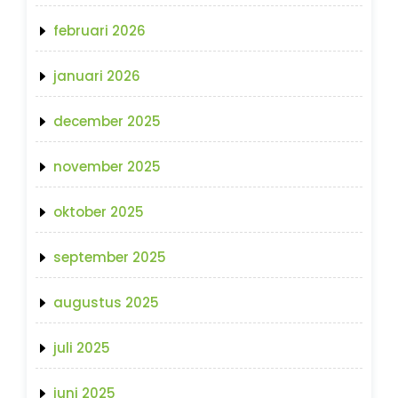
februari 2026
januari 2026
december 2025
november 2025
oktober 2025
september 2025
augustus 2025
juli 2025
juni 2025