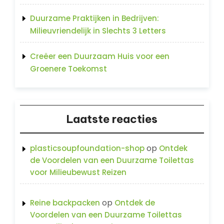
Duurzame Praktijken in Bedrijven:
Milieuvriendelijk in Slechts 3 Letters
Creëer een Duurzaam Huis voor een
Groenere Toekomst
Laatste reacties
op
plasticsoupfoundation-shop
Ontdek
de Voordelen van een Duurzame Toilettas
voor Milieubewust Reizen
op
Reine backpacken
Ontdek de
Voordelen van een Duurzame Toilettas