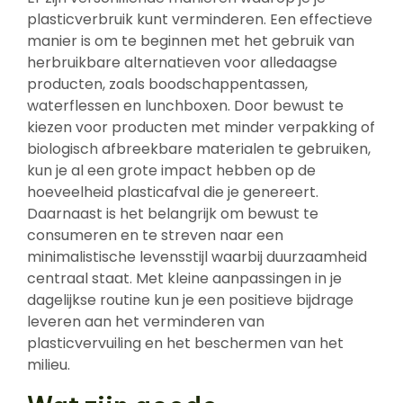
plasticverbruik kunt verminderen. Een effectieve
manier is om te beginnen met het gebruik van
herbruikbare alternatieven voor alledaagse
producten, zoals boodschappentassen,
waterflessen en lunchboxen. Door bewust te
kiezen voor producten met minder verpakking of
biologisch afbreekbare materialen te gebruiken,
kun je al een grote impact hebben op de
hoeveelheid plasticafval die je genereert.
Daarnaast is het belangrijk om bewust te
consumeren en te streven naar een
minimalistische levensstijl waarbij duurzaamheid
centraal staat. Met kleine aanpassingen in je
dagelijkse routine kun je een positieve bijdrage
leveren aan het verminderen van
plasticvervuiling en het beschermen van het
milieu.