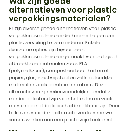
Wat zijn goede
alternatieven voor plastic
verpakkingsmaterialen?
Er zijn diverse goede alternatieven voor plastic
verpakkingsmaterialen die kunnen helpen om
plasticvervuiling te verminderen. Enkele
duurzame opties zijn bijvoorbeeld
verpakkingsmaterialen gemaakt van biologisch
afbreekbare materialen zoals PLA
(polymelkzuur), composteerbaar karton of
papier, glas, roestvrij staal en zelfs natuurlijke
materialen zoals bamboe en katoen. Deze
alternatieven zijn milieuvriendelijker omdat ze
minder belastend zijn voor het milieu en vaak
recyclebaar of biologisch afbreekbaar zijn. Door
te kiezen voor deze alternatieven kunnen we
samen werken aan een plasticvrije toekomst.