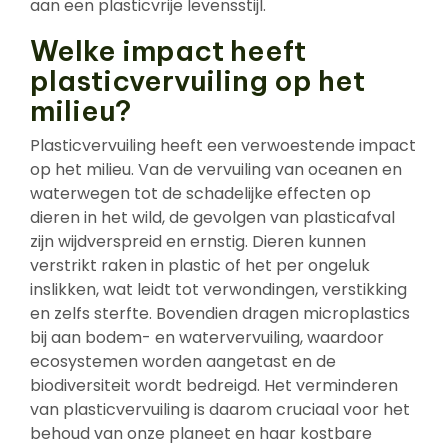
aan een plasticvrije levensstijl.
Welke impact heeft
plasticvervuiling op het
milieu?
Plasticvervuiling heeft een verwoestende impact
op het milieu. Van de vervuiling van oceanen en
waterwegen tot de schadelijke effecten op
dieren in het wild, de gevolgen van plasticafval
zijn wijdverspreid en ernstig. Dieren kunnen
verstrikt raken in plastic of het per ongeluk
inslikken, wat leidt tot verwondingen, verstikking
en zelfs sterfte. Bovendien dragen microplastics
bij aan bodem- en watervervuiling, waardoor
ecosystemen worden aangetast en de
biodiversiteit wordt bedreigd. Het verminderen
van plasticvervuiling is daarom cruciaal voor het
behoud van onze planeet en haar kostbare