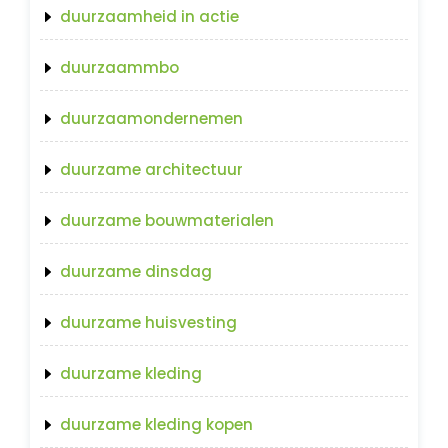
duurzaamheid in actie
duurzaammbo
duurzaamondernemen
duurzame architectuur
duurzame bouwmaterialen
duurzame dinsdag
duurzame huisvesting
duurzame kleding
duurzame kleding kopen