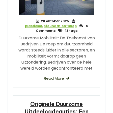
28 oktober 2025
plasticsoupfoundation-shop
0
Comments
13 tags
Duurzame Mobiliteit: De Toekomst van
Bedrijven De roep om duurzaamheid
wordt steeds luider in alle sectoren, en
mobiliteit vormt daarop geen
uitzondering. Bedrijven over de hele
wereld worden geconfronteerd met
Read More
Originele Duurzame
Uitdeelcadeautjes: Een