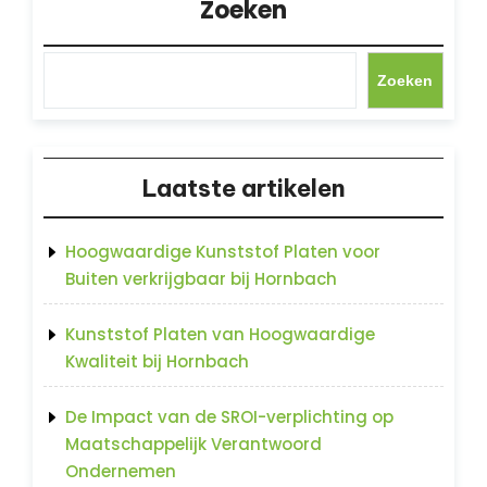
Zoeken
Zoeken
Laatste artikelen
Hoogwaardige Kunststof Platen voor
Buiten verkrijgbaar bij Hornbach
Kunststof Platen van Hoogwaardige
Kwaliteit bij Hornbach
De Impact van de SROI-verplichting op
Maatschappelijk Verantwoord
Ondernemen