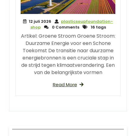
12 juli 2026
plasticsoupfoundation-
shop
0 Comments
16 tags
Artikel: Groene Stroom Groene Stroom:
Duurzame Energie voor een Schone
Toekomst De transitie naar duurzame
energiebronnen is een cruciale stap in
de strijd tegen klimaatverandering. Een
van de belangrijkste vormen
Read More