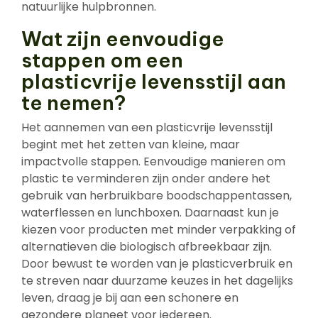
natuurlijke hulpbronnen.
Wat zijn eenvoudige
stappen om een
plasticvrije levensstijl aan
te nemen?
Het aannemen van een plasticvrije levensstijl
begint met het zetten van kleine, maar
impactvolle stappen. Eenvoudige manieren om
plastic te verminderen zijn onder andere het
gebruik van herbruikbare boodschappentassen,
waterflessen en lunchboxen. Daarnaast kun je
kiezen voor producten met minder verpakking of
alternatieven die biologisch afbreekbaar zijn.
Door bewust te worden van je plasticverbruik en
te streven naar duurzame keuzes in het dagelijks
leven, draag je bij aan een schonere en
gezondere planeet voor iedereen.