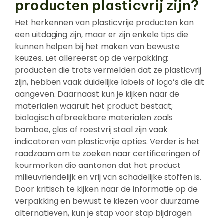
producten plasticvrij zijn?
Het herkennen van plasticvrije producten kan
een uitdaging zijn, maar er zijn enkele tips die
kunnen helpen bij het maken van bewuste
keuzes. Let allereerst op de verpakking:
producten die trots vermelden dat ze plasticvrij
zijn, hebben vaak duidelijke labels of logo’s die dit
aangeven. Daarnaast kun je kijken naar de
materialen waaruit het product bestaat;
biologisch afbreekbare materialen zoals
bamboe, glas of roestvrij staal zijn vaak
indicatoren van plasticvrije opties. Verder is het
raadzaam om te zoeken naar certificeringen of
keurmerken die aantonen dat het product
milieuvriendelijk en vrij van schadelijke stoffen is.
Door kritisch te kijken naar de informatie op de
verpakking en bewust te kiezen voor duurzame
alternatieven, kun je stap voor stap bijdragen