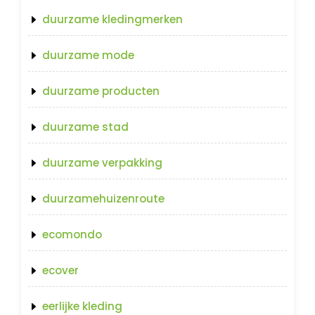
duurzame kledingmerken
duurzame mode
duurzame producten
duurzame stad
duurzame verpakking
duurzamehuizenroute
ecomondo
ecover
eerlijke kleding