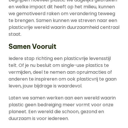
en welke impact dit heeft op het milieu, kunnen
we gemotiveerd raken om verandering teweeg
te brengen. Samen kunnen we streven naar een
plasticvrije wereld waarin duurzaamheid centraal
staat.
Samen Vooruit
Iedere stap richting een plasticvrije levensstijl
telt. Of je nu besluit om single-use plastics te
vermijden, deel te nemen aan opruimacties of
anderen te inspireren om ook plasticvrij te gaan
leven, jouw bijdrage is waardevol.
Laten we samen werken aan een wereld waarin
plastic geen bedreiging meer vormt voor onze
planeet. Een wereld die schoon, gezond en
duurzaam is voor iedereen.