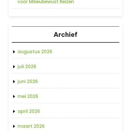
voor Milieubewust Reizen
Archief
augustus 2026
juli 2026
juni 2026
mei 2026
april 2026
maart 2026