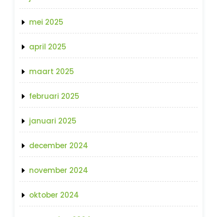
mei 2025
april 2025
maart 2025
februari 2025
januari 2025
december 2024
november 2024
oktober 2024