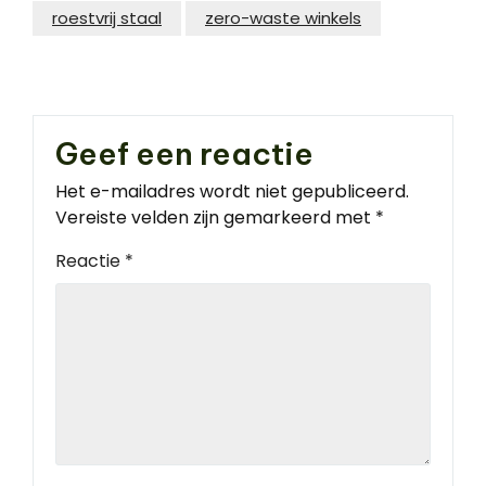
roestvrij staal
zero-waste winkels
Geef een reactie
Het e-mailadres wordt niet gepubliceerd.
Vereiste velden zijn gemarkeerd met
*
Reactie
*