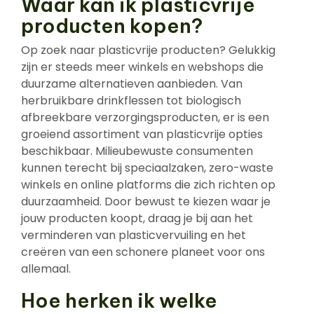
Waar kan ik plasticvrije
producten kopen?
Op zoek naar plasticvrije producten? Gelukkig
zijn er steeds meer winkels en webshops die
duurzame alternatieven aanbieden. Van
herbruikbare drinkflessen tot biologisch
afbreekbare verzorgingsproducten, er is een
groeiend assortiment van plasticvrije opties
beschikbaar. Milieubewuste consumenten
kunnen terecht bij speciaalzaken, zero-waste
winkels en online platforms die zich richten op
duurzaamheid. Door bewust te kiezen waar je
jouw producten koopt, draag je bij aan het
verminderen van plasticvervuiling en het
creëren van een schonere planeet voor ons
allemaal.
Hoe herken ik welke