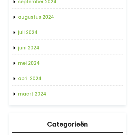
september 2024
augustus 2024
juli 2024
juni 2024
mei 2024
april 2024
maart 2024
Categorieën