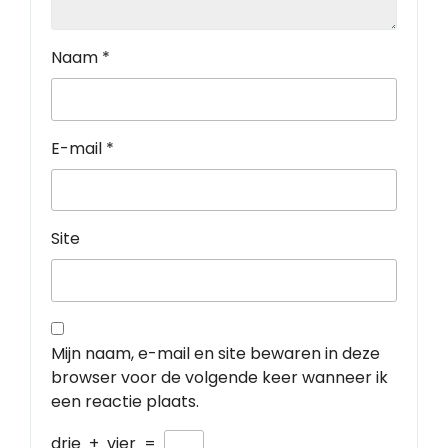
Naam
*
E-mail
*
Site
Mijn naam, e-mail en site bewaren in deze
browser voor de volgende keer wanneer ik
een reactie plaats.
drie
+
vier
=