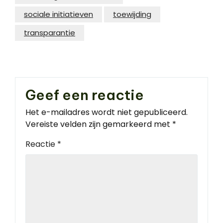
sociale initiatieven
toewijding
transparantie
Geef een reactie
Het e-mailadres wordt niet gepubliceerd.
Vereiste velden zijn gemarkeerd met
*
Reactie
*