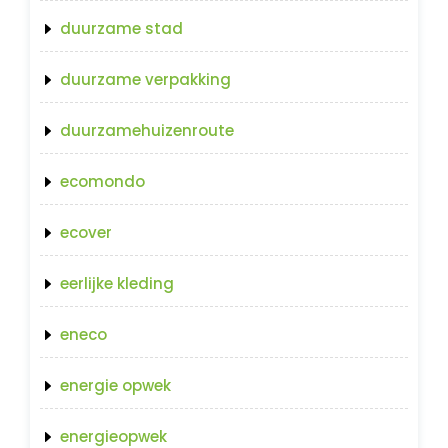
duurzame stad
duurzame verpakking
duurzamehuizenroute
ecomondo
ecover
eerlijke kleding
eneco
energie opwek
energieopwek