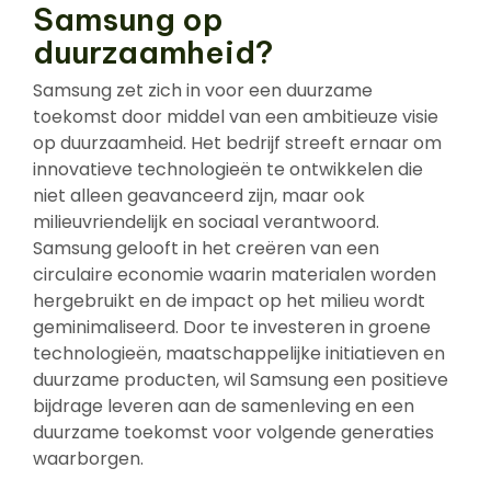
Samsung op
duurzaamheid?
Samsung zet zich in voor een duurzame
toekomst door middel van een ambitieuze visie
op duurzaamheid. Het bedrijf streeft ernaar om
innovatieve technologieën te ontwikkelen die
niet alleen geavanceerd zijn, maar ook
milieuvriendelijk en sociaal verantwoord.
Samsung gelooft in het creëren van een
circulaire economie waarin materialen worden
hergebruikt en de impact op het milieu wordt
geminimaliseerd. Door te investeren in groene
technologieën, maatschappelijke initiatieven en
duurzame producten, wil Samsung een positieve
bijdrage leveren aan de samenleving en een
duurzame toekomst voor volgende generaties
waarborgen.