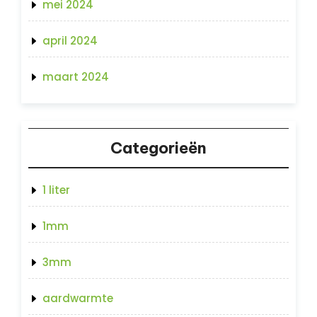
mei 2024
april 2024
maart 2024
Categorieën
1 liter
1mm
3mm
aardwarmte