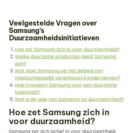
Veelgestelde Vragen over
Samsung’s
Duurzaamheidsinitiatieven
Hoe zet Samsung zich in voor duurzaamheid?
Welke duurzame producten biedt Samsung
aan?
Wat doet Samsung op het gebied van
maatschappelijk verantwoord ondernemen?
Hoe innoveert Samsung voor een duurzame
toekomst?
Wat is de visie van Samsung op duurzaamheid?
Hoe zet Samsung zich in
voor duurzaamheid?
Samsung zet zich actief in voor duurzaamheid