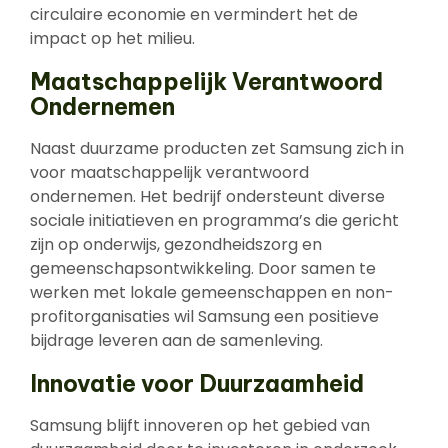
circulaire economie en vermindert het de
impact op het milieu.
Maatschappelijk Verantwoord
Ondernemen
Naast duurzame producten zet Samsung zich in
voor maatschappelijk verantwoord
ondernemen. Het bedrijf ondersteunt diverse
sociale initiatieven en programma’s die gericht
zijn op onderwijs, gezondheidszorg en
gemeenschapsontwikkeling. Door samen te
werken met lokale gemeenschappen en non-
profitorganisaties wil Samsung een positieve
bijdrage leveren aan de samenleving.
Innovatie voor Duurzaamheid
Samsung blijft innoveren op het gebied van