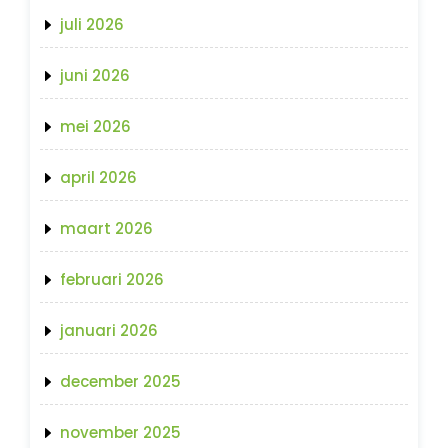
juli 2026
juni 2026
mei 2026
april 2026
maart 2026
februari 2026
januari 2026
december 2025
november 2025