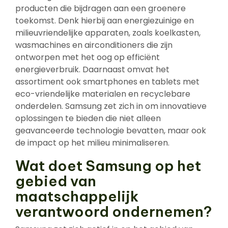
producten die bijdragen aan een groenere
toekomst. Denk hierbij aan energiezuinige en
milieuvriendelijke apparaten, zoals koelkasten,
wasmachines en airconditioners die zijn
ontworpen met het oog op efficiënt
energieverbruik. Daarnaast omvat het
assortiment ook smartphones en tablets met
eco-vriendelijke materialen en recyclebare
onderdelen. Samsung zet zich in om innovatieve
oplossingen te bieden die niet alleen
geavanceerde technologie bevatten, maar ook
de impact op het milieu minimaliseren.
Wat doet Samsung op het
gebied van
maatschappelijk
verantwoord ondernemen?