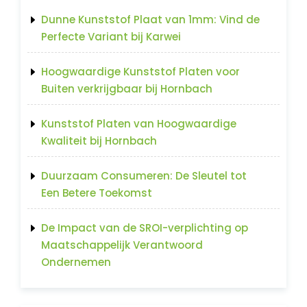
Dunne Kunststof Plaat van 1mm: Vind de
Perfecte Variant bij Karwei
Hoogwaardige Kunststof Platen voor
Buiten verkrijgbaar bij Hornbach
Kunststof Platen van Hoogwaardige
Kwaliteit bij Hornbach
Duurzaam Consumeren: De Sleutel tot
Een Betere Toekomst
De Impact van de SROI-verplichting op
Maatschappelijk Verantwoord
Ondernemen