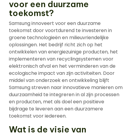
voor een duurzame
toekomst?
Samsung innoveert voor een duurzame
toekomst door voortdurend te investeren in
groene technologieën en milieuvriendelijke
oplossingen. Het bedrijf richt zich op het
ontwikkelen van energiezuinige producten, het
implementeren van recyclingsystemen voor
elektronisch afval en het verminderen van de
ecologische impact van zijn activiteiten. Door
middel van onderzoek en ontwikkeling blijft
Samsung streven naar innovatieve manieren om
duurzaamheid te integreren in al zijn processen
en producten, met als doel een positieve
bijdrage te leveren aan een duurzamere
toekomst voor iedereen.
Wat is de visie van