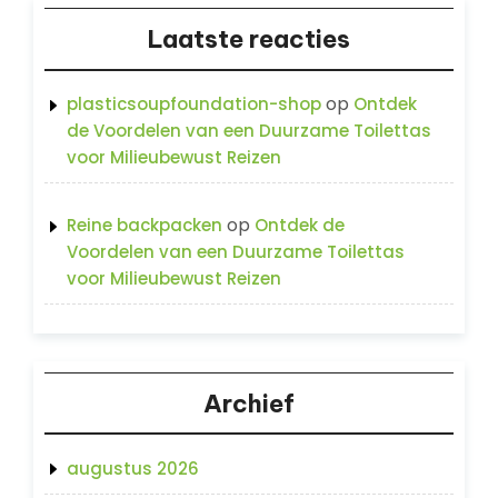
Laatste reacties
op
plasticsoupfoundation-shop
Ontdek
de Voordelen van een Duurzame Toilettas
voor Milieubewust Reizen
op
Reine backpacken
Ontdek de
Voordelen van een Duurzame Toilettas
voor Milieubewust Reizen
Archief
augustus 2026