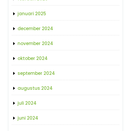
januari 2025
december 2024
november 2024
oktober 2024
september 2024
augustus 2024
juli 2024
juni 2024