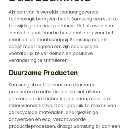
Als een van ’s werelds toonaangevende
technologiebedrijven heeft Samsung een sterke
toewijding aan duurzaamheid. Het streven naar
innovatie gaat hand in hand met zorg voor het
milieu en de maatschappij. Samsung neemt
actief maatregelen om zijn ecologische
voetafdruk te verkleinen en positieve
verandering te stimuleren.
Duurzame Producten
Samsung streeft ernaar om duurzame
producten te ontwikkelen die niet alleen
geavanceerde technologie bieden, maar ook
milieuvriendelijk zijn. Door gebruik te maken van
gerecyclede materialen, energiezuinige
ontwerpen en eco-verantwoorde
productieprocessen, draagt Samsung bij aan een