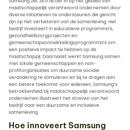
Samsung zet zich actief in op het gebied van
maatschappelijk verantwoord ondernemen door
diverse initiatieven te ondersteunen die gericht
zijn op het verbeteren van de samenleving. Het
bedrijf investeert in educatieve programma’s,
gezondheidszorgprojecten en
gemeenschapsontwikkelingsprogramma’s om
een positieve impact te hebben op de
maatschappij. Daarnaast werkt Samsung samen
met lokale gemeenschappen en non-
profitorganisaties om duurzame sociale
verandering te stimuleren en bij te dragen aan
een betere toekomst voor iedereen. Samsung’s
betrokkenheid bij maatschappelijk verantwoord
ondernemen illustreert het streven van het
bedrijf naar een duurzame en inclusieve
samenleving.
Hoe innoveert Samsung