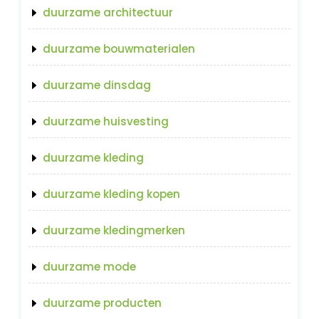
duurzame architectuur
duurzame bouwmaterialen
duurzame dinsdag
duurzame huisvesting
duurzame kleding
duurzame kleding kopen
duurzame kledingmerken
duurzame mode
duurzame producten