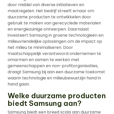
door middel van diverse initiatieven en
maatregelen. Het bedrijf streeft ernaar om
duurzame producten te ontwikkelen door
gebruik te maken van gerecyclede materialen
en energiezuinige ontwerpen. Daarnaast
investeert Samsung in groene technologieën en
milieuvriendelijke oplossingen om de impact op
het milieu te minimaliseren. Door
maatschappelijk verantwoord ondernemen te
omarmen en samen te werken met
gemeenschappen en non-profitorganisaties,
draagt Samsung bij aan een duurzame toekomst
waarin technologie en milieubewustzijn hand in
hand gaan.
Welke duurzame producten
biedt Samsung aan?
Samsung biedt een breed scala aan duurzame