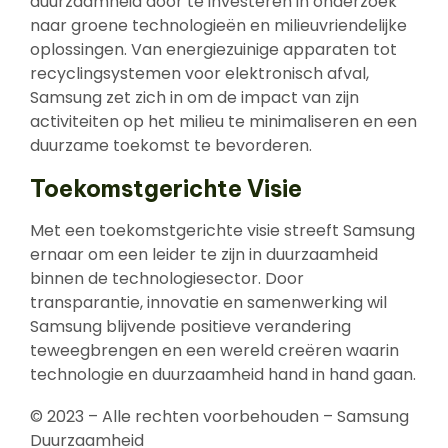
duurzaamheid door te investeren in onderzoek
naar groene technologieën en milieuvriendelijke
oplossingen. Van energiezuinige apparaten tot
recyclingsystemen voor elektronisch afval,
Samsung zet zich in om de impact van zijn
activiteiten op het milieu te minimaliseren en een
duurzame toekomst te bevorderen.
Toekomstgerichte Visie
Met een toekomstgerichte visie streeft Samsung
ernaar om een leider te zijn in duurzaamheid
binnen de technologiesector. Door
transparantie, innovatie en samenwerking wil
Samsung blijvende positieve verandering
teweegbrengen en een wereld creëren waarin
technologie en duurzaamheid hand in hand gaan.
© 2023 – Alle rechten voorbehouden – Samsung
Duurzaamheid