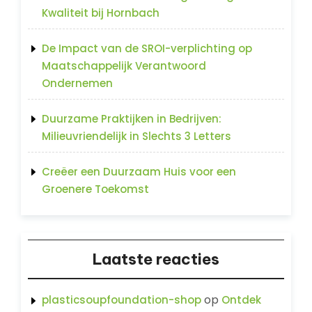
Kwaliteit bij Hornbach
De Impact van de SROI-verplichting op
Maatschappelijk Verantwoord
Ondernemen
Duurzame Praktijken in Bedrijven:
Milieuvriendelijk in Slechts 3 Letters
Creëer een Duurzaam Huis voor een
Groenere Toekomst
Laatste reacties
op
plasticsoupfoundation-shop
Ontdek