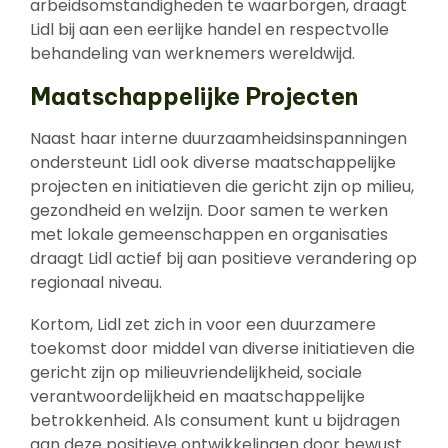
arbeidsomstandigheden te waarborgen, draagt
Lidl bij aan een eerlijke handel en respectvolle
behandeling van werknemers wereldwijd.
Maatschappelijke Projecten
Naast haar interne duurzaamheidsinspanningen
ondersteunt Lidl ook diverse maatschappelijke
projecten en initiatieven die gericht zijn op milieu,
gezondheid en welzijn. Door samen te werken
met lokale gemeenschappen en organisaties
draagt Lidl actief bij aan positieve verandering op
regionaal niveau.
Kortom, Lidl zet zich in voor een duurzamere
toekomst door middel van diverse initiatieven die
gericht zijn op milieuvriendelijkheid, sociale
verantwoordelijkheid en maatschappelijke
betrokkenheid. Als consument kunt u bijdragen
aan deze positieve ontwikkelingen door bewust