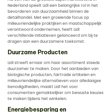
Nederland speelt Lidl een belangrijke rol in het
bevorderen van duurzaamheid binnen de
detailhandel. Met een groeiende focus op
milieuvriendelijke praktijken en maatschappelijk
verantwoord ondernemen, heeft Lidl
verschillende initiatieven gelanceerd om bij te
dragen aan een duurzamere toekomst.
Duurzame Producten
Lidl streeft ernaar om haar assortiment steeds
duurzamer te maken. Door het aanbieden van
biologische producten, fairtrade artikelen en
milieuvriendelijke alternatieven voor alledaagse
benodigdheden, maakt Lidl het voor
consumenten gemakkelijker om bewuste keuzes
te maken tijdens het winkelen.
Energiebesparing en