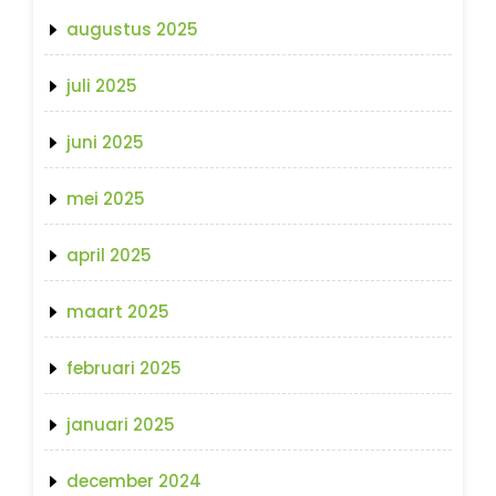
augustus 2025
juli 2025
juni 2025
mei 2025
april 2025
maart 2025
februari 2025
januari 2025
december 2024