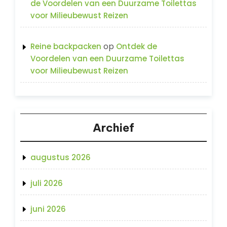
de Voordelen van een Duurzame Toilettas
voor Milieubewust Reizen
op
Reine backpacken
Ontdek de
Voordelen van een Duurzame Toilettas
voor Milieubewust Reizen
Archief
augustus 2026
juli 2026
juni 2026