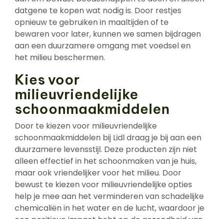
datgene te kopen wat nodig is. Door restjes
opnieuw te gebruiken in maaltijden of te
bewaren voor later, kunnen we samen bijdragen
aan een duurzamere omgang met voedsel en
het milieu beschermen.
Kies voor
milieuvriendelijke
schoonmaakmiddelen
Door te kiezen voor milieuvriendelijke
schoonmaakmiddelen bij Lidl draag je bij aan een
duurzamere levensstijl. Deze producten zijn niet
alleen effectief in het schoonmaken van je huis,
maar ook vriendelijker voor het milieu. Door
bewust te kiezen voor milieuvriendelijke opties
help je mee aan het verminderen van schadelijke
chemicaliën in het water en de lucht, waardoor je