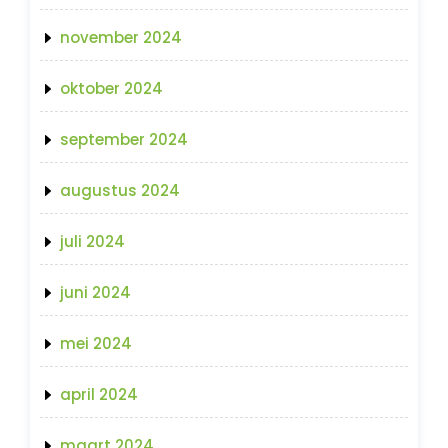
november 2024
oktober 2024
september 2024
augustus 2024
juli 2024
juni 2024
mei 2024
april 2024
maart 2024