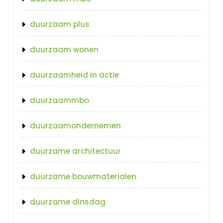
duurzaam plus
duurzaam wonen
duurzaamheid in actie
duurzaammbo
duurzaamondernemen
duurzame architectuur
duurzame bouwmaterialen
duurzame dinsdag