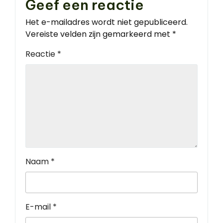
Geef een reactie
Het e-mailadres wordt niet gepubliceerd.
Vereiste velden zijn gemarkeerd met
*
Reactie
*
Naam
*
E-mail
*