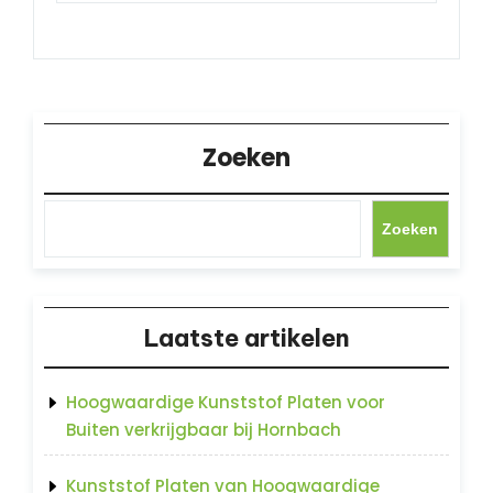
Zoeken
Zoeken
Laatste artikelen
Hoogwaardige Kunststof Platen voor
Buiten verkrijgbaar bij Hornbach
Kunststof Platen van Hoogwaardige