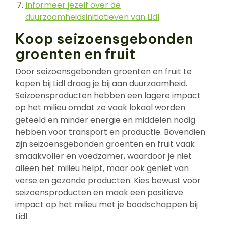
Informeer jezelf over de
duurzaamheidsinitiatieven van Lidl
Koop seizoensgebonden
groenten en fruit
Door seizoensgebonden groenten en fruit te
kopen bij Lidl draag je bij aan duurzaamheid.
Seizoensproducten hebben een lagere impact
op het milieu omdat ze vaak lokaal worden
geteeld en minder energie en middelen nodig
hebben voor transport en productie. Bovendien
zijn seizoensgebonden groenten en fruit vaak
smaakvoller en voedzamer, waardoor je niet
alleen het milieu helpt, maar ook geniet van
verse en gezonde producten. Kies bewust voor
seizoensproducten en maak een positieve
impact op het milieu met je boodschappen bij
Lidl.