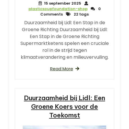
15 september 2025
plasticsoupfoundation-shop
0
Comments
22 tags
Duurzaamheid bij Lidl: Een Stap in de
Groene Richting Duurzaamheid bij Lidl:
Een Stap in de Groene Richting
Supermarktketens spelen een cruciale
rol in de strijd tegen
klimaatverandering en milieuvervuiling.
Read More
Duurzaamheid bij Lidl: Een
Groene Koers voor de
Toekomst