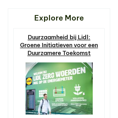
Explore More
Duurzaamheid bij Lidl:
Groene Initiatieven voor een
Duurzamere Toekomst