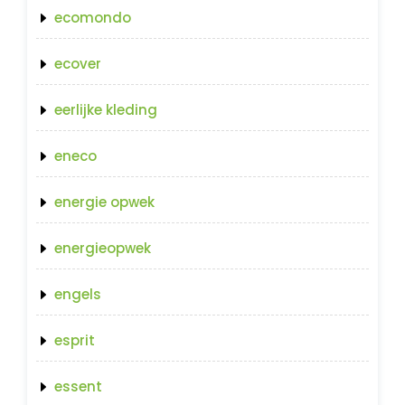
ecomondo
ecover
eerlijke kleding
eneco
energie opwek
energieopwek
engels
esprit
essent