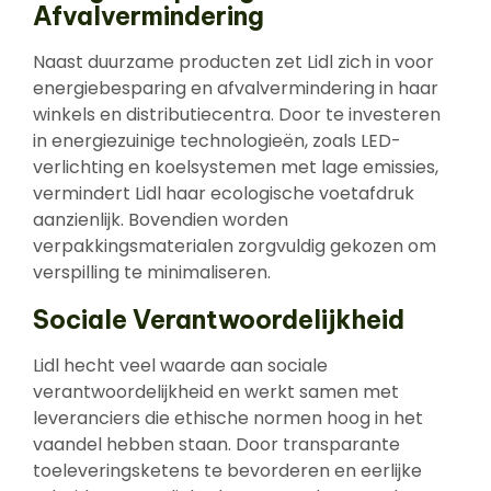
Afvalvermindering
Naast duurzame producten zet Lidl zich in voor
energiebesparing en afvalvermindering in haar
winkels en distributiecentra. Door te investeren
in energiezuinige technologieën, zoals LED-
verlichting en koelsystemen met lage emissies,
vermindert Lidl haar ecologische voetafdruk
aanzienlijk. Bovendien worden
verpakkingsmaterialen zorgvuldig gekozen om
verspilling te minimaliseren.
Sociale Verantwoordelijkheid
Lidl hecht veel waarde aan sociale
verantwoordelijkheid en werkt samen met
leveranciers die ethische normen hoog in het
vaandel hebben staan. Door transparante
toeleveringsketens te bevorderen en eerlijke