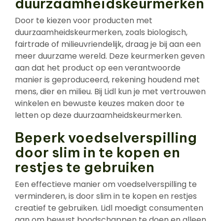
duurzaamheidskeurmerken
Door te kiezen voor producten met
duurzaamheidskeurmerken, zoals biologisch,
fairtrade of milieuvriendelijk, draag je bij aan een
meer duurzame wereld. Deze keurmerken geven
aan dat het product op een verantwoorde
manier is geproduceerd, rekening houdend met
mens, dier en milieu. Bij Lidl kun je met vertrouwen
winkelen en bewuste keuzes maken door te
letten op deze duurzaamheidskeurmerken.
Beperk voedselverspilling
door slim in te kopen en
restjes te gebruiken
Een effectieve manier om voedselverspilling te
verminderen, is door slim in te kopen en restjes
creatief te gebruiken. Lidl moedigt consumenten
aan om bewust boodschappen te doen en alleen