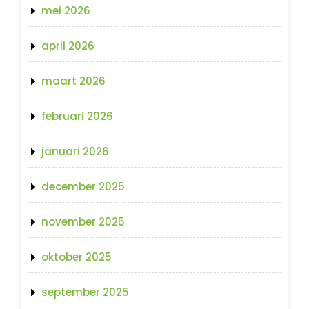
mei 2026
april 2026
maart 2026
februari 2026
januari 2026
december 2025
november 2025
oktober 2025
september 2025