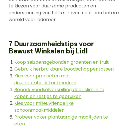
te kiezen voor duurzame producten en
ondersteuning van Lidl’s streven naar een betere
wereld voor iedereen.
7 Duurzaamheidstips voor
Bewust Winkelen bij Lidl
Koop seizoensgebonden groenten en fruit
Gebruik herbruikbare boodschappentassen
Kies voor producten met
duurzaamheidskeurmerken
Beperk voedselverspilling door slim in te
kopen en restjes te gebruiken
Kies voor milieuvriendelijke
schoonmaakmiddelen
Probeer vaker plantaardige maaltijden te
eten