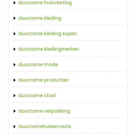
duurzame huisvesting
duurzame kleding
duurzame kleding kopen
duurzame kledingmerken
duurzame mode
duurzame producten
duurzame stad
duurzame verpakking
duurzamehuizenroute