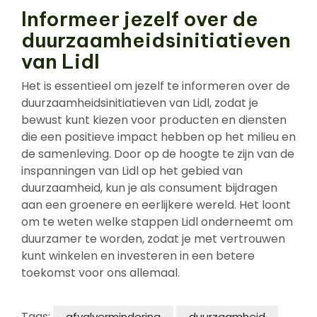
Informeer jezelf over de
duurzaamheidsinitiatieven
van Lidl
Het is essentieel om jezelf te informeren over de
duurzaamheidsinitiatieven van Lidl, zodat je
bewust kunt kiezen voor producten en diensten
die een positieve impact hebben op het milieu en
de samenleving. Door op de hoogte te zijn van de
inspanningen van Lidl op het gebied van
duurzaamheid, kun je als consument bijdragen
aan een groenere en eerlijkere wereld. Het loont
om te weten welke stappen Lidl onderneemt om
duurzamer te worden, zodat je met vertrouwen
kunt winkelen en investeren in een betere
toekomst voor ons allemaal.
Tags:
afvalvermindering
duurzaamheid