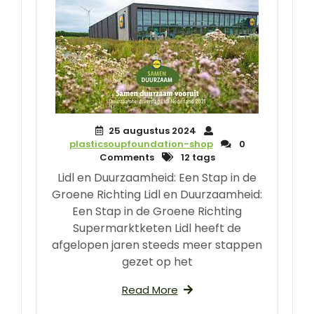
25 augustus 2024
plasticsoupfoundation-shop
0
Comments
12 tags
Lidl en Duurzaamheid: Een Stap in de
Groene Richting Lidl en Duurzaamheid:
Een Stap in de Groene Richting
Supermarktketen Lidl heeft de
afgelopen jaren steeds meer stappen
gezet op het
Read More