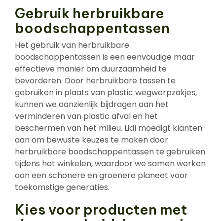
Gebruik herbruikbare
boodschappentassen
Het gebruik van herbruikbare
boodschappentassen is een eenvoudige maar
effectieve manier om duurzaamheid te
bevorderen. Door herbruikbare tassen te
gebruiken in plaats van plastic wegwerpzakjes,
kunnen we aanzienlijk bijdragen aan het
verminderen van plastic afval en het
beschermen van het milieu. Lidl moedigt klanten
aan om bewuste keuzes te maken door
herbruikbare boodschappentassen te gebruiken
tijdens het winkelen, waardoor we samen werken
aan een schonere en groenere planeet voor
toekomstige generaties.
Kies voor producten met