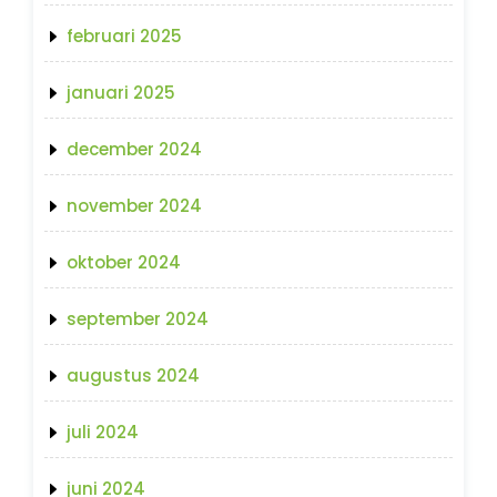
februari 2025
januari 2025
december 2024
november 2024
oktober 2024
september 2024
augustus 2024
juli 2024
juni 2024