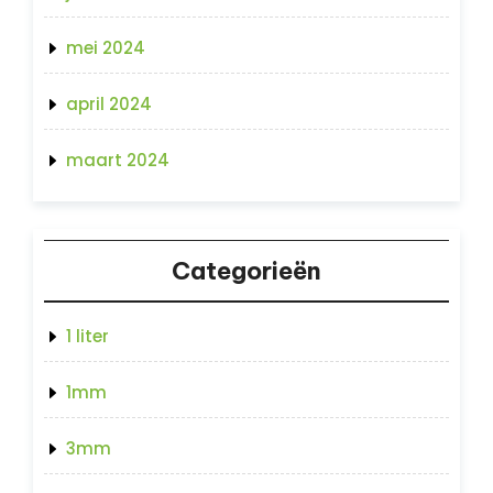
mei 2024
april 2024
maart 2024
Categorieën
1 liter
1mm
3mm