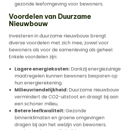
gezonde leefomgeving voor bewoners.
Voordelen van Duurzame
Nieuwbouw
Investeren in duurzame nieuwbouw brengt
diverse voordelen met zich mee, zowel voor
bewoners als voor de samenleving als geheel.
Enkele voordelen zijn:
Lagere energiekosten:
Dankzij energiezuinige
maatregelen kunnen bewoners besparen op
hun energierekening.
Milieuvriendelijkheid:
Duurzame nieuwbouw
vermindert de CO2-uitstoot en draagt bij aan
een schoner milieu.
Betere leefkwaliteit:
Gezonde
binnenklimaten en groene omgevingen
dragen bij aan het welzijn van bewoners.