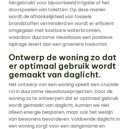
hergebruikt voor bijvoorbeeld irrigatie of het
doorspoelen van toiletten. Op deze manier
wordt de afhankelijkheid van fossiele
brandstoffen verminderd en wordt er efficiënt
omgegaan met kostbare waterbronnen,
waardoor duurzame nieuwbouw een positieve
bijdrage levert aan een groenere toekomst.
Ontwerp de woning zo dat
er optimaal gebruik wordt
gemaakt van daglicht.
Het ontwerp van een woning speelt een cruciale
rol in duurzame nieuwbouwprojecten. Door de
woning zo te ontwerpen dat er optimaal gebruik
wordt gemaakt van daglicht, kunnen we niet
alleen energie besparen, maar ook het welzijn
van bewoners bevorderen. Voldoende daglicht in
een woning zorgt voor een aangename en