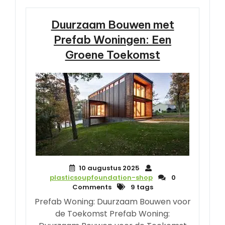
Duurzaam Bouwen met
Prefab Woningen: Een
Groene Toekomst
10 augustus 2025
plasticsoupfoundation-shop
0
Comments
9 tags
Prefab Woning: Duurzaam Bouwen voor
de Toekomst Prefab Woning: