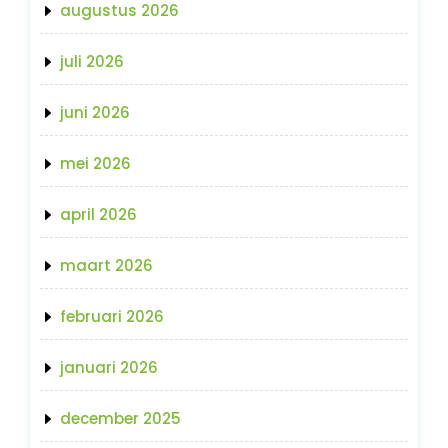
augustus 2026
juli 2026
juni 2026
mei 2026
april 2026
maart 2026
februari 2026
januari 2026
december 2025