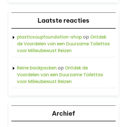
Laatste reacties
op
plasticsoupfoundation-shop
Ontdek
de Voordelen van een Duurzame Toilettas
voor Milieubewust Reizen
op
Reine backpacken
Ontdek de
Voordelen van een Duurzame Toilettas
voor Milieubewust Reizen
Archief