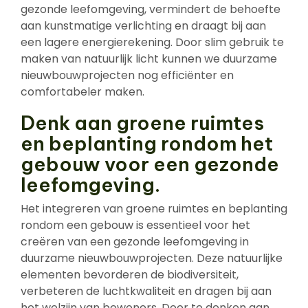
gezonde leefomgeving, vermindert de behoefte
aan kunstmatige verlichting en draagt bij aan
een lagere energierekening. Door slim gebruik te
maken van natuurlijk licht kunnen we duurzame
nieuwbouwprojecten nog efficiënter en
comfortabeler maken.
Denk aan groene ruimtes
en beplanting rondom het
gebouw voor een gezonde
leefomgeving.
Het integreren van groene ruimtes en beplanting
rondom een gebouw is essentieel voor het
creëren van een gezonde leefomgeving in
duurzame nieuwbouwprojecten. Deze natuurlijke
elementen bevorderen de biodiversiteit,
verbeteren de luchtkwaliteit en dragen bij aan
het welzijn van bewoners. Door te denken aan