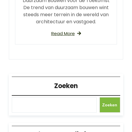
Duurzaam Bouwen voor de Toekomst
De trend van duurzaam bouwen wint
steeds meer terrein in de wereld van
architectuur en vastgoed.
Read More
Zoeken
Zoeken