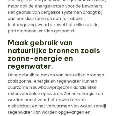
maar ook de energiekosten voor de bewoners.
Het gebruik van dergelijke systemen draagt bij
aan een duurzame en comfortabele
leefomgeving, waarbij zowel het milieu als de
portemonnee worden gespaard.
Maak gebruik van
natuurlijke bronnen zoals
zonne-energie en
regenwater.
Door gebruik te maken van natuurlijke bronnen
zoals zonne-energie en regenwater kunnen
duurzame nieuwbouwprojecten aanzienlijke
milieuvoordelen opleveren. Zonne-energie kan
worden benut voor het opwekken van
elektriciteit en het verwarmen van water, terwijl
regenwater kan worden opgevangen en