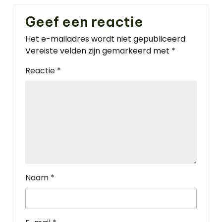
Geef een reactie
Het e-mailadres wordt niet gepubliceerd.
Vereiste velden zijn gemarkeerd met
*
Reactie
*
Naam
*