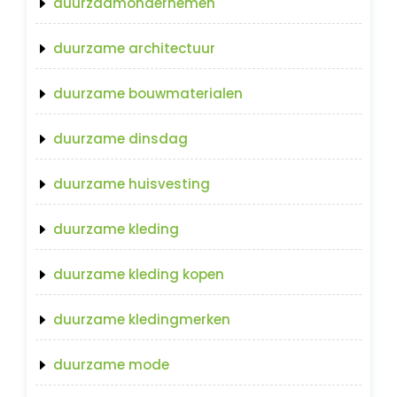
duurzaamondernemen
duurzame architectuur
duurzame bouwmaterialen
duurzame dinsdag
duurzame huisvesting
duurzame kleding
duurzame kleding kopen
duurzame kledingmerken
duurzame mode