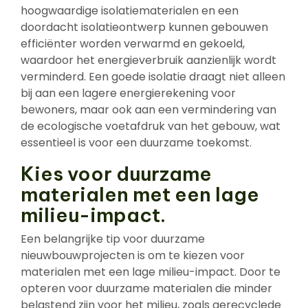
hoogwaardige isolatiematerialen en een
doordacht isolatieontwerp kunnen gebouwen
efficiënter worden verwarmd en gekoeld,
waardoor het energieverbruik aanzienlijk wordt
verminderd. Een goede isolatie draagt niet alleen
bij aan een lagere energierekening voor
bewoners, maar ook aan een vermindering van
de ecologische voetafdruk van het gebouw, wat
essentieel is voor een duurzame toekomst.
Kies voor duurzame
materialen met een lage
milieu-impact.
Een belangrijke tip voor duurzame
nieuwbouwprojecten is om te kiezen voor
materialen met een lage milieu-impact. Door te
opteren voor duurzame materialen die minder
belastend zijn voor het milieu, zoals gerecyclede