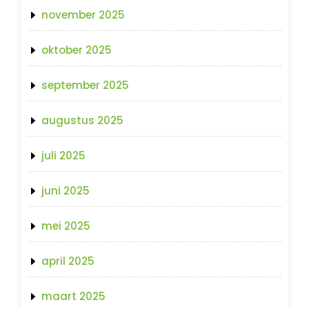
november 2025
oktober 2025
september 2025
augustus 2025
juli 2025
juni 2025
mei 2025
april 2025
maart 2025