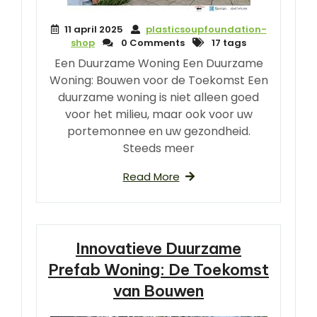
11 april 2025
plasticsoupfoundation-
shop
0 Comments
17 tags
Een Duurzame Woning Een Duurzame
Woning: Bouwen voor de Toekomst Een
duurzame woning is niet alleen goed
voor het milieu, maar ook voor uw
portemonnee en uw gezondheid.
Steeds meer
Read More
Innovatieve Duurzame
Prefab Woning: De Toekomst
van Bouwen