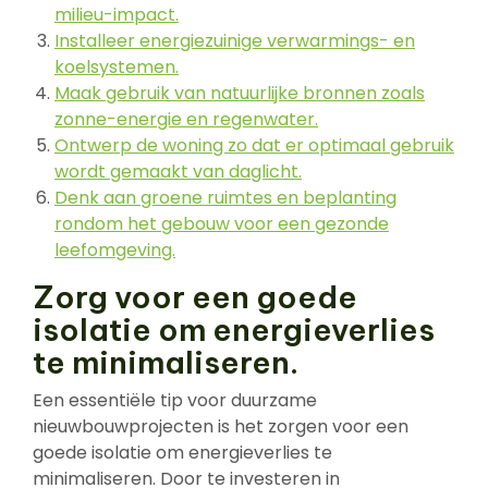
milieu-impact.
Installeer energiezuinige verwarmings- en
koelsystemen.
Maak gebruik van natuurlijke bronnen zoals
zonne-energie en regenwater.
Ontwerp de woning zo dat er optimaal gebruik
wordt gemaakt van daglicht.
Denk aan groene ruimtes en beplanting
rondom het gebouw voor een gezonde
leefomgeving.
Zorg voor een goede
isolatie om energieverlies
te minimaliseren.
Een essentiële tip voor duurzame
nieuwbouwprojecten is het zorgen voor een
goede isolatie om energieverlies te
minimaliseren. Door te investeren in