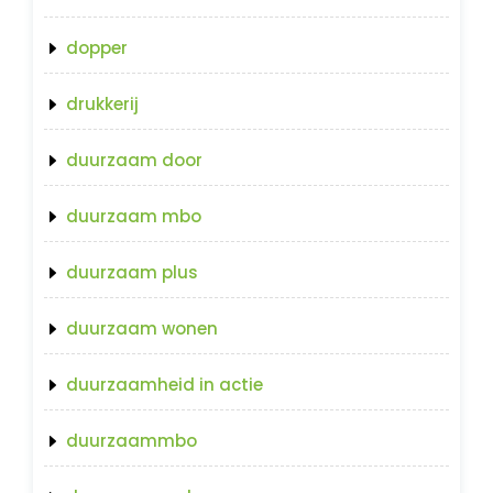
dopper
drukkerij
duurzaam door
duurzaam mbo
duurzaam plus
duurzaam wonen
duurzaamheid in actie
duurzaammbo