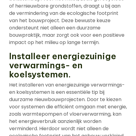
of hernieuwbare grondstoffen, draagt u bij aan
de vermindering van de ecologische footprint
van het bouwproject. Deze bewuste keuze
ondersteunt niet alleen een duurzame
bouwpraktijk, maar zorgt ook voor een positieve
impact op het milieu op lange termijn.
Installeer energiezuinige
verwarmings- en
koelsystemen.
Het installeren van energiezuinige verwarmings-
en koelsystemen is een essentiële tip bij
duurzame nieuwbouwprojecten. Door te kiezen
voor systemen die efficiënt omgaan met energie,
zoals warmtepompen of vloerverwarming, kan
het energieverbruik aanzienlijk worden
verminderd. Hierdoor wordt niet alleen de
ecologische footprint van het gebouw verkleind,