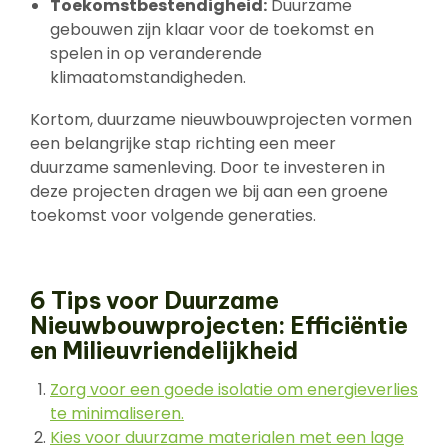
Toekomstbestendigheid:
Duurzame
gebouwen zijn klaar voor de toekomst en
spelen in op veranderende
klimaatomstandigheden.
Kortom, duurzame nieuwbouwprojecten vormen
een belangrijke stap richting een meer
duurzame samenleving. Door te investeren in
deze projecten dragen we bij aan een groene
toekomst voor volgende generaties.
6 Tips voor Duurzame
Nieuwbouwprojecten: Efficiëntie
en Milieuvriendelijkheid
Zorg voor een goede isolatie om energieverlies
te minimaliseren.
Kies voor duurzame materialen met een lage