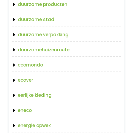
duurzame producten
duurzame stad
duurzame verpakking
duurzamehuizenroute
ecomondo
ecover
eerlijke kleding
eneco
energie opwek