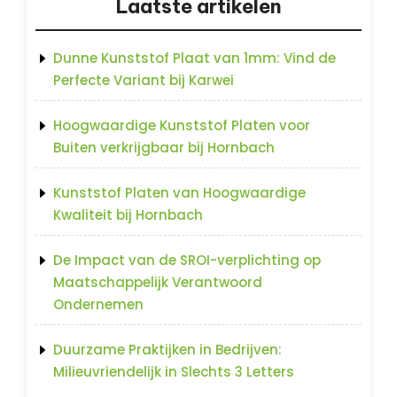
Laatste artikelen
Dunne Kunststof Plaat van 1mm: Vind de
Perfecte Variant bij Karwei
Hoogwaardige Kunststof Platen voor
Buiten verkrijgbaar bij Hornbach
Kunststof Platen van Hoogwaardige
Kwaliteit bij Hornbach
De Impact van de SROI-verplichting op
Maatschappelijk Verantwoord
Ondernemen
Duurzame Praktijken in Bedrijven:
Milieuvriendelijk in Slechts 3 Letters