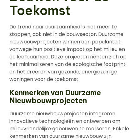
Toekomst
De trend naar duurzaamheid is niet meer te
stoppen, ook niet in de bouwsector. Duurzame
nieuwbouwprojecten winnen aan populariteit
vanwege hun positieve impact op het milieu en
de leefbaarheid. Deze projecten richten zich op
het minimaliseren van de ecologische footprint
en het creëren van gezonde, energiezuinige
woningen voor de toekomst.
Kenmerken van Duurzame
Nieuwbouwprojecten
Duurzame nieuwbouwprojecten integreren
innovatieve technologieën en ontwerpen om
milieuvriendelijke gebouwen te realiseren. Enkele
kenmerken van duurzame nieuwbouw zijn: