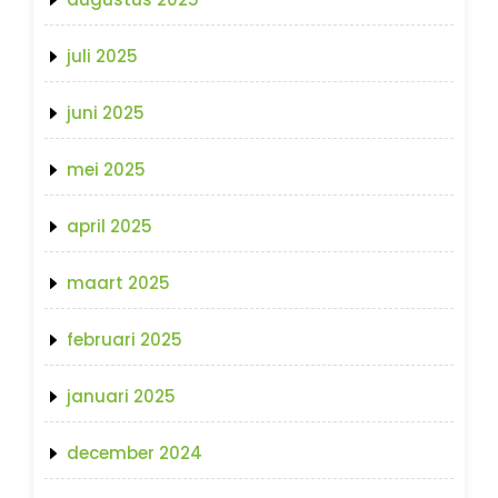
juli 2025
juni 2025
mei 2025
april 2025
maart 2025
februari 2025
januari 2025
december 2024