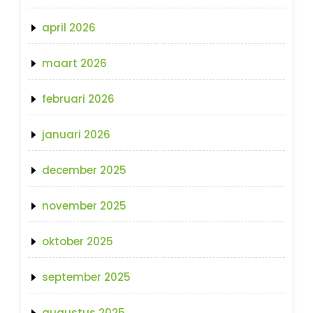
april 2026
maart 2026
februari 2026
januari 2026
december 2025
november 2025
oktober 2025
september 2025
augustus 2025