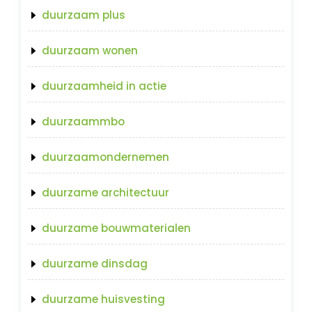
duurzaam plus
duurzaam wonen
duurzaamheid in actie
duurzaammbo
duurzaamondernemen
duurzame architectuur
duurzame bouwmaterialen
duurzame dinsdag
duurzame huisvesting