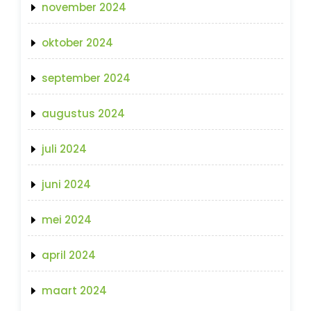
november 2024
oktober 2024
september 2024
augustus 2024
juli 2024
juni 2024
mei 2024
april 2024
maart 2024