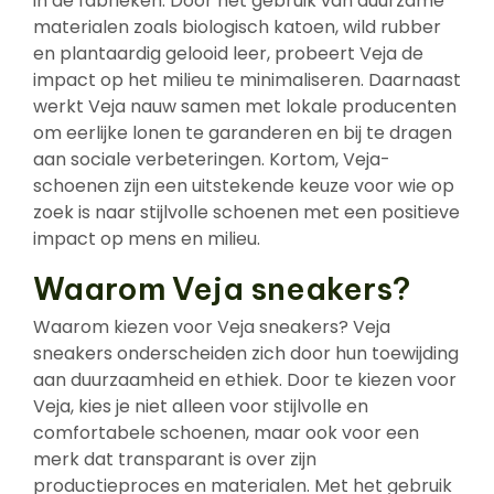
in de fabrieken. Door het gebruik van duurzame
materialen zoals biologisch katoen, wild rubber
en plantaardig gelooid leer, probeert Veja de
impact op het milieu te minimaliseren. Daarnaast
werkt Veja nauw samen met lokale producenten
om eerlijke lonen te garanderen en bij te dragen
aan sociale verbeteringen. Kortom, Veja-
schoenen zijn een uitstekende keuze voor wie op
zoek is naar stijlvolle schoenen met een positieve
impact op mens en milieu.
Waarom Veja sneakers?
Waarom kiezen voor Veja sneakers? Veja
sneakers onderscheiden zich door hun toewijding
aan duurzaamheid en ethiek. Door te kiezen voor
Veja, kies je niet alleen voor stijlvolle en
comfortabele schoenen, maar ook voor een
merk dat transparant is over zijn
productieproces en materialen. Met het gebruik