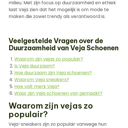
milieu. Met zijn focus op duurzaamheid en ethiek
laat Veja zien dat het mogelijk is om mode te
maken die zowel trendy als verantwoord is.
Veelgestelde Vragen over de
Duurzaamheid van Veja Schoenen
Waarom zijn vejas zo populair?
Is Veja duurzaam?
Hoe duurzaam zijn Veja schoenen?
Waarom Veja sneakers?
Hoe valt merk Veja?
Waar zijn Veja schoenen van gemaakt?
Waarom zijn vejas zo
populair?
Veja-sneakers zijn zo populair vanwege hun