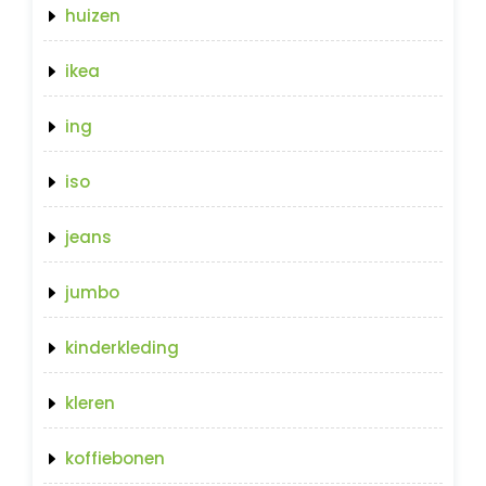
huizen
ikea
ing
iso
jeans
jumbo
kinderkleding
kleren
koffiebonen