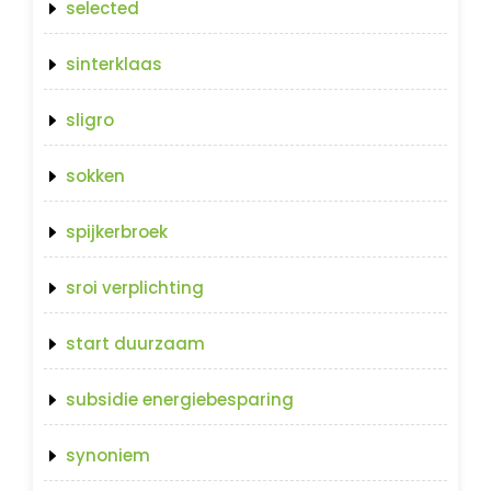
selected
sinterklaas
sligro
sokken
spijkerbroek
sroi verplichting
start duurzaam
subsidie energiebesparing
synoniem