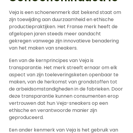
Veja is een schoenenmerk dat bekend staat om
zijn toewijding aan duurzaamheid en ethische
productiepraktijken. Het Franse merk heeft de
afgelopen jaren steeds meer aandacht
gekregen vanwege zijn innovatieve benadering
van het maken van sneakers.
Een van de kernprincipes van Veja is
transparantie. Het merk streeft ernaar om elk
aspect van zijn toeleveringsketen openbaar te
maken, van de herkomst van grondstoffen tot
de arbeidsomstandigheden in de fabrieken. Door
deze transparantie kunnen consumenten erop
vertrouwen dat hun Veja-sneakers op een
ethische en verantwoorde manier zijn
geproduceerd.
Een ander kenmerk van Veja is het gebruik van