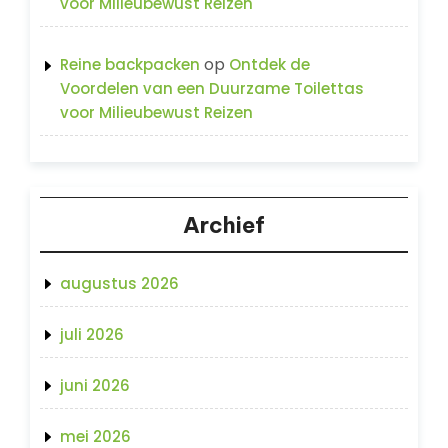
voor Milieubewust Reizen
op
Reine backpacken
Ontdek de
Voordelen van een Duurzame Toilettas
voor Milieubewust Reizen
Archief
augustus 2026
juli 2026
juni 2026
mei 2026