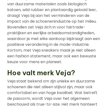
van duurzame materialen zoals biologisch
katoen, wild rubber en plantaardig gelooid leer,
draagt Veja bij aan het verminderen van de
impact van de schoenenindustrie op het milieu.
Bovendien zet Veja zich in voor fairtrade-
praktijken en eerlijke arbeidsomstandigheden,
waardoor je met elke aankoop bijdraagt aan een
positieve verandering in de mode-industrie.
Kortom, met Veja sneakers maak je niet alleen
een fashion statement, maar ook een bewuste
keuze voor mens en planeet.
Hoe valt merk Veja?
Veja staat bekend om zijn unieke en duurzame
schoenen die niet alleen stijlvol zijn, maar ook
comfortabel en van hoge kwaliteit. Wat betreft
de pasvorm, wordt Veja over het algemeen
beschouwd als true-to-size. Het merk hanteert