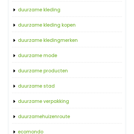
duurzame kleding
duurzame kleding kopen
duurzame kledingmerken
duurzame mode
duurzame producten
duurzame stad
duurzame verpakking
duurzamehuizenroute
ecomondo