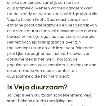
unieke combinatie van stijl, comfort en
duurzaamheid. Mensen worden aangetrokken
tot de trendy ontwerpen en veelzijdige stijlen die
Veja te bieden heeft. Daarnaast spreekt de
ethische productiepraktijken en het gebruik van
duurzame materialen veel consumenten aan die
bewust willen bijdragen aan een betere wereld.
Het feit dat Veja transparant is over zijn
toeleveringsketen en zich inzet voor fairtrade-
praktijken draagt bij aan het vertrouwen van
consumenten in het merk. Kortom, de
populariteit van Veja-sneakers is te danken aan
de combinatie van mode, comfort en
duurzaamheid die het merk biedt.
Is Veja duurzaam?
Ja, Veja is een duurzaam schoenenmerk. Veja
staat bekend om zijn toewijding aan