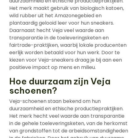
duurzaamheid en ethische productiepraktijken.
Het merk maakt gebruik van biologisch katoen,
wild rubber uit het Amazonegebied en
plantaardig gelooid leer voor hun sneakers.
Daarnaast hecht Veja veel waarde aan
transparantie in de toeleveringsketen en
fairtrade-praktijken, waarbij lokale producenten
eerlijk worden betaald voor hun werk. Door te
kiezen voor Veja-sneakers draag je bij aan een
positieve impact op mens en milieu.
Hoe duurzaam zijn Veja
schoenen?
Veja-schoenen staan bekend om hun
duurzaamheid en ethische productiepraktijken.
Het merk hecht veel waarde aan transparantie
in de gehele toeleveringsketen, van de herkomst
van grondstoffen tot de arbeidsomstandigheden