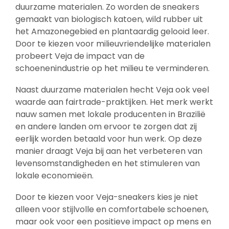
duurzame materialen. Zo worden de sneakers
gemaakt van biologisch katoen, wild rubber uit
het Amazonegebied en plantaardig gelooid leer.
Door te kiezen voor milieuvriendelijke materialen
probeert Veja de impact van de
schoenenindustrie op het milieu te verminderen.
Naast duurzame materialen hecht Veja ook veel
waarde aan fairtrade-praktijken. Het merk werkt
nauw samen met lokale producenten in Brazilië
en andere landen om ervoor te zorgen dat zij
eerlijk worden betaald voor hun werk. Op deze
manier draagt Veja bij aan het verbeteren van
levensomstandigheden en het stimuleren van
lokale economieën.
Door te kiezen voor Veja-sneakers kies je niet
alleen voor stijlvolle en comfortabele schoenen,
maar ook voor een positieve impact op mens en