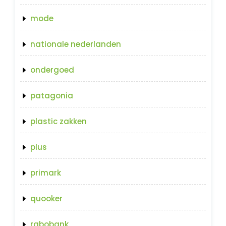
mode
nationale nederlanden
ondergoed
patagonia
plastic zakken
plus
primark
quooker
rabobank