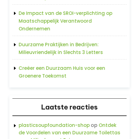
De Impact van de SROI-verplichting op
Maatschappelijk Verantwoord
Ondernemen
Duurzame Praktijken in Bedrijven:
Milieuvriendelijk in Slechts 3 Letters
Creëer een Duurzaam Huis voor een
Groenere Toekomst
Laatste reacties
op
plasticsoupfoundation-shop
Ontdek
de Voordelen van een Duurzame Toilettas