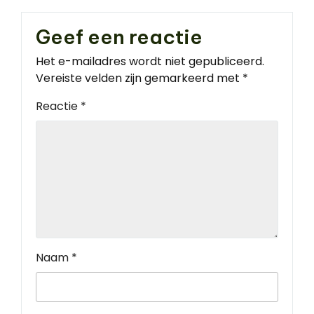
Geef een reactie
Het e-mailadres wordt niet gepubliceerd.
Vereiste velden zijn gemarkeerd met
*
Reactie
*
Naam
*