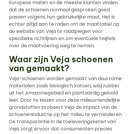
Europese maten en de meeste klanten vinden
dat de schoenen normaal gesproken goed
passen volgens hun gebruikelijke maat. Het is
echter altijd aan te raden om de maattabel op
de website van Veja te raadplegen voor
specifieke richtlijnen en om eventuele twijfels
over de maatvoering weg te nemen.
Waar zijn Veja schoenen
van gemaakt?
Veja-schoenen worden gemaakt van duurzame
materialen zoals biologisch katoen, wild rubber
uit het Amazonegebied en plantaardig gelooid
leer. Door te kiezen voor deze milieuvriendelijke
grondstoffen probeert Veja de impact van de
schoenenindustrie op het milieu te verminderen.
De transparantie in de toeleveringsketen van
Veja zorgt ervoor dat consumenten precies