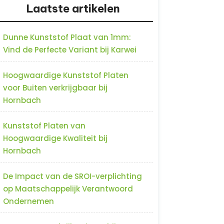
Laatste artikelen
Dunne Kunststof Plaat van 1mm:
Vind de Perfecte Variant bij Karwei
Hoogwaardige Kunststof Platen
voor Buiten verkrijgbaar bij
Hornbach
Kunststof Platen van
Hoogwaardige Kwaliteit bij
Hornbach
De Impact van de SROI-verplichting
op Maatschappelijk Verantwoord
Ondernemen