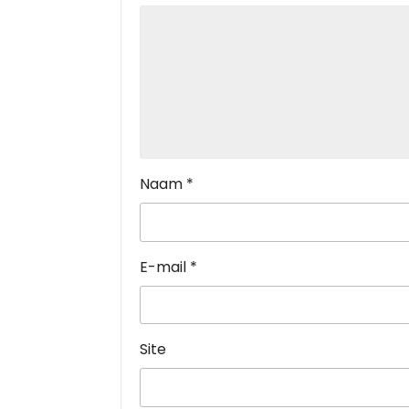
Naam
*
E-mail
*
Site