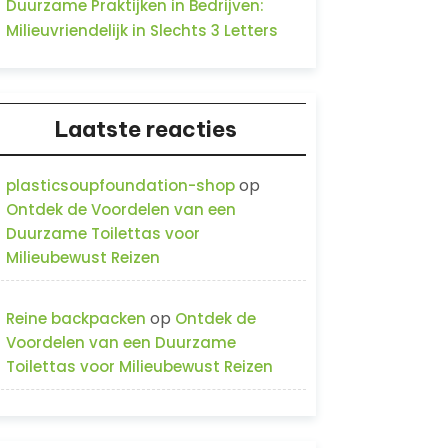
Duurzame Praktijken in Bedrijven:
Milieuvriendelijk in Slechts 3 Letters
Laatste reacties
op
plasticsoupfoundation-shop
Ontdek de Voordelen van een
Duurzame Toilettas voor
Milieubewust Reizen
op
Reine backpacken
Ontdek de
Voordelen van een Duurzame
Toilettas voor Milieubewust Reizen