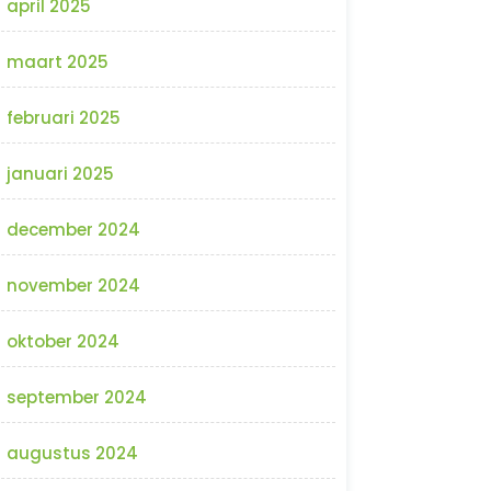
april 2025
maart 2025
februari 2025
januari 2025
december 2024
november 2024
oktober 2024
september 2024
augustus 2024