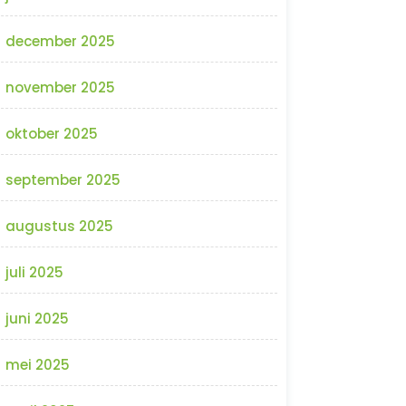
december 2025
november 2025
oktober 2025
september 2025
augustus 2025
juli 2025
juni 2025
mei 2025