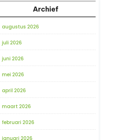
Archief
augustus 2026
juli 2026
juni 2026
mei 2026
april 2026
maart 2026
februari 2026
januari 2026