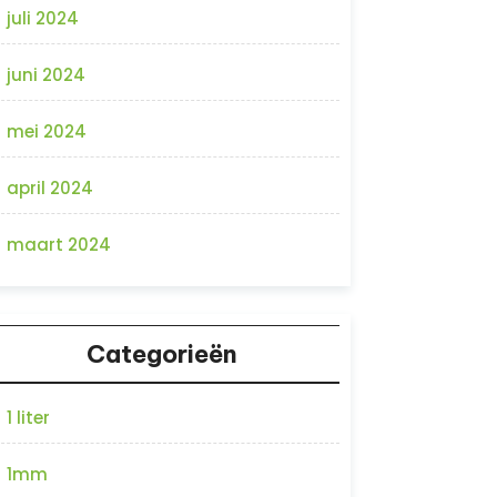
juli 2024
juni 2024
mei 2024
april 2024
maart 2024
Categorieën
1 liter
1mm