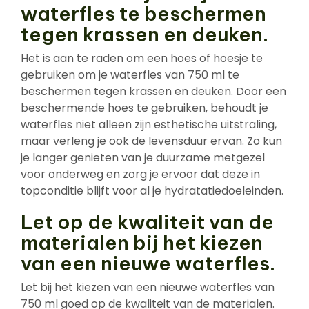
waterfles te beschermen
tegen krassen en deuken.
Het is aan te raden om een hoes of hoesje te
gebruiken om je waterfles van 750 ml te
beschermen tegen krassen en deuken. Door een
beschermende hoes te gebruiken, behoudt je
waterfles niet alleen zijn esthetische uitstraling,
maar verleng je ook de levensduur ervan. Zo kun
je langer genieten van je duurzame metgezel
voor onderweg en zorg je ervoor dat deze in
topconditie blijft voor al je hydratatiedoeleinden.
Let op de kwaliteit van de
materialen bij het kiezen
van een nieuwe waterfles.
Let bij het kiezen van een nieuwe waterfles van
750 ml goed op de kwaliteit van de materialen.