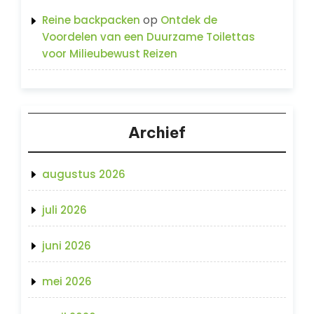
op
Reine backpacken
Ontdek de
Voordelen van een Duurzame Toilettas
voor Milieubewust Reizen
Archief
augustus 2026
juli 2026
juni 2026
mei 2026