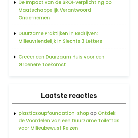
De Impact van de SROI-verplichting op
Maatschappelijk Verantwoord
Ondernemen
Duurzame Praktijken in Bedrijven:
Milieuvriendelijk in Slechts 3 Letters
Creëer een Duurzaam Huis voor een
Groenere Toekomst
Laatste reacties
op
plasticsoupfoundation-shop
Ontdek
de Voordelen van een Duurzame Toilettas
voor Milieubewust Reizen