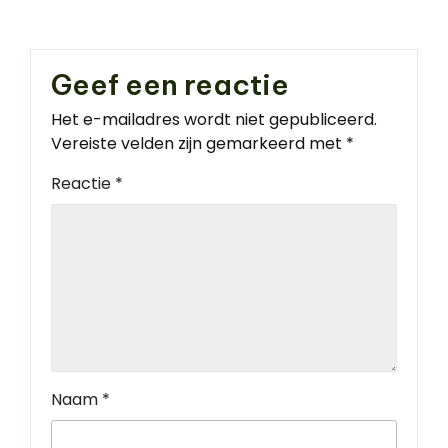
Geef een reactie
Het e-mailadres wordt niet gepubliceerd.
Vereiste velden zijn gemarkeerd met
*
Reactie
*
Naam
*