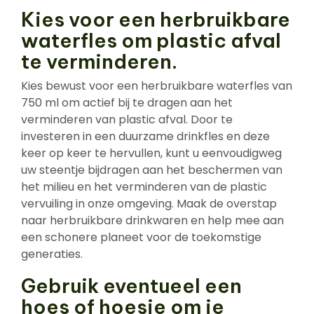
Kies voor een herbruikbare
waterfles om plastic afval
te verminderen.
Kies bewust voor een herbruikbare waterfles van
750 ml om actief bij te dragen aan het
verminderen van plastic afval. Door te
investeren in een duurzame drinkfles en deze
keer op keer te hervullen, kunt u eenvoudigweg
uw steentje bijdragen aan het beschermen van
het milieu en het verminderen van de plastic
vervuiling in onze omgeving. Maak de overstap
naar herbruikbare drinkwaren en help mee aan
een schonere planeet voor de toekomstige
generaties.
Gebruik eventueel een
hoes of hoesje om je