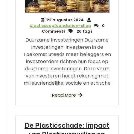
22 augustus 2024
plasticsoupfoundation-shop
0
Comments
26 tags
Duurzame Investeringen Duurzame
Investeringen: Investeren in de
Toekomst Steeds meer beleggers en
investeerders richten hun focus op
duurzame investeringen. Deze vorm
van investeren houdt rekening met
milieuvriendelijke, sociale en ethische
Read More
De Plasticschade: Impact