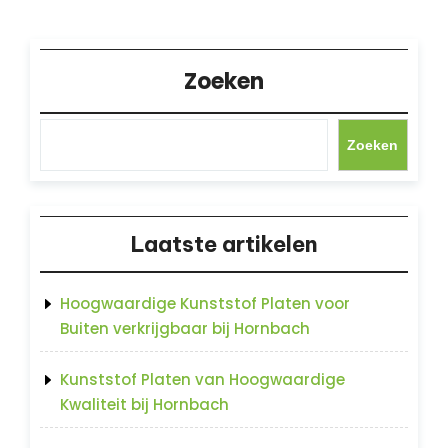
Zoeken
Zoeken
Laatste artikelen
Hoogwaardige Kunststof Platen voor
Buiten verkrijgbaar bij Hornbach
Kunststof Platen van Hoogwaardige
Kwaliteit bij Hornbach