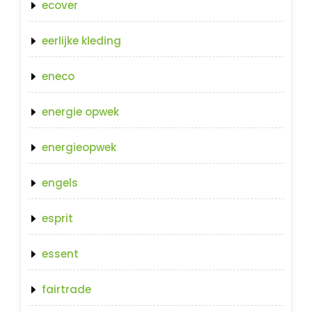
ecover
eerlijke kleding
eneco
energie opwek
energieopwek
engels
esprit
essent
fairtrade