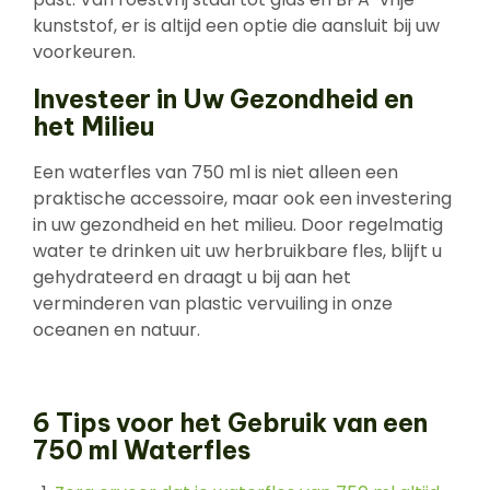
kunststof, er is altijd een optie die aansluit bij uw
voorkeuren.
Investeer in Uw Gezondheid en
het Milieu
Een waterfles van 750 ml is niet alleen een
praktische accessoire, maar ook een investering
in uw gezondheid en het milieu. Door regelmatig
water te drinken uit uw herbruikbare fles, blijft u
gehydrateerd en draagt u bij aan het
verminderen van plastic vervuiling in onze
oceanen en natuur.
6 Tips voor het Gebruik van een
750 ml Waterfles