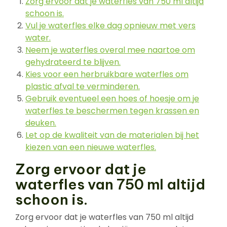
Zorg ervoor dat je waterfles van 750 ml altijd
schoon is.
Vul je waterfles elke dag opnieuw met vers
water.
Neem je waterfles overal mee naartoe om
gehydrateerd te blijven.
Kies voor een herbruikbare waterfles om
plastic afval te verminderen.
Gebruik eventueel een hoes of hoesje om je
waterfles te beschermen tegen krassen en
deuken.
Let op de kwaliteit van de materialen bij het
kiezen van een nieuwe waterfles.
Zorg ervoor dat je
waterfles van 750 ml altijd
schoon is.
Zorg ervoor dat je waterfles van 750 ml altijd