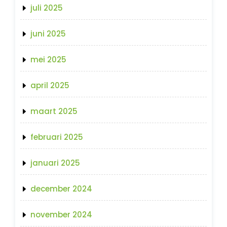
juli 2025
juni 2025
mei 2025
april 2025
maart 2025
februari 2025
januari 2025
december 2024
november 2024