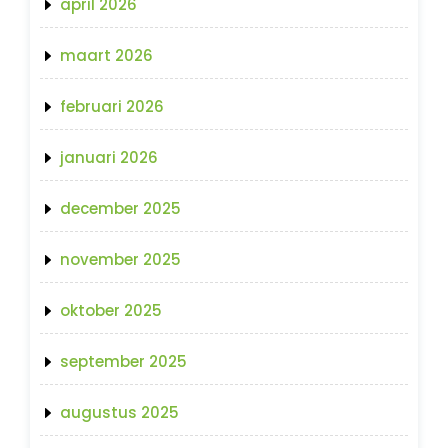
april 2026
maart 2026
februari 2026
januari 2026
december 2025
november 2025
oktober 2025
september 2025
augustus 2025