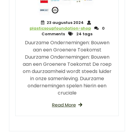
23 augustus 2024
plasticsoupfoundation-shop
0
Comments
24 tags
Duurzame Ondernemingen: Bouwen
aan een Groenere Toekomst
Duurzame Ondernemingen: Bouwen
aan een Groenere Toekomst De roep
om duurzaamheid wordt steeds luider
in onze samenleving. Duurzame
ondernemingen spelen hierin een
cruciale
Read More