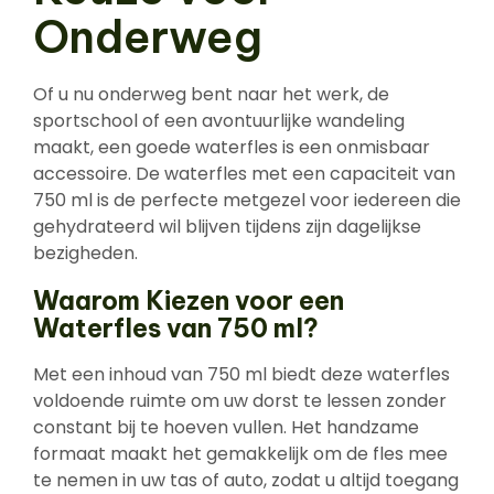
Onderweg
Of u nu onderweg bent naar het werk, de
sportschool of een avontuurlijke wandeling
maakt, een goede waterfles is een onmisbaar
accessoire. De waterfles met een capaciteit van
750 ml is de perfecte metgezel voor iedereen die
gehydrateerd wil blijven tijdens zijn dagelijkse
bezigheden.
Waarom Kiezen voor een
Waterfles van 750 ml?
Met een inhoud van 750 ml biedt deze waterfles
voldoende ruimte om uw dorst te lessen zonder
constant bij te hoeven vullen. Het handzame
formaat maakt het gemakkelijk om de fles mee
te nemen in uw tas of auto, zodat u altijd toegang