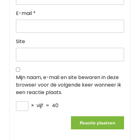
E-mail
*
Site
Mijn naam, e-mail en site bewaren in deze
browser voor de volgende keer wanneer ik
een reactie plaats.
×
vijf
=
40