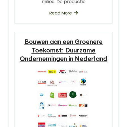
milieu. De productie
Read More
Bouwen aan een Groenere
Toekomst: Duurzame
Ondernemingen in Nederland