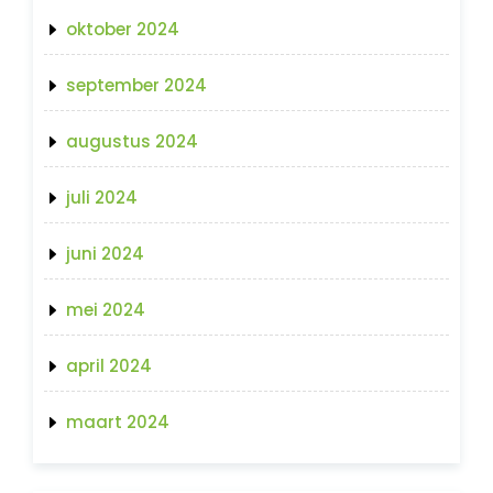
oktober 2024
september 2024
augustus 2024
juli 2024
juni 2024
mei 2024
april 2024
maart 2024