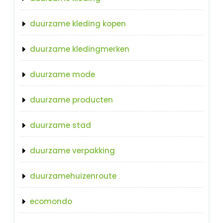
duurzame kleding kopen
duurzame kledingmerken
duurzame mode
duurzame producten
duurzame stad
duurzame verpakking
duurzamehuizenroute
ecomondo