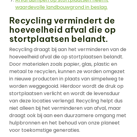
waardevolle landbouwgrond in beslag.
Recycling vermindert de
hoeveelheid afval die op
stortplaatsen belandt.
Recycling draagt bij aan het verminderen van de
hoeveelheid afval die op stortplaatsen belandt.
Door materialen zoals papier, glas, plastic en
metaal te recyclen, kunnen ze worden omgezet
in nieuwe producten in plaats van simpelweg te
worden weggegooid. Hierdoor wordt de druk op
stortplaatsen verlicht en wordt de levensduur
van deze locaties verlengd. Recycling helpt dus
niet alleen bij het verminderen van afval, maar
draagt ook bij aan een duurzamere omgang met
hulpbronnen en het behoud van onze planeet
voor toekomstige generaties.