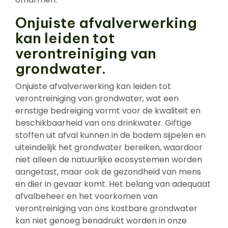
Onjuiste afvalverwerking
kan leiden tot
verontreiniging van
grondwater.
Onjuiste afvalverwerking kan leiden tot
verontreiniging van grondwater, wat een
ernstige bedreiging vormt voor de kwaliteit en
beschikbaarheid van ons drinkwater. Giftige
stoffen uit afval kunnen in de bodem sijpelen en
uiteindelijk het grondwater bereiken, waardoor
niet alleen de natuurlijke ecosystemen worden
aangetast, maar ook de gezondheid van mens
en dier in gevaar komt. Het belang van adequaat
afvalbeheer en het voorkomen van
verontreiniging van ons kostbare grondwater
kan niet genoeg benadrukt worden in onze