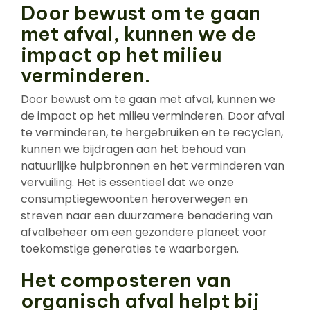
Door bewust om te gaan
met afval, kunnen we de
impact op het milieu
verminderen.
Door bewust om te gaan met afval, kunnen we
de impact op het milieu verminderen. Door afval
te verminderen, te hergebruiken en te recyclen,
kunnen we bijdragen aan het behoud van
natuurlijke hulpbronnen en het verminderen van
vervuiling. Het is essentieel dat we onze
consumptiegewoonten heroverwegen en
streven naar een duurzamere benadering van
afvalbeheer om een gezondere planeet voor
toekomstige generaties te waarborgen.
Het composteren van
organisch afval helpt bij