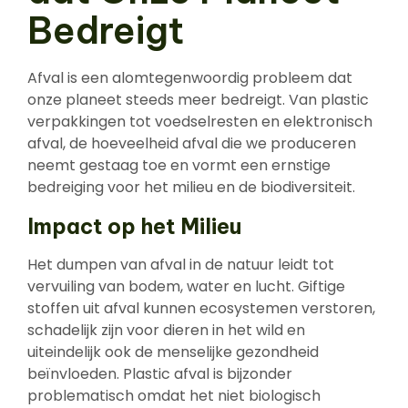
Bedreigt
Afval is een alomtegenwoordig probleem dat
onze planeet steeds meer bedreigt. Van plastic
verpakkingen tot voedselresten en elektronisch
afval, de hoeveelheid afval die we produceren
neemt gestaag toe en vormt een ernstige
bedreiging voor het milieu en de biodiversiteit.
Impact op het Milieu
Het dumpen van afval in de natuur leidt tot
vervuiling van bodem, water en lucht. Giftige
stoffen uit afval kunnen ecosystemen verstoren,
schadelijk zijn voor dieren in het wild en
uiteindelijk ook de menselijke gezondheid
beïnvloeden. Plastic afval is bijzonder
problematisch omdat het niet biologisch