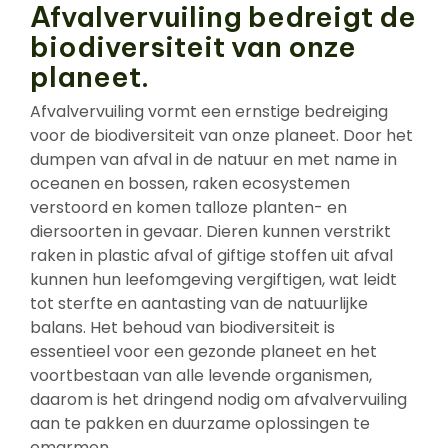
Afvalvervuiling bedreigt de
biodiversiteit van onze
planeet.
Afvalvervuiling vormt een ernstige bedreiging
voor de biodiversiteit van onze planeet. Door het
dumpen van afval in de natuur en met name in
oceanen en bossen, raken ecosystemen
verstoord en komen talloze planten- en
diersoorten in gevaar. Dieren kunnen verstrikt
raken in plastic afval of giftige stoffen uit afval
kunnen hun leefomgeving vergiftigen, wat leidt
tot sterfte en aantasting van de natuurlijke
balans. Het behoud van biodiversiteit is
essentieel voor een gezonde planeet en het
voortbestaan van alle levende organismen,
daarom is het dringend nodig om afvalvervuiling
aan te pakken en duurzame oplossingen te
omarmen.