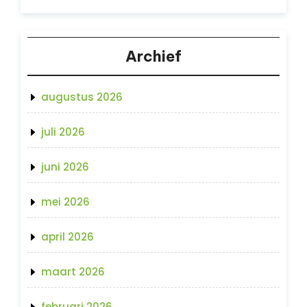
Archief
augustus 2026
juli 2026
juni 2026
mei 2026
april 2026
maart 2026
februari 2026