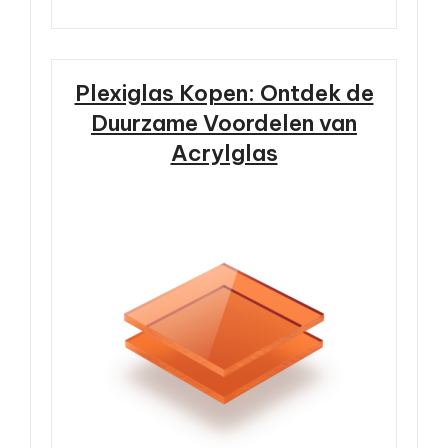
Plexiglas Kopen: Ontdek de
Duurzame Voordelen van
Acrylglas