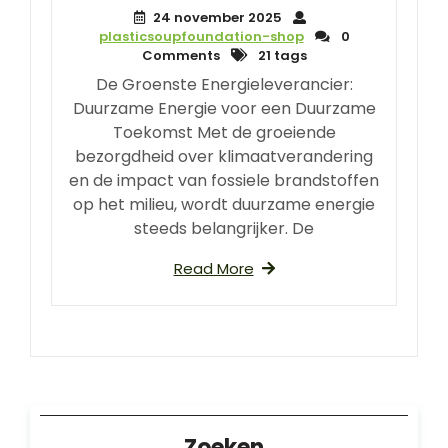
24 november 2025
plasticsoupfoundation-shop
0
Comments
21 tags
De Groenste Energieleverancier:
Duurzame Energie voor een Duurzame
Toekomst Met de groeiende
bezorgdheid over klimaatverandering
en de impact van fossiele brandstoffen
op het milieu, wordt duurzame energie
steeds belangrijker. De
Read More
Zoeken