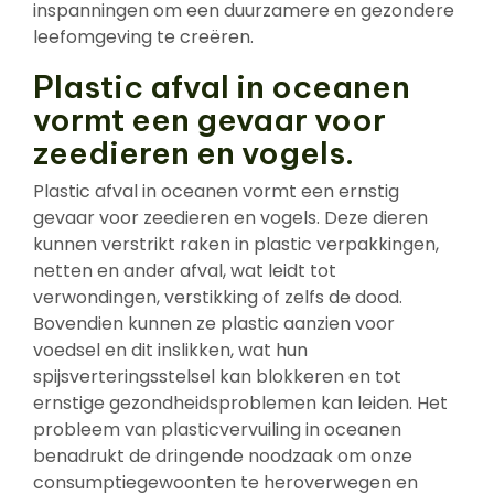
inspanningen om een duurzamere en gezondere
leefomgeving te creëren.
Plastic afval in oceanen
vormt een gevaar voor
zeedieren en vogels.
Plastic afval in oceanen vormt een ernstig
gevaar voor zeedieren en vogels. Deze dieren
kunnen verstrikt raken in plastic verpakkingen,
netten en ander afval, wat leidt tot
verwondingen, verstikking of zelfs de dood.
Bovendien kunnen ze plastic aanzien voor
voedsel en dit inslikken, wat hun
spijsverteringsstelsel kan blokkeren en tot
ernstige gezondheidsproblemen kan leiden. Het
probleem van plasticvervuiling in oceanen
benadrukt de dringende noodzaak om onze
consumptiegewoonten te heroverwegen en