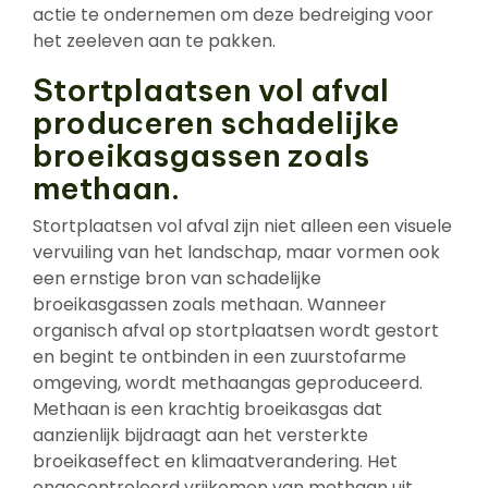
actie te ondernemen om deze bedreiging voor
het zeeleven aan te pakken.
Stortplaatsen vol afval
produceren schadelijke
broeikasgassen zoals
methaan.
Stortplaatsen vol afval zijn niet alleen een visuele
vervuiling van het landschap, maar vormen ook
een ernstige bron van schadelijke
broeikasgassen zoals methaan. Wanneer
organisch afval op stortplaatsen wordt gestort
en begint te ontbinden in een zuurstofarme
omgeving, wordt methaangas geproduceerd.
Methaan is een krachtig broeikasgas dat
aanzienlijk bijdraagt aan het versterkte
broeikaseffect en klimaatverandering. Het
ongecontroleerd vrijkomen van methaan uit