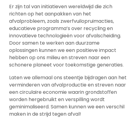
Er zijn tal van initiatieven wereldwijd die zich
richten op het aanpakken van het
afvalprobleem, zoals zwerfvuilopruimacties,
educatieve programma’s over recycling en
innovatieve technologieën voor afvalscheiding.
Door samen te werken aan duurzame
oplossingen kunnen we een positieve impact
hebben op ons milieu en streven naar een
schonere planeet voor toekomstige generaties.
Laten we allemaal ons steentje bijdragen aan het
verminderen van afvalproductie en streven naar
een circulaire economie waarin grondstoffen
worden hergebruikt en verspilling wordt
geminimaliseerd. Samen kunnen we een verschil
maken in de strijd tegen afval!