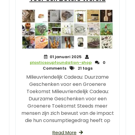
01 januari 2025
plasticsoupfoundation-shop
0
Comments
21 tags
Milieuvriendelijk Cadeau: Duurzame
Geschenken voor een Groenere
Toekomst Milieuvriendelijk Cadeau:
Duurzame Geschenken voor een
Groenere Toekomst Steeds meer
mensen zijn zich bewust van de impact
die hun consumptiegedrag heeft op
Read More