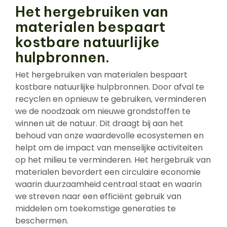
Het hergebruiken van
materialen bespaart
kostbare natuurlijke
hulpbronnen.
Het hergebruiken van materialen bespaart
kostbare natuurlijke hulpbronnen. Door afval te
recyclen en opnieuw te gebruiken, verminderen
we de noodzaak om nieuwe grondstoffen te
winnen uit de natuur. Dit draagt bij aan het
behoud van onze waardevolle ecosystemen en
helpt om de impact van menselijke activiteiten
op het milieu te verminderen. Het hergebruik van
materialen bevordert een circulaire economie
waarin duurzaamheid centraal staat en waarin
we streven naar een efficiënt gebruik van
middelen om toekomstige generaties te
beschermen.