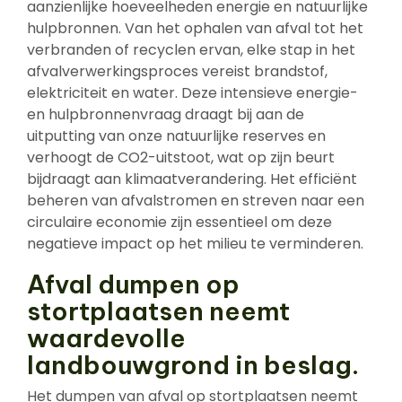
aanzienlijke hoeveelheden energie en natuurlijke
hulpbronnen. Van het ophalen van afval tot het
verbranden of recyclen ervan, elke stap in het
afvalverwerkingsproces vereist brandstof,
elektriciteit en water. Deze intensieve energie-
en hulpbronnenvraag draagt bij aan de
uitputting van onze natuurlijke reserves en
verhoogt de CO2-uitstoot, wat op zijn beurt
bijdraagt aan klimaatverandering. Het efficiënt
beheren van afvalstromen en streven naar een
circulaire economie zijn essentieel om deze
negatieve impact op het milieu te verminderen.
Afval dumpen op
stortplaatsen neemt
waardevolle
landbouwgrond in beslag.
Het dumpen van afval op stortplaatsen neemt