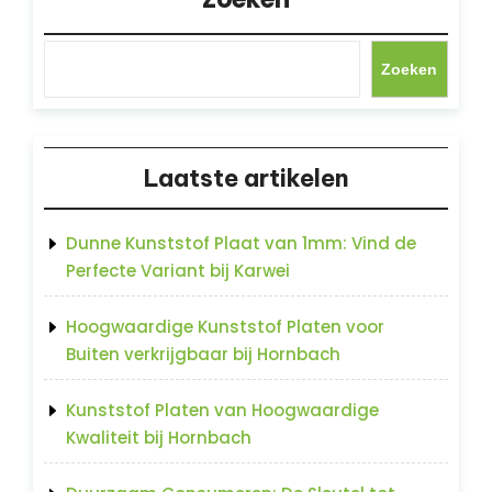
Zoeken
Laatste artikelen
Dunne Kunststof Plaat van 1mm: Vind de
Perfecte Variant bij Karwei
Hoogwaardige Kunststof Platen voor
Buiten verkrijgbaar bij Hornbach
Kunststof Platen van Hoogwaardige
Kwaliteit bij Hornbach