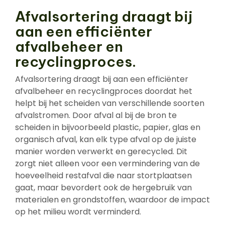
Afvalsortering draagt bij
aan een efficiënter
afvalbeheer en
recyclingproces.
Afvalsortering draagt bij aan een efficiënter
afvalbeheer en recyclingproces doordat het
helpt bij het scheiden van verschillende soorten
afvalstromen. Door afval al bij de bron te
scheiden in bijvoorbeeld plastic, papier, glas en
organisch afval, kan elk type afval op de juiste
manier worden verwerkt en gerecycled. Dit
zorgt niet alleen voor een vermindering van de
hoeveelheid restafval die naar stortplaatsen
gaat, maar bevordert ook de hergebruik van
materialen en grondstoffen, waardoor de impact
op het milieu wordt verminderd.