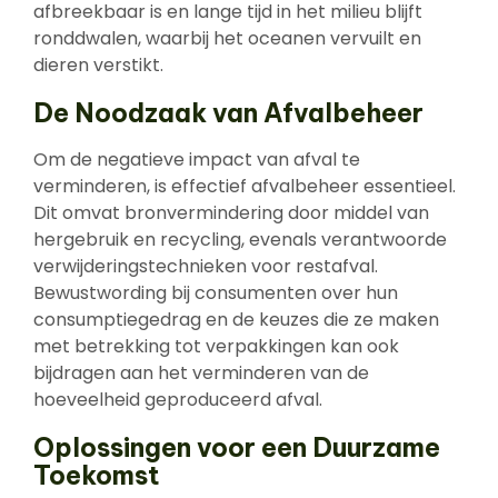
afbreekbaar is en lange tijd in het milieu blijft
ronddwalen, waarbij het oceanen vervuilt en
dieren verstikt.
De Noodzaak van Afvalbeheer
Om de negatieve impact van afval te
verminderen, is effectief afvalbeheer essentieel.
Dit omvat bronvermindering door middel van
hergebruik en recycling, evenals verantwoorde
verwijderingstechnieken voor restafval.
Bewustwording bij consumenten over hun
consumptiegedrag en de keuzes die ze maken
met betrekking tot verpakkingen kan ook
bijdragen aan het verminderen van de
hoeveelheid geproduceerd afval.
Oplossingen voor een Duurzame
Toekomst