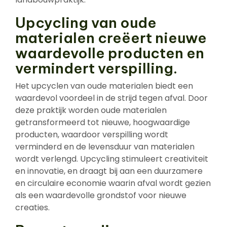
Upcycling van oude
materialen creëert nieuwe
waardevolle producten en
vermindert verspilling.
Het upcyclen van oude materialen biedt een
waardevol voordeel in de strijd tegen afval. Door
deze praktijk worden oude materialen
getransformeerd tot nieuwe, hoogwaardige
producten, waardoor verspilling wordt
verminderd en de levensduur van materialen
wordt verlengd. Upcycling stimuleert creativiteit
en innovatie, en draagt bij aan een duurzamere
en circulaire economie waarin afval wordt gezien
als een waardevolle grondstof voor nieuwe
creaties.