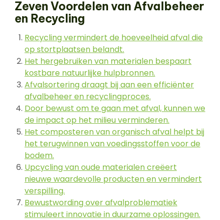
Zeven Voordelen van Afvalbeheer
en Recycling
Recycling vermindert de hoeveelheid afval die
op stortplaatsen belandt.
Het hergebruiken van materialen bespaart
kostbare natuurlijke hulpbronnen.
Afvalsortering draagt bij aan een efficiënter
afvalbeheer en recyclingproces.
Door bewust om te gaan met afval, kunnen we
de impact op het milieu verminderen.
Het composteren van organisch afval helpt bij
het terugwinnen van voedingsstoffen voor de
bodem.
Upcycling van oude materialen creëert
nieuwe waardevolle producten en vermindert
verspilling.
Bewustwording over afvalproblematiek
stimuleert innovatie in duurzame oplossingen.