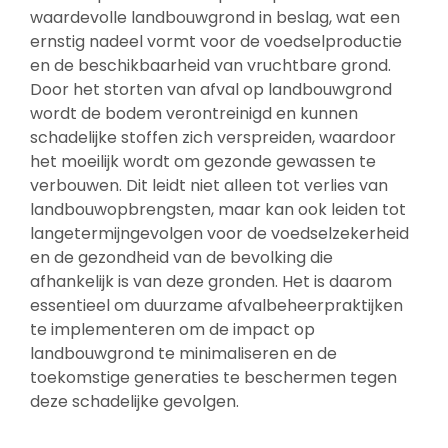
waardevolle landbouwgrond in beslag, wat een
ernstig nadeel vormt voor de voedselproductie
en de beschikbaarheid van vruchtbare grond.
Door het storten van afval op landbouwgrond
wordt de bodem verontreinigd en kunnen
schadelijke stoffen zich verspreiden, waardoor
het moeilijk wordt om gezonde gewassen te
verbouwen. Dit leidt niet alleen tot verlies van
landbouwopbrengsten, maar kan ook leiden tot
langetermijngevolgen voor de voedselzekerheid
en de gezondheid van de bevolking die
afhankelijk is van deze gronden. Het is daarom
essentieel om duurzame afvalbeheerpraktijken
te implementeren om de impact op
landbouwgrond te minimaliseren en de
toekomstige generaties te beschermen tegen
deze schadelijke gevolgen.