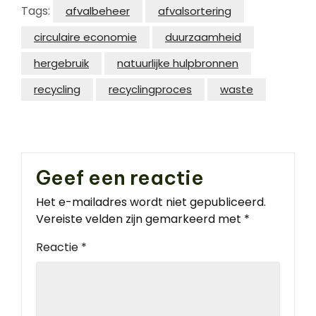
Tags:
afvalbeheer
afvalsortering
circulaire economie
duurzaamheid
hergebruik
natuurlijke hulpbronnen
recycling
recyclingproces
waste
Geef een reactie
Het e-mailadres wordt niet gepubliceerd.
Vereiste velden zijn gemarkeerd met
*
Reactie
*