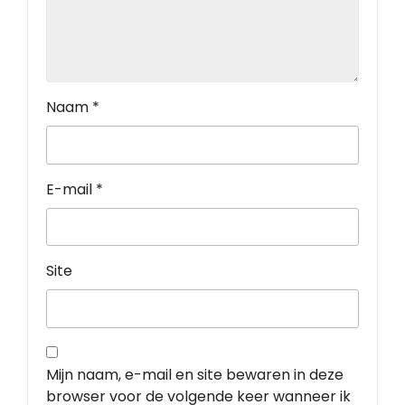
Naam
*
E-mail
*
Site
Mijn naam, e-mail en site bewaren in deze
browser voor de volgende keer wanneer ik