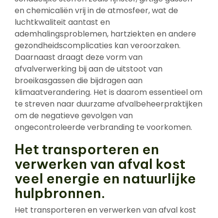
en chemicaliën vrij in de atmosfeer, wat de
luchtkwaliteit aantast en
ademhalingsproblemen, hartziekten en andere
gezondheidscomplicaties kan veroorzaken.
Daarnaast draagt deze vorm van
afvalverwerking bij aan de uitstoot van
broeikasgassen die bijdragen aan
klimaatverandering. Het is daarom essentieel om
te streven naar duurzame afvalbeheerpraktijken
om de negatieve gevolgen van
ongecontroleerde verbranding te voorkomen.
Het transporteren en
verwerken van afval kost
veel energie en natuurlijke
hulpbronnen.
Het transporteren en verwerken van afval kost