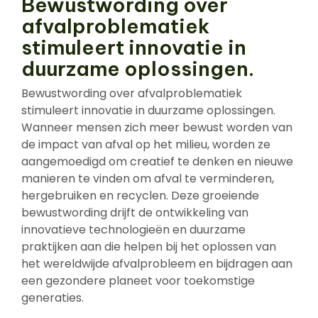
Bewustwording over
afvalproblematiek
stimuleert innovatie in
duurzame oplossingen.
Bewustwording over afvalproblematiek
stimuleert innovatie in duurzame oplossingen.
Wanneer mensen zich meer bewust worden van
de impact van afval op het milieu, worden ze
aangemoedigd om creatief te denken en nieuwe
manieren te vinden om afval te verminderen,
hergebruiken en recyclen. Deze groeiende
bewustwording drijft de ontwikkeling van
innovatieve technologieën en duurzame
praktijken aan die helpen bij het oplossen van
het wereldwijde afvalprobleem en bijdragen aan
een gezondere planeet voor toekomstige
generaties.