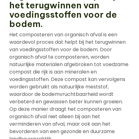
het terugwinnen van
voedingsstoffen voor de
bodem.
Het composteren van organisch afval is een
waardevol proces dat helpt bij het terugwinnen
van voedingsstoffen voor de bodem. Door
organisch afval te composteren, worden
natuurlijke materialen afgebroken tot voedzame
compost die rijk is aan mineralen en
voedingsstoffen. Deze compost kan vervolgens
worden gebruikt als natuurlijke meststof,
waardoor de bodemvruchtbaarheid wordt
verbeterd en gewassen beter kunnen groeien.
Op deze manier draagt het composteren van
organisch afval niet alleen bij aan het
verminderen van afval, maar ook aan het
bevorderen van een gezonde en duurzame
landbouwpraktijk.