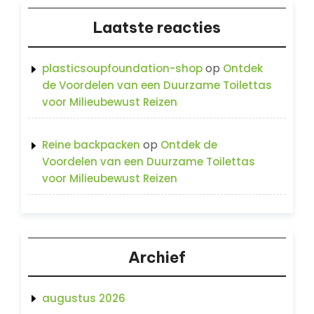
Laatste reacties
op
plasticsoupfoundation-shop
Ontdek
de Voordelen van een Duurzame Toilettas
voor Milieubewust Reizen
op
Reine backpacken
Ontdek de
Voordelen van een Duurzame Toilettas
voor Milieubewust Reizen
Archief
augustus 2026