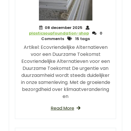
08 december 2025
plasticsoupfoundation-shop
0
Comments
15 tags
Artikel: Ecovriendelijke Alternatieven
voor een Duurzame Toekomst
Ecovriendelijke Alternatieven voor een
Duurzame Toekomst De urgentie van
duurzaamheid wordt steeds duidelijker
in onze samenleving. Met de groeiende
bezorgdheid over klimaatverandering
en
Read More