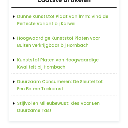
Dunne Kunststof Plaat van 1mm: Vind de
Perfecte Variant bij Karwei
Hoogwaardige Kunststof Platen voor
Buiten verkrijgbaar bij Hornbach
Kunststof Platen van Hoogwaardige
Kwaliteit bij Hornbach
Duurzaam Consumeren: De Sleutel tot
Een Betere Toekomst
Stijlvol en Milieubewust: Kies Voor Een
Duurzame Tas!