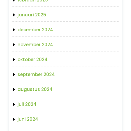
januari 2025
december 2024
november 2024
oktober 2024
september 2024
augustus 2024
juli 2024
juni 2024