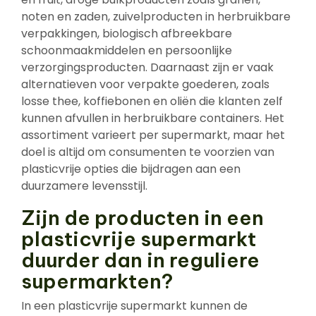
noten en zaden, zuivelproducten in herbruikbare
verpakkingen, biologisch afbreekbare
schoonmaakmiddelen en persoonlijke
verzorgingsproducten. Daarnaast zijn er vaak
alternatieven voor verpakte goederen, zoals
losse thee, koffiebonen en oliën die klanten zelf
kunnen afvullen in herbruikbare containers. Het
assortiment varieert per supermarkt, maar het
doel is altijd om consumenten te voorzien van
plasticvrije opties die bijdragen aan een
duurzamere levensstijl.
Zijn de producten in een
plasticvrije supermarkt
duurder dan in reguliere
supermarkten?
In een plasticvrije supermarkt kunnen de