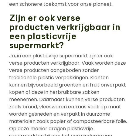
een schonere toekomst voor onze planeet.
Zijn er ook verse
producten verkrijgbaar in
een plasticvrije
supermarkt?
Ja, in een plasticvrije supermarkt zijn er ook
verse producten verkrijgbaar. Vaak worden deze
verse producten aangeboden zonder
traditionele plastic verpakkingen. Klanten
kunnen bijvoorbeeld groenten en fruit onverpakt
kopen of deze in herbruikbare zakken
meenemen. Daarnaast kunnen verse producten
zoals brood, vleeswaren en kaas vaak op maat
worden gesneden en verpakt in duurzame
materialen zoals papier of composteerbare folie.
Op deze manier dragen plasticvrije
supermarkten bij aan het verminderen van