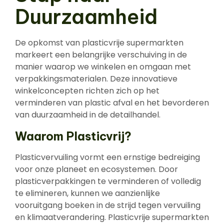
Duurzaamheid
De opkomst van plasticvrije supermarkten
markeert een belangrijke verschuiving in de
manier waarop we winkelen en omgaan met
verpakkingsmaterialen. Deze innovatieve
winkelconcepten richten zich op het
verminderen van plastic afval en het bevorderen
van duurzaamheid in de detailhandel.
Waarom Plasticvrij?
Plasticvervuiling vormt een ernstige bedreiging
voor onze planeet en ecosystemen. Door
plasticverpakkingen te verminderen of volledig
te elimineren, kunnen we aanzienlijke
vooruitgang boeken in de strijd tegen vervuiling
en klimaatverandering. Plasticvrije supermarkten