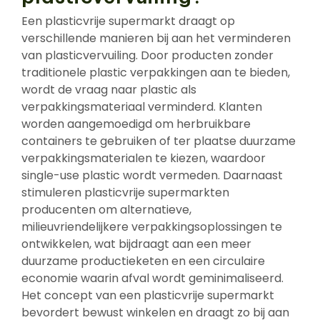
Een plasticvrije supermarkt draagt op
verschillende manieren bij aan het verminderen
van plasticvervuiling. Door producten zonder
traditionele plastic verpakkingen aan te bieden,
wordt de vraag naar plastic als
verpakkingsmateriaal verminderd. Klanten
worden aangemoedigd om herbruikbare
containers te gebruiken of ter plaatse duurzame
verpakkingsmaterialen te kiezen, waardoor
single-use plastic wordt vermeden. Daarnaast
stimuleren plasticvrije supermarkten
producenten om alternatieve,
milieuvriendelijkere verpakkingsoplossingen te
ontwikkelen, wat bijdraagt aan een meer
duurzame productieketen en een circulaire
economie waarin afval wordt geminimaliseerd.
Het concept van een plasticvrije supermarkt
bevordert bewust winkelen en draagt zo bij aan