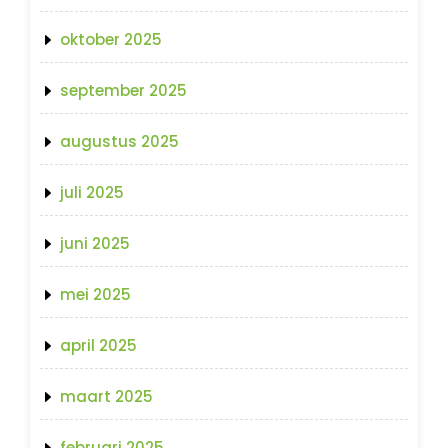
oktober 2025
september 2025
augustus 2025
juli 2025
juni 2025
mei 2025
april 2025
maart 2025
februari 2025