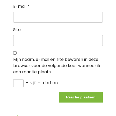
E-mail
*
Site
Mijn naam, e-mail en site bewaren in deze
browser voor de volgende keer wanneer ik
een reactie plaats.
+
vijf
=
dertien