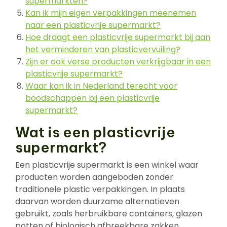
supermarkten?
Kan ik mijn eigen verpakkingen meenemen
naar een plasticvrije supermarkt?
Hoe draagt een plasticvrije supermarkt bij aan
het verminderen van plasticvervuiling?
Zijn er ook verse producten verkrijgbaar in een
plasticvrije supermarkt?
Waar kan ik in Nederland terecht voor
boodschappen bij een plasticvrije
supermarkt?
Wat is een plasticvrije
supermarkt?
Een plasticvrije supermarkt is een winkel waar
producten worden aangeboden zonder
traditionele plastic verpakkingen. In plaats
daarvan worden duurzame alternatieven
gebruikt, zoals herbruikbare containers, glazen
potten of biologisch afbreekbare zakken.