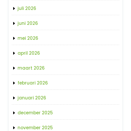
juli 2026
juni 2026
mei 2026
april 2026
maart 2026
februari 2026
januari 2026
december 2025
november 2025