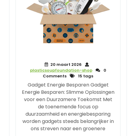
20 maart 2026
plasticsoupfoundation-shop
0
Comments
15 tags
Gadget Energie Besparen Gadget
Energie Besparen: Slimme Oplossingen
voor een Duurzamere Toekomst Met
de toenemende focus op
duurzaamheid en energiebesparing
worden gadgets steeds belangrijker in
ons streven naar een groenere