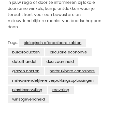
in jouw regio of door te informeren bij lokale
duurzame winkels, kun je ontdekken waar je
terecht kunt voor een bewustere en
milieuvriendelijkere manier van boodschappen
doen.
Tags:
biologisch afbreekbare zakken
bulkproducten
circulaire economie
detailhandel
duurzaamheid
glazen potten
herbruikbare containers
milieuvriendelijkere verpakkingsoplossingen
plasticvervuiling
recycling
winstgevendheid