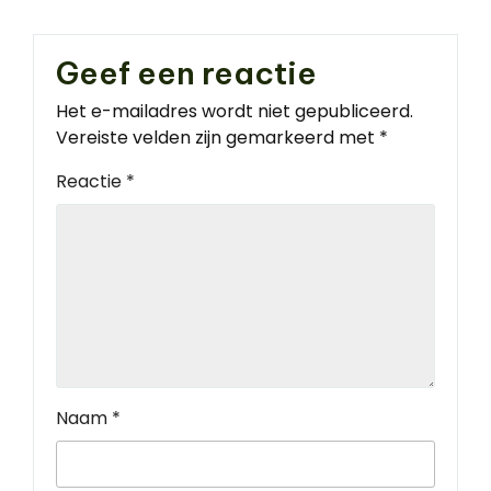
Geef een reactie
Het e-mailadres wordt niet gepubliceerd.
Vereiste velden zijn gemarkeerd met
*
Reactie
*
Naam
*