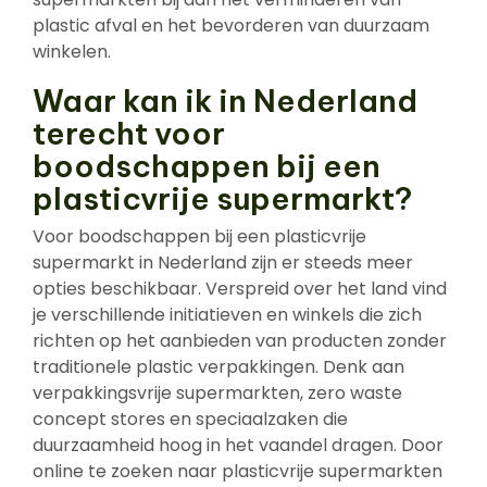
plastic afval en het bevorderen van duurzaam
winkelen.
Waar kan ik in Nederland
terecht voor
boodschappen bij een
plasticvrije supermarkt?
Voor boodschappen bij een plasticvrije
supermarkt in Nederland zijn er steeds meer
opties beschikbaar. Verspreid over het land vind
je verschillende initiatieven en winkels die zich
richten op het aanbieden van producten zonder
traditionele plastic verpakkingen. Denk aan
verpakkingsvrije supermarkten, zero waste
concept stores en speciaalzaken die
duurzaamheid hoog in het vaandel dragen. Door
online te zoeken naar plasticvrije supermarkten