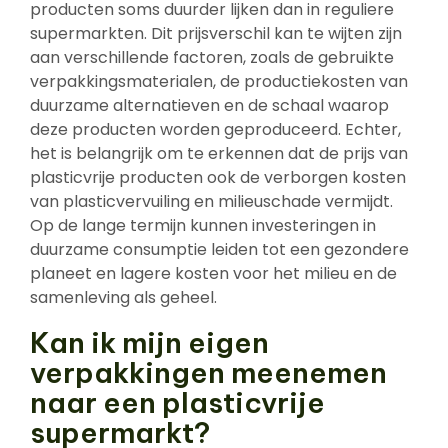
producten soms duurder lijken dan in reguliere
supermarkten. Dit prijsverschil kan te wijten zijn
aan verschillende factoren, zoals de gebruikte
verpakkingsmaterialen, de productiekosten van
duurzame alternatieven en de schaal waarop
deze producten worden geproduceerd. Echter,
het is belangrijk om te erkennen dat de prijs van
plasticvrije producten ook de verborgen kosten
van plasticvervuiling en milieuschade vermijdt.
Op de lange termijn kunnen investeringen in
duurzame consumptie leiden tot een gezondere
planeet en lagere kosten voor het milieu en de
samenleving als geheel.
Kan ik mijn eigen
verpakkingen meenemen
naar een plasticvrije
supermarkt?