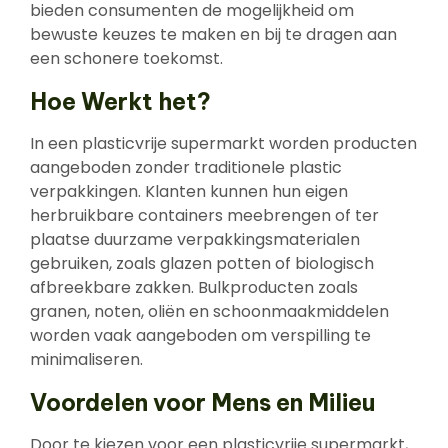
bieden consumenten de mogelijkheid om
bewuste keuzes te maken en bij te dragen aan
een schonere toekomst.
Hoe Werkt het?
In een plasticvrije supermarkt worden producten
aangeboden zonder traditionele plastic
verpakkingen. Klanten kunnen hun eigen
herbruikbare containers meebrengen of ter
plaatse duurzame verpakkingsmaterialen
gebruiken, zoals glazen potten of biologisch
afbreekbare zakken. Bulkproducten zoals
granen, noten, oliën en schoonmaakmiddelen
worden vaak aangeboden om verspilling te
minimaliseren.
Voordelen voor Mens en Milieu
Door te kiezen voor een plasticvrije supermarkt,