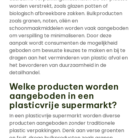
worden verstrekt, zoals glazen potten of
biologisch afbreekbare zakken. Bulkproducten
zoals granen, noten, oliën en
schoonmaakmiddelen worden vaak aangeboden
om verspilling te minimaliseren. Door deze
aanpak wordt consumenten de mogelijkheid
geboden om bewuste keuzes te maken en bij te
dragen aan het verminderen van plastic afval en
het bevorderen van duurzaamheid in de
detailhandel.
Welke producten worden
aangeboden in een
plasticvrije supermarkt?
In een plasticvrije supermarkt worden diverse
producten aangeboden zonder traditionele
plastic verpakkingen. Denk aan verse groenten
en fruit, droge bulkproducten zoals granen,