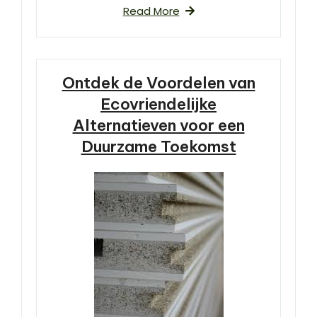
Read More
Ontdek de Voordelen van
Ecovriendelijke
Alternatieven voor een
Duurzame Toekomst