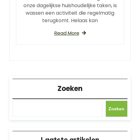
onze dagelijkse huishoudelijke taken, is
wassen een activiteit die regelmatig
terugkomt. Helaas kan
Read More
Zoeken
Zoeken
Laatste artikelen