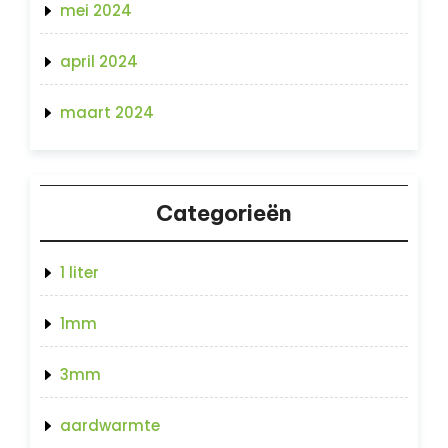
mei 2024
april 2024
maart 2024
Categorieën
1 liter
1mm
3mm
aardwarmte