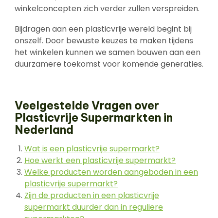
winkelconcepten zich verder zullen verspreiden.
Bijdragen aan een plasticvrije wereld begint bij
onszelf. Door bewuste keuzes te maken tijdens
het winkelen kunnen we samen bouwen aan een
duurzamere toekomst voor komende generaties.
Veelgestelde Vragen over
Plasticvrije Supermarkten in
Nederland
Wat is een plasticvrije supermarkt?
Hoe werkt een plasticvrije supermarkt?
Welke producten worden aangeboden in een
plasticvrije supermarkt?
Zijn de producten in een plasticvrije
supermarkt duurder dan in reguliere