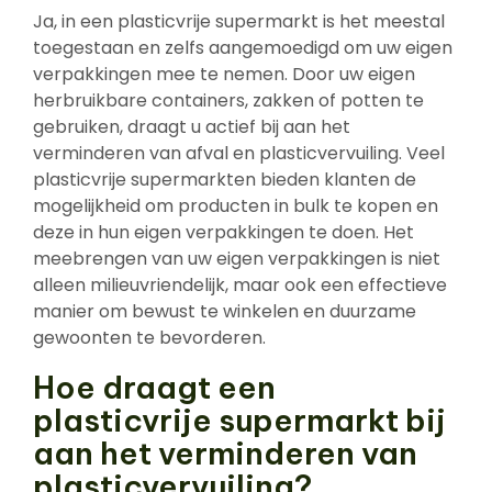
Ja, in een plasticvrije supermarkt is het meestal
toegestaan en zelfs aangemoedigd om uw eigen
verpakkingen mee te nemen. Door uw eigen
herbruikbare containers, zakken of potten te
gebruiken, draagt u actief bij aan het
verminderen van afval en plasticvervuiling. Veel
plasticvrije supermarkten bieden klanten de
mogelijkheid om producten in bulk te kopen en
deze in hun eigen verpakkingen te doen. Het
meebrengen van uw eigen verpakkingen is niet
alleen milieuvriendelijk, maar ook een effectieve
manier om bewust te winkelen en duurzame
gewoonten te bevorderen.
Hoe draagt een
plasticvrije supermarkt bij
aan het verminderen van
plasticvervuiling?