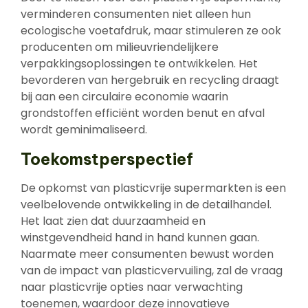
verminderen consumenten niet alleen hun
ecologische voetafdruk, maar stimuleren ze ook
producenten om milieuvriendelijkere
verpakkingsoplossingen te ontwikkelen. Het
bevorderen van hergebruik en recycling draagt
bij aan een circulaire economie waarin
grondstoffen efficiënt worden benut en afval
wordt geminimaliseerd.
Toekomstperspectief
De opkomst van plasticvrije supermarkten is een
veelbelovende ontwikkeling in de detailhandel.
Het laat zien dat duurzaamheid en
winstgevendheid hand in hand kunnen gaan.
Naarmate meer consumenten bewust worden
van de impact van plasticvervuiling, zal de vraag
naar plasticvrije opties naar verwachting
toenemen, waardoor deze innovatieve