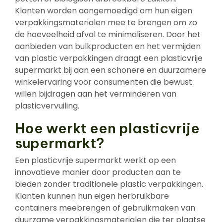
Klanten worden aangemoedigd om hun eigen
verpakkingsmaterialen mee te brengen om zo
de hoeveelheid afval te minimaliseren. Door het
aanbieden van bulkproducten en het vermijden
van plastic verpakkingen draagt een plasticvrije
supermarkt bij aan een schonere en duurzamere
winkelervaring voor consumenten die bewust
willen bijdragen aan het verminderen van
plasticvervuiling.
Hoe werkt een plasticvrije
supermarkt?
Een plasticvrije supermarkt werkt op een
innovatieve manier door producten aan te
bieden zonder traditionele plastic verpakkingen.
Klanten kunnen hun eigen herbruikbare
containers meebrengen of gebruikmaken van
duurzame verpakkingsmaterialen die ter plaatse