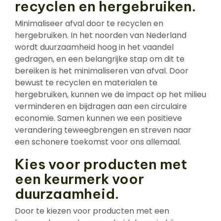
recyclen en hergebruiken.
Minimaliseer afval door te recyclen en
hergebruiken. In het noorden van Nederland
wordt duurzaamheid hoog in het vaandel
gedragen, en een belangrijke stap om dit te
bereiken is het minimaliseren van afval. Door
bewust te recyclen en materialen te
hergebruiken, kunnen we de impact op het milieu
verminderen en bijdragen aan een circulaire
economie. Samen kunnen we een positieve
verandering teweegbrengen en streven naar
een schonere toekomst voor ons allemaal.
Kies voor producten met
een keurmerk voor
duurzaamheid.
Door te kiezen voor producten met een