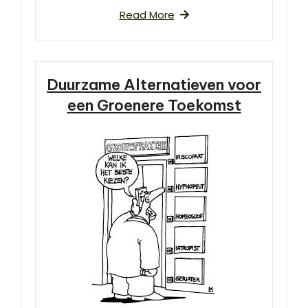
Read More
Duurzame Alternatieven voor
een Groenere Toekomst