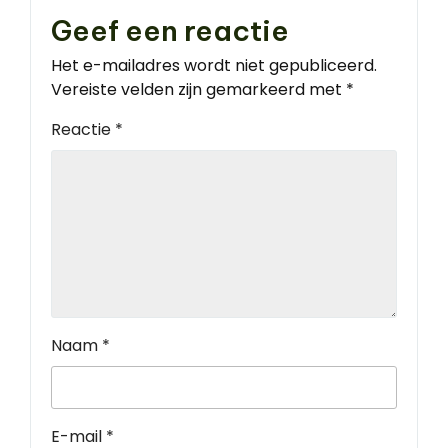
Geef een reactie
Het e-mailadres wordt niet gepubliceerd.
Vereiste velden zijn gemarkeerd met
*
Reactie
*
Naam
*
E-mail
*