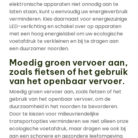
elektronische apparaten niet onnodig aan te
laten staan, kunt u eenvoudig uw energieverbruik
verminderen. Kies daarnaast voor energiezuinige
LED-verlichting en schakel over op apparaten
met een hoog energielabel om uw ecologische
voetafdruk te verkleinen en bij te dragen aan
een duurzamer noorden.
Moedig groen vervoer aan,
zoals fietsen of het gebruik
van het openbaar vervoer.
Moedig groen vervoer aan, zoals fietsen of het
gebruik van het openbaar vervoer, om de
duurzaamheid in het noorden te bevorderen.
Door te kiezen voor milieuvriendelijke
transportopties verminderen we niet alleen onze
ecologische voetafdruk, maar dragen we ook bij
aan een schonere en gezondere leefomgeving