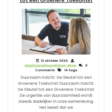
12 oktober 2024
plasticsoupfoundation-shop
0
Comments
14 tags
Duurzaam Inzicht: De Sleutel tot een
Groenere Toekomst Duurzaam Inzicht:
De Sleutel tot een Groenere Toekomst
De urgentie van duurzaamheid wordt
steeds duidelijker in onze samenleving.
Het besef dat we