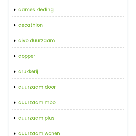
dames kleding
decathlon
divo duurzaam
dopper
drukkerij
duurzaam door
duurzaam mbo
duurzaam plus
duurzaam wonen