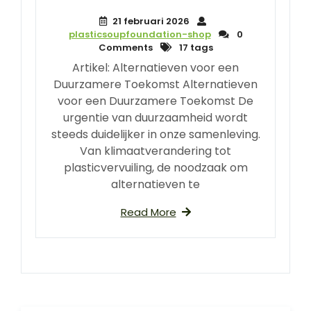
21 februari 2026
plasticsoupfoundation-shop
0
Comments
17 tags
Artikel: Alternatieven voor een
Duurzamere Toekomst Alternatieven
voor een Duurzamere Toekomst De
urgentie van duurzaamheid wordt
steeds duidelijker in onze samenleving.
Van klimaatverandering tot
plasticvervuiling, de noodzaak om
alternatieven te
Read More