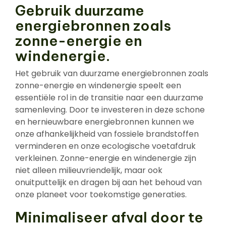
Gebruik duurzame
energiebronnen zoals
zonne-energie en
windenergie.
Het gebruik van duurzame energiebronnen zoals
zonne-energie en windenergie speelt een
essentiële rol in de transitie naar een duurzame
samenleving. Door te investeren in deze schone
en hernieuwbare energiebronnen kunnen we
onze afhankelijkheid van fossiele brandstoffen
verminderen en onze ecologische voetafdruk
verkleinen. Zonne-energie en windenergie zijn
niet alleen milieuvriendelijk, maar ook
onuitputtelijk en dragen bij aan het behoud van
onze planeet voor toekomstige generaties.
Minimaliseer afval door te