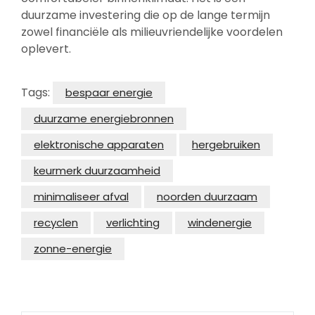
duurzame investering die op de lange termijn
zowel financiële als milieuvriendelijke voordelen
oplevert.
Tags:
bespaar energie
duurzame energiebronnen
elektronische apparaten
hergebruiken
keurmerk duurzaamheid
minimaliseer afval
noorden duurzaam
recyclen
verlichting
windenergie
zonne-energie