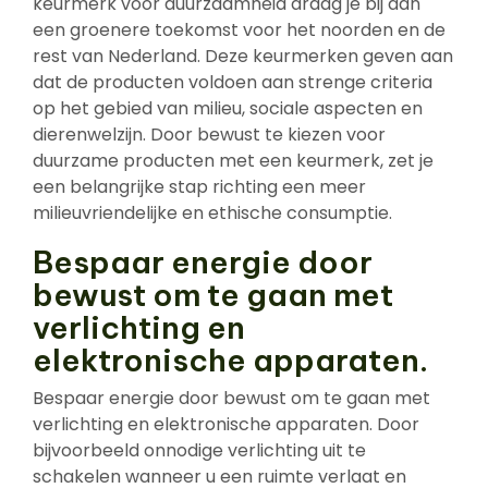
keurmerk voor duurzaamheid draag je bij aan
een groenere toekomst voor het noorden en de
rest van Nederland. Deze keurmerken geven aan
dat de producten voldoen aan strenge criteria
op het gebied van milieu, sociale aspecten en
dierenwelzijn. Door bewust te kiezen voor
duurzame producten met een keurmerk, zet je
een belangrijke stap richting een meer
milieuvriendelijke en ethische consumptie.
Bespaar energie door
bewust om te gaan met
verlichting en
elektronische apparaten.
Bespaar energie door bewust om te gaan met
verlichting en elektronische apparaten. Door
bijvoorbeeld onnodige verlichting uit te
schakelen wanneer u een ruimte verlaat en