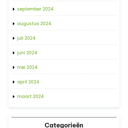
september 2024
augustus 2024
juli 2024
juni 2024
mei 2024
april 2024
maart 2024
Categorieën