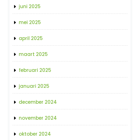
juni 2025
mei 2025
april 2025
maart 2025
februari 2025
januari 2025
december 2024
november 2024
oktober 2024