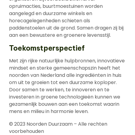
opruimacties, buurtmoestuinen worden
aangelegd en duurzame winkels en
horecagelegenheden schieten als
paddenstoelen uit de grond. Samen dragen zij bij
aan een bewustere en groenere levensstijl.
Toekomstperspectief
Met zijn rijke natuurlijke hulpbronnen, innovatieve
mindset en sterke gemeenschapszin heeft het
noorden van Nederland alle ingrediënten in huis
om uit te groeien tot een duurzame koploper.
Door samen te werken, te innoveren en te
investeren in groene technologieën kunnen we
gezamenlijk bouwen aan een toekomst waarin
mens en milieu in harmonie leven.
© 2023 Noorden Duurzaam – Alle rechten
voorbehouden