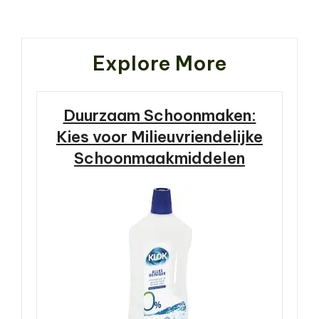
Post
Explore More
Duurzaam Schoonmaken:
Kies voor Milieuvriendelijke
Schoonmaakmiddelen