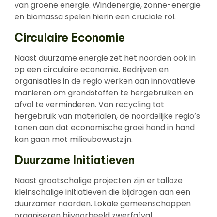
van groene energie. Windenergie, zonne-energie
en biomassa spelen hierin een cruciale rol.
Circulaire Economie
Naast duurzame energie zet het noorden ook in
op een circulaire economie. Bedrijven en
organisaties in de regio werken aan innovatieve
manieren om grondstoffen te hergebruiken en
afval te verminderen. Van recycling tot
hergebruik van materialen, de noordelijke regio’s
tonen aan dat economische groei hand in hand
kan gaan met milieubewustzijn.
Duurzame Initiatieven
Naast grootschalige projecten zijn er talloze
kleinschalige initiatieven die bijdragen aan een
duurzamer noorden. Lokale gemeenschappen
organiseren bijvoorbeeld zwerfafval