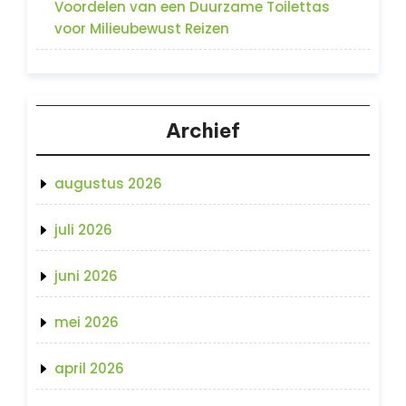
Voordelen van een Duurzame Toilettas
voor Milieubewust Reizen
Archief
augustus 2026
juli 2026
juni 2026
mei 2026
april 2026