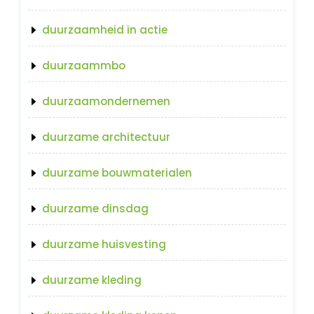
duurzaamheid in actie
duurzaammbo
duurzaamondernemen
duurzame architectuur
duurzame bouwmaterialen
duurzame dinsdag
duurzame huisvesting
duurzame kleding