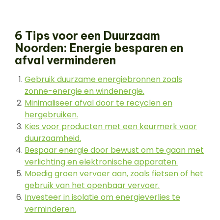
6 Tips voor een Duurzaam
Noorden: Energie besparen en
afval verminderen
Gebruik duurzame energiebronnen zoals
zonne-energie en windenergie.
Minimaliseer afval door te recyclen en
hergebruiken.
Kies voor producten met een keurmerk voor
duurzaamheid.
Bespaar energie door bewust om te gaan met
verlichting en elektronische apparaten.
Moedig groen vervoer aan, zoals fietsen of het
gebruik van het openbaar vervoer.
Investeer in isolatie om energieverlies te
verminderen.