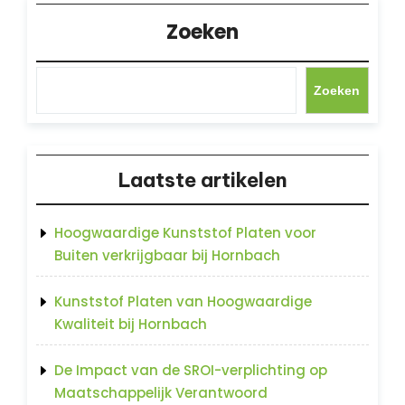
Zoeken
Zoeken
Laatste artikelen
Hoogwaardige Kunststof Platen voor
Buiten verkrijgbaar bij Hornbach
Kunststof Platen van Hoogwaardige
Kwaliteit bij Hornbach
De Impact van de SROI-verplichting op
Maatschappelijk Verantwoord