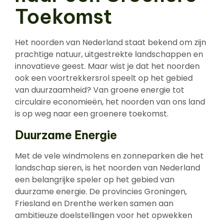
Toekomst
Het noorden van Nederland staat bekend om zijn
prachtige natuur, uitgestrekte landschappen en
innovatieve geest. Maar wist je dat het noorden
ook een voortrekkersrol speelt op het gebied
van duurzaamheid? Van groene energie tot
circulaire economieën, het noorden van ons land
is op weg naar een groenere toekomst.
Duurzame Energie
Met de vele windmolens en zonneparken die het
landschap sieren, is het noorden van Nederland
een belangrijke speler op het gebied van
duurzame energie. De provincies Groningen,
Friesland en Drenthe werken samen aan
ambitieuze doelstellingen voor het opwekken