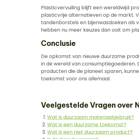
Plasticvervuiling blijft een wereldwijd
plasticvrije alternatieven op de markt.
tandenborstels en bijenwasdoeken als v
hebben nu meer keuzes dan ooit om plast
Conclusie
De opkomst van nieuwe duurzame produc
in de wereld van consumptiegoederen. 
producten die de planeet sparen, kun
toekomst voor ons allemaal.
Veelgestelde Vragen over 
Wat is duurzaam materiaalgebruik?
Wat is een duurzame toekomst?
Wat is een niet duurzaam product?