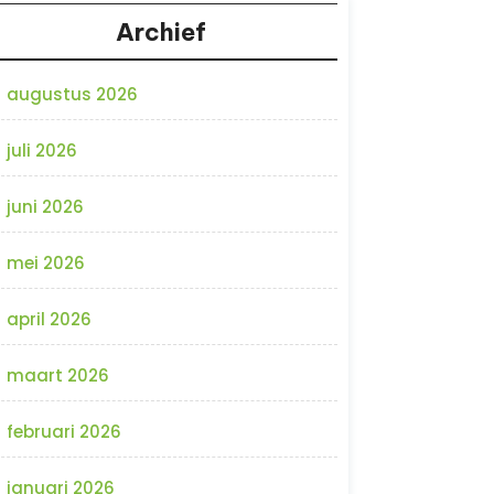
Archief
augustus 2026
juli 2026
juni 2026
mei 2026
april 2026
maart 2026
februari 2026
januari 2026