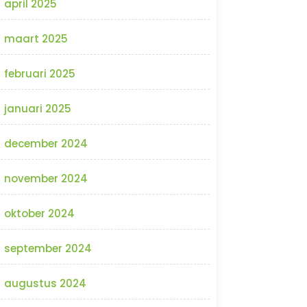
april 2025
maart 2025
februari 2025
januari 2025
december 2024
november 2024
oktober 2024
september 2024
augustus 2024