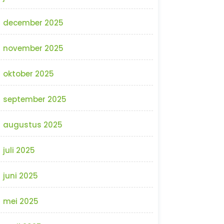
december 2025
november 2025
oktober 2025
september 2025
augustus 2025
juli 2025
juni 2025
mei 2025