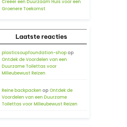
Creëer een Duurzaam Huis voor een
Groenere Toekomst
Laatste reacties
op
plasticsoupfoundation-shop
Ontdek de Voordelen van een
Duurzame Toilettas voor
Milieubewust Reizen
op
Reine backpacken
Ontdek de
Voordelen van een Duurzame
Toilettas voor Milieubewust Reizen