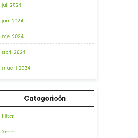
juli 2024
juni 2024
mei 2024
april 2024
maart 2024
Categorieën
1 liter
3mm