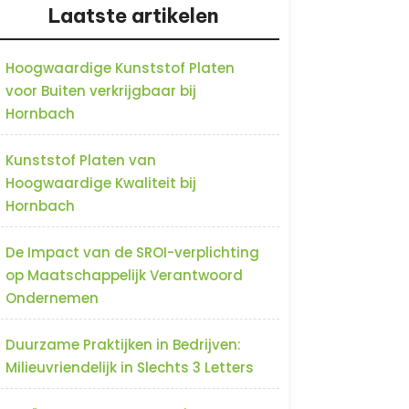
Laatste artikelen
Hoogwaardige Kunststof Platen
voor Buiten verkrijgbaar bij
Hornbach
Kunststof Platen van
Hoogwaardige Kwaliteit bij
Hornbach
De Impact van de SROI-verplichting
op Maatschappelijk Verantwoord
Ondernemen
Duurzame Praktijken in Bedrijven:
Milieuvriendelijk in Slechts 3 Letters