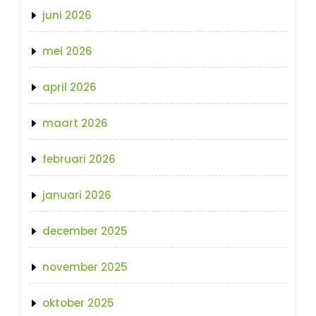
juni 2026
mei 2026
april 2026
maart 2026
februari 2026
januari 2026
december 2025
november 2025
oktober 2025