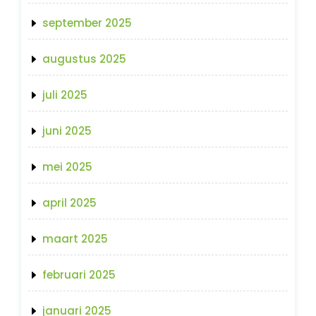
september 2025
augustus 2025
juli 2025
juni 2025
mei 2025
april 2025
maart 2025
februari 2025
januari 2025