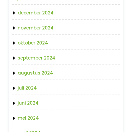
december 2024
november 2024
oktober 2024
september 2024
augustus 2024
juli 2024
juni 2024
mei 2024