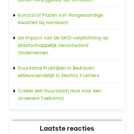
Kunststof Platen van Hoogwaardige
Kwaliteit bij Hornbach
De Impact van de SROI-verplichting op
Maatschappelijk Verantwoord
Ondernemen
Duurzame Praktijken in Bedrijven:
Milieuvriendelijk in Slechts 3 Letters
Creëer een Duurzaam Huis voor een
Groenere Toekomst
Laatste reacties