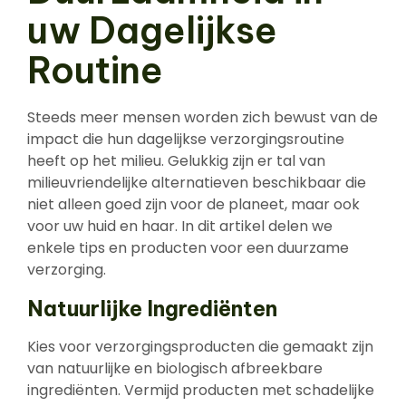
uw Dagelijkse
Routine
Steeds meer mensen worden zich bewust van de
impact die hun dagelijkse verzorgingsroutine
heeft op het milieu. Gelukkig zijn er tal van
milieuvriendelijke alternatieven beschikbaar die
niet alleen goed zijn voor de planeet, maar ook
voor uw huid en haar. In dit artikel delen we
enkele tips en producten voor een duurzame
verzorging.
Natuurlijke Ingrediënten
Kies voor verzorgingsproducten die gemaakt zijn
van natuurlijke en biologisch afbreekbare
ingrediënten. Vermijd producten met schadelijke