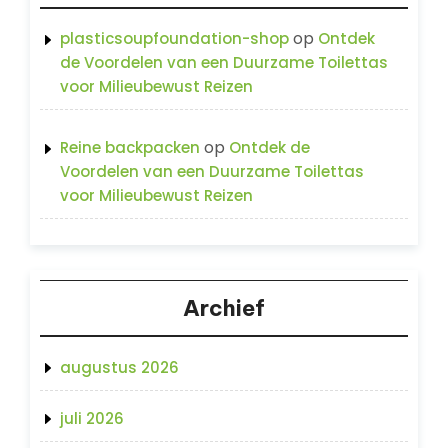
op
plasticsoupfoundation-shop
Ontdek
de Voordelen van een Duurzame Toilettas
voor Milieubewust Reizen
op
Reine backpacken
Ontdek de
Voordelen van een Duurzame Toilettas
voor Milieubewust Reizen
Archief
augustus 2026
juli 2026