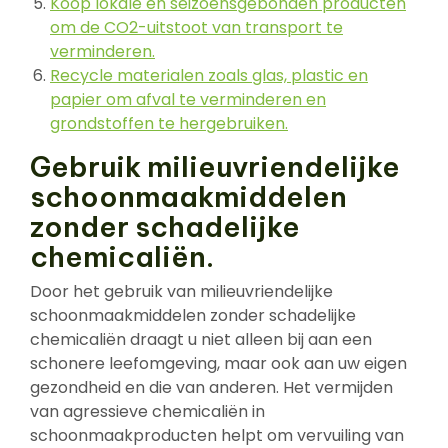
Koop lokale en seizoensgebonden producten
om de CO2-uitstoot van transport te
verminderen.
Recycle materialen zoals glas, plastic en
papier om afval te verminderen en
grondstoffen te hergebruiken.
Gebruik milieuvriendelijke
schoonmaakmiddelen
zonder schadelijke
chemicaliën.
Door het gebruik van milieuvriendelijke
schoonmaakmiddelen zonder schadelijke
chemicaliën draagt u niet alleen bij aan een
schonere leefomgeving, maar ook aan uw eigen
gezondheid en die van anderen. Het vermijden
van agressieve chemicaliën in
schoonmaakproducten helpt om vervuiling van