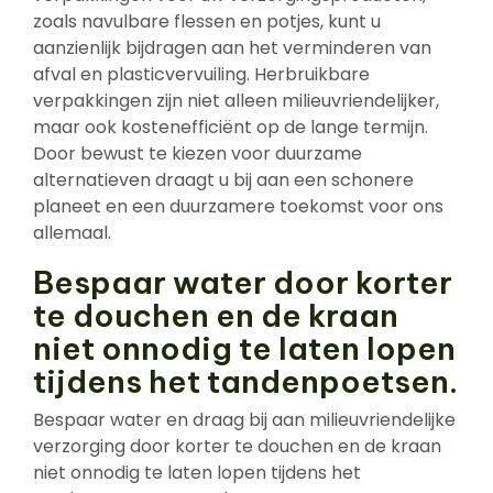
zoals navulbare flessen en potjes, kunt u
aanzienlijk bijdragen aan het verminderen van
afval en plasticvervuiling. Herbruikbare
verpakkingen zijn niet alleen milieuvriendelijker,
maar ook kostenefficiënt op de lange termijn.
Door bewust te kiezen voor duurzame
alternatieven draagt u bij aan een schonere
planeet en een duurzamere toekomst voor ons
allemaal.
Bespaar water door korter
te douchen en de kraan
niet onnodig te laten lopen
tijdens het tandenpoetsen.
Bespaar water en draag bij aan milieuvriendelijke
verzorging door korter te douchen en de kraan
niet onnodig te laten lopen tijdens het