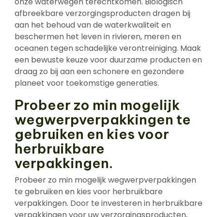
onze waterwegen terechtkomen. Biologisch
afbreekbare verzorgingsproducten dragen bij
aan het behoud van de waterkwaliteit en
beschermen het leven in rivieren, meren en
oceanen tegen schadelijke verontreiniging. Maak
een bewuste keuze voor duurzame producten en
draag zo bij aan een schonere en gezondere
planeet voor toekomstige generaties.
Probeer zo min mogelijk
wegwerpverpakkingen te
gebruiken en kies voor
herbruikbare
verpakkingen.
Probeer zo min mogelijk wegwerpverpakkingen
te gebruiken en kies voor herbruikbare
verpakkingen. Door te investeren in herbruikbare
verpakkingen voor uw verzorgingsproducten,