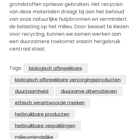
grondstoffen opnieuw gebruiken. Het recyclen
van deze materialen draagt bij aan het behoud
van onze natuurlijke hulpbronnen en vermindert
de belasting op het milieu. Door bewust te kiezen
voor recycling, kunnen we samen werken aan
een duurzamere toekomst waarin hergebruik
centraal staat.
Tags:
biologisch afbreekbare
biologisch afbreekbare verzorgingsproducten
duurzaamheid
duurzame alternatieven
ethisch verantwoorde merken
herbruikbare producten
herbruikbare verpakkingen
milieuvriendelijke