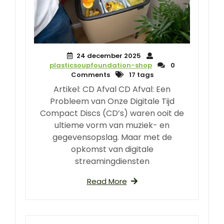
24 december 2025
plasticsoupfoundation-shop
0
Comments
17 tags
Artikel: CD Afval CD Afval: Een
Probleem van Onze Digitale Tijd
Compact Discs (CD’s) waren ooit de
ultieme vorm van muziek- en
gegevensopslag. Maar met de
opkomst van digitale
streamingdiensten
Read More