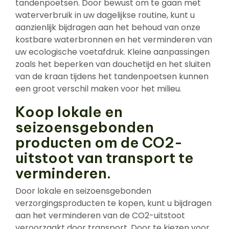
tandenpoetsen. Door bewust om te gaan met
waterverbruik in uw dagelijkse routine, kunt u
aanzienlijk bijdragen aan het behoud van onze
kostbare waterbronnen en het verminderen van
uw ecologische voetafdruk. Kleine aanpassingen
zoals het beperken van douchetijd en het sluiten
van de kraan tijdens het tandenpoetsen kunnen
een groot verschil maken voor het milieu.
Koop lokale en
seizoensgebonden
producten om de CO2-
uitstoot van transport te
verminderen.
Door lokale en seizoensgebonden
verzorgingsproducten te kopen, kunt u bijdragen
aan het verminderen van de CO2-uitstoot
veroorzaakt door transport. Door te kiezen voor