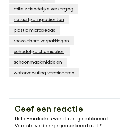
milieuvriendelijke verzorging
natuurlijke ingrediënten
plastic microbeads
recyclebare verpakkingen
schadelijke chemicaliën
schoonmaakmiddelen
watervervuiling verminderen
Geef een reactie
Het e-mailadres wordt niet gepubliceerd.
Vereiste velden zijn gemarkeerd met
*