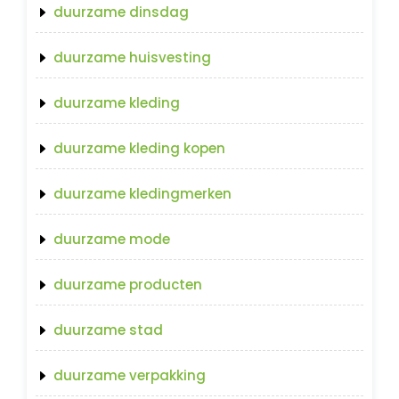
duurzame dinsdag
duurzame huisvesting
duurzame kleding
duurzame kleding kopen
duurzame kledingmerken
duurzame mode
duurzame producten
duurzame stad
duurzame verpakking