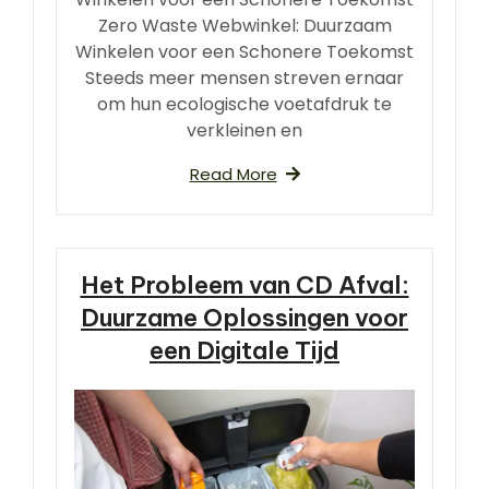
Zero Waste Webwinkel: Duurzaam
Winkelen voor een Schonere Toekomst
Steeds meer mensen streven ernaar
om hun ecologische voetafdruk te
verkleinen en
Read More
Het Probleem van CD Afval:
Duurzame Oplossingen voor
een Digitale Tijd