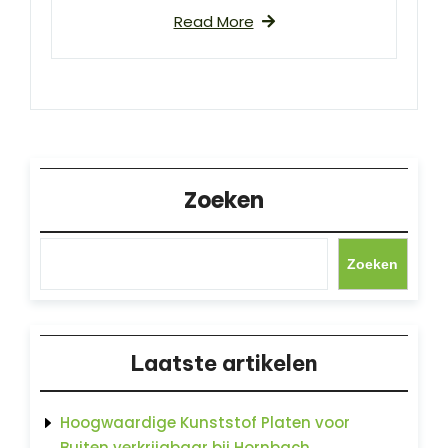
Read More
Zoeken
Zoeken
Laatste artikelen
Hoogwaardige Kunststof Platen voor
Buiten verkrijgbaar bij Hornbach