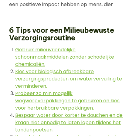
een positieve impact hebben op mens, dier
6 Tips voor een Milieubewuste
Verzorgingsroutine
Gebruik milieuvriendelijke
schoonmaakmiddelen zonder schadelijke
chemicaliën.
Kies voor biologisch afbreekbare
verzorgingsproducten om watervervuiling te
verminderen.
Probeer zo min mogelijk
wegwerpverpakkingen te gebruiken en kies
voor herbruikbare verpakkingen.
Bespaar water door korter te douchen en de
kraan niet onnodig te laten lopen tijdens het
tandenpoetsen.