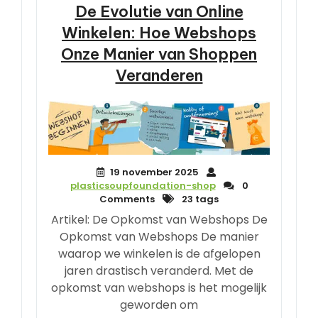
De Evolutie van Online
Winkelen: Hoe Webshops
Onze Manier van Shoppen
Veranderen
19 november 2025
plasticsoupfoundation-shop
0
Comments
23 tags
Artikel: De Opkomst van Webshops De
Opkomst van Webshops De manier
waarop we winkelen is de afgelopen
jaren drastisch veranderd. Met de
opkomst van webshops is het mogelijk
geworden om