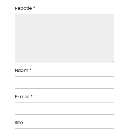
Reactie
*
Naam
*
E-mail
*
Site