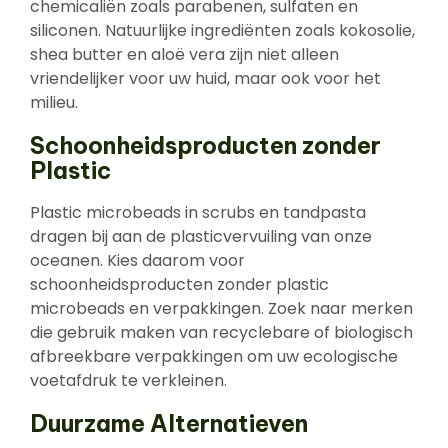
chemicaliën zoals parabenen, sulfaten en
siliconen. Natuurlijke ingrediënten zoals kokosolie,
shea butter en aloë vera zijn niet alleen
vriendelijker voor uw huid, maar ook voor het
milieu.
Schoonheidsproducten zonder
Plastic
Plastic microbeads in scrubs en tandpasta
dragen bij aan de plasticvervuiling van onze
oceanen. Kies daarom voor
schoonheidsproducten zonder plastic
microbeads en verpakkingen. Zoek naar merken
die gebruik maken van recyclebare of biologisch
afbreekbare verpakkingen om uw ecologische
voetafdruk te verkleinen.
Duurzame Alternatieven