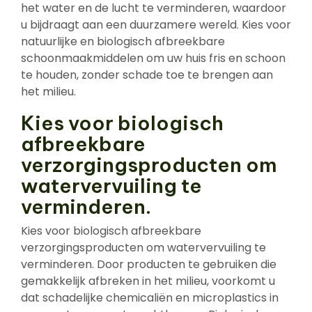
het water en de lucht te verminderen, waardoor
u bijdraagt aan een duurzamere wereld. Kies voor
natuurlijke en biologisch afbreekbare
schoonmaakmiddelen om uw huis fris en schoon
te houden, zonder schade toe te brengen aan
het milieu.
Kies voor biologisch
afbreekbare
verzorgingsproducten om
watervervuiling te
verminderen.
Kies voor biologisch afbreekbare
verzorgingsproducten om watervervuiling te
verminderen. Door producten te gebruiken die
gemakkelijk afbreken in het milieu, voorkomt u
dat schadelijke chemicaliën en microplastics in