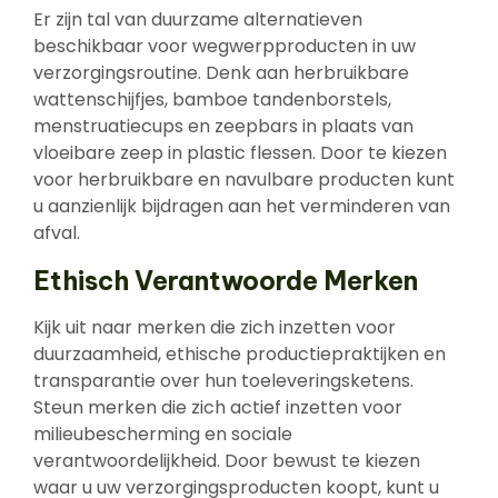
Er zijn tal van duurzame alternatieven
beschikbaar voor wegwerpproducten in uw
verzorgingsroutine. Denk aan herbruikbare
wattenschijfjes, bamboe tandenborstels,
menstruatiecups en zeepbars in plaats van
vloeibare zeep in plastic flessen. Door te kiezen
voor herbruikbare en navulbare producten kunt
u aanzienlijk bijdragen aan het verminderen van
afval.
Ethisch Verantwoorde Merken
Kijk uit naar merken die zich inzetten voor
duurzaamheid, ethische productiepraktijken en
transparantie over hun toeleveringsketens.
Steun merken die zich actief inzetten voor
milieubescherming en sociale
verantwoordelijkheid. Door bewust te kiezen
waar u uw verzorgingsproducten koopt, kunt u