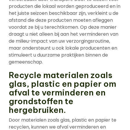
producten die lokaal worden geproduceerd en in
het juiste seizoen beschikbaar zijn, verkleint u de
afstand die deze producten moeten afleggen
voordat ze bij u terechtkomen. Op deze manier
draagt u niet alleen bij aan het verminderen van
de milieu-impact van uw verzorgingsroutine,
maar ondersteunt u ook lokale producenten en
stimuleert u duurzame praktijken binnen de
gemeenschap.
Recycle materialen zoals
glas, plastic en papier om
afval te verminderen en
grondstoffen te
hergebruiken.
Door materialen zoals glas, plastic en papier te
recyclen, kunnen we afval verminderen en