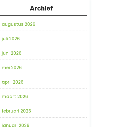
Archief
augustus 2026
juli 2026
juni 2026
mei 2026
april 2026
maart 2026
februari 2026
januari 2026