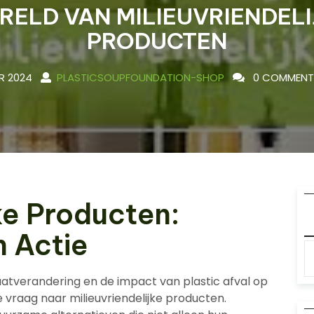
RELD VAN MILIEUVRIENDELI
PRODUCTEN
R 2024
PLASTICSOUPFOUNDATION-SHOP
0 COMMENT
ke Producten:
 Actie
tverandering en de impact van plastic afval op
e vraag naar milieuvriendelijke producten.