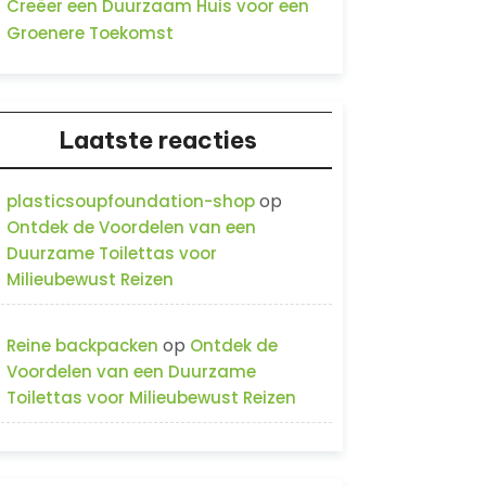
Creëer een Duurzaam Huis voor een
Groenere Toekomst
Laatste reacties
op
plasticsoupfoundation-shop
Ontdek de Voordelen van een
Duurzame Toilettas voor
Milieubewust Reizen
op
Reine backpacken
Ontdek de
Voordelen van een Duurzame
Toilettas voor Milieubewust Reizen