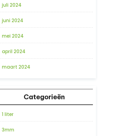
juli 2024
juni 2024
mei 2024
april 2024
maart 2024
Categorieën
1 liter
3mm