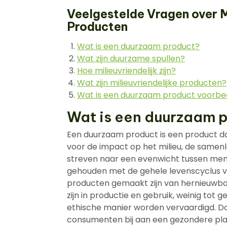
Veelgestelde Vragen over M
Producten
Wat is een duurzaam product?
Wat zijn duurzame spullen?
Hoe milieuvriendelijk zijn?
Wat zijn milieuvriendelijke producten?
Wat is een duurzaam product voorbe
Wat is een duurzaam 
Een duurzaam product is een product 
voor de impact op het milieu, de same
streven naar een evenwicht tussen mens
gehouden met de gehele levenscyclus v
producten gemaakt zijn van hernieuwbar
zijn in productie en gebruik, weinig tot
ethische manier worden vervaardigd. D
consumenten bij aan een gezondere pl