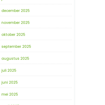
december 2025
november 2025
oktober 2025
september 2025
augustus 2025
juli 2025
juni 2025
mei 2025