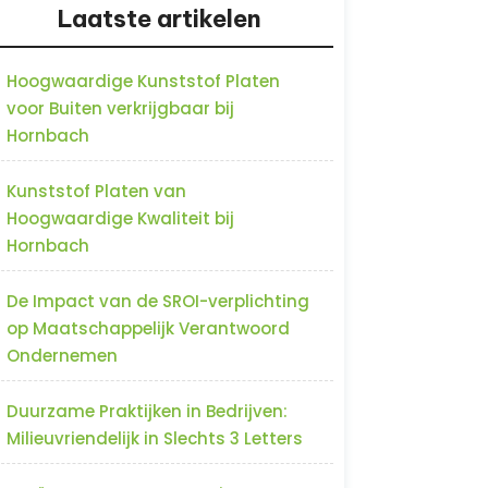
Laatste artikelen
Hoogwaardige Kunststof Platen
voor Buiten verkrijgbaar bij
Hornbach
Kunststof Platen van
Hoogwaardige Kwaliteit bij
Hornbach
De Impact van de SROI-verplichting
op Maatschappelijk Verantwoord
Ondernemen
Duurzame Praktijken in Bedrijven:
Milieuvriendelijk in Slechts 3 Letters