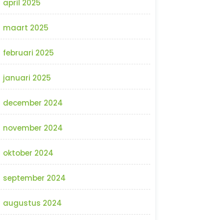
april 2025
maart 2025
februari 2025
januari 2025
december 2024
november 2024
oktober 2024
september 2024
augustus 2024