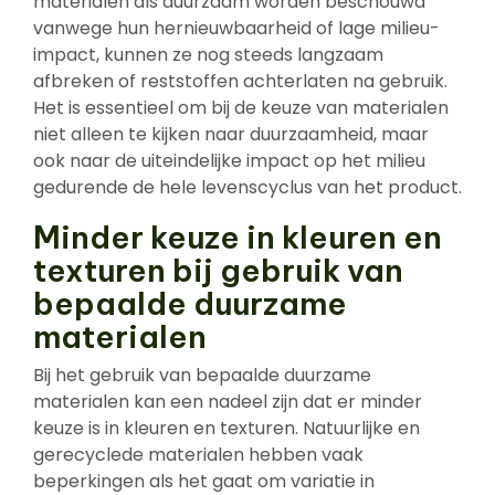
materialen als duurzaam worden beschouwd
vanwege hun hernieuwbaarheid of lage milieu-
impact, kunnen ze nog steeds langzaam
afbreken of reststoffen achterlaten na gebruik.
Het is essentieel om bij de keuze van materialen
niet alleen te kijken naar duurzaamheid, maar
ook naar de uiteindelijke impact op het milieu
gedurende de hele levenscyclus van het product.
Minder keuze in kleuren en
texturen bij gebruik van
bepaalde duurzame
materialen
Bij het gebruik van bepaalde duurzame
materialen kan een nadeel zijn dat er minder
keuze is in kleuren en texturen. Natuurlijke en
gerecyclede materialen hebben vaak
beperkingen als het gaat om variatie in