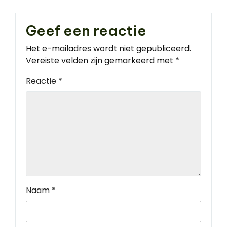
Geef een reactie
Het e-mailadres wordt niet gepubliceerd.
Vereiste velden zijn gemarkeerd met
*
Reactie
*
Naam
*