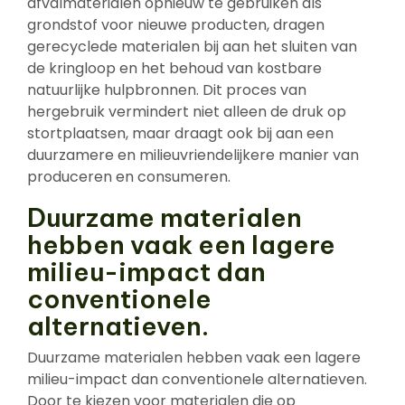
afvalmaterialen opnieuw te gebruiken als
grondstof voor nieuwe producten, dragen
gerecyclede materialen bij aan het sluiten van
de kringloop en het behoud van kostbare
natuurlijke hulpbronnen. Dit proces van
hergebruik vermindert niet alleen de druk op
stortplaatsen, maar draagt ook bij aan een
duurzamere en milieuvriendelijkere manier van
produceren en consumeren.
Duurzame materialen
hebben vaak een lagere
milieu-impact dan
conventionele
alternatieven.
Duurzame materialen hebben vaak een lagere
milieu-impact dan conventionele alternatieven.
Door te kiezen voor materialen die op