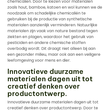
chemicaliën. Door te kiezen voor materialen
zoals hout, bamboe, katoen en wol kunnen we de
noodzaak om schadelijke chemicaliën te
gebruiken bij de productie van synthetische
materialen aanzienlijk verminderen. Natuurlijke
materialen zijn vaak van nature bestand tegen
ziekten en plagen, waardoor het gebruik van
pesticiden en andere chemische stoffen
overbodig wordt. Dit draagt niet alleen bij aan
een gezonder milieu, maar ook aan een veiligere
leefomgeving voor mens en dier.
Innovatieve duurzame
materialen dagen uit tot
creatief denken over
productontwerp.
Innovatieve duurzame materialen dagen uit tot
creatief denken over productontwerp. Door te