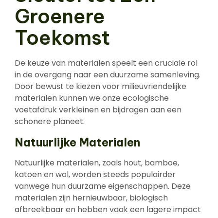
Groenere
Toekomst
De keuze van materialen speelt een cruciale rol
in de overgang naar een duurzame samenleving.
Door bewust te kiezen voor milieuvriendelijke
materialen kunnen we onze ecologische
voetafdruk verkleinen en bijdragen aan een
schonere planeet.
Natuurlijke Materialen
Natuurlijke materialen, zoals hout, bamboe,
katoen en wol, worden steeds populairder
vanwege hun duurzame eigenschappen. Deze
materialen zijn hernieuwbaar, biologisch
afbreekbaar en hebben vaak een lagere impact