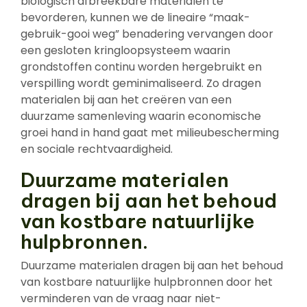
biologisch afbreekbare materialen te
bevorderen, kunnen we de lineaire “maak-
gebruik-gooi weg” benadering vervangen door
een gesloten kringloopsysteem waarin
grondstoffen continu worden hergebruikt en
verspilling wordt geminimaliseerd. Zo dragen
materialen bij aan het creëren van een
duurzame samenleving waarin economische
groei hand in hand gaat met milieubescherming
en sociale rechtvaardigheid.
Duurzame materialen
dragen bij aan het behoud
van kostbare natuurlijke
hulpbronnen.
Duurzame materialen dragen bij aan het behoud
van kostbare natuurlijke hulpbronnen door het
verminderen van de vraag naar niet-