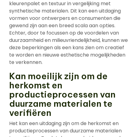
kleurenpalet en textuur in vergelijking met
synthetische materialen. Dit kan een uitdaging
vormen voor ontwerpers en consumenten die
gewend zijn aan een breed scala aan opties.
Echter, door te focussen op de voordelen van
duurzaamheid en milieuvriendelijkheid, kunnen we
deze beperkingen als een kans zien om creatief
te worden en nieuwe esthetische mogelijkheden
te verkennen.
Kan moeilijk zijn om de
herkomst en
productieprocessen van
duurzame materialen te
verifiëren
Het kan een uitdaging zijn om de herkomst en
productieprocessen van duurzame materialen