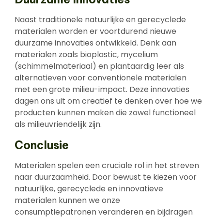
Naast traditionele natuurlijke en gerecyclede
materialen worden er voortdurend nieuwe
duurzame innovaties ontwikkeld. Denk aan
materialen zoals bioplastic, mycelium
(schimmelmateriaal) en plantaardig leer als
alternatieven voor conventionele materialen
met een grote milieu-impact. Deze innovaties
dagen ons uit om creatief te denken over hoe we
producten kunnen maken die zowel functioneel
als milieuvriendelijk zijn.
Conclusie
Materialen spelen een cruciale rol in het streven
naar duurzaamheid. Door bewust te kiezen voor
natuurlijke, gerecyclede en innovatieve
materialen kunnen we onze
consumptiepatronen veranderen en bijdragen