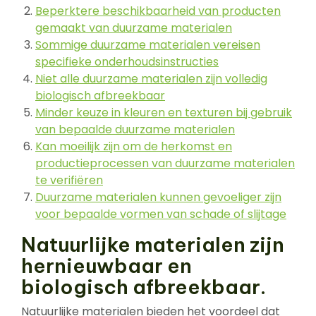
Beperktere beschikbaarheid van producten
gemaakt van duurzame materialen
Sommige duurzame materialen vereisen
specifieke onderhoudsinstructies
Niet alle duurzame materialen zijn volledig
biologisch afbreekbaar
Minder keuze in kleuren en texturen bij gebruik
van bepaalde duurzame materialen
Kan moeilijk zijn om de herkomst en
productieprocessen van duurzame materialen
te verifiëren
Duurzame materialen kunnen gevoeliger zijn
voor bepaalde vormen van schade of slijtage
Natuurlijke materialen zijn
hernieuwbaar en
biologisch afbreekbaar.
Natuurlijke materialen bieden het voordeel dat