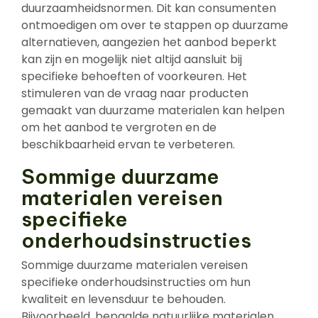
duurzaamheidsnormen. Dit kan consumenten
ontmoedigen om over te stappen op duurzame
alternatieven, aangezien het aanbod beperkt
kan zijn en mogelijk niet altijd aansluit bij
specifieke behoeften of voorkeuren. Het
stimuleren van de vraag naar producten
gemaakt van duurzame materialen kan helpen
om het aanbod te vergroten en de
beschikbaarheid ervan te verbeteren.
Sommige duurzame
materialen vereisen
specifieke
onderhoudsinstructies
Sommige duurzame materialen vereisen
specifieke onderhoudsinstructies om hun
kwaliteit en levensduur te behouden.
Bijvoorbeeld, bepaalde natuurlijke materialen