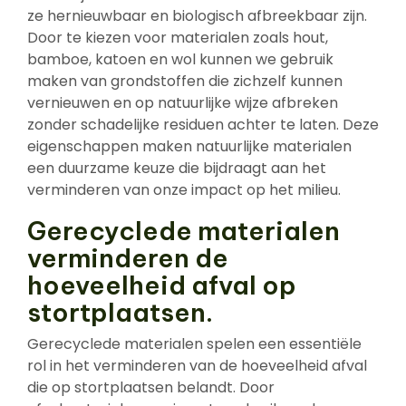
ze hernieuwbaar en biologisch afbreekbaar zijn.
Door te kiezen voor materialen zoals hout,
bamboe, katoen en wol kunnen we gebruik
maken van grondstoffen die zichzelf kunnen
vernieuwen en op natuurlijke wijze afbreken
zonder schadelijke residuen achter te laten. Deze
eigenschappen maken natuurlijke materialen
een duurzame keuze die bijdraagt aan het
verminderen van onze impact op het milieu.
Gerecyclede materialen
verminderen de
hoeveelheid afval op
stortplaatsen.
Gerecyclede materialen spelen een essentiële
rol in het verminderen van de hoeveelheid afval
die op stortplaatsen belandt. Door