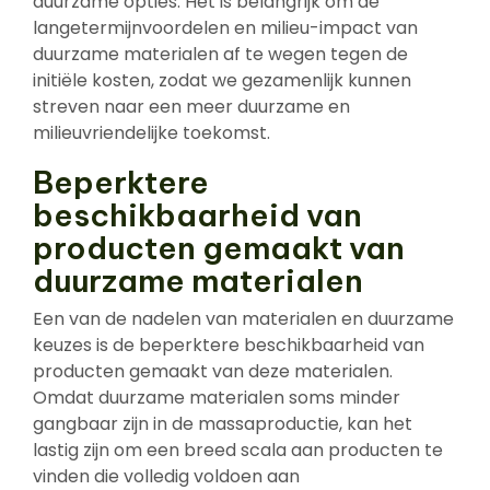
duurzame opties. Het is belangrijk om de
langetermijnvoordelen en milieu-impact van
duurzame materialen af te wegen tegen de
initiële kosten, zodat we gezamenlijk kunnen
streven naar een meer duurzame en
milieuvriendelijke toekomst.
Beperktere
beschikbaarheid van
producten gemaakt van
duurzame materialen
Een van de nadelen van materialen en duurzame
keuzes is de beperktere beschikbaarheid van
producten gemaakt van deze materialen.
Omdat duurzame materialen soms minder
gangbaar zijn in de massaproductie, kan het
lastig zijn om een breed scala aan producten te
vinden die volledig voldoen aan