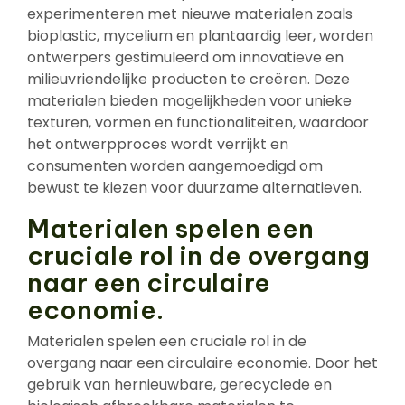
experimenteren met nieuwe materialen zoals
bioplastic, mycelium en plantaardig leer, worden
ontwerpers gestimuleerd om innovatieve en
milieuvriendelijke producten te creëren. Deze
materialen bieden mogelijkheden voor unieke
texturen, vormen en functionaliteiten, waardoor
het ontwerpproces wordt verrijkt en
consumenten worden aangemoedigd om
bewust te kiezen voor duurzame alternatieven.
Materialen spelen een
cruciale rol in de overgang
naar een circulaire
economie.
Materialen spelen een cruciale rol in de
overgang naar een circulaire economie. Door het
gebruik van hernieuwbare, gerecyclede en