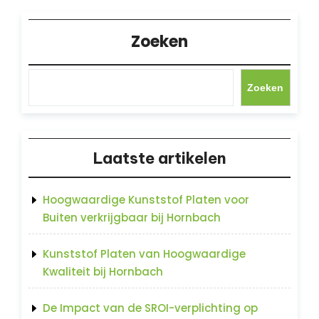
Zoeken
Zoeken
Laatste artikelen
Hoogwaardige Kunststof Platen voor
Buiten verkrijgbaar bij Hornbach
Kunststof Platen van Hoogwaardige
Kwaliteit bij Hornbach
De Impact van de SROI-verplichting op