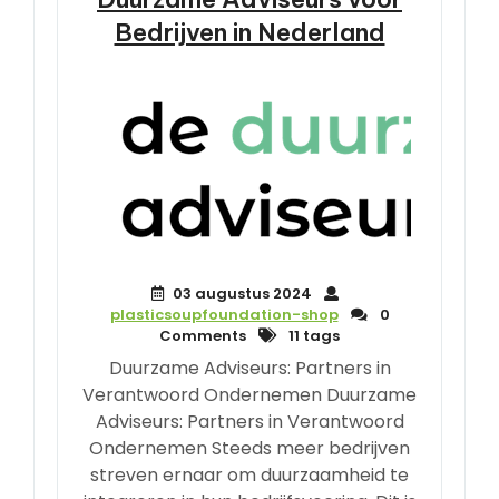
Bedrijven in Nederland
03 augustus 2024
plasticsoupfoundation-shop
0
Comments
11 tags
Duurzame Adviseurs: Partners in
Verantwoord Ondernemen Duurzame
Adviseurs: Partners in Verantwoord
Ondernemen Steeds meer bedrijven
streven ernaar om duurzaamheid te