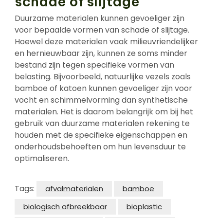
schade of slijtage
Duurzame materialen kunnen gevoeliger zijn
voor bepaalde vormen van schade of slijtage.
Hoewel deze materialen vaak milieuvriendelijker
en hernieuwbaar zijn, kunnen ze soms minder
bestand zijn tegen specifieke vormen van
belasting. Bijvoorbeeld, natuurlijke vezels zoals
bamboe of katoen kunnen gevoeliger zijn voor
vocht en schimmelvorming dan synthetische
materialen. Het is daarom belangrijk om bij het
gebruik van duurzame materialen rekening te
houden met de specifieke eigenschappen en
onderhoudsbehoeften om hun levensduur te
optimaliseren.
Tags:
afvalmaterialen
bamboe
biologisch afbreekbaar
bioplastic