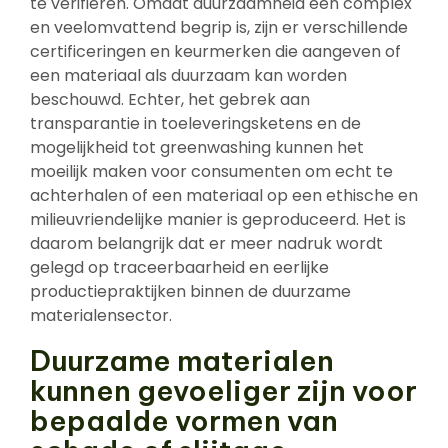
te verifiëren. Omdat duurzaamheid een complex
en veelomvattend begrip is, zijn er verschillende
certificeringen en keurmerken die aangeven of
een materiaal als duurzaam kan worden
beschouwd. Echter, het gebrek aan
transparantie in toeleveringsketens en de
mogelijkheid tot greenwashing kunnen het
moeilijk maken voor consumenten om echt te
achterhalen of een materiaal op een ethische en
milieuvriendelijke manier is geproduceerd. Het is
daarom belangrijk dat er meer nadruk wordt
gelegd op traceerbaarheid en eerlijke
productiepraktijken binnen de duurzame
materialensector.
Duurzame materialen
kunnen gevoeliger zijn voor
bepaalde vormen van