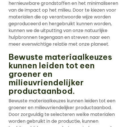
hernieuwbare grondstoffen en het minimaliseren
van de impact op het milieu. Door te kiezen voor
materialen die op verantwoorde wijze worden
geproduceerd en hergebruikt kunnen worden,
kunnen we de uitputting van onze natuurlijke
hulpbronnen tegengaan en streven naar een
meer evenwichtige relatie met onze planeet.
Bewuste materiaalkeuzes
kunnen leiden tot een
groener en
milieuvriendelijker
productaanbod.
Bewuste materiaalkeuzes kunnen leiden tot een
groener en milieuvriendelijker productaanbod.
Door zorgvuldig te selecteren welke materialen
worden gebruikt in de productie, kunnen