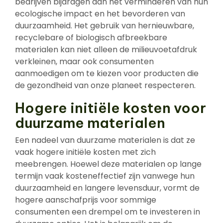
bedrijven bijdragen aan het verminderen van hun
ecologische impact en het bevorderen van
duurzaamheid. Het gebruik van hernieuwbare,
recyclebare of biologisch afbreekbare
materialen kan niet alleen de milieuvoetafdruk
verkleinen, maar ook consumenten
aanmoedigen om te kiezen voor producten die
de gezondheid van onze planeet respecteren.
Hogere initiële kosten voor
duurzame materialen
Een nadeel van duurzame materialen is dat ze
vaak hogere initiële kosten met zich
meebrengen. Hoewel deze materialen op lange
termijn vaak kosteneffectief zijn vanwege hun
duurzaamheid en langere levensduur, vormt de
hogere aanschafprijs voor sommige
consumenten een drempel om te investeren in