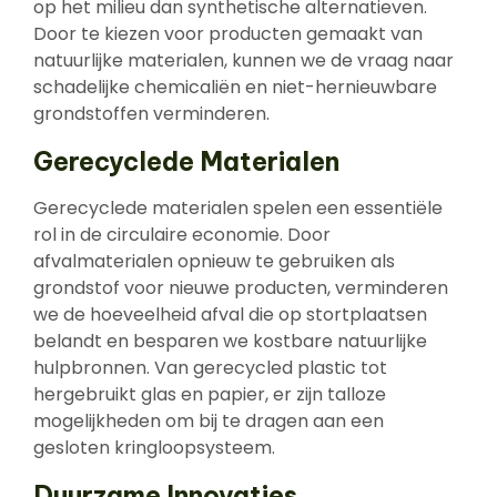
op het milieu dan synthetische alternatieven.
Door te kiezen voor producten gemaakt van
natuurlijke materialen, kunnen we de vraag naar
schadelijke chemicaliën en niet-hernieuwbare
grondstoffen verminderen.
Gerecyclede Materialen
Gerecyclede materialen spelen een essentiële
rol in de circulaire economie. Door
afvalmaterialen opnieuw te gebruiken als
grondstof voor nieuwe producten, verminderen
we de hoeveelheid afval die op stortplaatsen
belandt en besparen we kostbare natuurlijke
hulpbronnen. Van gerecycled plastic tot
hergebruikt glas en papier, er zijn talloze
mogelijkheden om bij te dragen aan een
gesloten kringloopsysteem.
Duurzame Innovaties