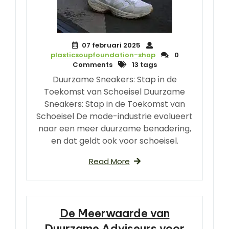
07 februari 2025
plasticsoupfoundation-shop
0
Comments
13 tags
Duurzame Sneakers: Stap in de
Toekomst van Schoeisel Duurzame
Sneakers: Stap in de Toekomst van
Schoeisel De mode-industrie evolueert
naar een meer duurzame benadering,
en dat geldt ook voor schoeisel.
Read More
De Meerwaarde van
Duurzame Adviseurs voor