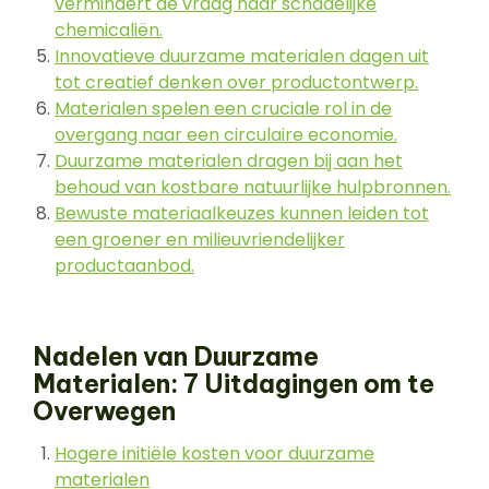
vermindert de vraag naar schadelijke
chemicaliën.
Innovatieve duurzame materialen dagen uit
tot creatief denken over productontwerp.
Materialen spelen een cruciale rol in de
overgang naar een circulaire economie.
Duurzame materialen dragen bij aan het
behoud van kostbare natuurlijke hulpbronnen.
Bewuste materiaalkeuzes kunnen leiden tot
een groener en milieuvriendelijker
productaanbod.
Nadelen van Duurzame
Materialen: 7 Uitdagingen om te
Overwegen
Hogere initiële kosten voor duurzame
materialen