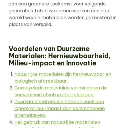
aan een groenere toekomst voor volgende
generaties. Laten we samen werken aan een
wereld waarin materialen worden gekoesterd in
plaats van verspild.
Voordelen van Duurzame
Materialen: Hernieuwbaarheid,
Milieu-impact en Innovatie
Natuurlijke materialen zijn hernieuwbaar en
biologisch afbreekbaar.
Gerecyclede materialen verminderen de
hoeveelheid afval op stortplaatsen.
Duurzame materialen hebben vaak een
lagere milieu-impact dan conventionele
alternatieven.
Het gebruik van natuurlijke materialen