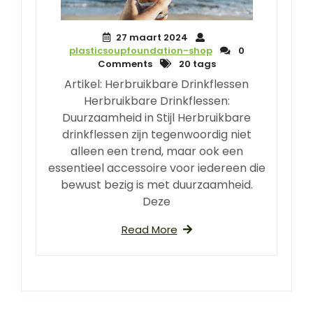
27 maart 2024
plasticsoupfoundation-shop
0
Comments
20 tags
Artikel: Herbruikbare Drinkflessen
Herbruikbare Drinkflessen:
Duurzaamheid in Stijl Herbruikbare
drinkflessen zijn tegenwoordig niet
alleen een trend, maar ook een
essentieel accessoire voor iedereen die
bewust bezig is met duurzaamheid.
Deze
Read More