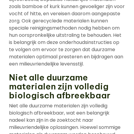
zoals bamboe of kurk kunnen gevoeliger zijn voor
vocht of hitte, en vereisen daarom aangepaste
zorg. Ook gerecyclede materialen kunnen
speciale reinigingsmethoden nodig hebben om
hun oorspronkelijke uitstraling te behouden. Het
is belangrijk om deze onderhoudsinstructies op
te volgen om ervoor te zorgen dat duurzame
materialen optimaal presteren en bijdragen aan
een milieuvriendelijke levensstijl.
Niet alle duurzame
materialen zijn volledig
biologisch afbreekbaar
Niet alle duurzame materialen zijn volledig
biologisch afbreekbaar, wat een belangrijk
nadeel kan zijn in de zoektocht naar
milieuvriendelijke oplossingen. Hoewel sommige