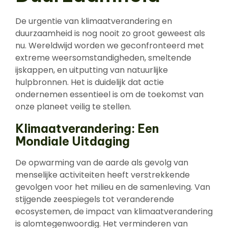
De urgentie van klimaatverandering en
duurzaamheid is nog nooit zo groot geweest als
nu. Wereldwijd worden we geconfronteerd met
extreme weersomstandigheden, smeltende
ijskappen, en uitputting van natuurlijke
hulpbronnen. Het is duidelijk dat actie
ondernemen essentieel is om de toekomst van
onze planeet veilig te stellen.
Klimaatverandering: Een
Mondiale Uitdaging
De opwarming van de aarde als gevolg van
menselijke activiteiten heeft verstrekkende
gevolgen voor het milieu en de samenleving. Van
stijgende zeespiegels tot veranderende
ecosystemen, de impact van klimaatverandering
is alomtegenwoordig. Het verminderen van