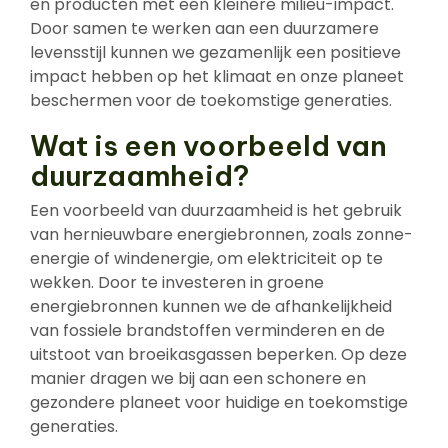
en producten met een kleinere milieu-impact.
Door samen te werken aan een duurzamere
levensstijl kunnen we gezamenlijk een positieve
impact hebben op het klimaat en onze planeet
beschermen voor de toekomstige generaties.
Wat is een voorbeeld van
duurzaamheid?
Een voorbeeld van duurzaamheid is het gebruik
van hernieuwbare energiebronnen, zoals zonne-
energie of windenergie, om elektriciteit op te
wekken. Door te investeren in groene
energiebronnen kunnen we de afhankelijkheid
van fossiele brandstoffen verminderen en de
uitstoot van broeikasgassen beperken. Op deze
manier dragen we bij aan een schonere en
gezondere planeet voor huidige en toekomstige
generaties.