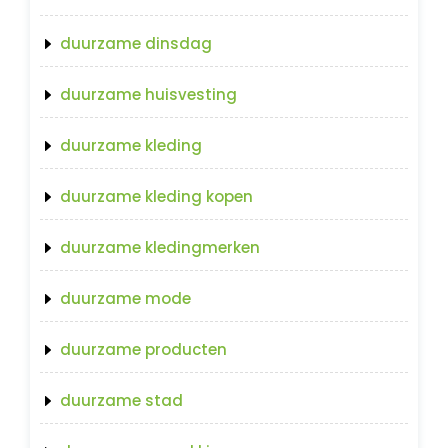
duurzame dinsdag
duurzame huisvesting
duurzame kleding
duurzame kleding kopen
duurzame kledingmerken
duurzame mode
duurzame producten
duurzame stad