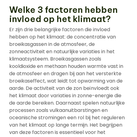
Welke 3 factoren hebben
invloed op het klimaat?
Er zijn drie belangrijke factoren die invloed
hebben op het klimaat: de concentratie van
broeikasgassen in de atmosfeer, de
zonneactiviteit en natuurlijke variaties in het
klimaatsysteem. Broeikasgassen zoals
kooldioxide en methaan houden warmte vast in
de atmosfeer en dragen bij aan het versterkte
broeikaseffect, wat leidt tot opwarming van de
aarde. De activiteit van de zon beïnvloedt ook
het klimaat door variaties in zonne-energie die
de aarde bereiken. Daarnaast spelen natuurlijke
processen zoals vulkaanuitbarstingen en
oceanische stromingen een rol bij het reguleren
van het klimaat op lange termijn. Het begrijpen
van deze factoren is essentieel voor het