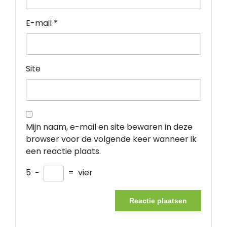
E-mail
*
Site
Mijn naam, e-mail en site bewaren in deze
browser voor de volgende keer wanneer ik
een reactie plaats.
5
−
=
vier