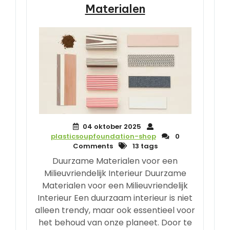
Materialen
04 oktober 2025
plasticsoupfoundation-shop
0
Comments
13 tags
Duurzame Materialen voor een
Milieuvriendelijk Interieur Duurzame
Materialen voor een Milieuvriendelijk
Interieur Een duurzaam interieur is niet
alleen trendy, maar ook essentieel voor
het behoud van onze planeet. Door te