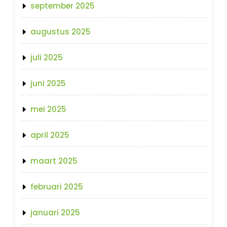
september 2025
augustus 2025
juli 2025
juni 2025
mei 2025
april 2025
maart 2025
februari 2025
januari 2025