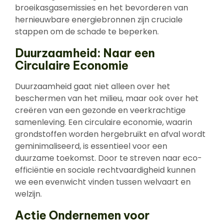
broeikasgasemissies en het bevorderen van
hernieuwbare energiebronnen zijn cruciale
stappen om de schade te beperken.
Duurzaamheid: Naar een
Circulaire Economie
Duurzaamheid gaat niet alleen over het
beschermen van het milieu, maar ook over het
creëren van een gezonde en veerkrachtige
samenleving. Een circulaire economie, waarin
grondstoffen worden hergebruikt en afval wordt
geminimaliseerd, is essentieel voor een
duurzame toekomst. Door te streven naar eco-
efficiëntie en sociale rechtvaardigheid kunnen
we een evenwicht vinden tussen welvaart en
welzijn.
Actie Ondernemen voor