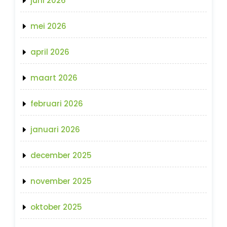
juni 2026
mei 2026
april 2026
maart 2026
februari 2026
januari 2026
december 2025
november 2025
oktober 2025