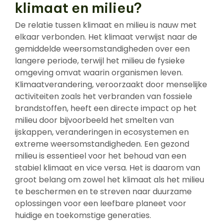
klimaat en milieu?
De relatie tussen klimaat en milieu is nauw met
elkaar verbonden. Het klimaat verwijst naar de
gemiddelde weersomstandigheden over een
langere periode, terwijl het milieu de fysieke
omgeving omvat waarin organismen leven.
Klimaatverandering, veroorzaakt door menselijke
activiteiten zoals het verbranden van fossiele
brandstoffen, heeft een directe impact op het
milieu door bijvoorbeeld het smelten van
ijskappen, veranderingen in ecosystemen en
extreme weersomstandigheden. Een gezond
milieu is essentieel voor het behoud van een
stabiel klimaat en vice versa. Het is daarom van
groot belang om zowel het klimaat als het milieu
te beschermen en te streven naar duurzame
oplossingen voor een leefbare planeet voor
huidige en toekomstige generaties.