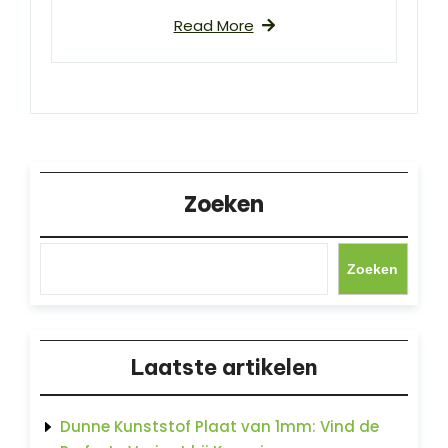
Read More
Zoeken
Zoeken
Laatste artikelen
Dunne Kunststof Plaat van 1mm: Vind de