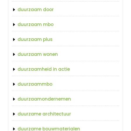
duurzaam door
duurzaam mbo
duurzaam plus
duurzaam wonen
duurzaamheid in actie
duurzaammbo
duurzaamondernemen
duurzame architectuur
duurzame bouwmaterialen