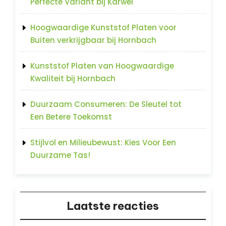
Perfecte Variant bij Karwei
Hoogwaardige Kunststof Platen voor
Buiten verkrijgbaar bij Hornbach
Kunststof Platen van Hoogwaardige
Kwaliteit bij Hornbach
Duurzaam Consumeren: De Sleutel tot
Een Betere Toekomst
Stijlvol en Milieubewust: Kies Voor Een
Duurzame Tas!
Laatste reacties