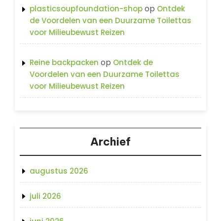
op
plasticsoupfoundation-shop
Ontdek
de Voordelen van een Duurzame Toilettas
voor Milieubewust Reizen
op
Reine backpacken
Ontdek de
Voordelen van een Duurzame Toilettas
voor Milieubewust Reizen
Archief
augustus 2026
juli 2026