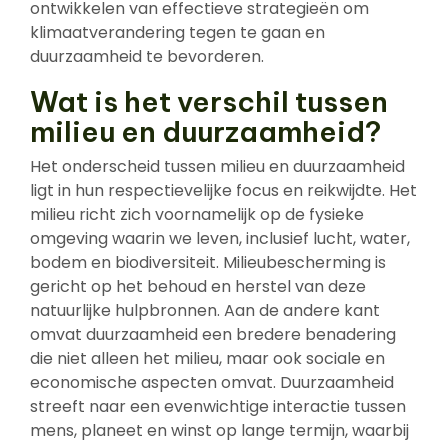
ontwikkelen van effectieve strategieën om
klimaatverandering tegen te gaan en
duurzaamheid te bevorderen.
Wat is het verschil tussen
milieu en duurzaamheid?
Het onderscheid tussen milieu en duurzaamheid
ligt in hun respectievelijke focus en reikwijdte. Het
milieu richt zich voornamelijk op de fysieke
omgeving waarin we leven, inclusief lucht, water,
bodem en biodiversiteit. Milieubescherming is
gericht op het behoud en herstel van deze
natuurlijke hulpbronnen. Aan de andere kant
omvat duurzaamheid een bredere benadering
die niet alleen het milieu, maar ook sociale en
economische aspecten omvat. Duurzaamheid
streeft naar een evenwichtige interactie tussen
mens, planeet en winst op lange termijn, waarbij