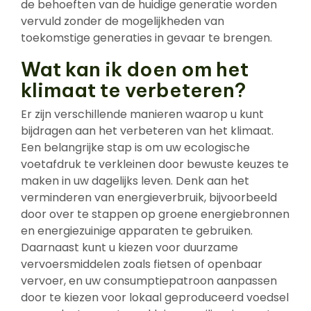
de behoeften van de huidige generatie worden
vervuld zonder de mogelijkheden van
toekomstige generaties in gevaar te brengen.
Wat kan ik doen om het
klimaat te verbeteren?
Er zijn verschillende manieren waarop u kunt
bijdragen aan het verbeteren van het klimaat.
Een belangrijke stap is om uw ecologische
voetafdruk te verkleinen door bewuste keuzes te
maken in uw dagelijks leven. Denk aan het
verminderen van energieverbruik, bijvoorbeeld
door over te stappen op groene energiebronnen
en energiezuinige apparaten te gebruiken.
Daarnaast kunt u kiezen voor duurzame
vervoersmiddelen zoals fietsen of openbaar
vervoer, en uw consumptiepatroon aanpassen
door te kiezen voor lokaal geproduceerd voedsel