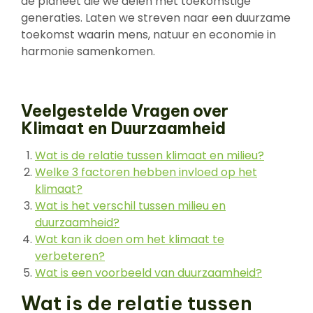
de planeet die we delen met toekomstige
generaties. Laten we streven naar een duurzame
toekomst waarin mens, natuur en economie in
harmonie samenkomen.
Veelgestelde Vragen over
Klimaat en Duurzaamheid
Wat is de relatie tussen klimaat en milieu?
Welke 3 factoren hebben invloed op het
klimaat?
Wat is het verschil tussen milieu en
duurzaamheid?
Wat kan ik doen om het klimaat te
verbeteren?
Wat is een voorbeeld van duurzaamheid?
Wat is de relatie tussen