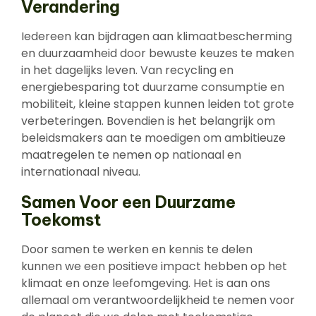
Verandering
Iedereen kan bijdragen aan klimaatbescherming
en duurzaamheid door bewuste keuzes te maken
in het dagelijks leven. Van recycling en
energiebesparing tot duurzame consumptie en
mobiliteit, kleine stappen kunnen leiden tot grote
verbeteringen. Bovendien is het belangrijk om
beleidsmakers aan te moedigen om ambitieuze
maatregelen te nemen op nationaal en
internationaal niveau.
Samen Voor een Duurzame
Toekomst
Door samen te werken en kennis te delen
kunnen we een positieve impact hebben op het
klimaat en onze leefomgeving. Het is aan ons
allemaal om verantwoordelijkheid te nemen voor