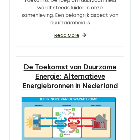
Toekomst De roep om duurzaamheid
wordt steeds luider in onze
samenleving. Een belangrijk aspect van
duurzaamheid is
Read More
De Toekomst van Duurzame
Energie: Alternatieve
Energiebronnen in Nederland