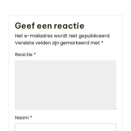
Geef een reactie
Het e-mailadres wordt niet gepubliceerd.
Vereiste velden zijn gemarkeerd met
*
Reactie
*
Naam
*