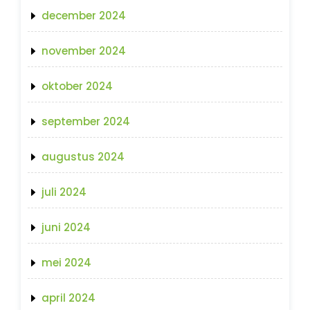
december 2024
november 2024
oktober 2024
september 2024
augustus 2024
juli 2024
juni 2024
mei 2024
april 2024