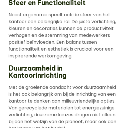
Sfeer en Functionaliteit
Naast ergonomie speelt ook de sfeer van het
kantoor een belangrijke rol. De juiste verlichting,
kleuren en decoraties kunnen de productiviteit
verhogen en de stemming van medewerkers
positief beïnvloeden. Een balans tussen
functionaliteit en esthetiek is cruciaal voor een
inspirerende werkomgeving.
Duurzaamheid in
Kantoorinrichting
Met de groeiende aandacht voor duurzaamheid
is het ook belangrijk om bij de inrichting van een
kantoor te denken aan milieuvriendelijke opties.
Van gerecyclede materialen tot energiezuinige
verlichting, duurzame keuzes dragen niet alleen
bij aan het welzijn van de planeet, maar ook aan