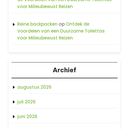
voor Milieubewust Reizen
op
Reine backpacken
Ontdek de
Voordelen van een Duurzame Toilettas
voor Milieubewust Reizen
Archief
augustus 2026
juli 2026
juni 2026