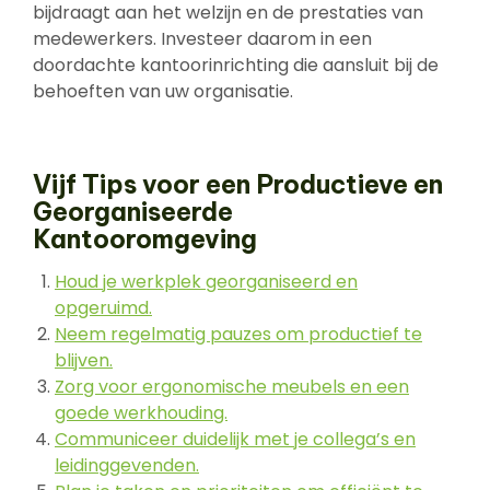
bijdraagt aan het welzijn en de prestaties van
medewerkers. Investeer daarom in een
doordachte kantoorinrichting die aansluit bij de
behoeften van uw organisatie.
Vijf Tips voor een Productieve en
Georganiseerde
Kantooromgeving
Houd je werkplek georganiseerd en
opgeruimd.
Neem regelmatig pauzes om productief te
blijven.
Zorg voor ergonomische meubels en een
goede werkhouding.
Communiceer duidelijk met je collega’s en
leidinggevenden.