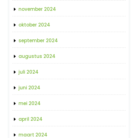
november 2024
oktober 2024
september 2024
augustus 2024
juli 2024
juni 2024
mei 2024
april 2024
maart 2024