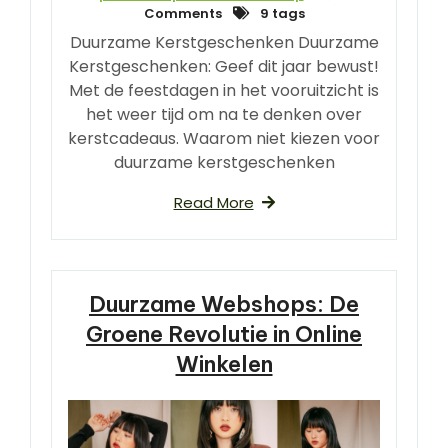
Comments
9 tags
Duurzame Kerstgeschenken Duurzame
Kerstgeschenken: Geef dit jaar bewust!
Met de feestdagen in het vooruitzicht is
het weer tijd om na te denken over
kerstcadeaus. Waarom niet kiezen voor
duurzame kerstgeschenken
Read More
Duurzame Webshops: De
Groene Revolutie in Online
Winkelen