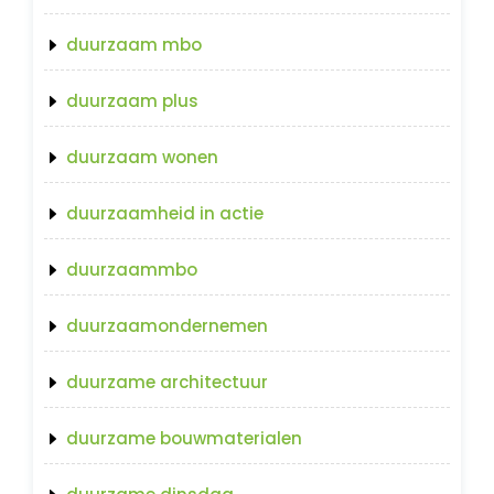
duurzaam mbo
duurzaam plus
duurzaam wonen
duurzaamheid in actie
duurzaammbo
duurzaamondernemen
duurzame architectuur
duurzame bouwmaterialen