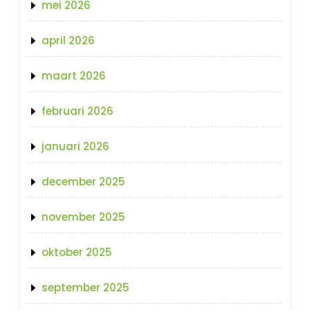
mei 2026
april 2026
maart 2026
februari 2026
januari 2026
december 2025
november 2025
oktober 2025
september 2025