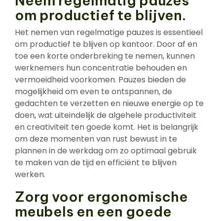
Neem regelmatig pauzes
om productief te blijven.
Het nemen van regelmatige pauzes is essentieel
om productief te blijven op kantoor. Door af en
toe een korte onderbreking te nemen, kunnen
werknemers hun concentratie behouden en
vermoeidheid voorkomen. Pauzes bieden de
mogelijkheid om even te ontspannen, de
gedachten te verzetten en nieuwe energie op te
doen, wat uiteindelijk de algehele productiviteit
en creativiteit ten goede komt. Het is belangrijk
om deze momenten van rust bewust in te
plannen in de werkdag om zo optimaal gebruik
te maken van de tijd en efficiënt te blijven
werken.
Zorg voor ergonomische
meubels en een goede