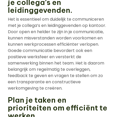
je collega’s en
leidinggevenden.
Het is essentieel om duidelijk te communiceren
met je collega’s en leidinggevenden op kantoor.
Door open en helder te zijn in je communicatie,
kunnen misverstanden worden voorkomen en
kunnen werkprocessen efficiënter verlopen.
Goede communicatie bevordert ook een
positieve werksfeer en versterkt de
samenwerking binnen het team. Het is daarom
belangrijk om regelmatig te overleggen,
feedback te geven en vragen te stellen om zo
een transparante en constructieve
werkomgeving te creëren.
Plan je taken en
prioriteiten om efficiënt te
werken.