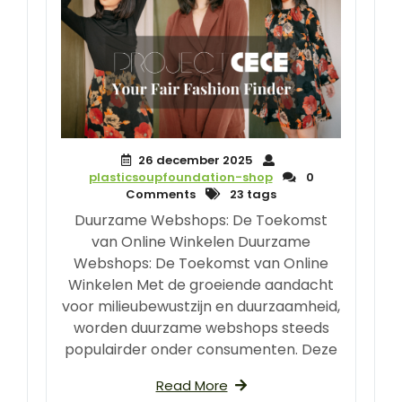
26 december 2025
plasticsoupfoundation-shop
0
Comments
23 tags
Duurzame Webshops: De Toekomst
van Online Winkelen Duurzame
Webshops: De Toekomst van Online
Winkelen Met de groeiende aandacht
voor milieubewustzijn en duurzaamheid,
worden duurzame webshops steeds
populairder onder consumenten. Deze
Read More