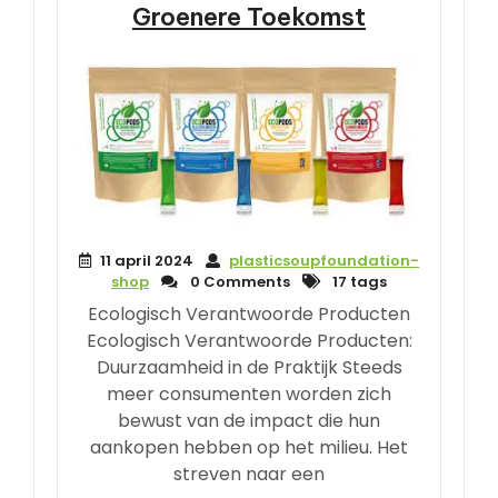
Groenere Toekomst
11 april 2024
plasticsoupfoundation-
shop
0 Comments
17 tags
Ecologisch Verantwoorde Producten
Ecologisch Verantwoorde Producten:
Duurzaamheid in de Praktijk Steeds
meer consumenten worden zich
bewust van de impact die hun
aankopen hebben op het milieu. Het
streven naar een