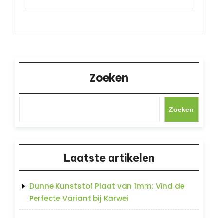
Zoeken
Zoeken
Laatste artikelen
Dunne Kunststof Plaat van 1mm: Vind de
Perfecte Variant bij Karwei