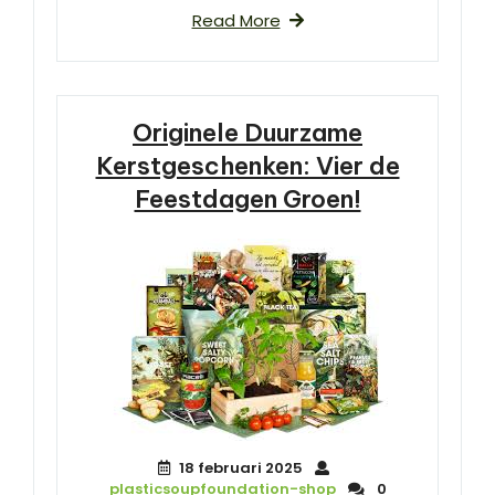
Read More
Originele Duurzame
Kerstgeschenken: Vier de
Feestdagen Groen!
18 februari 2025
plasticsoupfoundation-shop
0