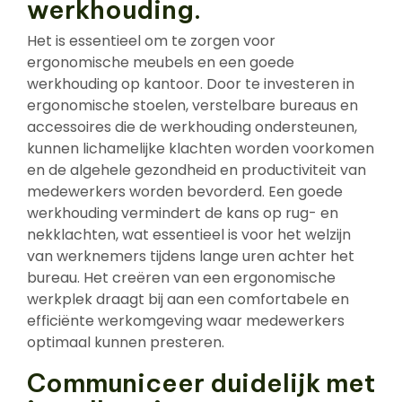
werkhouding.
Het is essentieel om te zorgen voor
ergonomische meubels en een goede
werkhouding op kantoor. Door te investeren in
ergonomische stoelen, verstelbare bureaus en
accessoires die de werkhouding ondersteunen,
kunnen lichamelijke klachten worden voorkomen
en de algehele gezondheid en productiviteit van
medewerkers worden bevorderd. Een goede
werkhouding vermindert de kans op rug- en
nekklachten, wat essentieel is voor het welzijn
van werknemers tijdens lange uren achter het
bureau. Het creëren van een ergonomische
werkplek draagt bij aan een comfortabele en
efficiënte werkomgeving waar medewerkers
optimaal kunnen presteren.
Communiceer duidelijk met