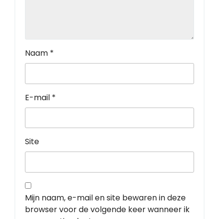
Naam
*
E-mail
*
Site
Mijn naam, e-mail en site bewaren in deze
browser voor de volgende keer wanneer ik