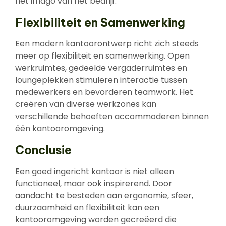
het imago van het bedrijf.
Flexibiliteit en Samenwerking
Een modern kantoorontwerp richt zich steeds
meer op flexibiliteit en samenwerking. Open
werkruimtes, gedeelde vergaderruimtes en
loungeplekken stimuleren interactie tussen
medewerkers en bevorderen teamwork. Het
creëren van diverse werkzones kan
verschillende behoeften accommoderen binnen
één kantooromgeving.
Conclusie
Een goed ingericht kantoor is niet alleen
functioneel, maar ook inspirerend. Door
aandacht te besteden aan ergonomie, sfeer,
duurzaamheid en flexibiliteit kan een
kantooromgeving worden gecreëerd die