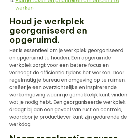
Plan je taken en prioriteiten om efficiënt te
werken.
Houd je werkplek
georganiseerd en
opgeruimd.
Het is essentieel om je werkplek georganiseerd
en opgeruimd te houden. Een opgeruimde
werkplek zorgt voor een betere focus en
verhoogt de efficiëntie tijdens het werken. Door
regelmatig je bureau en omgeving op te ruimen,
creëer je een overzichtelijke en inspirerende
werkomgeving waarin je gemakkelijk kunt vinden
wat je nodig hebt. Een georganiseerde werkplek
draagt bij aan een gevoel van rust en controle,
waardoor je productiever kunt zijn gedurende de
werkdag.