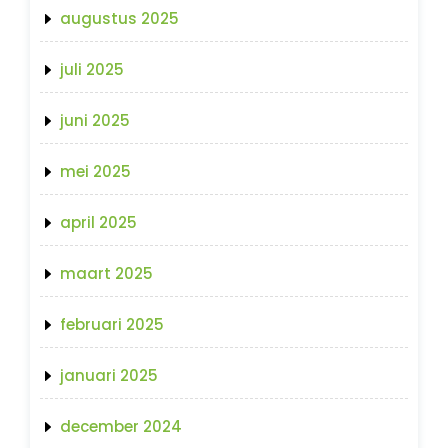
augustus 2025
juli 2025
juni 2025
mei 2025
april 2025
maart 2025
februari 2025
januari 2025
december 2024