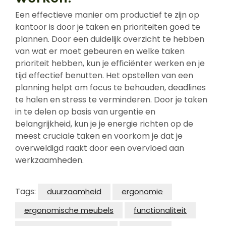
Een effectieve manier om productief te zijn op
kantoor is door je taken en prioriteiten goed te
plannen. Door een duidelijk overzicht te hebben
van wat er moet gebeuren en welke taken
prioriteit hebben, kun je efficiënter werken en je
tijd effectief benutten. Het opstellen van een
planning helpt om focus te behouden, deadlines
te halen en stress te verminderen. Door je taken
in te delen op basis van urgentie en
belangrijkheid, kun je je energie richten op de
meest cruciale taken en voorkom je dat je
overweldigd raakt door een overvloed aan
werkzaamheden.
Tags:
duurzaamheid
ergonomie
ergonomische meubels
functionaliteit