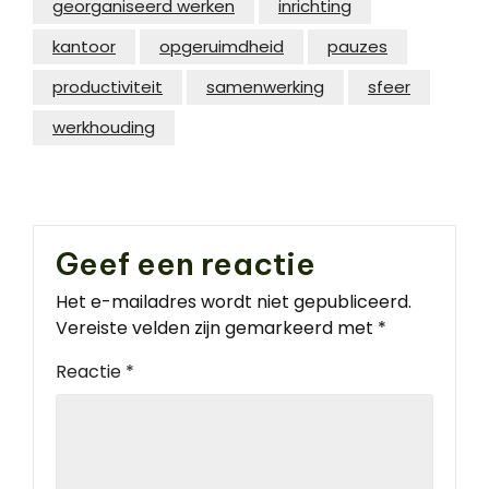
georganiseerd werken
inrichting
kantoor
opgeruimdheid
pauzes
productiviteit
samenwerking
sfeer
werkhouding
Geef een reactie
Het e-mailadres wordt niet gepubliceerd.
Vereiste velden zijn gemarkeerd met
*
Reactie
*