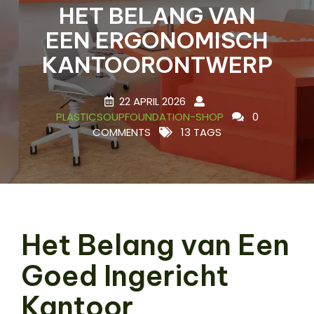
HET BELANG VAN
EEN ERGONOMISCH
KANTOORONTWERP
22 APRIL 2026
PLASTICSOUPFOUNDATION-SHOP
0
COMMENTS
13 TAGS
Het Belang van Een
Goed Ingericht
Kantoor