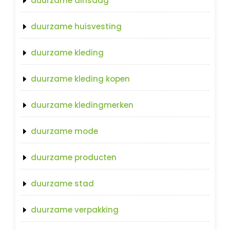
duurzame dinsdag
duurzame huisvesting
duurzame kleding
duurzame kleding kopen
duurzame kledingmerken
duurzame mode
duurzame producten
duurzame stad
duurzame verpakking