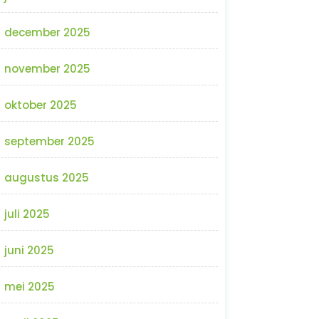
december 2025
november 2025
oktober 2025
september 2025
augustus 2025
juli 2025
juni 2025
mei 2025