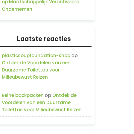
op Maatschappelijk Verantwoord
Ondernemen
Laatste reacties
op
plasticsoupfoundation-shop
Ontdek de Voordelen van een
Duurzame Toilettas voor
Milieubewust Reizen
op
Reine backpacken
Ontdek de
Voordelen van een Duurzame
Toilettas voor Milieubewust Reizen