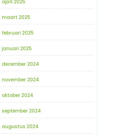
april 2025
maart 2025
februari 2025
januari 2025
december 2024
november 2024
oktober 2024
september 2024
augustus 2024