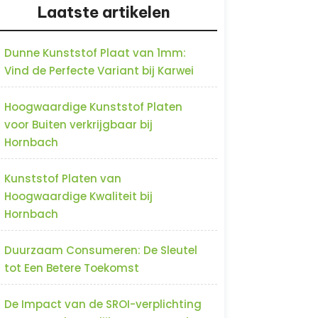
Laatste artikelen
Dunne Kunststof Plaat van 1mm:
Vind de Perfecte Variant bij Karwei
Hoogwaardige Kunststof Platen
voor Buiten verkrijgbaar bij
Hornbach
Kunststof Platen van
Hoogwaardige Kwaliteit bij
Hornbach
Duurzaam Consumeren: De Sleutel
tot Een Betere Toekomst
De Impact van de SROI-verplichting