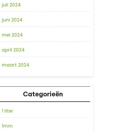
juli 2024
juni 2024
mei 2024
april 2024
maart 2024
Categorieën
1 liter
1mm