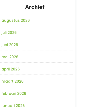
Archief
augustus 2026
juli 2026
juni 2026
mei 2026
april 2026
maart 2026
februari 2026
januari 2026