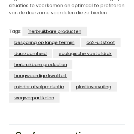
situaties te voorkomen en optimaal te profiteren
van de duurzame voordelen die ze bieden.
Tags:
'herbruikbare producten
besparing op lange termijn
co2-uitstoot
duurzaamheid
ecologische voetafdruk
herbruikbare producten
hoogwaardige kwaliteit
minder afvalproductie
plasticvervuiling
wegwerpartikelen