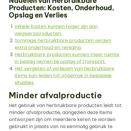
Nadelen van Herbruikbare
Producten: Kosten, Onderhoud,
Opslag en Verlies
Initiële kosten kunnen hoger zijn dan
wegwerpproducten.
Sommige herbruikbare producten vergen
extra onderhoud en reiniging.
Herbruikbare producten kunnen meer ruimte
in beslag nemen bij opslag of transport.
Het vergeten of verliezen van herbruikbare
items kan leiden tot ongemak in bepaalde
situaties.
Minder afvalproductie
Het gebruik van herbruikbare producten leidt tot
minder afvalproductie, aangezien deze items
ontworpen zijn om meerdere keren te worden
gebruikt in plaats van na eenmalig gebruik te