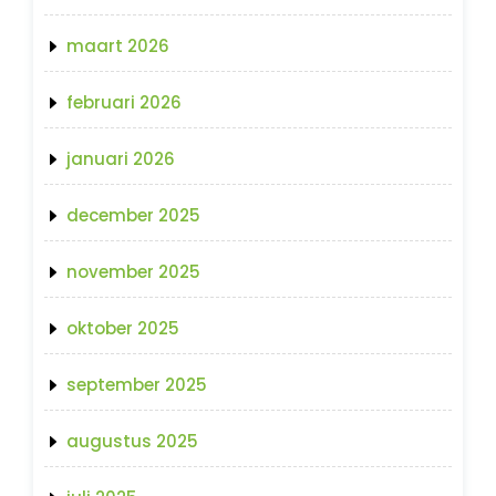
maart 2026
februari 2026
januari 2026
december 2025
november 2025
oktober 2025
september 2025
augustus 2025