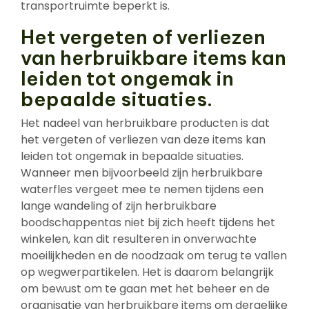
transportruimte beperkt is.
Het vergeten of verliezen
van herbruikbare items kan
leiden tot ongemak in
bepaalde situaties.
Het nadeel van herbruikbare producten is dat
het vergeten of verliezen van deze items kan
leiden tot ongemak in bepaalde situaties.
Wanneer men bijvoorbeeld zijn herbruikbare
waterfles vergeet mee te nemen tijdens een
lange wandeling of zijn herbruikbare
boodschappentas niet bij zich heeft tijdens het
winkelen, kan dit resulteren in onverwachte
moeilijkheden en de noodzaak om terug te vallen
op wegwerpartikelen. Het is daarom belangrijk
om bewust om te gaan met het beheer en de
organisatie van herbruikbare items om dergelijke