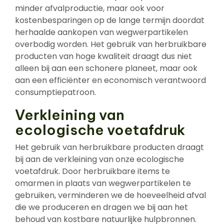
minder afvalproductie, maar ook voor
kostenbesparingen op de lange termijn doordat
herhaalde aankopen van wegwerpartikelen
overbodig worden. Het gebruik van herbruikbare
producten van hoge kwaliteit draagt dus niet
alleen bij aan een schonere planeet, maar ook
aan een efficiënter en economisch verantwoord
consumptiepatroon.
Verkleining van
ecologische voetafdruk
Het gebruik van herbruikbare producten draagt
bij aan de verkleining van onze ecologische
voetafdruk. Door herbruikbare items te
omarmen in plaats van wegwerpartikelen te
gebruiken, verminderen we de hoeveelheid afval
die we produceren en dragen we bij aan het
behoud van kostbare natuurlijke hulpbronnen.