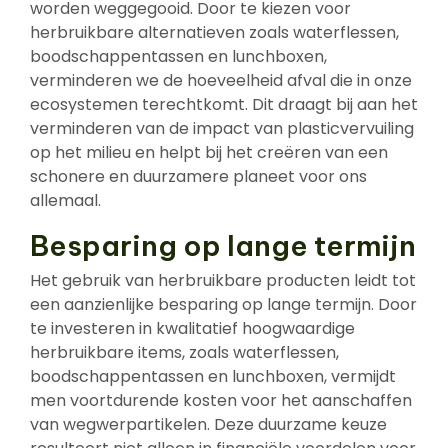
worden weggegooid. Door te kiezen voor
herbruikbare alternatieven zoals waterflessen,
boodschappentassen en lunchboxen,
verminderen we de hoeveelheid afval die in onze
ecosystemen terechtkomt. Dit draagt bij aan het
verminderen van de impact van plasticvervuiling
op het milieu en helpt bij het creëren van een
schonere en duurzamere planeet voor ons
allemaal.
Besparing op lange termijn
Het gebruik van herbruikbare producten leidt tot
een aanzienlijke besparing op lange termijn. Door
te investeren in kwalitatief hoogwaardige
herbruikbare items, zoals waterflessen,
boodschappentassen en lunchboxen, vermijdt
men voortdurende kosten voor het aanschaffen
van wegwerpartikelen. Deze duurzame keuze