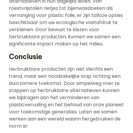
alternatieven in hun dagelijks leven. Van
roestvrijstalen rietjes tot bijenwasdoeken als
vervanging voor plastic folie, er zijn talloze opties
beschikbaar om uw ecologische voetafdruk te
verkleinen. Door bewust te kiezen voor
herbruikbare producten, kunnen we samen een
significante impact maken op het milieu.
Conclusie
Herbruikbare producten zijn niet slechts een
trend, maar een noodzakelijke stap richting een
duurzamere toekomst. Door simpelweg over te
stappen op herbruikbare alternatieven kunnen
we bijdragen aan het verminderen van
plasticvervuiling en het behoud van onze planeet
voor toekomstige generaties. Laten we samen
werken aan een wereld waarin hergebruiken de
norm is!