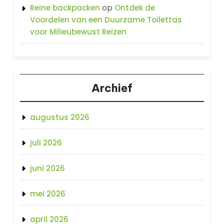
op
Reine backpacken
Ontdek de
Voordelen van een Duurzame Toilettas
voor Milieubewust Reizen
Archief
augustus 2026
juli 2026
juni 2026
mei 2026
april 2026