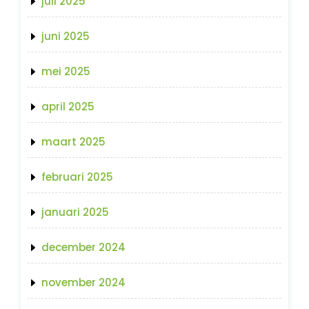
juli 2025
juni 2025
mei 2025
april 2025
maart 2025
februari 2025
januari 2025
december 2024
november 2024