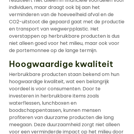
resulteert niet alleen in financiële voordelen voor
individuen, maar draagt ook bij aan het
verminderen van de hoeveelheid afval en de
CO2-uitstoot die gepaard gaat met de productie
en transport van wegwerpplastic. Het
overstappen op herbruikbare producten is dus
niet alleen goed voor het milieu, maar ook voor
de portemonnee op de lange termijn.
Hoogwaardige kwaliteit
Herbruikbare producten staan bekend om hun
hoogwaardige kwaliteit, wat een belangrijk
voordeel is voor consumenten. Door te
investeren in herbruikbare items zoals
waterflessen, lunchboxen en
boodschappentassen, kunnen mensen
profiteren van duurzame producten die lang
meegaan. Deze duurzaamheid zorgt niet alleen
voor een verminderde impact op het milieu door