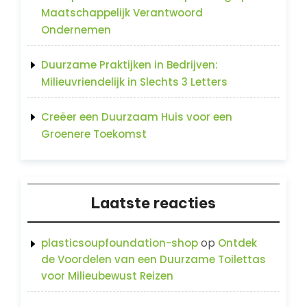
Maatschappelijk Verantwoord
Ondernemen
Duurzame Praktijken in Bedrijven:
Milieuvriendelijk in Slechts 3 Letters
Creëer een Duurzaam Huis voor een
Groenere Toekomst
Laatste reacties
op
plasticsoupfoundation-shop
Ontdek
de Voordelen van een Duurzame Toilettas
voor Milieubewust Reizen