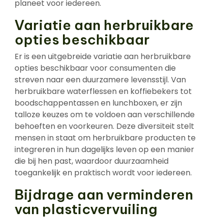
planeet voor iedereen.
Variatie aan herbruikbare
opties beschikbaar
Er is een uitgebreide variatie aan herbruikbare
opties beschikbaar voor consumenten die
streven naar een duurzamere levensstijl. Van
herbruikbare waterflessen en koffiebekers tot
boodschappentassen en lunchboxen, er zijn
talloze keuzes om te voldoen aan verschillende
behoeften en voorkeuren. Deze diversiteit stelt
mensen in staat om herbruikbare producten te
integreren in hun dagelijks leven op een manier
die bij hen past, waardoor duurzaamheid
toegankelijk en praktisch wordt voor iedereen.
Bijdrage aan verminderen
van plasticvervuiling