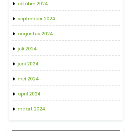
oktober 2024
september 2024
augustus 2024
juli 2024
juni 2024
mei 2024
april 2024
maart 2024