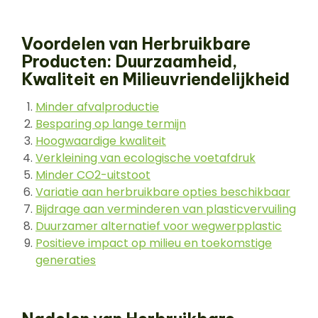
Voordelen van Herbruikbare
Producten: Duurzaamheid,
Kwaliteit en Milieuvriendelijkheid
Minder afvalproductie
Besparing op lange termijn
Hoogwaardige kwaliteit
Verkleining van ecologische voetafdruk
Minder CO2-uitstoot
Variatie aan herbruikbare opties beschikbaar
Bijdrage aan verminderen van plasticvervuiling
Duurzamer alternatief voor wegwerpplastic
Positieve impact op milieu en toekomstige
generaties