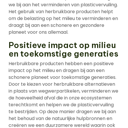
we bij aan het verminderen van plasticvervuiling.
Het gebruik van herbruikbare producten helpt
om de belasting op het milieu te verminderen en
draagt bij aan een schonere en gezondere
planeet voor ons allemaal.
Positieve impact op milieu
en toekomstige generaties
Herbruikbare producten hebben een positieve
impact op het milieu en dragen bij aan een
schonere planeet voor toekomstige generaties.
Door te kiezen voor herbruikbare alternatieven
in plaats van wegwerpartikelen, verminderen we
de hoeveelheid afval die in onze ecosystemen
terechtkomt en helpen we de plasticvervuiling
te bestrijden. Op deze manier dragen we bij aan
het behoud van de natuurlijke hulpbronnen en
creëren we een duurzamere wereld waarin ook