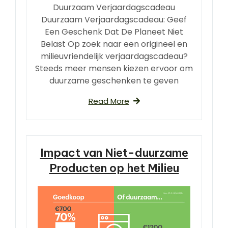
Duurzaam Verjaardagscadeau
Duurzaam Verjaardagscadeau: Geef
Een Geschenk Dat De Planeet Niet
Belast Op zoek naar een origineel en
milieuvriendelijk verjaardagscadeau?
Steeds meer mensen kiezen ervoor om
duurzame geschenken te geven
Read More
Impact van Niet-duurzame
Producten op het Milieu