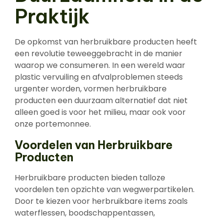
Praktijk
De opkomst van herbruikbare producten heeft
een revolutie teweeggebracht in de manier
waarop we consumeren. In een wereld waar
plastic vervuiling en afvalproblemen steeds
urgenter worden, vormen herbruikbare
producten een duurzaam alternatief dat niet
alleen goed is voor het milieu, maar ook voor
onze portemonnee.
Voordelen van Herbruikbare
Producten
Herbruikbare producten bieden talloze
voordelen ten opzichte van wegwerpartikelen.
Door te kiezen voor herbruikbare items zoals
waterflessen, boodschappentassen,