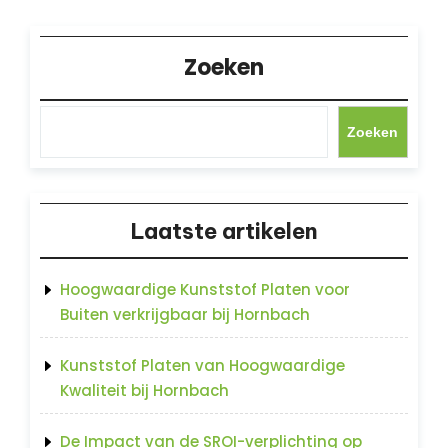
Zoeken
Zoeken
Laatste artikelen
Hoogwaardige Kunststof Platen voor
Buiten verkrijgbaar bij Hornbach
Kunststof Platen van Hoogwaardige
Kwaliteit bij Hornbach
De Impact van de SROI-verplichting op