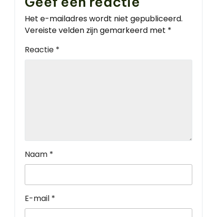
Geef een reactie
Het e-mailadres wordt niet gepubliceerd.
Vereiste velden zijn gemarkeerd met
*
Reactie
*
Naam
*
E-mail
*