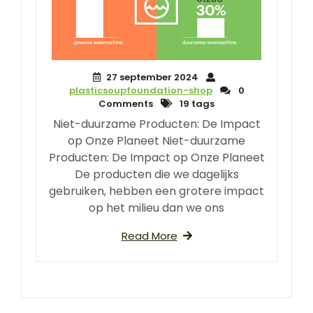
27 september 2024
plasticsoupfoundation-shop
0
Comments
19 tags
Niet-duurzame Producten: De Impact
op Onze Planeet Niet-duurzame
Producten: De Impact op Onze Planeet
De producten die we dagelijks
gebruiken, hebben een grotere impact
op het milieu dan we ons
Read More