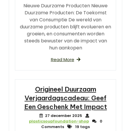
Nieuwe Duurzame Producten Nieuwe
Duurzame Producten: De Toekomst
van Consumptie De wereld van
duurzame producten blijft evolueren en
groeien, en consumenten worden
steeds bewuster van de impact van
hun aankopen
Read More
Origineel Duurzaam
Verjaardagscadeau: Geef
Een Geschenk Met Impact
27 december 2025
plasticsoupfoundation-shop
0
Comments
19 tags