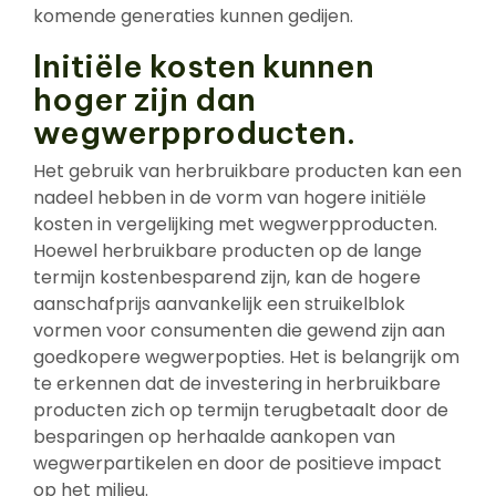
komende generaties kunnen gedijen.
Initiële kosten kunnen
hoger zijn dan
wegwerpproducten.
Het gebruik van herbruikbare producten kan een
nadeel hebben in de vorm van hogere initiële
kosten in vergelijking met wegwerpproducten.
Hoewel herbruikbare producten op de lange
termijn kostenbesparend zijn, kan de hogere
aanschafprijs aanvankelijk een struikelblok
vormen voor consumenten die gewend zijn aan
goedkopere wegwerpopties. Het is belangrijk om
te erkennen dat de investering in herbruikbare
producten zich op termijn terugbetaalt door de
besparingen op herhaalde aankopen van
wegwerpartikelen en door de positieve impact
op het milieu.