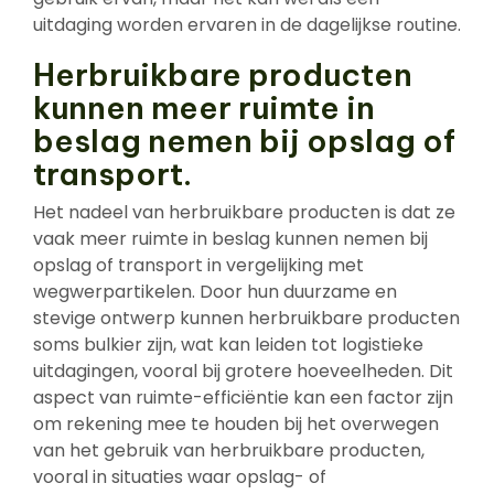
uitdaging worden ervaren in de dagelijkse routine.
Herbruikbare producten
kunnen meer ruimte in
beslag nemen bij opslag of
transport.
Het nadeel van herbruikbare producten is dat ze
vaak meer ruimte in beslag kunnen nemen bij
opslag of transport in vergelijking met
wegwerpartikelen. Door hun duurzame en
stevige ontwerp kunnen herbruikbare producten
soms bulkier zijn, wat kan leiden tot logistieke
uitdagingen, vooral bij grotere hoeveelheden. Dit
aspect van ruimte-efficiëntie kan een factor zijn
om rekening mee te houden bij het overwegen
van het gebruik van herbruikbare producten,
vooral in situaties waar opslag- of