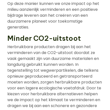
Op deze manier kunnen we onze impact op het
milieu aanzienlijk verminderen en een positieve
bijdrage leveren aan het creëren van een
duurzamere planeet voor toekomstige
generaties.
Minder CO2-uitstoot
Herbruikbare producten dragen bij aan het
verminderen van de CO2-uitstoot doordat ze
vaak gemaakt zijn van duurzame materialen en
langdurig gebruikt kunnen worden. In
tegenstelling tot wegwerpartikelen, die telkens
opnieuw geproduceerd en getransporteerd
moeten worden, zorgen herbruikbare producten
voor een lagere ecologische voetafdruk. Door te
kiezen voor herbruikbare alternatieven helpen
we de impact op het klimaat te verminderen en
dragen we bij aan een schonere en gezondere