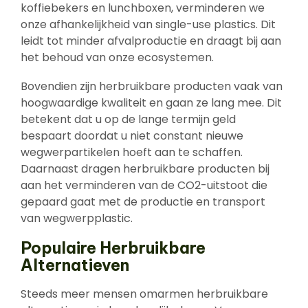
koffiebekers en lunchboxen, verminderen we
onze afhankelijkheid van single-use plastics. Dit
leidt tot minder afvalproductie en draagt bij aan
het behoud van onze ecosystemen.
Bovendien zijn herbruikbare producten vaak van
hoogwaardige kwaliteit en gaan ze lang mee. Dit
betekent dat u op de lange termijn geld
bespaart doordat u niet constant nieuwe
wegwerpartikelen hoeft aan te schaffen.
Daarnaast dragen herbruikbare producten bij
aan het verminderen van de CO2-uitstoot die
gepaard gaat met de productie en transport
van wegwerpplastic.
Populaire Herbruikbare
Alternatieven
Steeds meer mensen omarmen herbruikbare