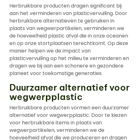
Herbruikbare producten dragen significant bij
aan het verminderen van plasticvervuiling. Door
herbruikbare alternatieven te gebruiken in
plaats van wegwerpartikelen, verminderen we
de hoeveelheid plastic afval die in onze oceanen
en op onze stortplaatsen terechtkomt. Op deze
manier helpen we de impact van
plasticvervuiling op het milieu te verminderen en
dragen we bij aan een schonere en gezondere
planeet voor toekomstige generaties.
Duurzamer alternatief voor
wegwerpplastic
Herbruikbare producten vormen een duurzamer
alternatief voor wegwerpplastic. Door te kiezen
voor herbruikbare items in plaats van
wegwerpartikelen, verminderen we de
hoeveelheid afval die we produceren en dragen