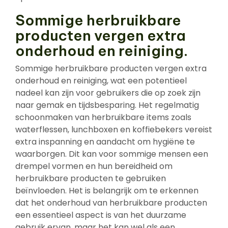
Sommige herbruikbare
producten vergen extra
onderhoud en reiniging.
Sommige herbruikbare producten vergen extra
onderhoud en reiniging, wat een potentieel
nadeel kan zijn voor gebruikers die op zoek zijn
naar gemak en tijdsbesparing. Het regelmatig
schoonmaken van herbruikbare items zoals
waterflessen, lunchboxen en koffiebekers vereist
extra inspanning en aandacht om hygiëne te
waarborgen. Dit kan voor sommige mensen een
drempel vormen en hun bereidheid om
herbruikbare producten te gebruiken
beïnvloeden. Het is belangrijk om te erkennen
dat het onderhoud van herbruikbare producten
een essentieel aspect is van het duurzame
gebruik ervan, maar het kan wel als een