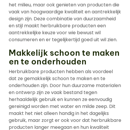
het milieu, maar ook genieten van producten die
vaak van hoogwaardige kwaliteit en aantrekkelijk
design zijn. Deze combinatie van duurzaamheid
en stijl maakt herbruikbare producten een
aantrekkelijke keuze voor wie bewust wil
consumeren en er tegelijkertijd goed uit wil zien.
Makkelijk schoon te maken
en te onderhouden
Herbruikbare producten hebben als voordeel
dat ze gemakkelijk schoon te maken en te
onderhouden zijn. Door hun duurzame materialen
en ontwerp zijn ze vaak bestand tegen
herhaaldelijk gebruik en kunnen ze eenvoudig
gereinigd worden met water en milde zeep. Dit
maakt het niet alleen handig in het dagelijks
gebruik, maar zorgt er ook voor dat herbruikbare
producten langer meegaan en hun kwaliteit