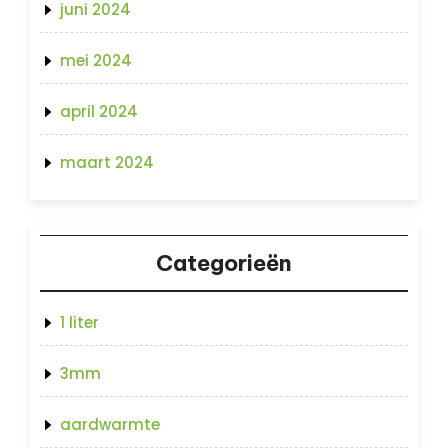
juni 2024
mei 2024
april 2024
maart 2024
Categorieën
1 liter
3mm
aardwarmte