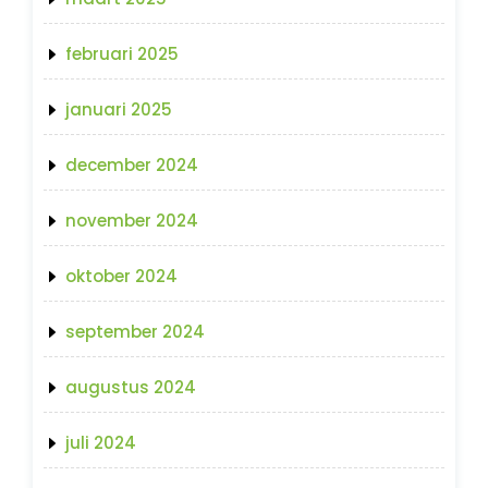
februari 2025
januari 2025
december 2024
november 2024
oktober 2024
september 2024
augustus 2024
juli 2024