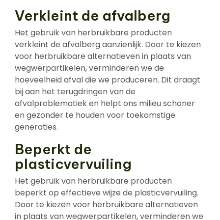
Verkleint de afvalberg
Het gebruik van herbruikbare producten
verkleint de afvalberg aanzienlijk. Door te kiezen
voor herbruikbare alternatieven in plaats van
wegwerpartikelen, verminderen we de
hoeveelheid afval die we produceren. Dit draagt
bij aan het terugdringen van de
afvalproblematiek en helpt ons milieu schoner
en gezonder te houden voor toekomstige
generaties.
Beperkt de
plasticvervuiling
Het gebruik van herbruikbare producten
beperkt op effectieve wijze de plasticvervuiling.
Door te kiezen voor herbruikbare alternatieven
in plaats van wegwerpartikelen, verminderen we