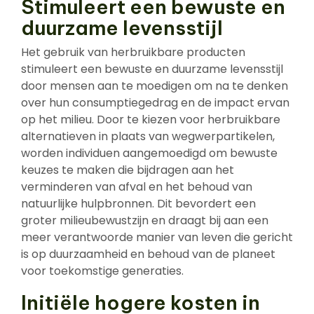
Stimuleert een bewuste en
duurzame levensstijl
Het gebruik van herbruikbare producten
stimuleert een bewuste en duurzame levensstijl
door mensen aan te moedigen om na te denken
over hun consumptiegedrag en de impact ervan
op het milieu. Door te kiezen voor herbruikbare
alternatieven in plaats van wegwerpartikelen,
worden individuen aangemoedigd om bewuste
keuzes te maken die bijdragen aan het
verminderen van afval en het behoud van
natuurlijke hulpbronnen. Dit bevordert een
groter milieubewustzijn en draagt bij aan een
meer verantwoorde manier van leven die gericht
is op duurzaamheid en behoud van de planeet
voor toekomstige generaties.
Initiële hogere kosten in