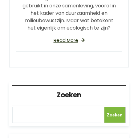
gebruikt in onze samenleving, vooral in
het kader van duurzaamheid en
milieubewustzijn. Maar wat betekent
het eigenlijk om ecologisch te zijn?
Read More
Zoeken
Zoeken