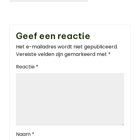
Geef een reactie
Het e-mailadres wordt niet gepubliceerd.
Vereiste velden zijn gemarkeerd met
*
Reactie
*
Naam
*