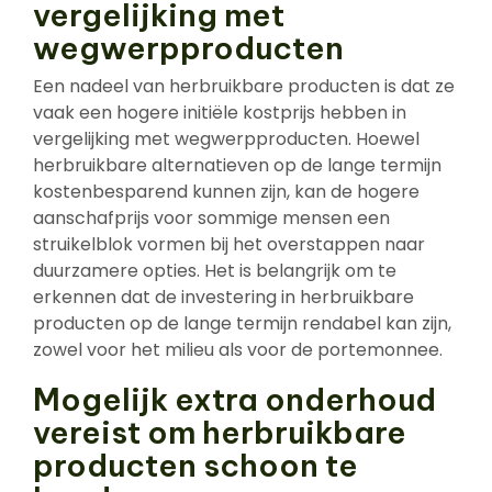
vergelijking met
wegwerpproducten
Een nadeel van herbruikbare producten is dat ze
vaak een hogere initiële kostprijs hebben in
vergelijking met wegwerpproducten. Hoewel
herbruikbare alternatieven op de lange termijn
kostenbesparend kunnen zijn, kan de hogere
aanschafprijs voor sommige mensen een
struikelblok vormen bij het overstappen naar
duurzamere opties. Het is belangrijk om te
erkennen dat de investering in herbruikbare
producten op de lange termijn rendabel kan zijn,
zowel voor het milieu als voor de portemonnee.
Mogelijk extra onderhoud
vereist om herbruikbare
producten schoon te