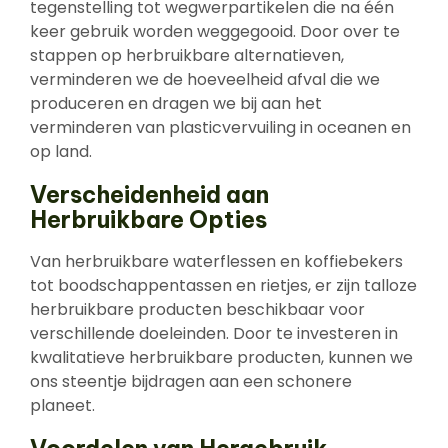
tegenstelling tot wegwerpartikelen die na één
keer gebruik worden weggegooid. Door over te
stappen op herbruikbare alternatieven,
verminderen we de hoeveelheid afval die we
produceren en dragen we bij aan het
verminderen van plasticvervuiling in oceanen en
op land.
Verscheidenheid aan
Herbruikbare Opties
Van herbruikbare waterflessen en koffiebekers
tot boodschappentassen en rietjes, er zijn talloze
herbruikbare producten beschikbaar voor
verschillende doeleinden. Door te investeren in
kwalitatieve herbruikbare producten, kunnen we
ons steentje bijdragen aan een schonere
planeet.