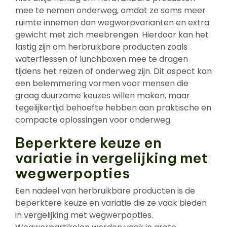
mee te nemen onderweg, omdat ze soms meer
ruimte innemen dan wegwerpvarianten en extra
gewicht met zich meebrengen. Hierdoor kan het
lastig zijn om herbruikbare producten zoals
waterflessen of lunchboxen mee te dragen
tijdens het reizen of onderweg zijn. Dit aspect kan
een belemmering vormen voor mensen die
graag duurzame keuzes willen maken, maar
tegelijkertijd behoefte hebben aan praktische en
compacte oplossingen voor onderweg.
Beperktere keuze en
variatie in vergelijking met
wegwerpopties
Een nadeel van herbruikbare producten is de
beperktere keuze en variatie die ze vaak bieden
in vergelijking met wegwerpopties.