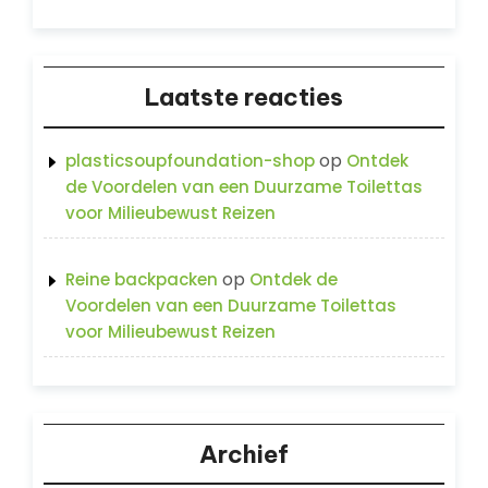
Laatste reacties
op
plasticsoupfoundation-shop
Ontdek
de Voordelen van een Duurzame Toilettas
voor Milieubewust Reizen
op
Reine backpacken
Ontdek de
Voordelen van een Duurzame Toilettas
voor Milieubewust Reizen
Archief