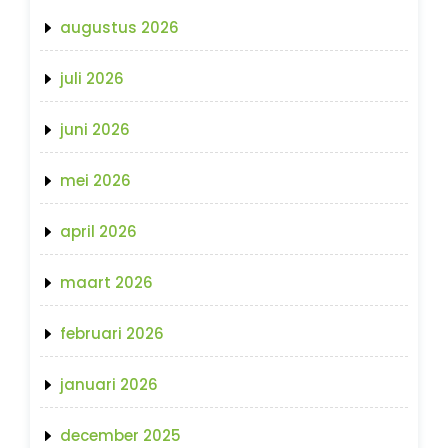
augustus 2026
juli 2026
juni 2026
mei 2026
april 2026
maart 2026
februari 2026
januari 2026
december 2025