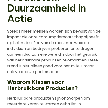
Duurzaamheid in
Actie
Steeds meer mensen worden zich bewust van de
impact die onze consumptiemaatschappij heeft
op het milieu. Een van de manieren waarop
individuen en bedrijven proberen bij te dragen
aan een duurzamere wereld is door het gebruik
van herbruikbare producten te omarmen. Deze
trend is niet alleen goed voor het milieu, maar
ook voor onze portemonnee.
Waarom Kiezen voor
Herbruikbare Producten?
Herbruikbare producten zijn ontworpen om
meerdere keren te worden gebruikt, in