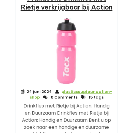
Rietje verkrijgbaar bij Action
24 juni 2024
plasticsoupfoundation-
shop
0 Comments
15 tags
Drinkfles met Rietje bij Action: Handig
en Duurzaam Drinkfles met Rietje bij
Action: Handig en Duurzaam Bent u op
zoek naar een handige en duurzame