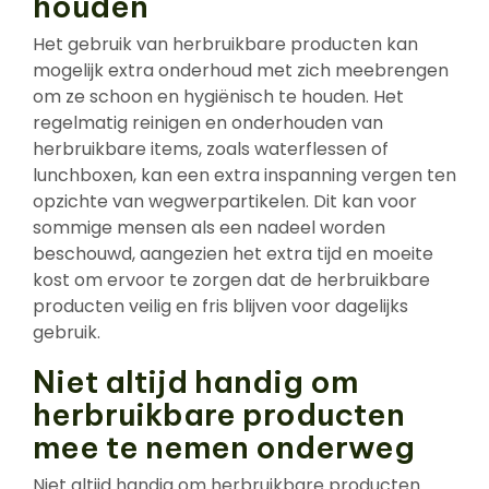
houden
Het gebruik van herbruikbare producten kan
mogelijk extra onderhoud met zich meebrengen
om ze schoon en hygiënisch te houden. Het
regelmatig reinigen en onderhouden van
herbruikbare items, zoals waterflessen of
lunchboxen, kan een extra inspanning vergen ten
opzichte van wegwerpartikelen. Dit kan voor
sommige mensen als een nadeel worden
beschouwd, aangezien het extra tijd en moeite
kost om ervoor te zorgen dat de herbruikbare
producten veilig en fris blijven voor dagelijks
gebruik.
Niet altijd handig om
herbruikbare producten
mee te nemen onderweg
Niet altijd handig om herbruikbare producten