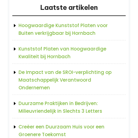
Laatste artikelen
Hoogwaardige Kunststof Platen voor
Buiten verkrijgbaar bij Hornbach
Kunststof Platen van Hoogwaardige
Kwaliteit bij Hornbach
De Impact van de SROI-verplichting op
Maatschappelijk Verantwoord
Ondernemen
Duurzame Praktijken in Bedrijven:
Milieuvriendelijk in Slechts 3 Letters
Creëer een Duurzaam Huis voor een
Groenere Toekomst