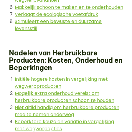
wegwerpvarianten
Makkelijk schoon te maken en te onderhouden
Verlaagt de ecologische voetafdruk
Stimuleert een bewuste en duurzame
levensstijl
Nadelen van Herbruikbare
Producten: Kosten, Onderhoud en
Beperkingen
Initiële hogere kosten in vergelijking met
wegwerpproducten
Mogelijk extra onderhoud vereist om
herbruikbare producten schoon te houden
Niet altijd handig om herbruikbare producten
mee te nemen onderweg
Beperktere keuze en variatie in vergelijking
met wegwerpopties