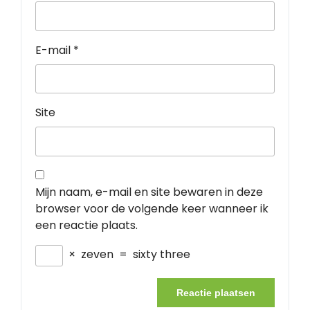
E-mail
*
Site
Mijn naam, e-mail en site bewaren in deze
browser voor de volgende keer wanneer ik
een reactie plaats.
×
zeven
=
sixty three