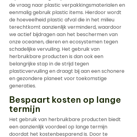
de vraag naar plastic verpakkingsmaterialen en
eenmalig gebruik plastic items. Hierdoor wordt
de hoeveelheid plastic afval die in het milieu
terechtkomt aanzienlijk verminderd, waardoor
we actief bijdragen aan het beschermen van
onze oceanen, dieren en ecosystemen tegen
schadelijke vervuiling. Het gebruik van
herbruikbare producten is dan ook een
belangrijke stap in de strijd tegen
plasticvervuiling en draagt bij aan een schonere
en gezondere planeet voor toekomstige
generaties.
Bespaart kosten op lange
termijn
Het gebruik van herbruikbare producten biedt
een aanzienlijk voordeel op lange termijn
doordat het kostenbesparend is. Door te