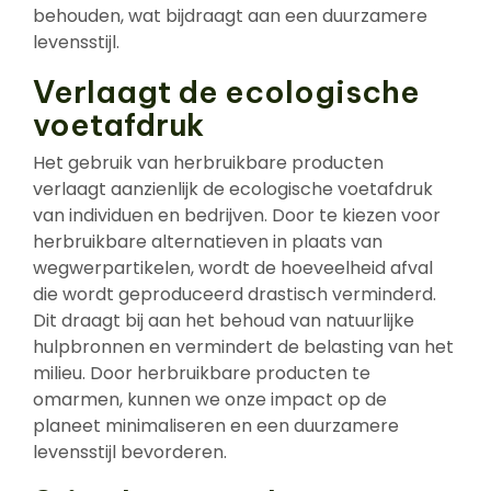
behouden, wat bijdraagt aan een duurzamere
levensstijl.
Verlaagt de ecologische
voetafdruk
Het gebruik van herbruikbare producten
verlaagt aanzienlijk de ecologische voetafdruk
van individuen en bedrijven. Door te kiezen voor
herbruikbare alternatieven in plaats van
wegwerpartikelen, wordt de hoeveelheid afval
die wordt geproduceerd drastisch verminderd.
Dit draagt bij aan het behoud van natuurlijke
hulpbronnen en vermindert de belasting van het
milieu. Door herbruikbare producten te
omarmen, kunnen we onze impact op de
planeet minimaliseren en een duurzamere
levensstijl bevorderen.