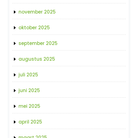
november 2025
oktober 2025
september 2025
augustus 2025
juli 2025
juni 2025
mei 2025
april 2025
maart 2025