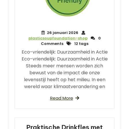
26 januari 2026
plasticsoupfoundation-shop
0
Comments
12 tags
Eco-vriendelijk: Duurzaamheid in Actie
Eco-vriendelijk: Duurzaamheid in Actie
Steeds meer mensen worden zich
bewust van de impact die onze
levensstijl heeft op het milieu. In een
wereld waar klimaatverandering en
Read More
Praktische Drinkfles met