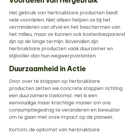
Voordelen van Hergebruik
Het gebruik van herbruikbare producten biedt
vele voordelen. Niet alleen helpen ze bij het
verminderen van afval en het beschermen van
het milieu, maar ze kunnen ook kostenbesparend
zijn op de lange termijn. Bovendien zijn
herbruikbare producten vaak duurzamer en
stijlvoller dan hun wegwerpvarianten.
Duurzaamheid in Actie
Door over te stappen op herbruikbare
producten zetten we concrete stappen richting
een duurzamere toekomst. Het is een
eenvoudige maar krachtige manier om ons
consumptiegedrag te veranderen en bewuster
om te gaan met onze impact op de planeet.
Kortom, de opkomst van herbruikbare