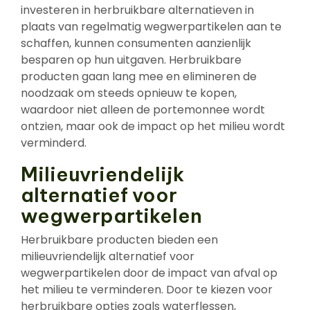
investeren in herbruikbare alternatieven in
plaats van regelmatig wegwerpartikelen aan te
schaffen, kunnen consumenten aanzienlijk
besparen op hun uitgaven. Herbruikbare
producten gaan lang mee en elimineren de
noodzaak om steeds opnieuw te kopen,
waardoor niet alleen de portemonnee wordt
ontzien, maar ook de impact op het milieu wordt
verminderd.
Milieuvriendelijk
alternatief voor
wegwerpartikelen
Herbruikbare producten bieden een
milieuvriendelijk alternatief voor
wegwerpartikelen door de impact van afval op
het milieu te verminderen. Door te kiezen voor
herbruikbare opties zoals waterflessen,