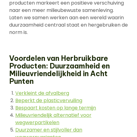
producten markeert een positieve verschuiving
naar een meer milieubewuste samenleving.
Laten we samen werken aan een wereld waarin
duurzaamheid centraal staat en hergebruiken de
norm is.
Voordelen van Herbruikbare
Producten: Duurzaamheid en
Milieuvriendelijkheid in Acht
Punten
Verkleint de afvalberg
Beperkt de plasticvervuiling
Bespaart kosten op lange termijn
Milieuvriendelijk alternatief voor
wegwerpartikelen
Duurzamer en stijlvoller dan