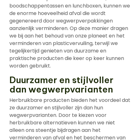
boodschappentassen en lunchboxen, kunnen we
de enorme hoeveelheid afval die wordt
gegenereerd door wegwerpverpakkingen
aanzienlijk verminderen. Op deze manier dragen
we bij aan het behoud van onze planeet en het
verminderen van plasticvervuiling, terwijl we
tegelijkertijd genieten van duurzame en
praktische producten die keer op keer kunnen
worden gebruikt.
Duurzamer en stijlvoller
dan wegwerpvarianten
Herbruikbare producten bieden het voordeel dat
ze duurzamer en stijlvoller zijn dan hun
wegwerpvarianten. Door te kiezen voor
herbruikbare alternatieven kunnen we niet
alleen ons steentje bijdragen aan het
verminderen van afval en het beschermen van