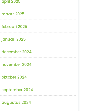
april 2025
maart 2025
februari 2025
januari 2025
december 2024
november 2024
oktober 2024
september 2024
augustus 2024