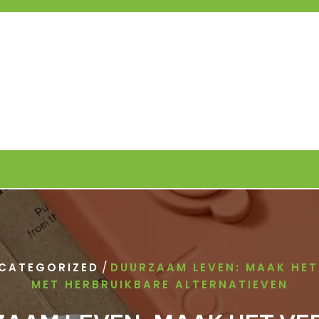
/
CATEGORIZED
DUURZAAM LEVEN: MAAK HET
MET HERBRUIKBARE ALTERNATIEVEN