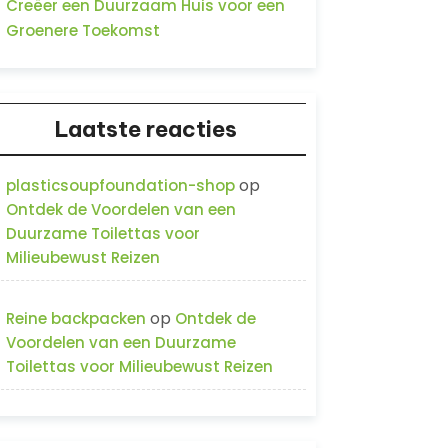
Creëer een Duurzaam Huis voor een
Groenere Toekomst
Laatste reacties
op
plasticsoupfoundation-shop
Ontdek de Voordelen van een
Duurzame Toilettas voor
Milieubewust Reizen
op
Reine backpacken
Ontdek de
Voordelen van een Duurzame
Toilettas voor Milieubewust Reizen