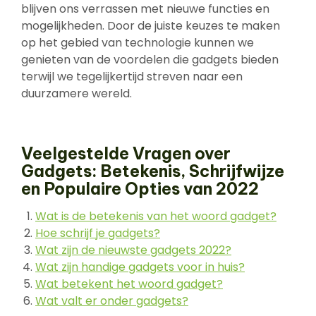
blijven ons verrassen met nieuwe functies en
mogelijkheden. Door de juiste keuzes te maken
op het gebied van technologie kunnen we
genieten van de voordelen die gadgets bieden
terwijl we tegelijkertijd streven naar een
duurzamere wereld.
Veelgestelde Vragen over
Gadgets: Betekenis, Schrijfwijze
en Populaire Opties van 2022
Wat is de betekenis van het woord gadget?
Hoe schrijf je gadgets?
Wat zijn de nieuwste gadgets 2022?
Wat zijn handige gadgets voor in huis?
Wat betekent het woord gadget?
Wat valt er onder gadgets?