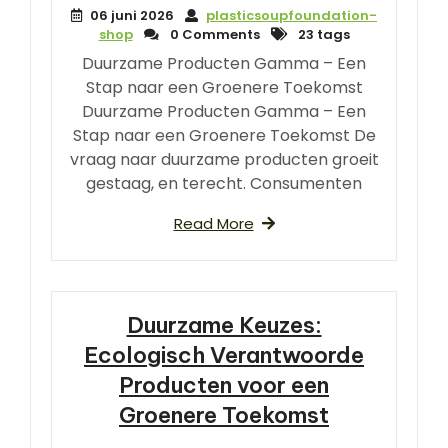
06 juni 2026
plasticsoupfoundation-
shop
0 Comments
23 tags
Duurzame Producten Gamma – Een
Stap naar een Groenere Toekomst
Duurzame Producten Gamma – Een
Stap naar een Groenere Toekomst De
vraag naar duurzame producten groeit
gestaag, en terecht. Consumenten
Read More
Duurzame Keuzes:
Ecologisch Verantwoorde
Producten voor een
Groenere Toekomst