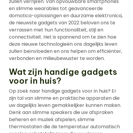
zullen verrijken. Van opvouwbare smartphones
en slimme wearables tot geavanceerde
domotica-oplossingen en duurzame elektronica,
de nieuwste gadgets van 2022 beloven ons te
verrassen met hun functionaliteit, stijl en
connectiviteit. Het is spannend om te zien hoe
deze nieuwe technologieën ons dagelijks leven
zullen beïnvloeden en ons helpen om efficiënter,
verbonden en milieubewuster te worden.
Wat zijn handige gadgets
voor in huis?
Op zoek naar handige gadgets voor in huis? Er
zijn tal van slimme en praktische apparaten die
uw dagelijks leven gemakkelijker kunnen maken.
Denk aan slimme speakers die uw afspraken
beheren en muziek afspelen, slimme
thermostaten die de temperatuur automatisch