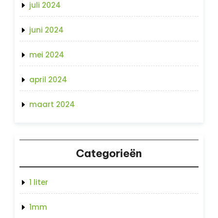
juli 2024
juni 2024
mei 2024
april 2024
maart 2024
Categorieën
1 liter
1mm