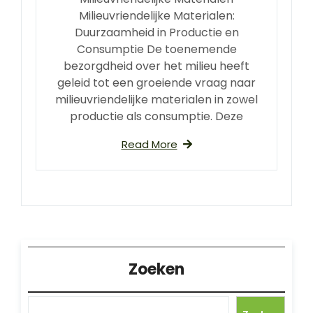
Milieuvriendelijke Materialen:
Duurzaamheid in Productie en
Consumptie De toenemende
bezorgdheid over het milieu heeft
geleid tot een groeiende vraag naar
milieuvriendelijke materialen in zowel
productie als consumptie. Deze
Read More
Zoeken