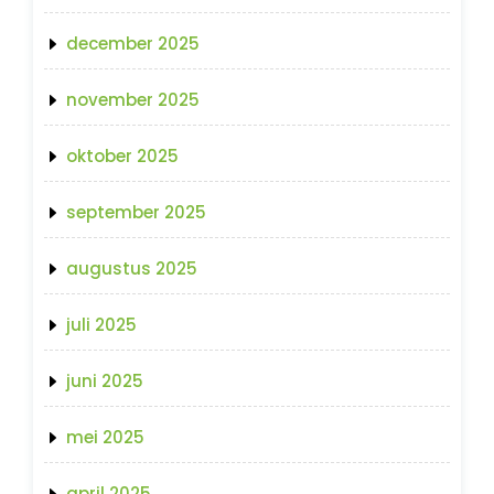
december 2025
november 2025
oktober 2025
september 2025
augustus 2025
juli 2025
juni 2025
mei 2025
april 2025