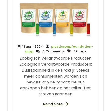
11 april 2024
plasticsoupfoundation-
shop
0 Comments
17 tags
Ecologisch Verantwoorde Producten
Ecologisch Verantwoorde Producten:
Duurzaamheid in de Praktijk Steeds
meer consumenten worden zich
bewust van de impact die hun
aankopen hebben op het milieu. Het
streven naar een
Read More