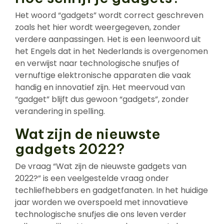
Het woord “gadgets” wordt correct geschreven
zoals het hier wordt weergegeven, zonder
verdere aanpassingen. Het is een leenwoord uit
het Engels dat in het Nederlands is overgenomen
en verwijst naar technologische snufjes of
vernuftige elektronische apparaten die vaak
handig en innovatief zijn. Het meervoud van
“gadget” blijft dus gewoon “gadgets”, zonder
verandering in spelling.
Wat zijn de nieuwste
gadgets 2022?
De vraag “Wat zijn de nieuwste gadgets van
2022?” is een veelgestelde vraag onder
techliefhebbers en gadgetfanaten. In het huidige
jaar worden we overspoeld met innovatieve
technologische snufjes die ons leven verder