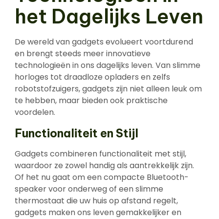
het Dagelijks Leven
De wereld van gadgets evolueert voortdurend
en brengt steeds meer innovatieve
technologieën in ons dagelijks leven. Van slimme
horloges tot draadloze opladers en zelfs
robotstofzuigers, gadgets zijn niet alleen leuk om
te hebben, maar bieden ook praktische
voordelen.
Functionaliteit en Stijl
Gadgets combineren functionaliteit met stijl,
waardoor ze zowel handig als aantrekkelijk zijn.
Of het nu gaat om een compacte Bluetooth-
speaker voor onderweg of een slimme
thermostaat die uw huis op afstand regelt,
gadgets maken ons leven gemakkelijker en