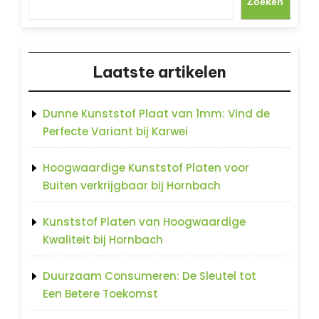
Zoeken
Laatste artikelen
Dunne Kunststof Plaat van 1mm: Vind de
Perfecte Variant bij Karwei
Hoogwaardige Kunststof Platen voor
Buiten verkrijgbaar bij Hornbach
Kunststof Platen van Hoogwaardige
Kwaliteit bij Hornbach
Duurzaam Consumeren: De Sleutel tot
Een Betere Toekomst