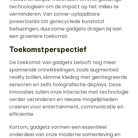
technologieën om de impact op het milieu te
verminderen. Van zonne-oplaadbare
powerbanks tot gerecyclede kunststof
behuizingen, duurzame gadgets dragen bij aan
een groenere toekomst.
Toekomstperspectief
De toekomst van gadgets belooft nog meer
spannende ontwikkelingen, zoals augmented
reality brillen, slimme kleding met geïntegreerde
sensoren en zelfs holografische displays. Deze
innovaties zullen onze interactie met technologie
verder veranderen en nieuwe mogelijkheden
creëren voor entertainment, communicatie en
efficiëntie.
Kortom, gadgets vormen een essentieel
onderdeel van onze moderne samenleving en