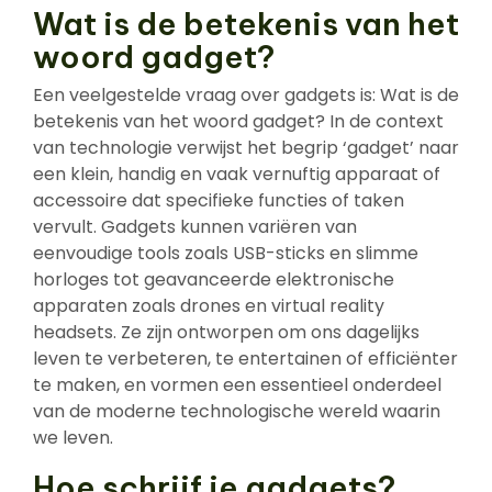
Wat is de betekenis van het
woord gadget?
Een veelgestelde vraag over gadgets is: Wat is de
betekenis van het woord gadget? In de context
van technologie verwijst het begrip ‘gadget’ naar
een klein, handig en vaak vernuftig apparaat of
accessoire dat specifieke functies of taken
vervult. Gadgets kunnen variëren van
eenvoudige tools zoals USB-sticks en slimme
horloges tot geavanceerde elektronische
apparaten zoals drones en virtual reality
headsets. Ze zijn ontworpen om ons dagelijks
leven te verbeteren, te entertainen of efficiënter
te maken, en vormen een essentieel onderdeel
van de moderne technologische wereld waarin
we leven.
Hoe schrijf je gadgets?