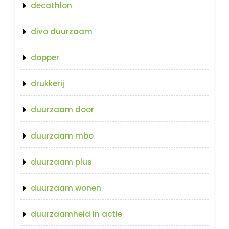
decathlon
divo duurzaam
dopper
drukkerij
duurzaam door
duurzaam mbo
duurzaam plus
duurzaam wonen
duurzaamheid in actie