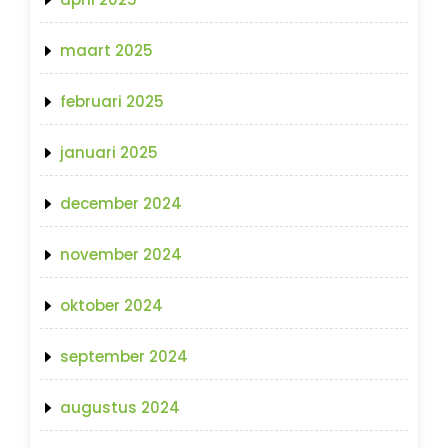
maart 2025
februari 2025
januari 2025
december 2024
november 2024
oktober 2024
september 2024
augustus 2024