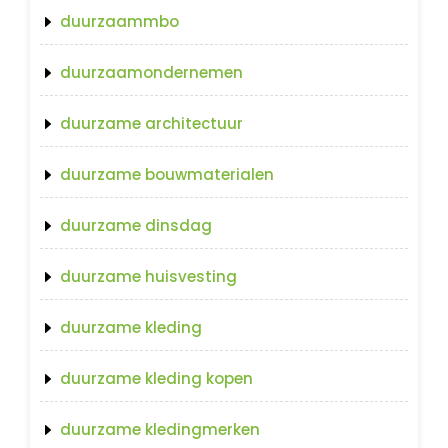
duurzaammbo
duurzaamondernemen
duurzame architectuur
duurzame bouwmaterialen
duurzame dinsdag
duurzame huisvesting
duurzame kleding
duurzame kleding kopen
duurzame kledingmerken