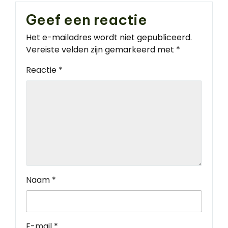
Geef een reactie
Het e-mailadres wordt niet gepubliceerd.
Vereiste velden zijn gemarkeerd met
*
Reactie
*
Naam
*
E-mail
*