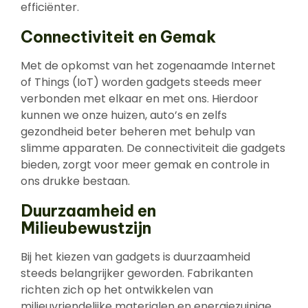
efficiënter.
Connectiviteit en Gemak
Met de opkomst van het zogenaamde Internet
of Things (IoT) worden gadgets steeds meer
verbonden met elkaar en met ons. Hierdoor
kunnen we onze huizen, auto’s en zelfs
gezondheid beter beheren met behulp van
slimme apparaten. De connectiviteit die gadgets
bieden, zorgt voor meer gemak en controle in
ons drukke bestaan.
Duurzaamheid en
Milieubewustzijn
Bij het kiezen van gadgets is duurzaamheid
steeds belangrijker geworden. Fabrikanten
richten zich op het ontwikkelen van
milieuvriendelijke materialen en energiezuinige