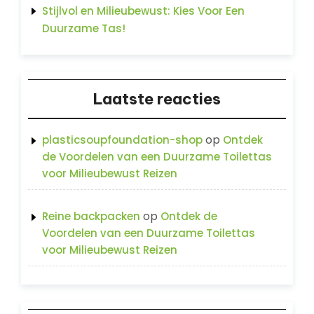
Stijlvol en Milieubewust: Kies Voor Een
Duurzame Tas!
Laatste reacties
op
plasticsoupfoundation-shop
Ontdek
de Voordelen van een Duurzame Toilettas
voor Milieubewust Reizen
op
Reine backpacken
Ontdek de
Voordelen van een Duurzame Toilettas
voor Milieubewust Reizen