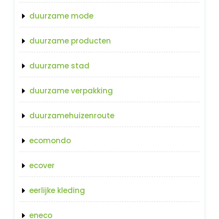
duurzame mode
duurzame producten
duurzame stad
duurzame verpakking
duurzamehuizenroute
ecomondo
ecover
eerlijke kleding
eneco