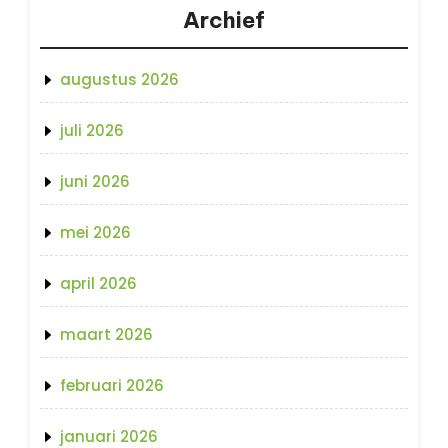
Archief
augustus 2026
juli 2026
juni 2026
mei 2026
april 2026
maart 2026
februari 2026
januari 2026