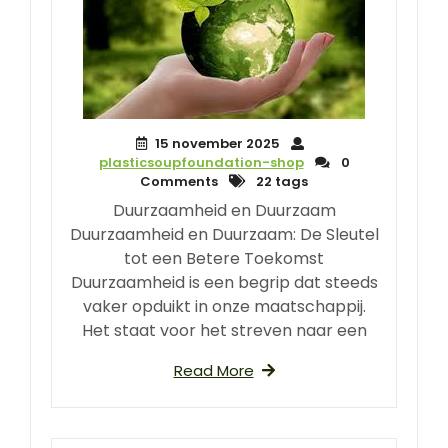
15 november 2025
plasticsoupfoundation-shop
0
Comments
22 tags
Duurzaamheid en Duurzaam
Duurzaamheid en Duurzaam: De Sleutel
tot een Betere Toekomst
Duurzaamheid is een begrip dat steeds
vaker opduikt in onze maatschappij.
Het staat voor het streven naar een
Read More