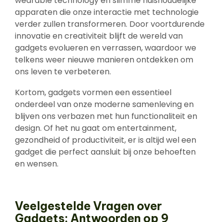
wearable technology en slimme huishoudelijke
apparaten die onze interactie met technologie
verder zullen transformeren. Door voortdurende
innovatie en creativiteit blijft de wereld van
gadgets evolueren en verrassen, waardoor we
telkens weer nieuwe manieren ontdekken om
ons leven te verbeteren.
Kortom, gadgets vormen een essentieel
onderdeel van onze moderne samenleving en
blijven ons verbazen met hun functionaliteit en
design. Of het nu gaat om entertainment,
gezondheid of productiviteit, er is altijd wel een
gadget die perfect aansluit bij onze behoeften
en wensen.
Veelgestelde Vragen over
Gadgets: Antwoorden op 9