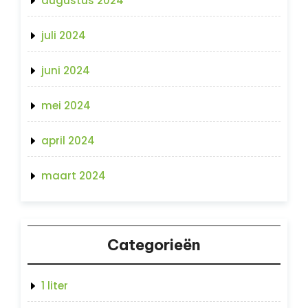
augustus 2024
juli 2024
juni 2024
mei 2024
april 2024
maart 2024
Categorieën
1 liter