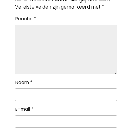
Vereiste velden zijn gemarkeerd met
*
Reactie
*
Naam
*
E-mail
*