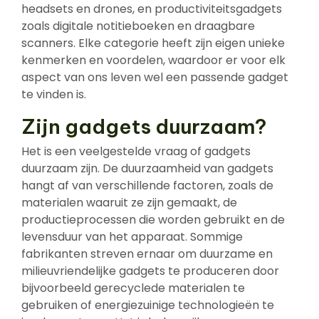
headsets en drones, en productiviteitsgadgets
zoals digitale notitieboeken en draagbare
scanners. Elke categorie heeft zijn eigen unieke
kenmerken en voordelen, waardoor er voor elk
aspect van ons leven wel een passende gadget
te vinden is.
Zijn gadgets duurzaam?
Het is een veelgestelde vraag of gadgets
duurzaam zijn. De duurzaamheid van gadgets
hangt af van verschillende factoren, zoals de
materialen waaruit ze zijn gemaakt, de
productieprocessen die worden gebruikt en de
levensduur van het apparaat. Sommige
fabrikanten streven ernaar om duurzame en
milieuvriendelijke gadgets te produceren door
bijvoorbeeld gerecyclede materialen te
gebruiken of energiezuinige technologieën te