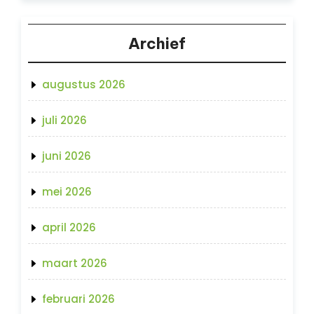
Archief
augustus 2026
juli 2026
juni 2026
mei 2026
april 2026
maart 2026
februari 2026