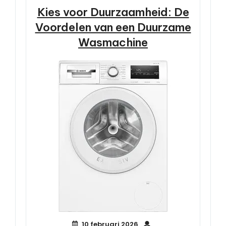
Kies voor Duurzaamheid: De
Voordelen van een Duurzame
Wasmachine
10 februari 2026