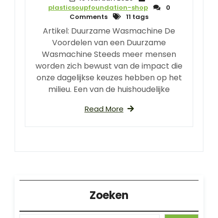
plasticsoupfoundation-shop
0
Comments
11 tags
Artikel: Duurzame Wasmachine De
Voordelen van een Duurzame
Wasmachine Steeds meer mensen
worden zich bewust van de impact die
onze dagelijkse keuzes hebben op het
milieu. Een van de huishoudelijke
Read More
Zoeken