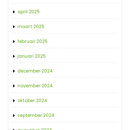
april 2025
maart 2025
februari 2025
januari 2025
december 2024
november 2024
oktober 2024
september 2024