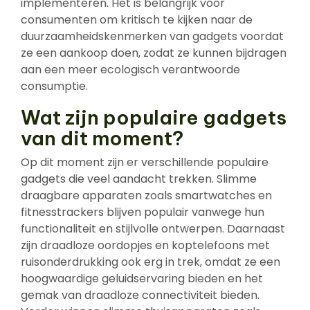
implementeren. Het is belangrijk voor
consumenten om kritisch te kijken naar de
duurzaamheidskenmerken van gadgets voordat
ze een aankoop doen, zodat ze kunnen bijdragen
aan een meer ecologisch verantwoorde
consumptie.
Wat zijn populaire gadgets
van dit moment?
Op dit moment zijn er verschillende populaire
gadgets die veel aandacht trekken. Slimme
draagbare apparaten zoals smartwatches en
fitnesstrackers blijven populair vanwege hun
functionaliteit en stijlvolle ontwerpen. Daarnaast
zijn draadloze oordopjes en koptelefoons met
ruisonderdrukking ook erg in trek, omdat ze een
hoogwaardige geluidservaring bieden en het
gemak van draadloze connectiviteit bieden.