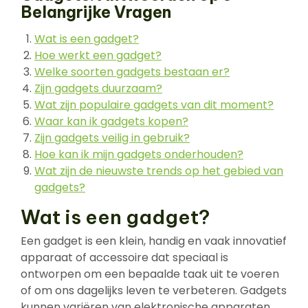
Belangrijke Vragen
Wat is een gadget?
Hoe werkt een gadget?
Welke soorten gadgets bestaan er?
Zijn gadgets duurzaam?
Wat zijn populaire gadgets van dit moment?
Waar kan ik gadgets kopen?
Zijn gadgets veilig in gebruik?
Hoe kan ik mijn gadgets onderhouden?
Wat zijn de nieuwste trends op het gebied van
gadgets?
Wat is een gadget?
Een gadget is een klein, handig en vaak innovatief
apparaat of accessoire dat speciaal is
ontworpen om een bepaalde taak uit te voeren
of om ons dagelijks leven te verbeteren. Gadgets
kunnen variëren van elektronische apparaten