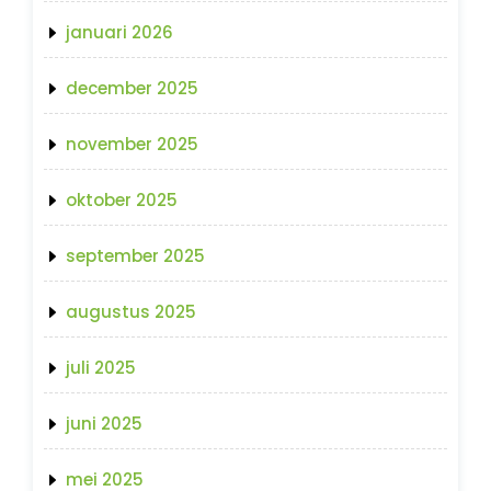
januari 2026
december 2025
november 2025
oktober 2025
september 2025
augustus 2025
juli 2025
juni 2025
mei 2025