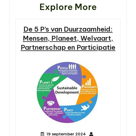
Explore More
De 5 P’s van Duurzaamheid:
Mensen, Planeet, Welvaart,
Partnerschap en Participatie
19 september 2024