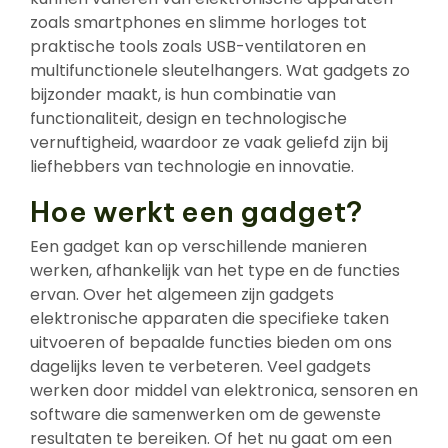
zoals smartphones en slimme horloges tot
praktische tools zoals USB-ventilatoren en
multifunctionele sleutelhangers. Wat gadgets zo
bijzonder maakt, is hun combinatie van
functionaliteit, design en technologische
vernuftigheid, waardoor ze vaak geliefd zijn bij
liefhebbers van technologie en innovatie.
Hoe werkt een gadget?
Een gadget kan op verschillende manieren
werken, afhankelijk van het type en de functies
ervan. Over het algemeen zijn gadgets
elektronische apparaten die specifieke taken
uitvoeren of bepaalde functies bieden om ons
dagelijks leven te verbeteren. Veel gadgets
werken door middel van elektronica, sensoren en
software die samenwerken om de gewenste
resultaten te bereiken. Of het nu gaat om een