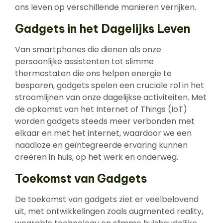
ons leven op verschillende manieren verrijken.
Gadgets in het Dagelijks Leven
Van smartphones die dienen als onze
persoonlijke assistenten tot slimme
thermostaten die ons helpen energie te
besparen, gadgets spelen een cruciale rol in het
stroomlijnen van onze dagelijkse activiteiten. Met
de opkomst van het Internet of Things (IoT)
worden gadgets steeds meer verbonden met
elkaar en met het internet, waardoor we een
naadloze en geïntegreerde ervaring kunnen
creëren in huis, op het werk en onderweg.
Toekomst van Gadgets
De toekomst van gadgets ziet er veelbelovend
uit, met ontwikkelingen zoals augmented reality,