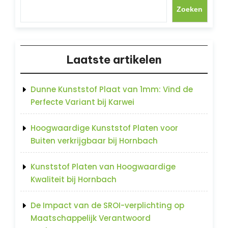
Zoeken
Laatste artikelen
Dunne Kunststof Plaat van 1mm: Vind de
Perfecte Variant bij Karwei
Hoogwaardige Kunststof Platen voor
Buiten verkrijgbaar bij Hornbach
Kunststof Platen van Hoogwaardige
Kwaliteit bij Hornbach
De Impact van de SROI-verplichting op
Maatschappelijk Verantwoord