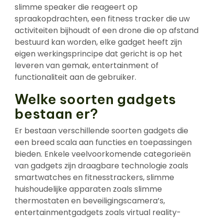
slimme speaker die reageert op
spraakopdrachten, een fitness tracker die uw
activiteiten bijhoudt of een drone die op afstand
bestuurd kan worden, elke gadget heeft zijn
eigen werkingsprincipe dat gericht is op het
leveren van gemak, entertainment of
functionaliteit aan de gebruiker.
Welke soorten gadgets
bestaan er?
Er bestaan verschillende soorten gadgets die
een breed scala aan functies en toepassingen
bieden. Enkele veelvoorkomende categorieën
van gadgets zijn draagbare technologie zoals
smartwatches en fitnesstrackers, slimme
huishoudelijke apparaten zoals slimme
thermostaten en beveiligingscamera’s,
entertainmentgadgets zoals virtual reality-