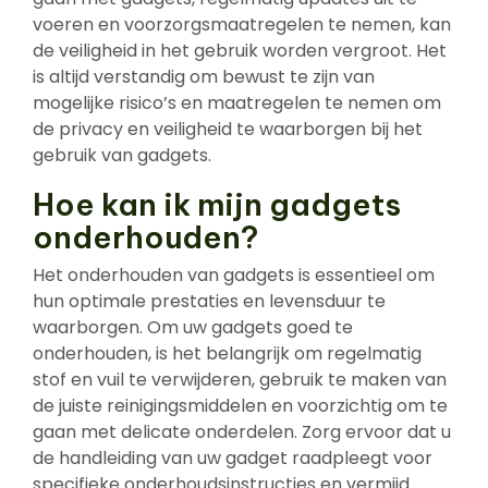
voeren en voorzorgsmaatregelen te nemen, kan
de veiligheid in het gebruik worden vergroot. Het
is altijd verstandig om bewust te zijn van
mogelijke risico’s en maatregelen te nemen om
de privacy en veiligheid te waarborgen bij het
gebruik van gadgets.
Hoe kan ik mijn gadgets
onderhouden?
Het onderhouden van gadgets is essentieel om
hun optimale prestaties en levensduur te
waarborgen. Om uw gadgets goed te
onderhouden, is het belangrijk om regelmatig
stof en vuil te verwijderen, gebruik te maken van
de juiste reinigingsmiddelen en voorzichtig om te
gaan met delicate onderdelen. Zorg ervoor dat u
de handleiding van uw gadget raadpleegt voor
specifieke onderhoudsinstructies en vermijd