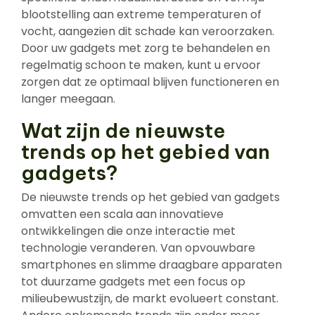
blootstelling aan extreme temperaturen of
vocht, aangezien dit schade kan veroorzaken.
Door uw gadgets met zorg te behandelen en
regelmatig schoon te maken, kunt u ervoor
zorgen dat ze optimaal blijven functioneren en
langer meegaan.
Wat zijn de nieuwste
trends op het gebied van
gadgets?
De nieuwste trends op het gebied van gadgets
omvatten een scala aan innovatieve
ontwikkelingen die onze interactie met
technologie veranderen. Van opvouwbare
smartphones en slimme draagbare apparaten
tot duurzame gadgets met een focus op
milieubewustzijn, de markt evolueert constant.