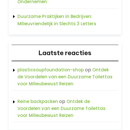
Ondernemen
Duurzame Praktijken in Bedrijven:
Milieuvriendelijk in Slechts 3 Letters
Laatste reacties
op
plasticsoupfoundation-shop
Ontdek
de Voordelen van een Duurzame Toilettas
voor Milieubewust Reizen
op
Reine backpacken
Ontdek de
Voordelen van een Duurzame Toilettas
voor Milieubewust Reizen