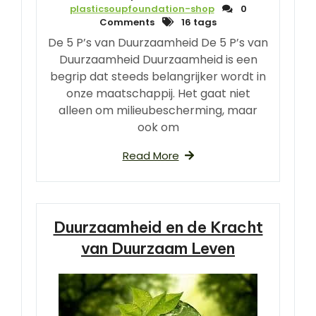
plasticsoupfoundation-shop
0
Comments
16 tags
De 5 P’s van Duurzaamheid De 5 P’s van
Duurzaamheid Duurzaamheid is een
begrip dat steeds belangrijker wordt in
onze maatschappij. Het gaat niet
alleen om milieubescherming, maar
ook om
Read More
Duurzaamheid en de Kracht
van Duurzaam Leven