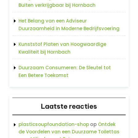
Buiten verkrijgbaar bij Hornbach
Het Belang van een Adviseur
Duurzaamheid in Moderne Bedrijfsvoering
Kunststof Platen van Hoogwaardige
Kwaliteit bij Hornbach
Duurzaam Consumeren: De Sleutel tot
Een Betere Toekomst
Laatste reacties
op
plasticsoupfoundation-shop
Ontdek
de Voordelen van een Duurzame Toilettas