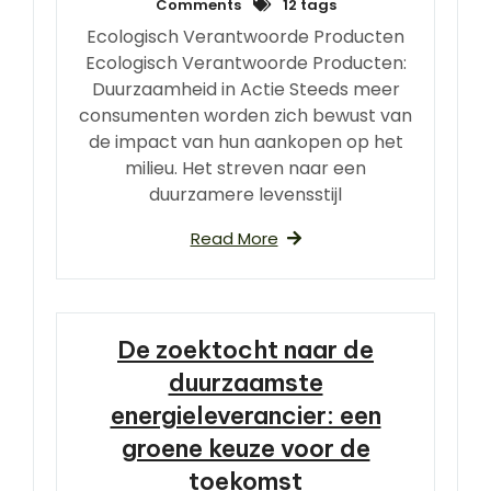
Comments
12 tags
Ecologisch Verantwoorde Producten
Ecologisch Verantwoorde Producten:
Duurzaamheid in Actie Steeds meer
consumenten worden zich bewust van
de impact van hun aankopen op het
milieu. Het streven naar een
duurzamere levensstijl
Read More
De zoektocht naar de
duurzaamste
energieleverancier: een
groene keuze voor de
toekomst