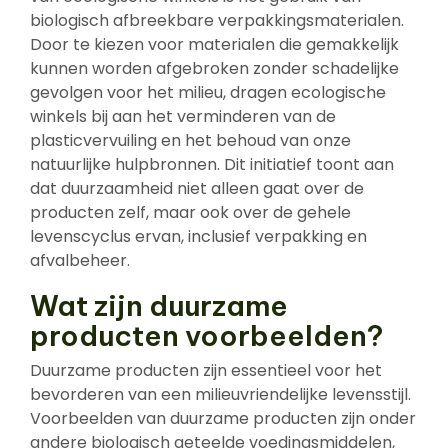
biologisch afbreekbare verpakkingsmaterialen.
Door te kiezen voor materialen die gemakkelijk
kunnen worden afgebroken zonder schadelijke
gevolgen voor het milieu, dragen ecologische
winkels bij aan het verminderen van de
plasticvervuiling en het behoud van onze
natuurlijke hulpbronnen. Dit initiatief toont aan
dat duurzaamheid niet alleen gaat over de
producten zelf, maar ook over de gehele
levenscyclus ervan, inclusief verpakking en
afvalbeheer.
Wat zijn duurzame
producten voorbeelden?
Duurzame producten zijn essentieel voor het
bevorderen van een milieuvriendelijke levensstijl.
Voorbeelden van duurzame producten zijn onder
andere biologisch geteelde voedingsmiddelen,