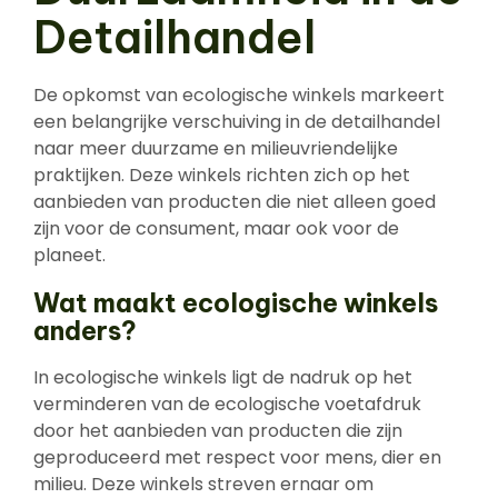
Detailhandel
De opkomst van ecologische winkels markeert
een belangrijke verschuiving in de detailhandel
naar meer duurzame en milieuvriendelijke
praktijken. Deze winkels richten zich op het
aanbieden van producten die niet alleen goed
zijn voor de consument, maar ook voor de
planeet.
Wat maakt ecologische winkels
anders?
In ecologische winkels ligt de nadruk op het
verminderen van de ecologische voetafdruk
door het aanbieden van producten die zijn
geproduceerd met respect voor mens, dier en
milieu. Deze winkels streven ernaar om