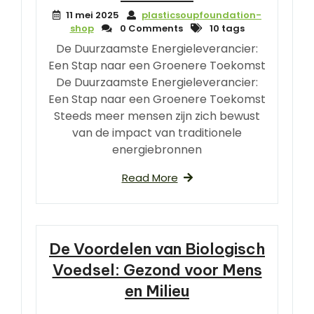
11 mei 2025
plasticsoupfoundation-
shop
0 Comments
10 tags
De Duurzaamste Energieleverancier:
Een Stap naar een Groenere Toekomst
De Duurzaamste Energieleverancier:
Een Stap naar een Groenere Toekomst
Steeds meer mensen zijn zich bewust
van de impact van traditionele
energiebronnen
Read More
De Voordelen van Biologisch
Voedsel: Gezond voor Mens
en Milieu