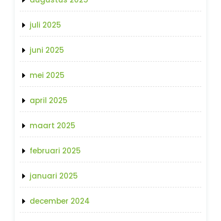
juli 2025
juni 2025
mei 2025
april 2025
maart 2025
februari 2025
januari 2025
december 2024