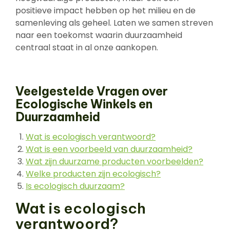
positieve impact hebben op het milieu en de
samenleving als geheel. Laten we samen streven
naar een toekomst waarin duurzaamheid
centraal staat in al onze aankopen.
Veelgestelde Vragen over
Ecologische Winkels en
Duurzaamheid
Wat is ecologisch verantwoord?
Wat is een voorbeeld van duurzaamheid?
Wat zijn duurzame producten voorbeelden?
Welke producten zijn ecologisch?
Is ecologisch duurzaam?
Wat is ecologisch
verantwoord?