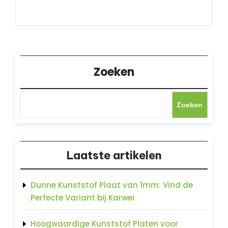
Zoeken
Zoeken
Laatste artikelen
Dunne Kunststof Plaat van 1mm: Vind de
Perfecte Variant bij Karwei
Hoogwaardige Kunststof Platen voor