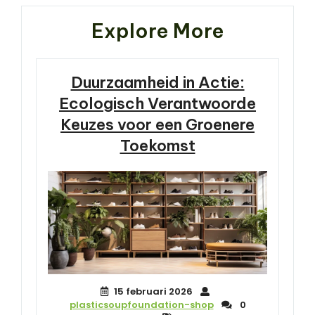
Explore More
Duurzaamheid in Actie:
Ecologisch Verantwoorde
Keuzes voor een Groenere
Toekomst
15 februari 2026
plasticsoupfoundation-shop
0