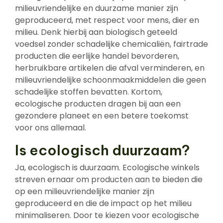
milieuvriendelijke en duurzame manier zijn
geproduceerd, met respect voor mens, dier en
milieu. Denk hierbij aan biologisch geteeld
voedsel zonder schadelijke chemicaliën, fairtrade
producten die eerlijke handel bevorderen,
herbruikbare artikelen die afval verminderen, en
milieuvriendelijke schoonmaakmiddelen die geen
schadelijke stoffen bevatten. Kortom,
ecologische producten dragen bij aan een
gezondere planeet en een betere toekomst
voor ons allemaal.
Is ecologisch duurzaam?
Ja, ecologisch is duurzaam. Ecologische winkels
streven ernaar om producten aan te bieden die
op een milieuvriendelijke manier zijn
geproduceerd en die de impact op het milieu
minimaliseren. Door te kiezen voor ecologische