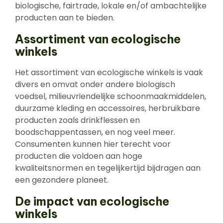
biologische, fairtrade, lokale en/of ambachtelijke
producten aan te bieden.
Assortiment van ecologische
winkels
Het assortiment van ecologische winkels is vaak
divers en omvat onder andere biologisch
voedsel, milieuvriendelijke schoonmaakmiddelen,
duurzame kleding en accessoires, herbruikbare
producten zoals drinkflessen en
boodschappentassen, en nog veel meer.
Consumenten kunnen hier terecht voor
producten die voldoen aan hoge
kwaliteitsnormen en tegelijkertijd bijdragen aan
een gezondere planeet.
De impact van ecologische
winkels