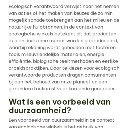
Ecologisch verantwoord verwijst naar het nemen
van acties of het maken van keuzes die zo min
mogelijk schade toebrengen aan het milieu en de
natuurlijke hulpbronnen. In de context van
ecologische winkels betekent dit dat producten
op een duurzame manier worden geproduceerd,
waarbij rekening wordt gehouden met factoren
zoals milieuvriendelijke materialen, energie-
efficiëntie, biologische teeltmethoden en eerlijke
arbeidspraktijken. Door te kiezen voor ecologisch
verantwoorde producten dragen consumenten
bij aan het behoud van onze planeet en een
gezondere toekomst voor komende generaties.
Wat is een voorbeeld van
duurzaamheid?
Een voorbeeld van duurzaamheid in de context
van ecologische winkels is het gebruik van