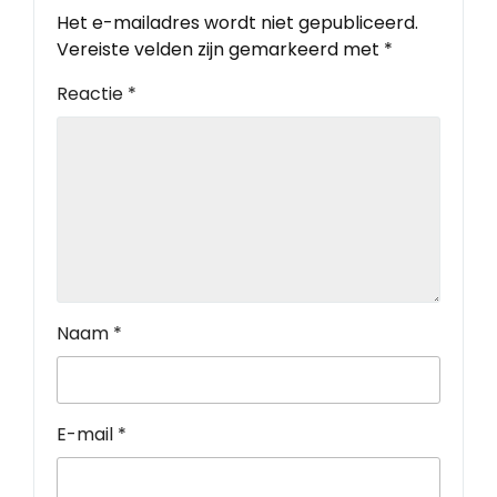
Het e-mailadres wordt niet gepubliceerd.
Vereiste velden zijn gemarkeerd met
*
Reactie
*
Naam
*
E-mail
*