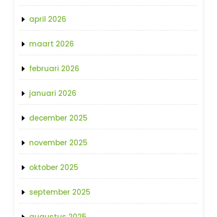
april 2026
maart 2026
februari 2026
januari 2026
december 2025
november 2025
oktober 2025
september 2025
augustus 2025