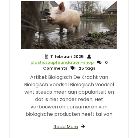
11 februari 2025
plasticsoupfoundation-shop
0
Comments
25 tags
Artikel: Biologisch De Kracht van
Biologisch Voedsel Biologisch voedsel
wint steeds meer aan populariteit en
dat is niet zonder reden. Het
verbouwen en consumeren van
biologische producten heeft tal van
Read More