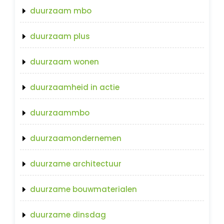
duurzaam mbo
duurzaam plus
duurzaam wonen
duurzaamheid in actie
duurzaammbo
duurzaamondernemen
duurzame architectuur
duurzame bouwmaterialen
duurzame dinsdag