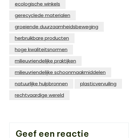
ecologische winkels
gerecyclede materialen
groeiende duurzaamheidsbeweging
herbruikbare producten
hoge kwaliteitsnormen
milieuvriendelijke praktijken
milieuvriendelijke schoonmaakmiddelen
natuurlijke hulpbronnen
plasticvervuiling
rechtvaardige wereld
Geef een reactie