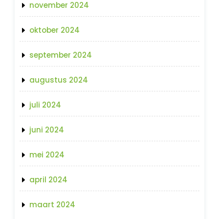
november 2024
oktober 2024
september 2024
augustus 2024
juli 2024
juni 2024
mei 2024
april 2024
maart 2024