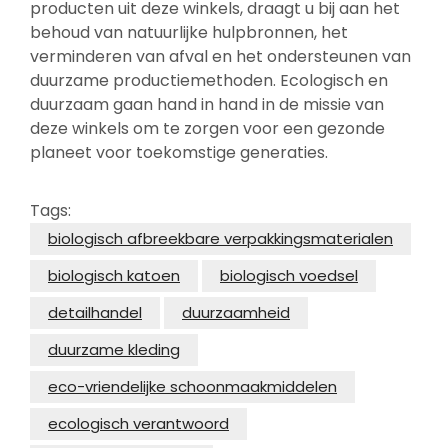
producten uit deze winkels, draagt u bij aan het
behoud van natuurlijke hulpbronnen, het
verminderen van afval en het ondersteunen van
duurzame productiemethoden. Ecologisch en
duurzaam gaan hand in hand in de missie van
deze winkels om te zorgen voor een gezonde
planeet voor toekomstige generaties.
Tags:
biologisch afbreekbare verpakkingsmaterialen
biologisch katoen
biologisch voedsel
detailhandel
duurzaamheid
duurzame kleding
eco-vriendelijke schoonmaakmiddelen
ecologisch verantwoord