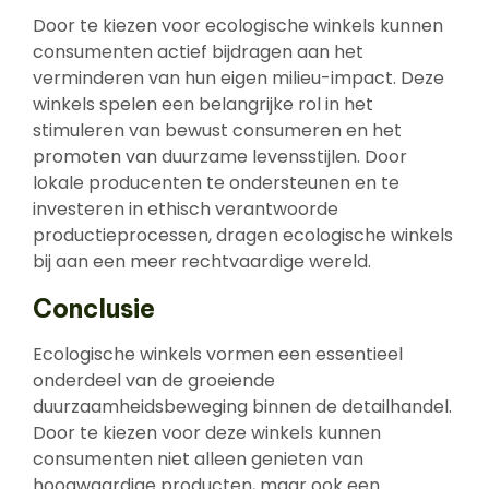
Door te kiezen voor ecologische winkels kunnen
consumenten actief bijdragen aan het
verminderen van hun eigen milieu-impact. Deze
winkels spelen een belangrijke rol in het
stimuleren van bewust consumeren en het
promoten van duurzame levensstijlen. Door
lokale producenten te ondersteunen en te
investeren in ethisch verantwoorde
productieprocessen, dragen ecologische winkels
bij aan een meer rechtvaardige wereld.
Conclusie
Ecologische winkels vormen een essentieel
onderdeel van de groeiende
duurzaamheidsbeweging binnen de detailhandel.
Door te kiezen voor deze winkels kunnen
consumenten niet alleen genieten van
hoogwaardige producten, maar ook een