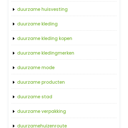
duurzame huisvesting
duurzame kleding
duurzame kleding kopen
duurzame kledingmerken
duurzame mode
duurzame producten
duurzame stad
duurzame verpakking
duurzamehuizenroute