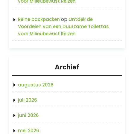
voor Milieubewust Reizen
op
Reine backpacken
Ontdek de
Voordelen van een Duurzame Toilettas
voor Milieubewust Reizen
Archief
augustus 2026
juli 2026
juni 2026
mei 2026