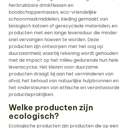
herbruikbare drinkflessen en
boodschappentassen, eco-vriendelijke
schoonmaakmiddelen, kleding gemaakt van
biologisch katoen of gerecyclede materialen, en
producten met een lange levensduur die minder
snel vervangen hoeven te worden. Deze
producten zijn ontworpen met het oog op
duurzaamheid, waarbij rekening wordt gehouden
met de impact op het milieu gedurende hun hele
levenscyclus. Het kiezen voor duurzame
producten draagt bij aan het verminderen van
afval, het behoud van natuurlijke hulpbronnen en
het ondersteunen van ethische en verantwoorde
productiepraktijken.
Welke producten zijn
ecologisch?
Ecologische producten zijn producten die op een