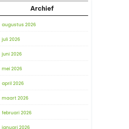
Archief
augustus 2026
juli 2026
juni 2026
mei 2026
april 2026
maart 2026
februari 2026
januari 2026