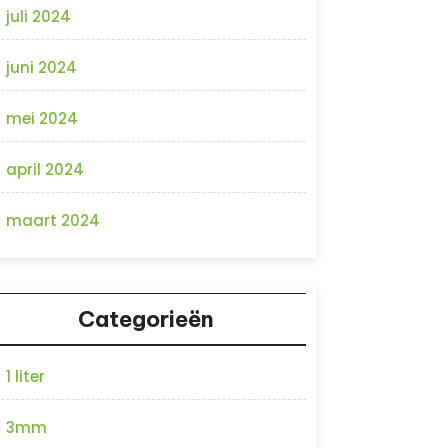
juli 2024
juni 2024
mei 2024
april 2024
maart 2024
Categorieën
1 liter
3mm