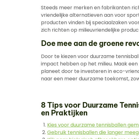
Steeds meer merken en fabrikanten ric
vriendelijke alternatieven aan voor spor
producten vinden bij speciaalzaken voor
zich richten op milieuvriendelijke produc
Doe mee aan de groene revo
Door te kiezen voor duurzame tennisball
impact hebben op het milieu. Maak een
planeet door te investeren in eco-vrien
naar een meer duurzame toekomst, zowe
8 Tips voor Duurzame Tennis
en Praktijken
Kies voor duurzame tennisballen gem
Gebruik tennisballen die langer mee