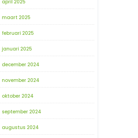
april 2025
maart 2025
februari 2025
januari 2025
december 2024
november 2024
oktober 2024
september 2024
augustus 2024