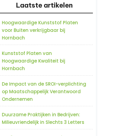
Laatste artikelen
Hoogwaardige Kunststof Platen
voor Buiten verkrijgbaar bij
Hornbach
Kunststof Platen van
Hoogwaardige Kwaliteit bij
Hornbach
De Impact van de SROI-verplichting
op Maatschappelijk Verantwoord
Ondernemen
Duurzame Praktijken in Bedrijven:
Milieuvriendelijk in Slechts 3 Letters