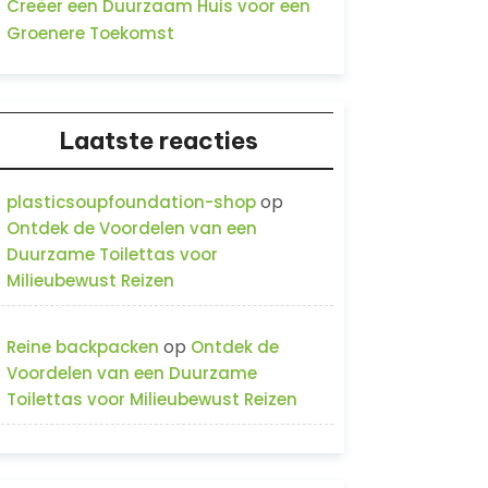
Creëer een Duurzaam Huis voor een
Groenere Toekomst
Laatste reacties
op
plasticsoupfoundation-shop
Ontdek de Voordelen van een
Duurzame Toilettas voor
Milieubewust Reizen
op
Reine backpacken
Ontdek de
Voordelen van een Duurzame
Toilettas voor Milieubewust Reizen