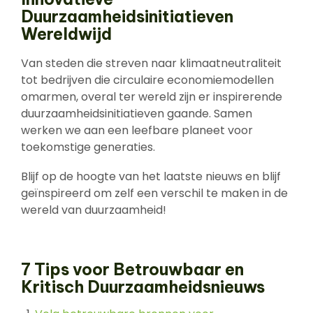
Duurzaamheidsinitiatieven
Wereldwijd
Van steden die streven naar klimaatneutraliteit
tot bedrijven die circulaire economiemodellen
omarmen, overal ter wereld zijn er inspirerende
duurzaamheidsinitiatieven gaande. Samen
werken we aan een leefbare planeet voor
toekomstige generaties.
Blijf op de hoogte van het laatste nieuws en blijf
geïnspireerd om zelf een verschil te maken in de
wereld van duurzaamheid!
7 Tips voor Betrouwbaar en
Kritisch Duurzaamheidsnieuws