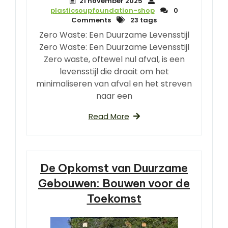
21 november 2025
plasticsoupfoundation-shop
0
Comments
23 tags
Zero Waste: Een Duurzame Levensstijl
Zero Waste: Een Duurzame Levensstijl
Zero waste, oftewel nul afval, is een
levensstijl die draait om het
minimaliseren van afval en het streven
naar een
Read More
De Opkomst van Duurzame
Gebouwen: Bouwen voor de
Toekomst