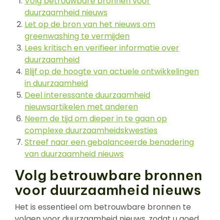
Volg betrouwbare bronnen voor
duurzaamheid nieuws
Let op de bron van het nieuws om
greenwashing te vermijden
Lees kritisch en verifieer informatie over
duurzaamheid
Blijf op de hoogte van actuele ontwikkelingen
in duurzaamheid
Deel interessante duurzaamheid
nieuwsartikelen met anderen
Neem de tijd om dieper in te gaan op
complexe duurzaamheidskwesties
Streef naar een gebalanceerde benadering
van duurzaamheid nieuws
Volg betrouwbare bronnen
voor duurzaamheid nieuws
Het is essentieel om betrouwbare bronnen te
volgen voor duurzaamheid nieuws, zodat u goed