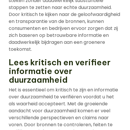
steken zonder daadwerkelijk substantiële
stappen te zetten naar echte duurzaamheid.
Door kritisch te kijken naar de geloofwaardigheid
en transparantie van de bronnen, kunnen
consumenten en bedrijven ervoor zorgen dat zij
zich baseren op betrouwbare informatie en
daadwerkelijk bijdragen aan een groenere
toekomst.
Lees kritisch en verifieer
informatie over
duurzaamheid
Het is essentieel om kritisch te zijn en informatie
over duurzaamheid te verifiëren voordat u het
als waarheid accepteert. Met de groeiende
aandacht voor duurzaamheid komen er veel
verschillende perspectieven en claims naar
voren. Door bronnen te controleren, feiten te