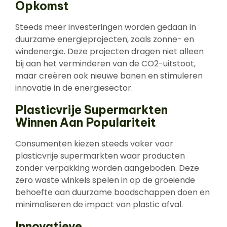
Opkomst
Steeds meer investeringen worden gedaan in
duurzame energieprojecten, zoals zonne- en
windenergie. Deze projecten dragen niet alleen
bij aan het verminderen van de CO2-uitstoot,
maar creëren ook nieuwe banen en stimuleren
innovatie in de energiesector.
Plasticvrije Supermarkten
Winnen Aan Populariteit
Consumenten kiezen steeds vaker voor
plasticvrije supermarkten waar producten
zonder verpakking worden aangeboden. Deze
zero waste winkels spelen in op de groeiende
behoefte aan duurzame boodschappen doen en
minimaliseren de impact van plastic afval.
Innovatieve