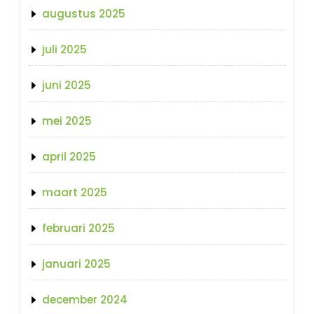
augustus 2025
juli 2025
juni 2025
mei 2025
april 2025
maart 2025
februari 2025
januari 2025
december 2024