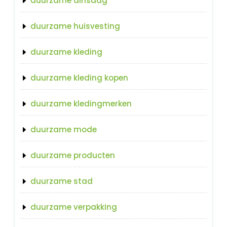
duurzame dinsdag
duurzame huisvesting
duurzame kleding
duurzame kleding kopen
duurzame kledingmerken
duurzame mode
duurzame producten
duurzame stad
duurzame verpakking