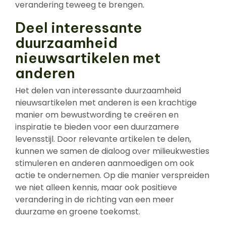
verandering teweeg te brengen.
Deel interessante
duurzaamheid
nieuwsartikelen met
anderen
Het delen van interessante duurzaamheid
nieuwsartikelen met anderen is een krachtige
manier om bewustwording te creëren en
inspiratie te bieden voor een duurzamere
levensstijl. Door relevante artikelen te delen,
kunnen we samen de dialoog over milieukwesties
stimuleren en anderen aanmoedigen om ook
actie te ondernemen. Op die manier verspreiden
we niet alleen kennis, maar ook positieve
verandering in de richting van een meer
duurzame en groene toekomst.