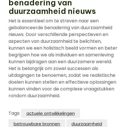
benadering van
duurzaamheid nieuws
Het is essentieel om te streven naar een
gebalanceerde benadering van duurzaamheid
nieuws. Door verschillende perspectieven en
aspecten van duurzaamheid te belichten,
kunnen we een holistisch beeld vormen en beter
begrijpen hoe we als individuen en samenleving
kunnen bijdragen aan een duurzamere wereld.
Het is belangrijk om zowel successen als
uitdagingen te benoemen, zodat we realistische
doelen kunnen stellen en effectieve oplossingen
kunnen vinden voor de complexe vraagstukken
rondom duurzaamheid.
Tags:
actuele ontwikkelingen
betrouwbare bronnen
duurzaamheid