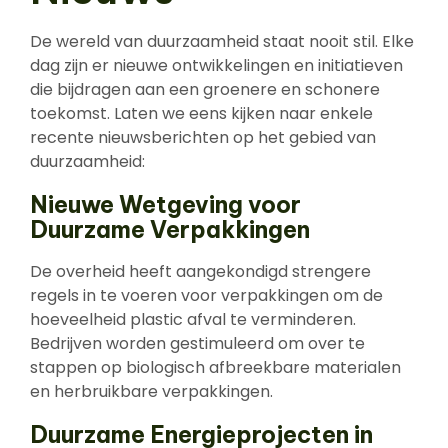
De wereld van duurzaamheid staat nooit stil. Elke
dag zijn er nieuwe ontwikkelingen en initiatieven
die bijdragen aan een groenere en schonere
toekomst. Laten we eens kijken naar enkele
recente nieuwsberichten op het gebied van
duurzaamheid:
Nieuwe Wetgeving voor
Duurzame Verpakkingen
De overheid heeft aangekondigd strengere
regels in te voeren voor verpakkingen om de
hoeveelheid plastic afval te verminderen.
Bedrijven worden gestimuleerd om over te
stappen op biologisch afbreekbare materialen
en herbruikbare verpakkingen.
Duurzame Energieprojecten in