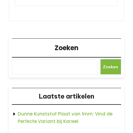
Zoeken
Zoeken
Laatste artikelen
Dunne Kunststof Plaat van 1mm: Vind de
Perfecte Variant bij Karwei