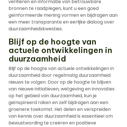
verifiëren en informatie van betrouwbare
bronnen te raadplegen, kunt u een goed
geïnformeerde mening vormen en bijdragen aan
een meer transparante en eerlijke dialoog over
duurzaamheidskwesties.
Blijf op de hoogte van
actuele ontwikkelingen in
duurzaamheid
Blijf op de hoogte van actuele ontwikkelingen in
duurzaamheid door regelmatig duurzaamheid
nieuws te volgen. Door op de hoogte te blijven
van nieuwe initiatieven, wetgeving en innovaties
op het gebied van duurzaamheid, kun je
geïnspireerd raken en zelf bijdragen aan een
groenere toekomst. Het delen en verspreiden
van kennis over duurzaamheid is essentieel om
bewustwording te creëren en positieve