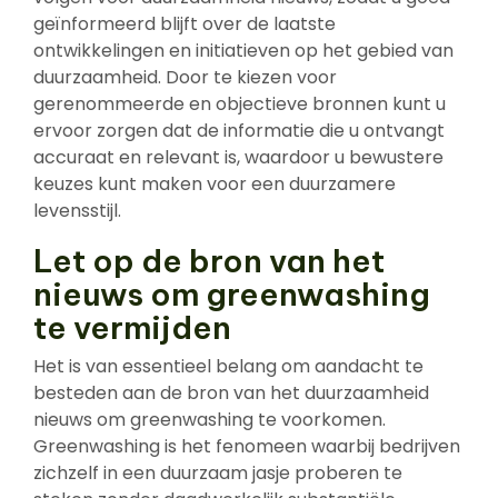
geïnformeerd blijft over de laatste
ontwikkelingen en initiatieven op het gebied van
duurzaamheid. Door te kiezen voor
gerenommeerde en objectieve bronnen kunt u
ervoor zorgen dat de informatie die u ontvangt
accuraat en relevant is, waardoor u bewustere
keuzes kunt maken voor een duurzamere
levensstijl.
Let op de bron van het
nieuws om greenwashing
te vermijden
Het is van essentieel belang om aandacht te
besteden aan de bron van het duurzaamheid
nieuws om greenwashing te voorkomen.
Greenwashing is het fenomeen waarbij bedrijven
zichzelf in een duurzaam jasje proberen te