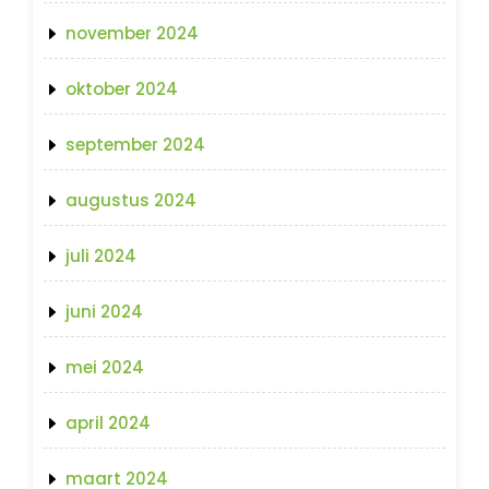
november 2024
oktober 2024
september 2024
augustus 2024
juli 2024
juni 2024
mei 2024
april 2024
maart 2024