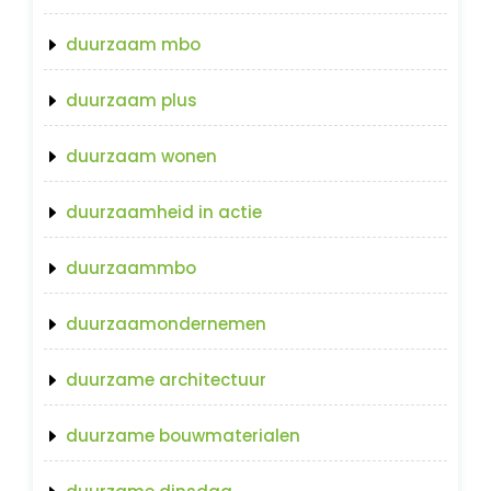
duurzaam mbo
duurzaam plus
duurzaam wonen
duurzaamheid in actie
duurzaammbo
duurzaamondernemen
duurzame architectuur
duurzame bouwmaterialen