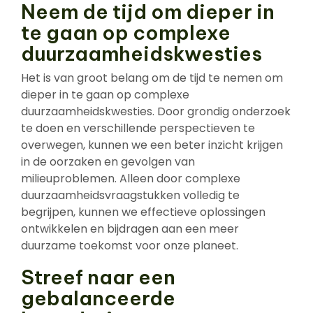
Neem de tijd om dieper in
te gaan op complexe
duurzaamheidskwesties
Het is van groot belang om de tijd te nemen om
dieper in te gaan op complexe
duurzaamheidskwesties. Door grondig onderzoek
te doen en verschillende perspectieven te
overwegen, kunnen we een beter inzicht krijgen
in de oorzaken en gevolgen van
milieuproblemen. Alleen door complexe
duurzaamheidsvraagstukken volledig te
begrijpen, kunnen we effectieve oplossingen
ontwikkelen en bijdragen aan een meer
duurzame toekomst voor onze planeet.
Streef naar een
gebalanceerde