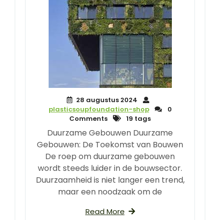
28 augustus 2024
plasticsoupfoundation-shop
0
Comments
19 tags
Duurzame Gebouwen Duurzame
Gebouwen: De Toekomst van Bouwen
De roep om duurzame gebouwen
wordt steeds luider in de bouwsector.
Duurzaamheid is niet langer een trend,
maar een noodzaak om de
Read More