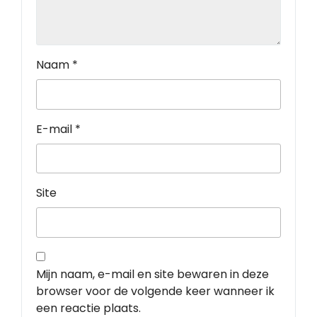
Naam
*
E-mail
*
Site
Mijn naam, e-mail en site bewaren in deze
browser voor de volgende keer wanneer ik
een reactie plaats.