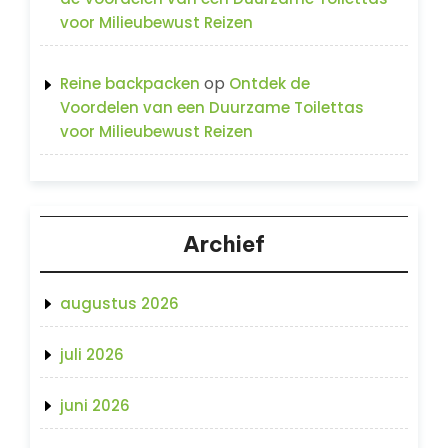
voor Milieubewust Reizen
op
Reine backpacken
Ontdek de
Voordelen van een Duurzame Toilettas
voor Milieubewust Reizen
Archief
augustus 2026
juli 2026
juni 2026