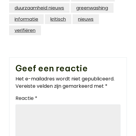
duurzaamheid nieuws
greenwashing
informatie
kritisch
nieuws
verifiëren
Geef een reactie
Het e-mailadres wordt niet gepubliceerd.
Vereiste velden zijn gemarkeerd met
*
Reactie
*