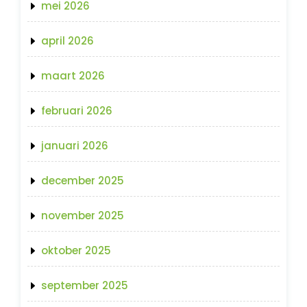
mei 2026
april 2026
maart 2026
februari 2026
januari 2026
december 2025
november 2025
oktober 2025
september 2025