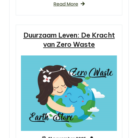
Read More
Duurzaam Leven: De Kracht
van Zero Waste