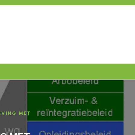
EVING MET