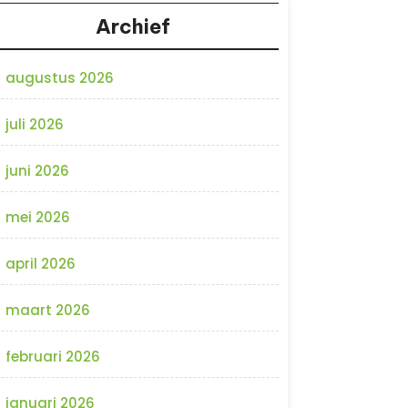
Archief
augustus 2026
juli 2026
juni 2026
mei 2026
april 2026
maart 2026
februari 2026
januari 2026