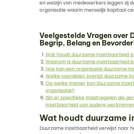
en welzijn van medewerkers leggen zij d
organisatie waarin menselijk kapitaal ce
Veelgestelde Vragen over 
Begrip, Belang en Bevorder
Wat houdt duurzame inzetbaarheid pr
Waarom is duurzame inzetbaarheid be
Hoe kan een organisatie duurzame i
Welke voordelen brengt duurzame i
Op welke manier kan duurzame inzetb
organisatie?
Zijn er specifieke maatregelen die
inzetbaarheid van oudere werknemer
Wat houdt duurzame in
Duurzame inzetbaarheid verwijst naar 