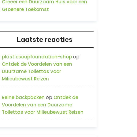
Creëer een Duurzaam Huis voor een
Groenere Toekomst
Laatste reacties
op
plasticsoupfoundation-shop
Ontdek de Voordelen van een
Duurzame Toilettas voor
Milieubewust Reizen
op
Reine backpacken
Ontdek de
Voordelen van een Duurzame
Toilettas voor Milieubewust Reizen