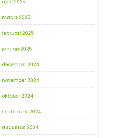
april 2025
maart 2025
februari 2025
januari 2025
december 2024
november 2024
oktober 2024
september 2024
augustus 2024