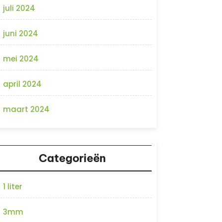
juli 2024
juni 2024
mei 2024
april 2024
maart 2024
Categorieën
1 liter
3mm