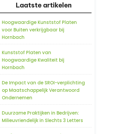
Laatste artikelen
Hoogwaardige Kunststof Platen
voor Buiten verkrijgbaar bij
Hornbach
Kunststof Platen van
Hoogwaardige Kwaliteit bij
Hornbach
De Impact van de SROI-verplichting
op Maatschappelijk Verantwoord
Ondernemen
Duurzame Praktijken in Bedrijven:
Milieuvriendelijk in Slechts 3 Letters