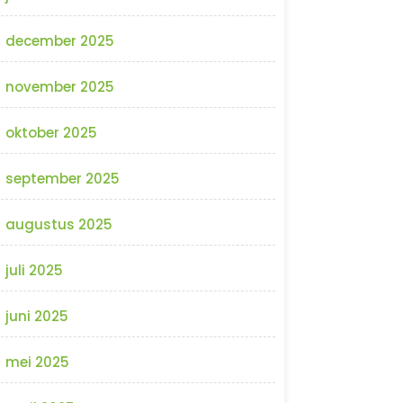
december 2025
november 2025
oktober 2025
september 2025
augustus 2025
juli 2025
juni 2025
mei 2025