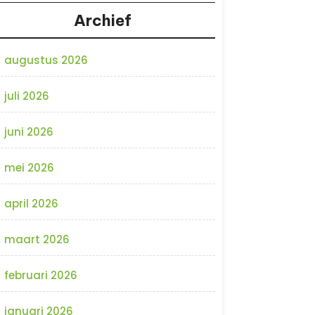
Archief
augustus 2026
juli 2026
juni 2026
mei 2026
april 2026
maart 2026
februari 2026
januari 2026