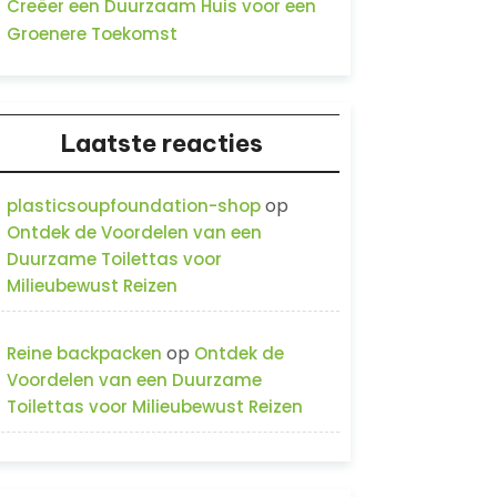
Creëer een Duurzaam Huis voor een
Groenere Toekomst
Laatste reacties
op
plasticsoupfoundation-shop
Ontdek de Voordelen van een
Duurzame Toilettas voor
Milieubewust Reizen
op
Reine backpacken
Ontdek de
Voordelen van een Duurzame
Toilettas voor Milieubewust Reizen