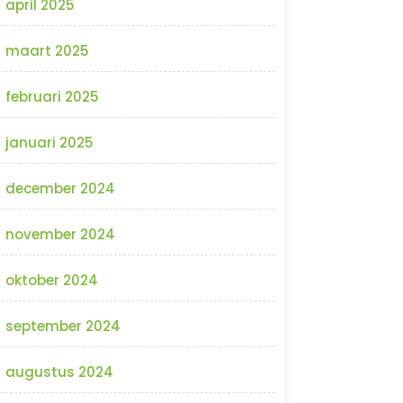
april 2025
maart 2025
februari 2025
januari 2025
december 2024
november 2024
oktober 2024
september 2024
augustus 2024