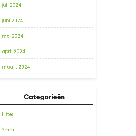
juli 2024
juni 2024
mei 2024
april 2024
maart 2024
Categorieën
1 liter
3mm