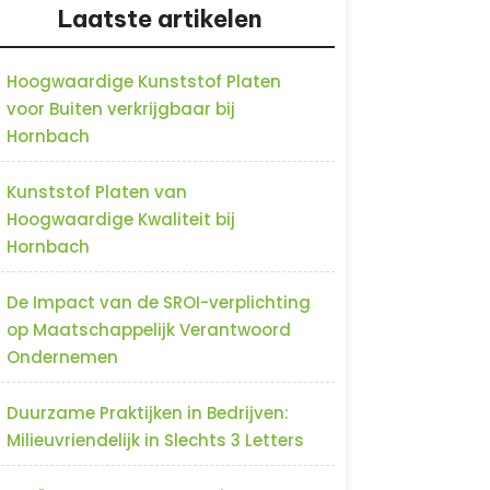
Laatste artikelen
Hoogwaardige Kunststof Platen
voor Buiten verkrijgbaar bij
Hornbach
Kunststof Platen van
Hoogwaardige Kwaliteit bij
Hornbach
De Impact van de SROI-verplichting
op Maatschappelijk Verantwoord
Ondernemen
Duurzame Praktijken in Bedrijven:
Milieuvriendelijk in Slechts 3 Letters