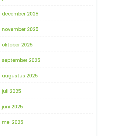
december 2025
november 2025
oktober 2025
september 2025
augustus 2025
juli 2025
juni 2025
mei 2025