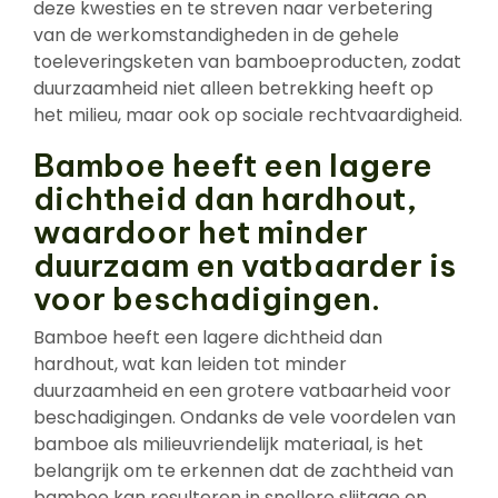
deze kwesties en te streven naar verbetering
van de werkomstandigheden in de gehele
toeleveringsketen van bamboeproducten, zodat
duurzaamheid niet alleen betrekking heeft op
het milieu, maar ook op sociale rechtvaardigheid.
Bamboe heeft een lagere
dichtheid dan hardhout,
waardoor het minder
duurzaam en vatbaarder is
voor beschadigingen.
Bamboe heeft een lagere dichtheid dan
hardhout, wat kan leiden tot minder
duurzaamheid en een grotere vatbaarheid voor
beschadigingen. Ondanks de vele voordelen van
bamboe als milieuvriendelijk materiaal, is het
belangrijk om te erkennen dat de zachtheid van
bamboe kan resulteren in snellere slijtage en