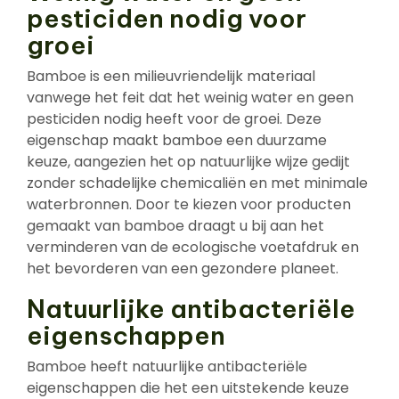
pesticiden nodig voor
groei
Bamboe is een milieuvriendelijk materiaal
vanwege het feit dat het weinig water en geen
pesticiden nodig heeft voor de groei. Deze
eigenschap maakt bamboe een duurzame
keuze, aangezien het op natuurlijke wijze gedijt
zonder schadelijke chemicaliën en met minimale
waterbronnen. Door te kiezen voor producten
gemaakt van bamboe draagt u bij aan het
verminderen van de ecologische voetafdruk en
het bevorderen van een gezondere planeet.
Natuurlijke antibacteriële
eigenschappen
Bamboe heeft natuurlijke antibacteriële
eigenschappen die het een uitstekende keuze