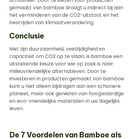
atmosfeer. Door te kiezen voor producten
gemaakt van bamboe draagt u indirect bij aan
het verminderen van de CO2-uitstoot en het
bestrijden van klimaatverandering.
Conclusie
Met zijn duurzaamheid, veelzijdigheid en
capaciteit om CO2 op te slaan, is bamboe een
uitstekende keuze voor wie op zoek is naar
milieuvriendelijke alternatieven. Door te
investeren in producten gemaakt van bamboe
kunt u niet alleen bijdragen aan een schonere
planeet, maar ook genieten van hoogwaardige
en eco-vriendelijke materialen in uw dagelijks
leven.
De 7 Voordelen van Bamboe als