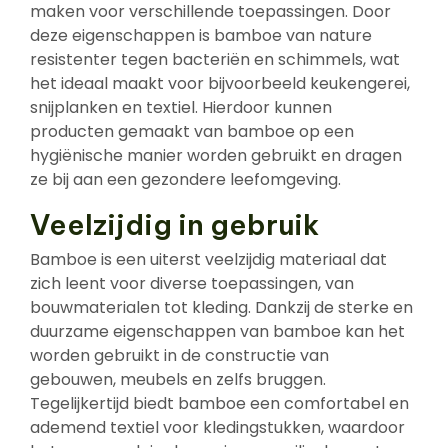
maken voor verschillende toepassingen. Door
deze eigenschappen is bamboe van nature
resistenter tegen bacteriën en schimmels, wat
het ideaal maakt voor bijvoorbeeld keukengerei,
snijplanken en textiel. Hierdoor kunnen
producten gemaakt van bamboe op een
hygiënische manier worden gebruikt en dragen
ze bij aan een gezondere leefomgeving.
Veelzijdig in gebruik
Bamboe is een uiterst veelzijdig materiaal dat
zich leent voor diverse toepassingen, van
bouwmaterialen tot kleding. Dankzij de sterke en
duurzame eigenschappen van bamboe kan het
worden gebruikt in de constructie van
gebouwen, meubels en zelfs bruggen.
Tegelijkertijd biedt bamboe een comfortabel en
ademend textiel voor kledingstukken, waardoor