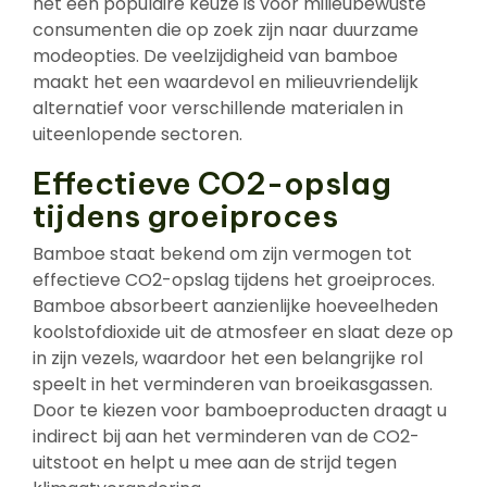
het een populaire keuze is voor milieubewuste
consumenten die op zoek zijn naar duurzame
modeopties. De veelzijdigheid van bamboe
maakt het een waardevol en milieuvriendelijk
alternatief voor verschillende materialen in
uiteenlopende sectoren.
Effectieve CO2-opslag
tijdens groeiproces
Bamboe staat bekend om zijn vermogen tot
effectieve CO2-opslag tijdens het groeiproces.
Bamboe absorbeert aanzienlijke hoeveelheden
koolstofdioxide uit de atmosfeer en slaat deze op
in zijn vezels, waardoor het een belangrijke rol
speelt in het verminderen van broeikasgassen.
Door te kiezen voor bamboeproducten draagt u
indirect bij aan het verminderen van de CO2-
uitstoot en helpt u mee aan de strijd tegen