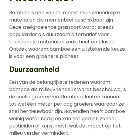
Bamboe is een van de meest milieuvriendelijke
materialen die momenteel beschikbaar zijn.
Deze snelgroeiende grassoort wordt steeds
populairder als duurzaam alternatief voor
traditionele materialen zoals hout en plastic.
Ontdek waarom bamboe een uitstekende keuze
is voor een groenere planeet.
Duurzaamheid
Een van de belangrijkste redenen waarom
bamboe als milieuvriendelijk wordt beschouwd, is
de snelle groei ervan. Bamboeplanten kunnen
tot wel één meter per dag groeien, waardoor ze
snel hernieuwbaar zijn. Bovendien heeft bamboe
weinig water nodig en kan het gedijen zonder
pesticiden of kunstmest, wat de impact op het
milieu verder vermindert.