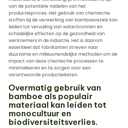
van de potentiële nadelen van het
productieproces. Het gebruik van chemische
stoffen bij de verwerking van bamboevezels kan
leiden tot vervuiling van waterbronnen en
schadelijke effecten op de gezondheid van
werknemers in de industrie. Het is daarom
essentieel dat fabrikanten streven naar
duurzame en milieuvriendelijke methoden om de
impact van deze chemische processen te
minimaliseren en te zorgen voor een
verantwoorde productieketen.
Overmatig gebruik van
bamboe als populair
materiaal kan leiden tot
monocultuur en
biodiversiteitsverlies.