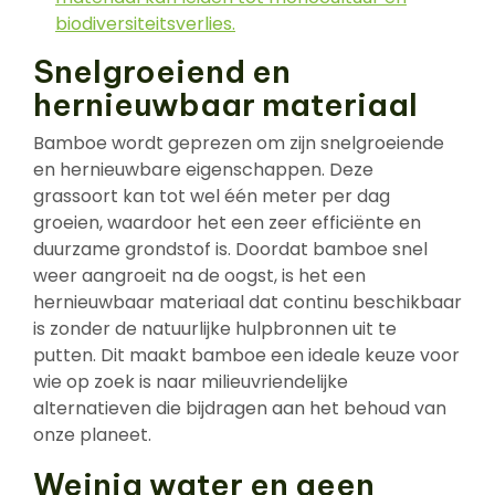
biodiversiteitsverlies.
Snelgroeiend en
hernieuwbaar materiaal
Bamboe wordt geprezen om zijn snelgroeiende
en hernieuwbare eigenschappen. Deze
grassoort kan tot wel één meter per dag
groeien, waardoor het een zeer efficiënte en
duurzame grondstof is. Doordat bamboe snel
weer aangroeit na de oogst, is het een
hernieuwbaar materiaal dat continu beschikbaar
is zonder de natuurlijke hulpbronnen uit te
putten. Dit maakt bamboe een ideale keuze voor
wie op zoek is naar milieuvriendelijke
alternatieven die bijdragen aan het behoud van
onze planeet.
Weinig water en geen