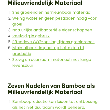
Milieuvriendelijk Materiaal
Snelgroeiend en hernieuwbaar materiaal
Weinig water en geen pesticiden nodig voor
groei
Natuurlijke antibacteriële eigenschappen
Veelzijdig in gebruik
Effectieve CO2-opslag tijdens groeiproces
Minimaliseert impact op het milieu bij
productie
Stevig en duurzaam materiaal met lange
levensduur
Zeven Nadelen van Bamboe als
Milieuvriendelijk Materiaal
Bamboeproductie kan leiden tot ontbossing
als het niet duurzaam wordt beheerd.