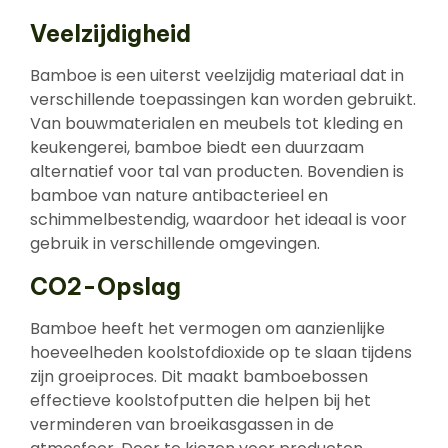
Veelzijdigheid
Bamboe is een uiterst veelzijdig materiaal dat in
verschillende toepassingen kan worden gebruikt.
Van bouwmaterialen en meubels tot kleding en
keukengerei, bamboe biedt een duurzaam
alternatief voor tal van producten. Bovendien is
bamboe van nature antibacterieel en
schimmelbestendig, waardoor het ideaal is voor
gebruik in verschillende omgevingen.
CO2-Opslag
Bamboe heeft het vermogen om aanzienlijke
hoeveelheden koolstofdioxide op te slaan tijdens
zijn groeiproces. Dit maakt bamboebossen
effectieve koolstofputten die helpen bij het
verminderen van broeikasgassen in de