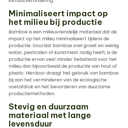
klimaatverandering.
Minimaliseert impact op
het milieu bij productie
Bamboe is een milieuvriendelijk materiaal dat de
impact op het milieu minimaliseert tijdens de
productie. Doordat bamboe snel groeit en weinig
water, pesticiden of kunstmest nodig heeft, is de
productie ervan veel minder belastend voor het
milieu dan bijvoorbeeld de productie van hout of
plastic. Hierdoor draagt het gebruik van bamboe
bij aan het verminderen van de ecologische
voetafdruk en het bevorderen van duurzame
productiemethoden.
Stevig en duurzaam
materiaal met lange
levensduur