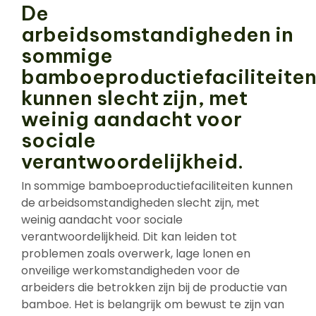
De
arbeidsomstandigheden in
sommige
bamboeproductiefaciliteite
kunnen slecht zijn, met
weinig aandacht voor
sociale
verantwoordelijkheid.
In sommige bamboeproductiefaciliteiten kunnen
de arbeidsomstandigheden slecht zijn, met
weinig aandacht voor sociale
verantwoordelijkheid. Dit kan leiden tot
problemen zoals overwerk, lage lonen en
onveilige werkomstandigheden voor de
arbeiders die betrokken zijn bij de productie van
bamboe. Het is belangrijk om bewust te zijn van