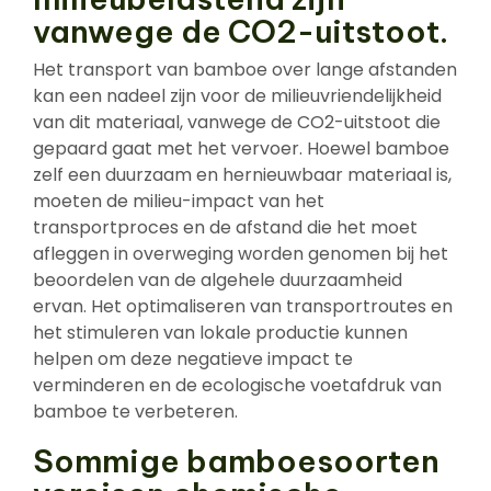
vanwege de CO2-uitstoot.
Het transport van bamboe over lange afstanden
kan een nadeel zijn voor de milieuvriendelijkheid
van dit materiaal, vanwege de CO2-uitstoot die
gepaard gaat met het vervoer. Hoewel bamboe
zelf een duurzaam en hernieuwbaar materiaal is,
moeten de milieu-impact van het
transportproces en de afstand die het moet
afleggen in overweging worden genomen bij het
beoordelen van de algehele duurzaamheid
ervan. Het optimaliseren van transportroutes en
het stimuleren van lokale productie kunnen
helpen om deze negatieve impact te
verminderen en de ecologische voetafdruk van
bamboe te verbeteren.
Sommige bamboesoorten