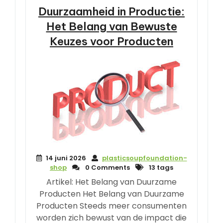
Duurzaamheid in Productie:
Het Belang van Bewuste
Keuzes voor Producten
14 juni 2026
plasticsoupfoundation-
shop
0 Comments
13 tags
Artikel: Het Belang van Duurzame
Producten Het Belang van Duurzame
Producten Steeds meer consumenten
worden zich bewust van de impact die