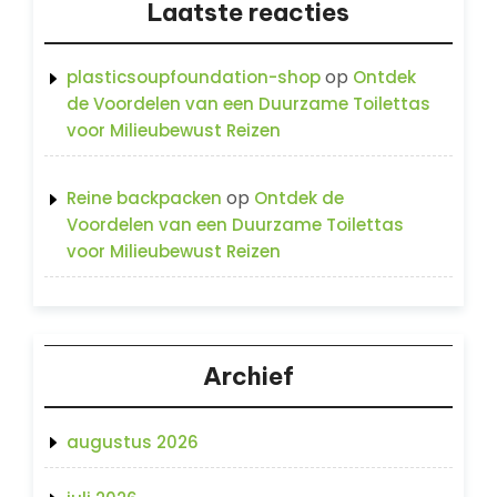
Laatste reacties
op
plasticsoupfoundation-shop
Ontdek
de Voordelen van een Duurzame Toilettas
voor Milieubewust Reizen
op
Reine backpacken
Ontdek de
Voordelen van een Duurzame Toilettas
voor Milieubewust Reizen
Archief
augustus 2026