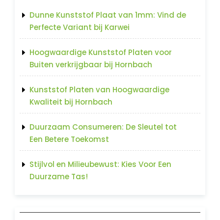
Dunne Kunststof Plaat van 1mm: Vind de
Perfecte Variant bij Karwei
Hoogwaardige Kunststof Platen voor
Buiten verkrijgbaar bij Hornbach
Kunststof Platen van Hoogwaardige
Kwaliteit bij Hornbach
Duurzaam Consumeren: De Sleutel tot
Een Betere Toekomst
Stijlvol en Milieubewust: Kies Voor Een
Duurzame Tas!