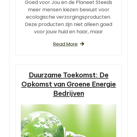
Goed voor Jou en de Planeet Steeds
meer mensen kiezen bewust voor
ecologische verzorgingsproducten.
Deze producten zijn niet alleen goed
voor jouw huid en haar, maar
Read More
Duurzame Toekomst: De
Opkomst van Groene Energie
Bedrijven