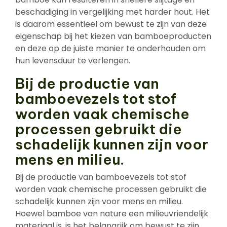
beschadiging in vergelijking met harder hout. Het
is daarom essentieel om bewust te zijn van deze
eigenschap bij het kiezen van bamboeproducten
en deze op de juiste manier te onderhouden om
hun levensduur te verlengen.
Bij de productie van
bamboevezels tot stof
worden vaak chemische
processen gebruikt die
schadelijk kunnen zijn voor
mens en milieu.
Bij de productie van bamboevezels tot stof
worden vaak chemische processen gebruikt die
schadelijk kunnen zijn voor mens en milieu.
Hoewel bamboe van nature een milieuvriendelijk
materiaal is, is het belangrijk om bewust te zijn