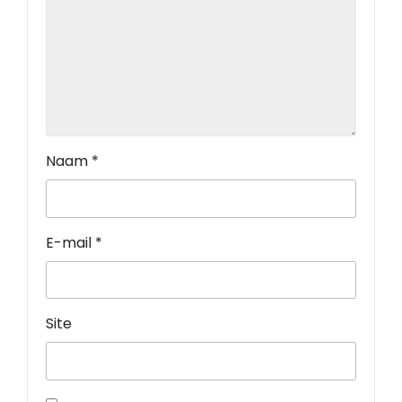
Naam
*
E-mail
*
Site