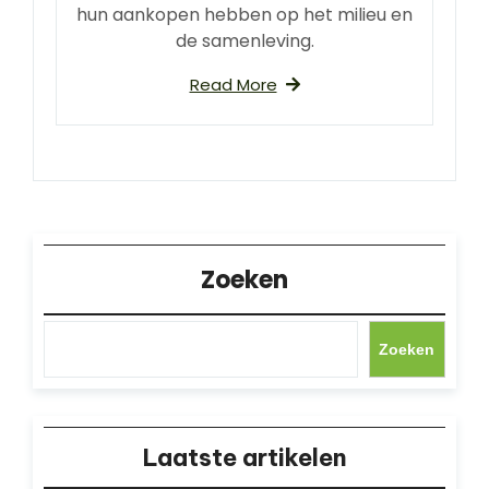
hun aankopen hebben op het milieu en
de samenleving.
Read More
Zoeken
Zoeken
Laatste artikelen