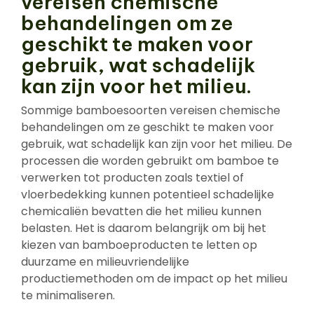
vereisen chemische
behandelingen om ze
geschikt te maken voor
gebruik, wat schadelijk
kan zijn voor het milieu.
Sommige bamboesoorten vereisen chemische
behandelingen om ze geschikt te maken voor
gebruik, wat schadelijk kan zijn voor het milieu. De
processen die worden gebruikt om bamboe te
verwerken tot producten zoals textiel of
vloerbedekking kunnen potentieel schadelijke
chemicaliën bevatten die het milieu kunnen
belasten. Het is daarom belangrijk om bij het
kiezen van bamboeproducten te letten op
duurzame en milieuvriendelijke
productiemethoden om de impact op het milieu
te minimaliseren.