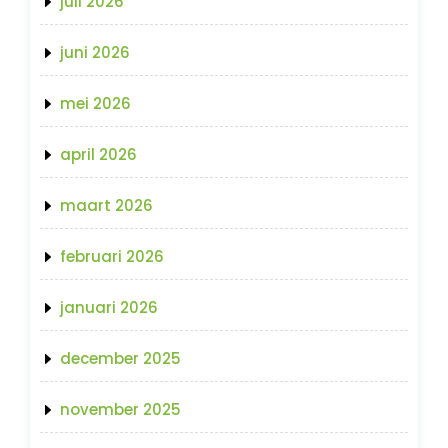
juli 2026
juni 2026
mei 2026
april 2026
maart 2026
februari 2026
januari 2026
december 2025
november 2025