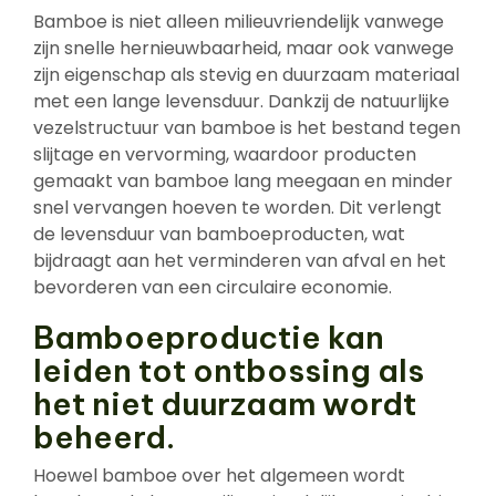
Bamboe is niet alleen milieuvriendelijk vanwege
zijn snelle hernieuwbaarheid, maar ook vanwege
zijn eigenschap als stevig en duurzaam materiaal
met een lange levensduur. Dankzij de natuurlijke
vezelstructuur van bamboe is het bestand tegen
slijtage en vervorming, waardoor producten
gemaakt van bamboe lang meegaan en minder
snel vervangen hoeven te worden. Dit verlengt
de levensduur van bamboeproducten, wat
bijdraagt aan het verminderen van afval en het
bevorderen van een circulaire economie.
Bamboeproductie kan
leiden tot ontbossing als
het niet duurzaam wordt
beheerd.
Hoewel bamboe over het algemeen wordt