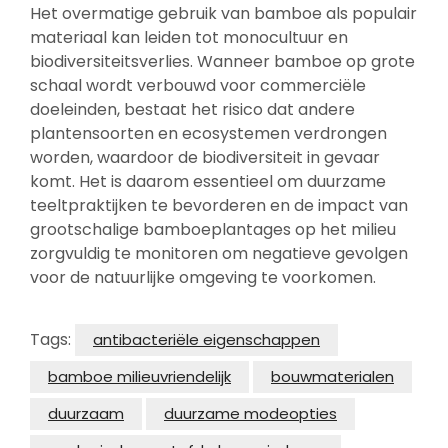
Het overmatige gebruik van bamboe als populair
materiaal kan leiden tot monocultuur en
biodiversiteitsverlies. Wanneer bamboe op grote
schaal wordt verbouwd voor commerciële
doeleinden, bestaat het risico dat andere
plantensoorten en ecosystemen verdrongen
worden, waardoor de biodiversiteit in gevaar
komt. Het is daarom essentieel om duurzame
teeltpraktijken te bevorderen en de impact van
grootschalige bamboeplantages op het milieu
zorgvuldig te monitoren om negatieve gevolgen
voor de natuurlijke omgeving te voorkomen.
Tags:
antibacteriële eigenschappen
bamboe milieuvriendelijk
bouwmaterialen
duurzaam
duurzame modeopties