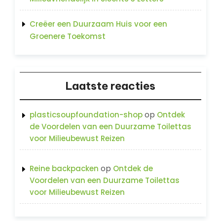
Creëer een Duurzaam Huis voor een
Groenere Toekomst
Laatste reacties
op
plasticsoupfoundation-shop
Ontdek
de Voordelen van een Duurzame Toilettas
voor Milieubewust Reizen
op
Reine backpacken
Ontdek de
Voordelen van een Duurzame Toilettas
voor Milieubewust Reizen