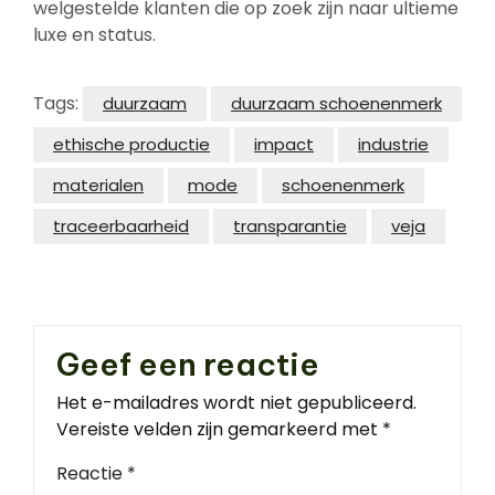
welgestelde klanten die op zoek zijn naar ultieme
luxe en status.
Tags:
duurzaam
duurzaam schoenenmerk
ethische productie
impact
industrie
materialen
mode
schoenenmerk
traceerbaarheid
transparantie
veja
Geef een reactie
Het e-mailadres wordt niet gepubliceerd.
Vereiste velden zijn gemarkeerd met
*
Reactie
*