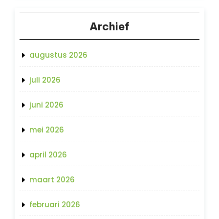
Archief
augustus 2026
juli 2026
juni 2026
mei 2026
april 2026
maart 2026
februari 2026