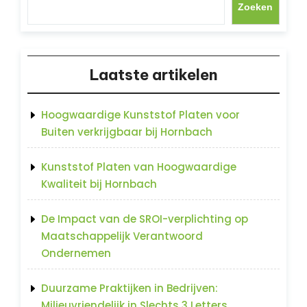
Zoeken
Laatste artikelen
Hoogwaardige Kunststof Platen voor
Buiten verkrijgbaar bij Hornbach
Kunststof Platen van Hoogwaardige
Kwaliteit bij Hornbach
De Impact van de SROI-verplichting op
Maatschappelijk Verantwoord
Ondernemen
Duurzame Praktijken in Bedrijven:
Milieuvriendelijk in Slechts 3 Letters