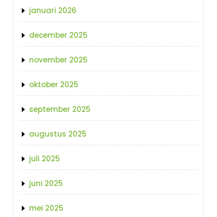
januari 2026
december 2025
november 2025
oktober 2025
september 2025
augustus 2025
juli 2025
juni 2025
mei 2025