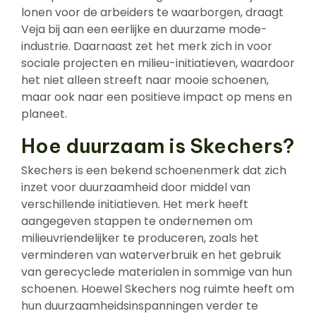
lonen voor de arbeiders te waarborgen, draagt
Veja bij aan een eerlijke en duurzame mode-
industrie. Daarnaast zet het merk zich in voor
sociale projecten en milieu-initiatieven, waardoor
het niet alleen streeft naar mooie schoenen,
maar ook naar een positieve impact op mens en
planeet.
Hoe duurzaam is Skechers?
Skechers is een bekend schoenenmerk dat zich
inzet voor duurzaamheid door middel van
verschillende initiatieven. Het merk heeft
aangegeven stappen te ondernemen om
milieuvriendelijker te produceren, zoals het
verminderen van waterverbruik en het gebruik
van gerecyclede materialen in sommige van hun
schoenen. Hoewel Skechers nog ruimte heeft om
hun duurzaamheidsinspanningen verder te