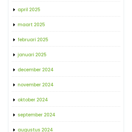
april 2025
maart 2025
februari 2025
januari 2025
december 2024
november 2024
oktober 2024
september 2024
augustus 2024