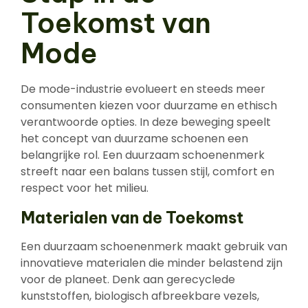
Toekomst van
Mode
De mode-industrie evolueert en steeds meer
consumenten kiezen voor duurzame en ethisch
verantwoorde opties. In deze beweging speelt
het concept van duurzame schoenen een
belangrijke rol. Een duurzaam schoenenmerk
streeft naar een balans tussen stijl, comfort en
respect voor het milieu.
Materialen van de Toekomst
Een duurzaam schoenenmerk maakt gebruik van
innovatieve materialen die minder belastend zijn
voor de planeet. Denk aan gerecyclede
kunststoffen, biologisch afbreekbare vezels,