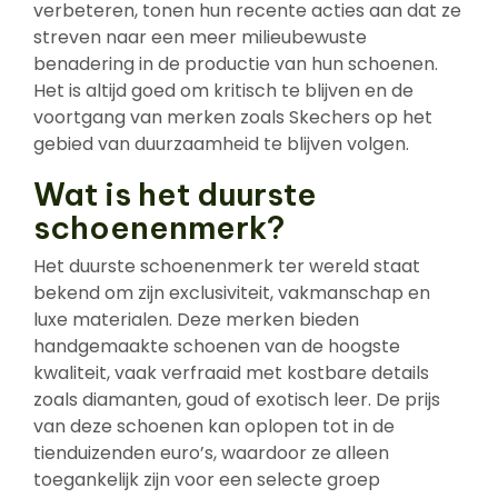
verbeteren, tonen hun recente acties aan dat ze
streven naar een meer milieubewuste
benadering in de productie van hun schoenen.
Het is altijd goed om kritisch te blijven en de
voortgang van merken zoals Skechers op het
gebied van duurzaamheid te blijven volgen.
Wat is het duurste
schoenenmerk?
Het duurste schoenenmerk ter wereld staat
bekend om zijn exclusiviteit, vakmanschap en
luxe materialen. Deze merken bieden
handgemaakte schoenen van de hoogste
kwaliteit, vaak verfraaid met kostbare details
zoals diamanten, goud of exotisch leer. De prijs
van deze schoenen kan oplopen tot in de
tienduizenden euro’s, waardoor ze alleen
toegankelijk zijn voor een selecte groep