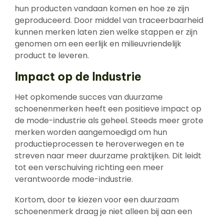
hun producten vandaan komen en hoe ze zijn
geproduceerd. Door middel van traceerbaarheid
kunnen merken laten zien welke stappen er zijn
genomen om een eerlijk en milieuvriendelijk
product te leveren.
Impact op de Industrie
Het opkomende succes van duurzame
schoenenmerken heeft een positieve impact op
de mode-industrie als geheel. Steeds meer grote
merken worden aangemoedigd om hun
productieprocessen te heroverwegen en te
streven naar meer duurzame praktijken. Dit leidt
tot een verschuiving richting een meer
verantwoorde mode-industrie.
Kortom, door te kiezen voor een duurzaam
schoenenmerk draag je niet alleen bij aan een