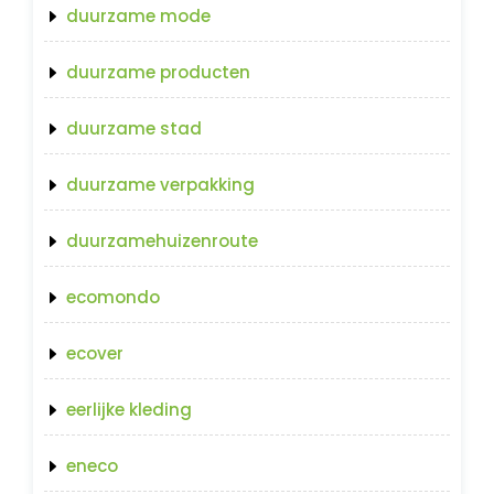
duurzame mode
duurzame producten
duurzame stad
duurzame verpakking
duurzamehuizenroute
ecomondo
ecover
eerlijke kleding
eneco