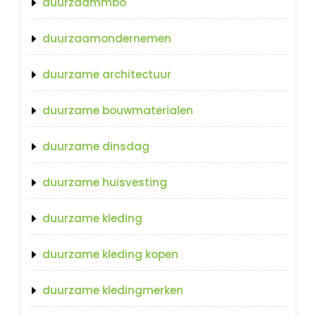
duurzaammbo
duurzaamondernemen
duurzame architectuur
duurzame bouwmaterialen
duurzame dinsdag
duurzame huisvesting
duurzame kleding
duurzame kleding kopen
duurzame kledingmerken