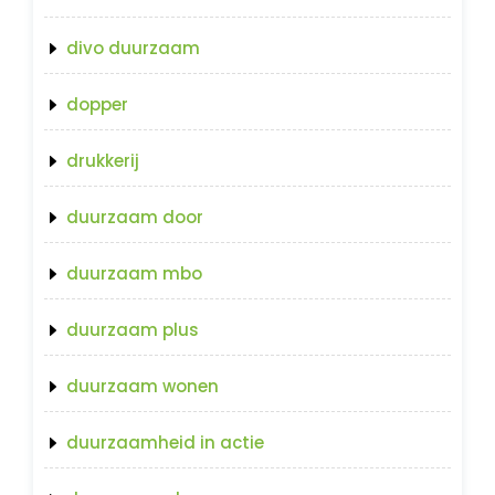
divo duurzaam
dopper
drukkerij
duurzaam door
duurzaam mbo
duurzaam plus
duurzaam wonen
duurzaamheid in actie