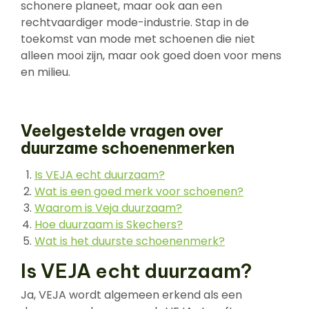
schonere planeet, maar ook aan een
rechtvaardiger mode-industrie. Stap in de
toekomst van mode met schoenen die niet
alleen mooi zijn, maar ook goed doen voor mens
en milieu.
Veelgestelde vragen over
duurzame schoenenmerken
Is VEJA echt duurzaam?
Wat is een goed merk voor schoenen?
Waarom is Veja duurzaam?
Hoe duurzaam is Skechers?
Wat is het duurste schoenenmerk?
Is VEJA echt duurzaam?
Ja, VEJA wordt algemeen erkend als een