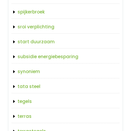
spijkerbroek
sroi verplichting
start duurzaam
subsidie energiebesparing
synoniem
tata steel
tegels
terras