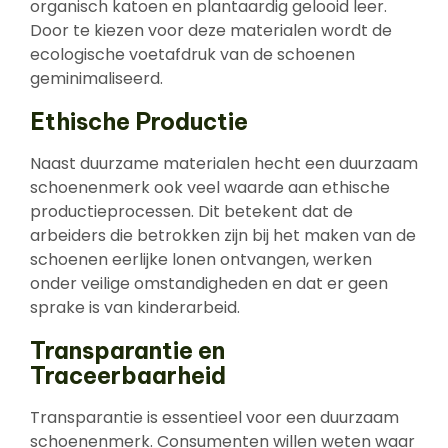
organisch katoen en plantaardig gelooid leer.
Door te kiezen voor deze materialen wordt de
ecologische voetafdruk van de schoenen
geminimaliseerd.
Ethische Productie
Naast duurzame materialen hecht een duurzaam
schoenenmerk ook veel waarde aan ethische
productieprocessen. Dit betekent dat de
arbeiders die betrokken zijn bij het maken van de
schoenen eerlijke lonen ontvangen, werken
onder veilige omstandigheden en dat er geen
sprake is van kinderarbeid.
Transparantie en
Traceerbaarheid
Transparantie is essentieel voor een duurzaam
schoenenmerk. Consumenten willen weten waar