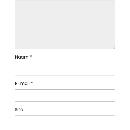
Naam
*
E-mail
*
Site