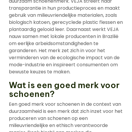
duurzaam schoenenmerk. VEJA streeft naar
transparantie in hun productieproces en maakt
gebruik van milieuvriendelijke materialen, zoals
biologisch katoen, gerecyclede plastic flessen en
plantaardig gelooid leer. Daarnaast werkt VEJA
nauw samen met lokale producenten in Brazilië
om eerlijke arbeidsomstandigheden te
garanderen. Het merk zet zich in voor het
verminderen van de ecologische impact van de
mode-industrie en inspireert consumenten om
bewuste keuzes te maken.
Wat is een goed merk voor
schoenen?
Een goed merk voor schoenen in de context van
duurzaamheid is een merk dat zich inzet voor het
produceren van schoenen op een
milieuvriendelijke en ethisch verantwoorde