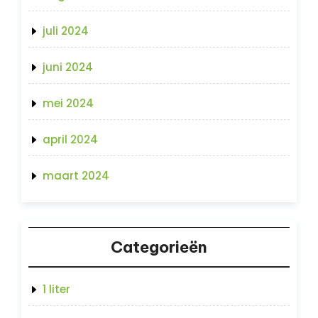
juli 2024
juni 2024
mei 2024
april 2024
maart 2024
Categorieën
1 liter