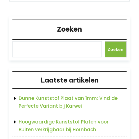
Zoeken
Zoeken
Laatste artikelen
Dunne Kunststof Plaat van 1mm: Vind de
Perfecte Variant bij Karwei
Hoogwaardige Kunststof Platen voor
Buiten verkrijgbaar bij Hornbach