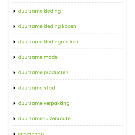
duurzame kleding
duurzame kleding kopen
duurzame kledingmerken
duurzame mode
duurzame producten
duurzame stad
duurzame verpakking
duurzamehuizenroute
ecomondo