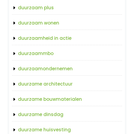
duurzaam plus
duurzaam wonen
duurzaamheid in actie
duurzaammbo
duurzaamondernemen
duurzame architectuur
duurzame bouwmaterialen
duurzame dinsdag
duurzame huisvesting