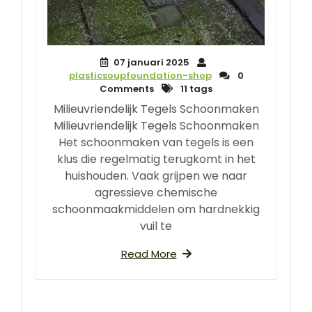
07 januari 2025
plasticsoupfoundation-shop
0
Comments
11 tags
Milieuvriendelijk Tegels Schoonmaken
Milieuvriendelijk Tegels Schoonmaken
Het schoonmaken van tegels is een
klus die regelmatig terugkomt in het
huishouden. Vaak grijpen we naar
agressieve chemische
schoonmaakmiddelen om hardnekkig
vuil te
Read More