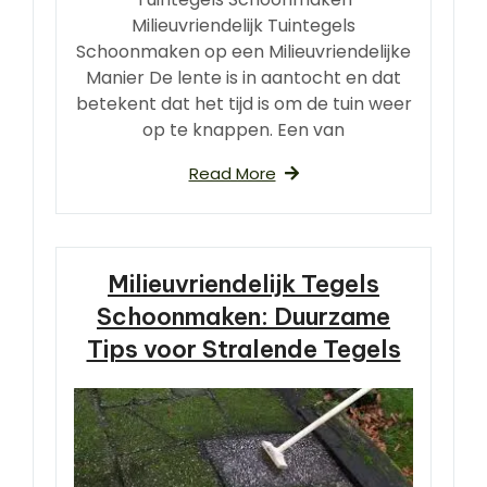
Milieuvriendelijk Tuintegels
Schoonmaken op een Milieuvriendelijke
Manier De lente is in aantocht en dat
betekent dat het tijd is om de tuin weer
op te knappen. Een van
Read More
Milieuvriendelijk Tegels
Schoonmaken: Duurzame
Tips voor Stralende Tegels