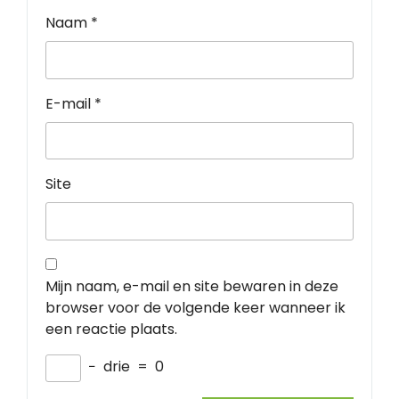
Naam
*
E-mail
*
Site
Mijn naam, e-mail en site bewaren in deze
browser voor de volgende keer wanneer ik
een reactie plaats.
−
drie
=
0