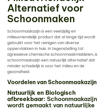
Alternatief voor
Schoonmaken
Schoonmaakazijn is een veelzijdig en
milieuvriendelijk product dat al lange tijd wordt
gebruikt voor het reinigen van diverse
oppervlakken in huis. In tegenstelling tot
agressieve chemische schoonmaakmiddelen, is
schoonmaakazijn een natuurlijk alternatief dat
minder schadelijk is voor het milieu en de
gezondheid.
Voordelen van Schoonmaakazijn
Natuurlijk en Biologisch
afbreekbaar:
Schoonmaakazijn
wordt gemaakt van natuurlijke