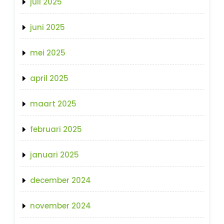
juli 2025
juni 2025
mei 2025
april 2025
maart 2025
februari 2025
januari 2025
december 2024
november 2024