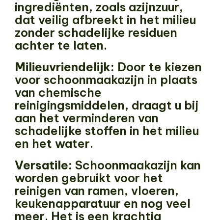
ingrediënten, zoals azijnzuur,
dat veilig afbreekt in het milieu
zonder schadelijke residuen
achter te laten.
Milieuvriendelijk:
Door te kiezen
voor schoonmaakazijn in plaats
van chemische
reinigingsmiddelen, draagt u bij
aan het verminderen van
schadelijke stoffen in het milieu
en het water.
Versatile:
Schoonmaakazijn kan
worden gebruikt voor het
reinigen van ramen, vloeren,
keukenapparatuur en nog veel
meer. Het is een krachtig