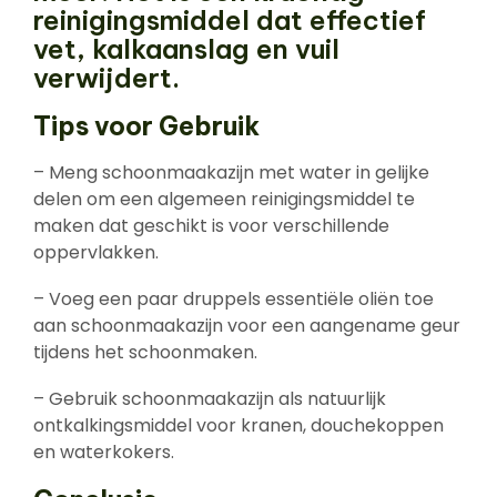
reinigingsmiddel dat effectief
vet, kalkaanslag en vuil
verwijdert.
Tips voor Gebruik
– Meng schoonmaakazijn met water in gelijke
delen om een algemeen reinigingsmiddel te
maken dat geschikt is voor verschillende
oppervlakken.
– Voeg een paar druppels essentiële oliën toe
aan schoonmaakazijn voor een aangename geur
tijdens het schoonmaken.
– Gebruik schoonmaakazijn als natuurlijk
ontkalkingsmiddel voor kranen, douchekoppen
en waterkokers.