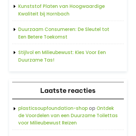
Kunststof Platen van Hoogwaardige
Kwaliteit bij Hornbach
Duurzaam Consumeren: De Sleutel tot
Een Betere Toekomst
Stijlvol en Milieubewust: Kies Voor Een
Duurzame Tas!
Laatste reacties
op
plasticsoupfoundation-shop
Ontdek
de Voordelen van een Duurzame Toilettas
voor Milieubewust Reizen