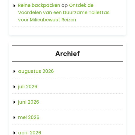
op
Reine backpacken
Ontdek de
Voordelen van een Duurzame Toilettas
voor Milieubewust Reizen
Archief
augustus 2026
juli 2026
juni 2026
mei 2026
april 2026