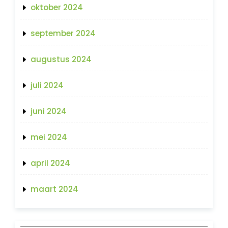
oktober 2024
september 2024
augustus 2024
juli 2024
juni 2024
mei 2024
april 2024
maart 2024