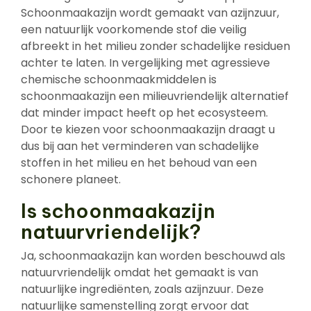
Schoonmaakazijn wordt gemaakt van azijnzuur,
een natuurlijk voorkomende stof die veilig
afbreekt in het milieu zonder schadelijke residuen
achter te laten. In vergelijking met agressieve
chemische schoonmaakmiddelen is
schoonmaakazijn een milieuvriendelijk alternatief
dat minder impact heeft op het ecosysteem.
Door te kiezen voor schoonmaakazijn draagt u
dus bij aan het verminderen van schadelijke
stoffen in het milieu en het behoud van een
schonere planeet.
Is schoonmaakazijn
natuurvriendelijk?
Ja, schoonmaakazijn kan worden beschouwd als
natuurvriendelijk omdat het gemaakt is van
natuurlijke ingrediënten, zoals azijnzuur. Deze
natuurlijke samenstelling zorgt ervoor dat