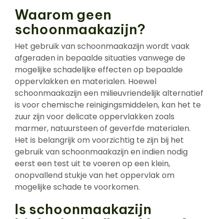
Waarom geen
schoonmaakazijn?
Het gebruik van schoonmaakazijn wordt vaak
afgeraden in bepaalde situaties vanwege de
mogelijke schadelijke effecten op bepaalde
oppervlakken en materialen. Hoewel
schoonmaakazijn een milieuvriendelijk alternatief
is voor chemische reinigingsmiddelen, kan het te
zuur zijn voor delicate oppervlakken zoals
marmer, natuursteen of geverfde materialen.
Het is belangrijk om voorzichtig te zijn bij het
gebruik van schoonmaakazijn en indien nodig
eerst een test uit te voeren op een klein,
onopvallend stukje van het oppervlak om
mogelijke schade te voorkomen.
Is schoonmaakazijn