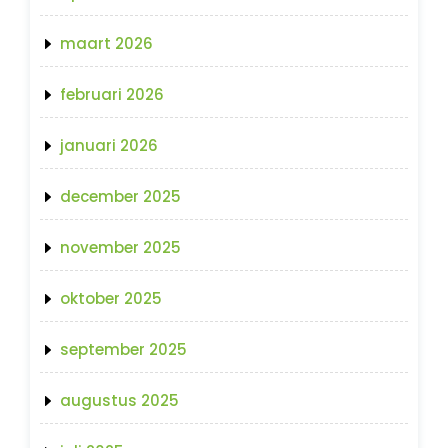
maart 2026
februari 2026
januari 2026
december 2025
november 2025
oktober 2025
september 2025
augustus 2025