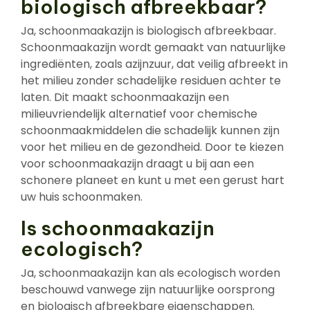
biologisch afbreekbaar?
Ja, schoonmaakazijn is biologisch afbreekbaar.
Schoonmaakazijn wordt gemaakt van natuurlijke
ingrediënten, zoals azijnzuur, dat veilig afbreekt in
het milieu zonder schadelijke residuen achter te
laten. Dit maakt schoonmaakazijn een
milieuvriendelijk alternatief voor chemische
schoonmaakmiddelen die schadelijk kunnen zijn
voor het milieu en de gezondheid. Door te kiezen
voor schoonmaakazijn draagt u bij aan een
schonere planeet en kunt u met een gerust hart
uw huis schoonmaken.
Is schoonmaakazijn
ecologisch?
Ja, schoonmaakazijn kan als ecologisch worden
beschouwd vanwege zijn natuurlijke oorsprong
en biologisch afbreekbare eigenschappen.