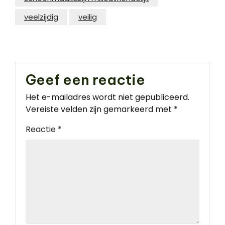
veelzijdig
veilig
Geef een reactie
Het e-mailadres wordt niet gepubliceerd.
Vereiste velden zijn gemarkeerd met
*
Reactie
*