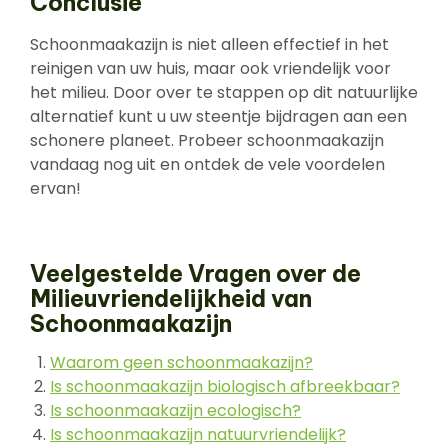
Conclusie
Schoonmaakazijn is niet alleen effectief in het
reinigen van uw huis, maar ook vriendelijk voor
het milieu. Door over te stappen op dit natuurlijke
alternatief kunt u uw steentje bijdragen aan een
schonere planeet. Probeer schoonmaakazijn
vandaag nog uit en ontdek de vele voordelen
ervan!
Veelgestelde Vragen over de
Milieuvriendelijkheid van
Schoonmaakazijn
Waarom geen schoonmaakazijn?
Is schoonmaakazijn biologisch afbreekbaar?
Is schoonmaakazijn ecologisch?
Is schoonmaakazijn natuurvriendelijk?