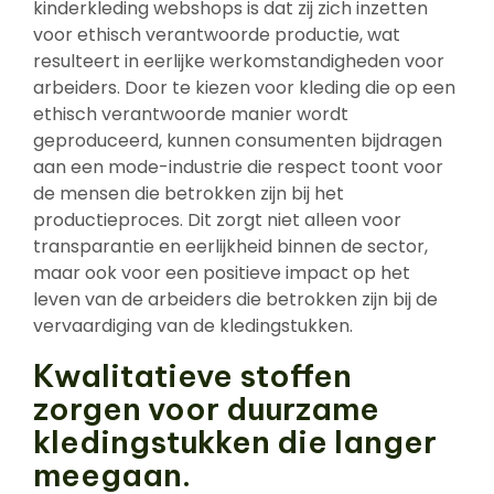
kinderkleding webshops is dat zij zich inzetten
voor ethisch verantwoorde productie, wat
resulteert in eerlijke werkomstandigheden voor
arbeiders. Door te kiezen voor kleding die op een
ethisch verantwoorde manier wordt
geproduceerd, kunnen consumenten bijdragen
aan een mode-industrie die respect toont voor
de mensen die betrokken zijn bij het
productieproces. Dit zorgt niet alleen voor
transparantie en eerlijkheid binnen de sector,
maar ook voor een positieve impact op het
leven van de arbeiders die betrokken zijn bij de
vervaardiging van de kledingstukken.
Kwalitatieve stoffen
zorgen voor duurzame
kledingstukken die langer
meegaan.