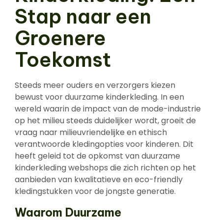
Stap naar een
Groenere
Toekomst
Steeds meer ouders en verzorgers kiezen
bewust voor duurzame kinderkleding. In een
wereld waarin de impact van de mode-industrie
op het milieu steeds duidelijker wordt, groeit de
vraag naar milieuvriendelijke en ethisch
verantwoorde kledingopties voor kinderen. Dit
heeft geleid tot de opkomst van duurzame
kinderkleding webshops die zich richten op het
aanbieden van kwalitatieve en eco-friendly
kledingstukken voor de jongste generatie.
Waarom Duurzame