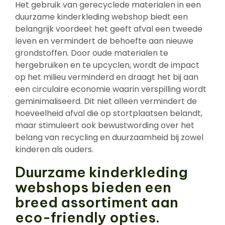
Het gebruik van gerecyclede materialen in een
duurzame kinderkleding webshop biedt een
belangrijk voordeel: het geeft afval een tweede
leven en vermindert de behoefte aan nieuwe
grondstoffen. Door oude materialen te
hergebruiken en te upcyclen, wordt de impact
op het milieu verminderd en draagt het bij aan
een circulaire economie waarin verspilling wordt
geminimaliseerd. Dit niet alleen vermindert de
hoeveelheid afval die op stortplaatsen belandt,
maar stimuleert ook bewustwording over het
belang van recycling en duurzaamheid bij zowel
kinderen als ouders.
Duurzame kinderkleding
webshops bieden een
breed assortiment aan
eco-friendly opties.