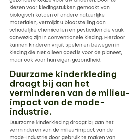
kiezen voor kledingstukken gemaakt van
biologisch katoen of andere natuurlijke
materialen, vermijdt u blootstelling aan
schadelijke chemicaliën en pesticiden die vaak
aanwezig zijn in conventionele kleding. Hierdoor
kunnen kinderen vrijuit spelen en bewegen in
kleding die niet alleen goed is voor de planeet,
maar ook voor hun eigen gezondheid.
Duurzame kinderkleding
draagt bij aan het
verminderen van de milieu-
impact van de mode-
industrie.
Duurzame kinderkleding draagt bij aan het
verminderen van de milieu-impact van de
mode-industrie door gebruik te maken van