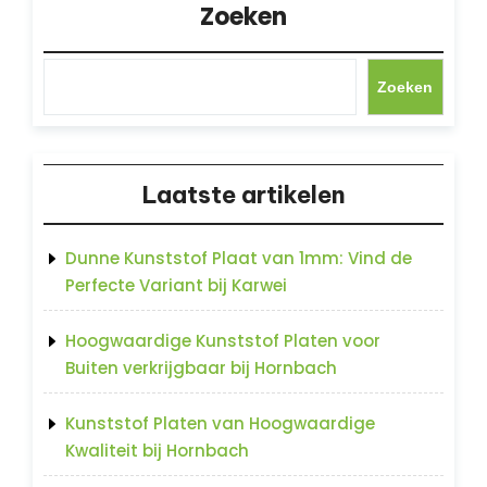
Zoeken
Zoeken
Laatste artikelen
Dunne Kunststof Plaat van 1mm: Vind de
Perfecte Variant bij Karwei
Hoogwaardige Kunststof Platen voor
Buiten verkrijgbaar bij Hornbach
Kunststof Platen van Hoogwaardige
Kwaliteit bij Hornbach