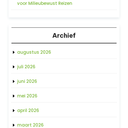
voor Milieubewust Reizen
Archief
augustus 2026
juli 2026
juni 2026
mei 2026
april 2026
maart 2026