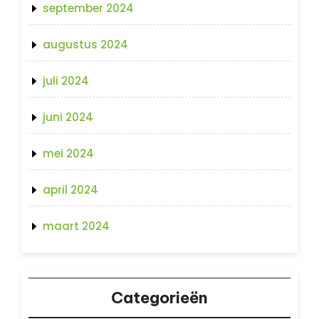
september 2024
augustus 2024
juli 2024
juni 2024
mei 2024
april 2024
maart 2024
Categorieën