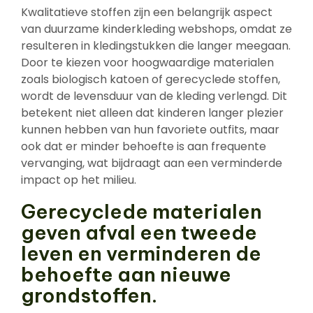
Kwalitatieve stoffen zijn een belangrijk aspect
van duurzame kinderkleding webshops, omdat ze
resulteren in kledingstukken die langer meegaan.
Door te kiezen voor hoogwaardige materialen
zoals biologisch katoen of gerecyclede stoffen,
wordt de levensduur van de kleding verlengd. Dit
betekent niet alleen dat kinderen langer plezier
kunnen hebben van hun favoriete outfits, maar
ook dat er minder behoefte is aan frequente
vervanging, wat bijdraagt aan een verminderde
impact op het milieu.
Gerecyclede materialen
geven afval een tweede
leven en verminderen de
behoefte aan nieuwe
grondstoffen.