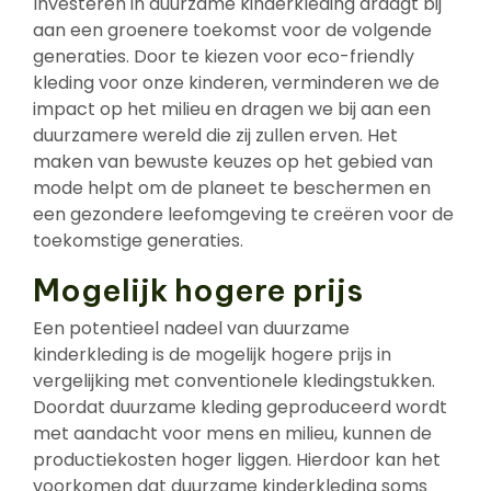
Investeren in duurzame kinderkleding draagt bij
aan een groenere toekomst voor de volgende
generaties. Door te kiezen voor eco-friendly
kleding voor onze kinderen, verminderen we de
impact op het milieu en dragen we bij aan een
duurzamere wereld die zij zullen erven. Het
maken van bewuste keuzes op het gebied van
mode helpt om de planeet te beschermen en
een gezondere leefomgeving te creëren voor de
toekomstige generaties.
Mogelijk hogere prijs
Een potentieel nadeel van duurzame
kinderkleding is de mogelijk hogere prijs in
vergelijking met conventionele kledingstukken.
Doordat duurzame kleding geproduceerd wordt
met aandacht voor mens en milieu, kunnen de
productiekosten hoger liggen. Hierdoor kan het
voorkomen dat duurzame kinderkleding soms