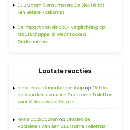
Duurzaam Consumeren: De Sleutel tot
Een Betere Toekomst
De Impact van de SROI-verplichting op
Maatschappelijk Verantwoord
Ondernemen
Laatste reacties
op
plasticsoupfoundation-shop
Ontdek
de Voordelen van een Duurzame Toilettas
voor Milieubewust Reizen
op
Reine backpacken
Ontdek de
Voordelen van een Duurzame Toilettas