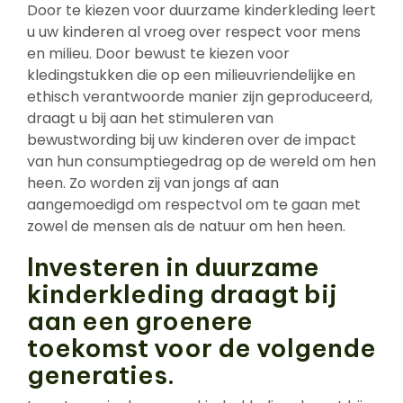
Door te kiezen voor duurzame kinderkleding leert
u uw kinderen al vroeg over respect voor mens
en milieu. Door bewust te kiezen voor
kledingstukken die op een milieuvriendelijke en
ethisch verantwoorde manier zijn geproduceerd,
draagt u bij aan het stimuleren van
bewustwording bij uw kinderen over de impact
van hun consumptiegedrag op de wereld om hen
heen. Zo worden zij van jongs af aan
aangemoedigd om respectvol om te gaan met
zowel de mensen als de natuur om hen heen.
Investeren in duurzame
kinderkleding draagt bij
aan een groenere
toekomst voor de volgende
generaties.