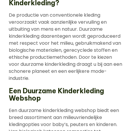
Kinderkleding?
De productie van conventionele kleding
veroorzaakt vaak aanzienlijke vervuiling en
uitbuiting van mens en natuur. Duurzame
kinderkleding daarentegen wordt geproduceerd
met respect voor het milieu, gebruikmakend van
biologische materialen, gerecyclede stoffen en
ethische productiemethoden. Door te kiezen
voor duurzame kinderkleding draagt u bij aan een
schonere planeet en een eerlijkere mode-
industrie.
Een Duurzame Kinderkleding
Webshop
Een duurzame kinderkleding webshop biedt een
breed assortiment aan milieuvriendelijke
kledingopties voor baby’s, peuters en kinderen.