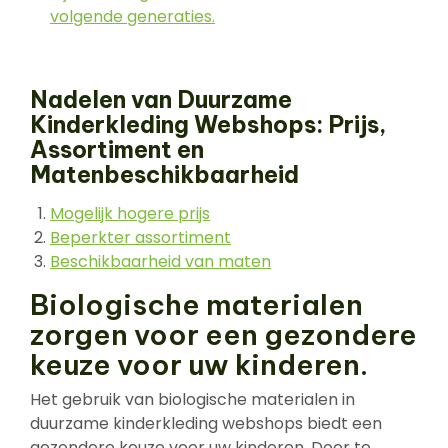
volgende generaties.
Nadelen van Duurzame
Kinderkleding Webshops: Prijs,
Assortiment en
Matenbeschikbaarheid
Mogelijk hogere prijs
Beperkter assortiment
Beschikbaarheid van maten
Biologische materialen
zorgen voor een gezondere
keuze voor uw kinderen.
Het gebruik van biologische materialen in
duurzame kinderkleding webshops biedt een
gezondere keuze voor uw kinderen. Door te