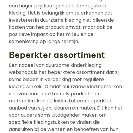
een hoger prijskaartje heeft dan reguliere
kleding. Het is belangrijk om te erkennen dat
investeren in duurzame kleding niet alleen de
kosten van het product omvat, maar ook de
positieve impact op het milieu en de
samenleving op lange termijn.
Beperkter assortiment
Een nadeel van duurzame kinderkleding
webshops is het beperktere assortiment dat zij
soms bieden in vergelijking met reguliere
kledingwinkels. Omdat duurzame kledingmerken
streven naar eco-friendly productie en
materialen, kan dit leiden tot een beperkter
aanbod van stijlen, kleuren en maten. Dit kan het
voor ouders soms uitdagender maken om
specifieke kledingstukken te vinden die
aansluiten bij de wensen en behoeften van hun