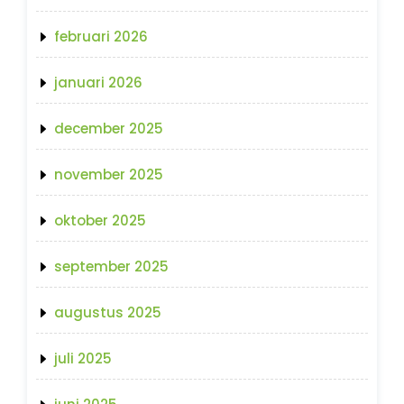
februari 2026
januari 2026
december 2025
november 2025
oktober 2025
september 2025
augustus 2025
juli 2025