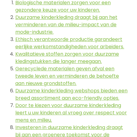
Biologische materialen zorgen voor een
gezondere keuze voor uw kinderen.
Duurzame kinderkleding draagt bij aan het
verminderen van de milieu-impact van de
mode-industrie.
Ethisch verantwoorde productie garandeert
eerlijke werkomstandigheden voor arbeiders.
Kwalitatieve stoffen zorgen voor duurzame
kledingstukken die langer meegaan.
Gerecyclede materialen geven afval een
tweede leven en verminderen de behoefte
aan nieuwe grondstoffen.
Duurzame kinderkleding webshops bieden een
breed assortiment aan eco-friendly opties.
Door te kiezen voor duurzame kinderkleding
leert u uw kinderen al vroeg over respect voor
mens en milieu.
Investeren in duurzame kinderkleding draagt
bij aan een groenere toekomst voor de