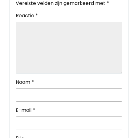
Vereiste velden zijn gemarkeerd met
*
Reactie
*
Naam
*
E-mail
*
Site