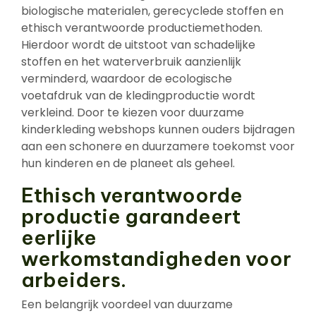
biologische materialen, gerecyclede stoffen en
ethisch verantwoorde productiemethoden.
Hierdoor wordt de uitstoot van schadelijke
stoffen en het waterverbruik aanzienlijk
verminderd, waardoor de ecologische
voetafdruk van de kledingproductie wordt
verkleind. Door te kiezen voor duurzame
kinderkleding webshops kunnen ouders bijdragen
aan een schonere en duurzamere toekomst voor
hun kinderen en de planeet als geheel.
Ethisch verantwoorde
productie garandeert
eerlijke
werkomstandigheden voor
arbeiders.
Een belangrijk voordeel van duurzame