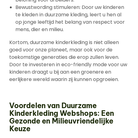
Bewustwording stimuleren: Door uw kinderen
te kleden in duurzame kleding, leert u hen al
op jonge leeftijd het belang van respect voor
mens, dier en milieu.
Kortom, duurzame kinderkleding is niet alleen
goed voor onze planeet, maar ook voor de
toekomstige generaties die erop zullen leven.
Door te investeren in eco-friendly mode voor uw
kinderen draagt u bij aan een groenere en
eerlijkere wereld waarin zij kunnen opgroeien.
Voordelen van Duurzame
Kinderkleding Webshops: Een
Gezonde en Milieuvriendelijke
Keuze