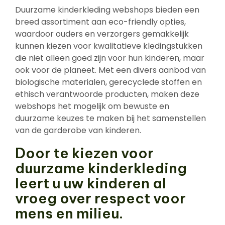
Duurzame kinderkleding webshops bieden een
breed assortiment aan eco-friendly opties,
waardoor ouders en verzorgers gemakkelijk
kunnen kiezen voor kwalitatieve kledingstukken
die niet alleen goed zijn voor hun kinderen, maar
ook voor de planeet. Met een divers aanbod van
biologische materialen, gerecyclede stoffen en
ethisch verantwoorde producten, maken deze
webshops het mogelijk om bewuste en
duurzame keuzes te maken bij het samenstellen
van de garderobe van kinderen.
Door te kiezen voor
duurzame kinderkleding
leert u uw kinderen al
vroeg over respect voor
mens en milieu.