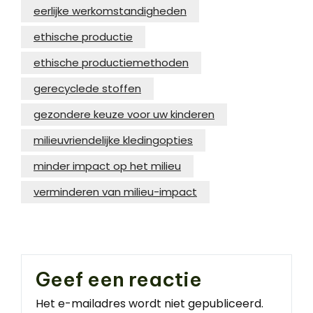
eerlijke werkomstandigheden
ethische productie
ethische productiemethoden
gerecyclede stoffen
gezondere keuze voor uw kinderen
milieuvriendelijke kledingopties
minder impact op het milieu
verminderen van milieu-impact
Geef een reactie
Het e-mailadres wordt niet gepubliceerd.