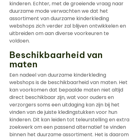
kinderen. Echter, met de groeiende vraag naar
duurzame mode verwachten we dat het
assortiment van duurzame kinderkleding
webshops zich verder zal blijven ontwikkelen en
uitbreiden om aan diverse voorkeuren te
voldoen.
Beschikbaarheid van
maten
Een nadeel van duurzame kinderkleding
webshops is de beschikbaarheid van maten. Het
kan voorkomen dat bepaalde maten niet altijd
direct beschikbaar zijn, wat voor ouders en
verzorgers soms een uitdaging kan zijn bij het
vinden van de juiste kledingstukken voor hun
kinderen. Dit kan leiden tot teleurstelling en extra
zoekwerk om een passend alternatief te vinden
binnen het duurzame assortiment. Het is daarom