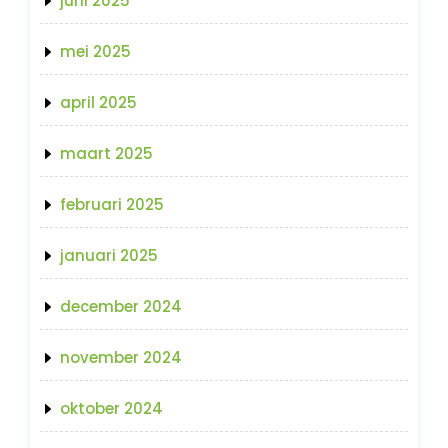
juni 2025
mei 2025
april 2025
maart 2025
februari 2025
januari 2025
december 2024
november 2024
oktober 2024