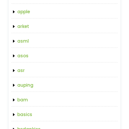
apple
arket
asml
asos
asr
auping
bam
basics