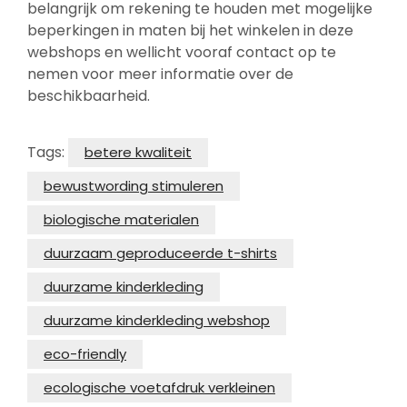
belangrijk om rekening te houden met mogelijke
beperkingen in maten bij het winkelen in deze
webshops en wellicht vooraf contact op te
nemen voor meer informatie over de
beschikbaarheid.
Tags:
betere kwaliteit
bewustwording stimuleren
biologische materialen
duurzaam geproduceerde t-shirts
duurzame kinderkleding
duurzame kinderkleding webshop
eco-friendly
ecologische voetafdruk verkleinen