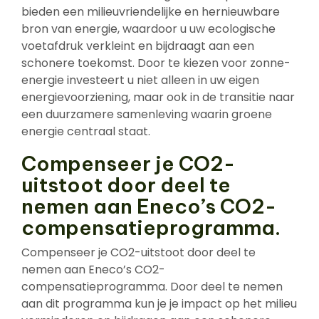
bieden een milieuvriendelijke en hernieuwbare
bron van energie, waardoor u uw ecologische
voetafdruk verkleint en bijdraagt aan een
schonere toekomst. Door te kiezen voor zonne-
energie investeert u niet alleen in uw eigen
energievoorziening, maar ook in de transitie naar
een duurzamere samenleving waarin groene
energie centraal staat.
Compenseer je CO2-
uitstoot door deel te
nemen aan Eneco’s CO2-
compensatieprogramma.
Compenseer je CO2-uitstoot door deel te
nemen aan Eneco’s CO2-
compensatieprogramma. Door deel te nemen
aan dit programma kun je je impact op het milieu