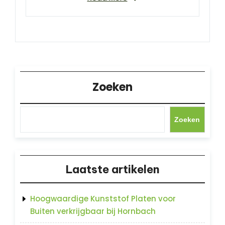
Zoeken
Zoeken
Laatste artikelen
Hoogwaardige Kunststof Platen voor
Buiten verkrijgbaar bij Hornbach