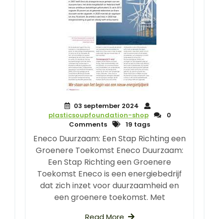
03 september 2024
plasticsoupfoundation-shop
0
Comments
19 tags
Eneco Duurzaam: Een Stap Richting een
Groenere Toekomst Eneco Duurzaam:
Een Stap Richting een Groenere
Toekomst Eneco is een energiebedrijf
dat zich inzet voor duurzaamheid en
een groenere toekomst. Met
Read More