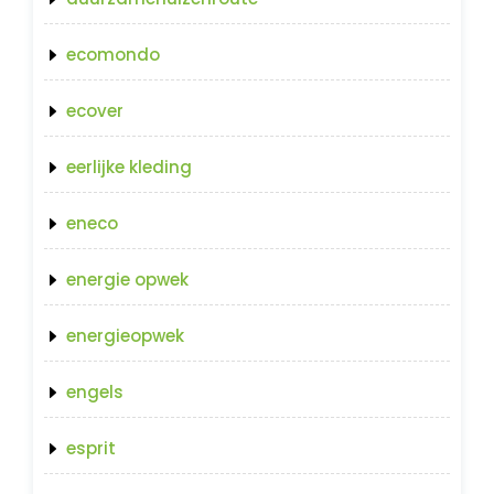
ecomondo
ecover
eerlijke kleding
eneco
energie opwek
energieopwek
engels
esprit