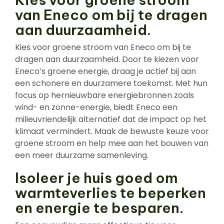
van Eneco om bij te dragen
aan duurzaamheid.
Kies voor groene stroom van Eneco om bij te
dragen aan duurzaamheid. Door te kiezen voor
Eneco’s groene energie, draag je actief bij aan
een schonere en duurzamere toekomst. Met hun
focus op hernieuwbare energiebronnen zoals
wind- en zonne-energie, biedt Eneco een
milieuvriendelijk alternatief dat de impact op het
klimaat vermindert. Maak de bewuste keuze voor
groene stroom en help mee aan het bouwen van
een meer duurzame samenleving.
Isoleer je huis goed om
warmteverlies te beperken
en energie te besparen.