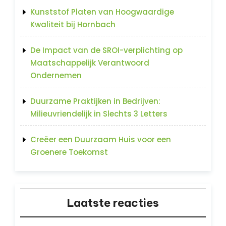
Kunststof Platen van Hoogwaardige
Kwaliteit bij Hornbach
De Impact van de SROI-verplichting op
Maatschappelijk Verantwoord
Ondernemen
Duurzame Praktijken in Bedrijven:
Milieuvriendelijk in Slechts 3 Letters
Creëer een Duurzaam Huis voor een
Groenere Toekomst
Laatste reacties