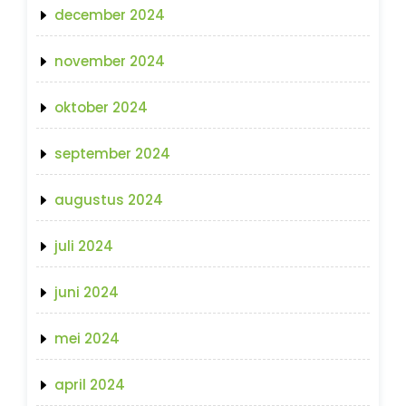
december 2024
november 2024
oktober 2024
september 2024
augustus 2024
juli 2024
juni 2024
mei 2024
april 2024