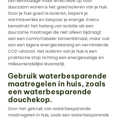
Een eenvoudige maar effectieve tip voor
duurzaam wonen is het goed isoleren van je huis.
Door je huis goed te isoleren, beperk je
warmteverlies en bespaar je energie. Eneco
benadrukt het belang van isolatie als een
duurzame maatregel die niet alleen bijdraagt
aan een comfortabeler binnenklimaat, maar ook
aan een lagere energierekening en verminderde
CO2-uitstoot. Het isoleren van je huis is een
praktische stap richting een energiezuinige en
milieuvriendelijke levensstijl.
Gebruik waterbesparende
maatregelen in huis, zoals
een waterbesparende
douchekop.
Door het gebruik van waterbesparende
maatregelen in huis, zoals een waterbesparende