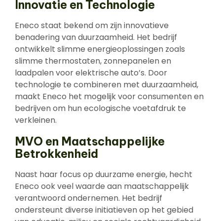
Innovatie en Technologie
Eneco staat bekend om zijn innovatieve
benadering van duurzaamheid. Het bedrijf
ontwikkelt slimme energieoplossingen zoals
slimme thermostaten, zonnepanelen en
laadpalen voor elektrische auto’s. Door
technologie te combineren met duurzaamheid,
maakt Eneco het mogelijk voor consumenten en
bedrijven om hun ecologische voetafdruk te
verkleinen.
MVO en Maatschappelijke
Betrokkenheid
Naast haar focus op duurzame energie, hecht
Eneco ook veel waarde aan maatschappelijk
verantwoord ondernemen. Het bedrijf
ondersteunt diverse initiatieven op het gebied