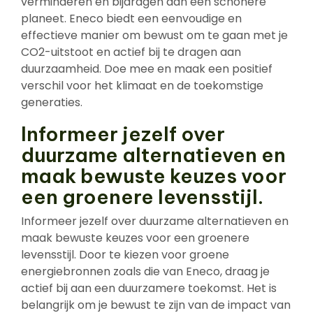
verminderen en bijdragen aan een schonere
planeet. Eneco biedt een eenvoudige en
effectieve manier om bewust om te gaan met je
CO2-uitstoot en actief bij te dragen aan
duurzaamheid. Doe mee en maak een positief
verschil voor het klimaat en de toekomstige
generaties.
Informeer jezelf over
duurzame alternatieven en
maak bewuste keuzes voor
een groenere levensstijl.
Informeer jezelf over duurzame alternatieven en
maak bewuste keuzes voor een groenere
levensstijl. Door te kiezen voor groene
energiebronnen zoals die van Eneco, draag je
actief bij aan een duurzamere toekomst. Het is
belangrijk om je bewust te zijn van de impact van