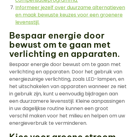
compensatieprogramma.
Informeer jezelf over duurzame alternatieven
en maak bewuste keuzes voor een groenere
levensstijl.
Bespaar energie door
bewust om te gaan met
verlichting en apparaten.
Bespaar energie door bewust om te gaan met
verlichting en apparaten. Door het gebruik van
energiezuinige verlichting, zoals LED-lampen, en
het uitschakelen van apparaten wanneer ze niet
in gebruik zijn, kunt u eenvoudig bijdragen aan
een duurzamere levensstijl. Kleine aanpassingen
in uw dagelijkse routine kunnen een groot
verschil maken voor het milieu en helpen om uw
energieverbruik te verminderen.
Kies voor groene stroom