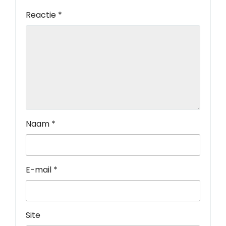
Reactie
*
Naam
*
E-mail
*
Site