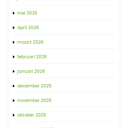
mei 2026
april 2026
maart 2026
februari 2026
januari 2026
december 2025
november 2025
oktober 2025