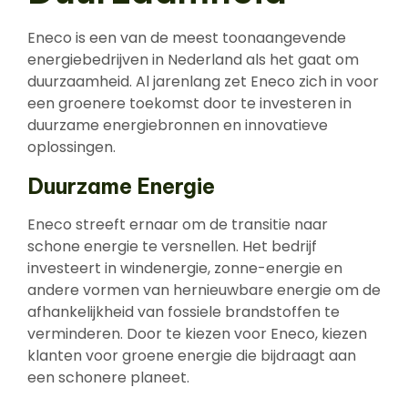
Eneco is een van de meest toonaangevende
energiebedrijven in Nederland als het gaat om
duurzaamheid. Al jarenlang zet Eneco zich in voor
een groenere toekomst door te investeren in
duurzame energiebronnen en innovatieve
oplossingen.
Duurzame Energie
Eneco streeft ernaar om de transitie naar
schone energie te versnellen. Het bedrijf
investeert in windenergie, zonne-energie en
andere vormen van hernieuwbare energie om de
afhankelijkheid van fossiele brandstoffen te
verminderen. Door te kiezen voor Eneco, kiezen
klanten voor groene energie die bijdraagt aan
een schonere planeet.