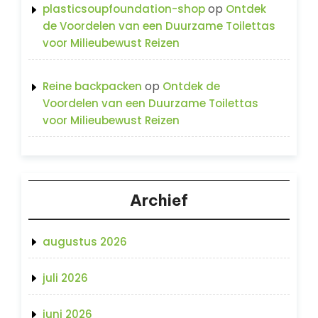
op
plasticsoupfoundation-shop
Ontdek
de Voordelen van een Duurzame Toilettas
voor Milieubewust Reizen
op
Reine backpacken
Ontdek de
Voordelen van een Duurzame Toilettas
voor Milieubewust Reizen
Archief
augustus 2026
juli 2026
juni 2026