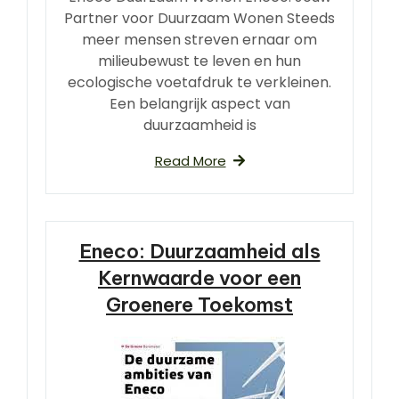
Partner voor Duurzaam Wonen Steeds
meer mensen streven ernaar om
milieubewust te leven en hun
ecologische voetafdruk te verkleinen.
Een belangrijk aspect van
duurzaamheid is
Read More
Eneco: Duurzaamheid als
Kernwaarde voor een
Groenere Toekomst