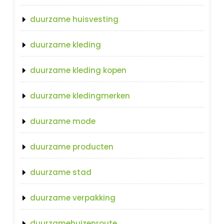
duurzame huisvesting
duurzame kleding
duurzame kleding kopen
duurzame kledingmerken
duurzame mode
duurzame producten
duurzame stad
duurzame verpakking
duurzamehuizenroute