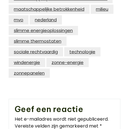
maatschappelijke betrokkenheid
milieu
mvo
nederland
slimme energieoplossingen
slimme thermostaten
sociale rechtvaardig
technologie
windenergie
zonne-energie
zonnepanelen
Geef een reactie
Het e-mailadres wordt niet gepubliceerd.
Vereiste velden zijn gemarkeerd met
*