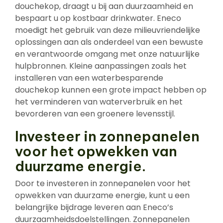
douchekop, draagt u bij aan duurzaamheid en
bespaart u op kostbaar drinkwater. Eneco
moedigt het gebruik van deze milieuvriendelijke
oplossingen aan als onderdeel van een bewuste
en verantwoorde omgang met onze natuurlijke
hulpbronnen. Kleine aanpassingen zoals het
installeren van een waterbesparende
douchekop kunnen een grote impact hebben op
het verminderen van waterverbruik en het
bevorderen van een groenere levensstijl.
Investeer in zonnepanelen
voor het opwekken van
duurzame energie.
Door te investeren in zonnepanelen voor het
opwekken van duurzame energie, kunt u een
belangrijke bijdrage leveren aan Eneco’s
duurzaamheidsdoelstellingen. Zonnepanelen