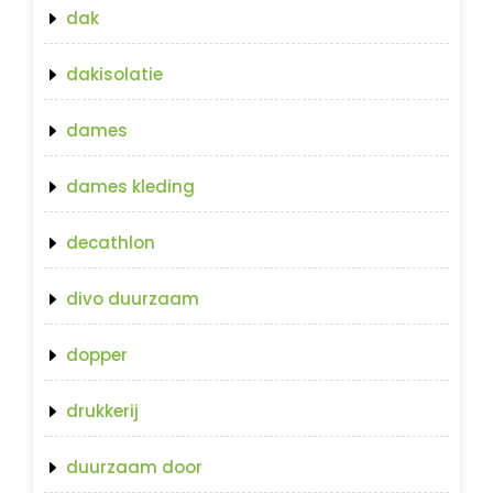
dak
dakisolatie
dames
dames kleding
decathlon
divo duurzaam
dopper
drukkerij
duurzaam door