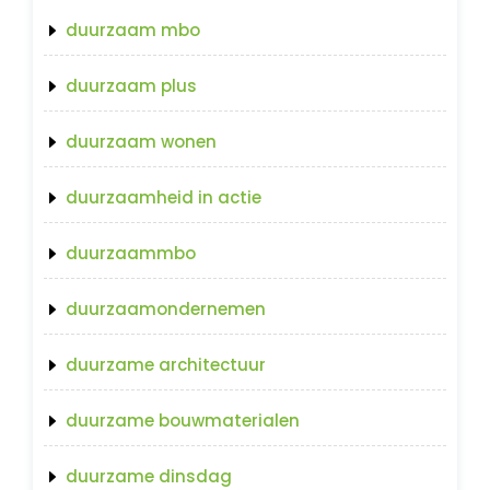
duurzaam mbo
duurzaam plus
duurzaam wonen
duurzaamheid in actie
duurzaammbo
duurzaamondernemen
duurzame architectuur
duurzame bouwmaterialen
duurzame dinsdag