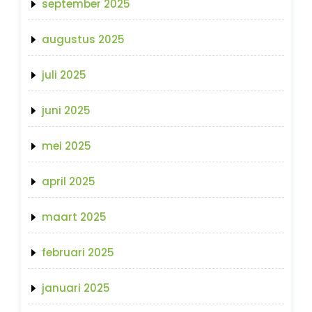
september 2025
augustus 2025
juli 2025
juni 2025
mei 2025
april 2025
maart 2025
februari 2025
januari 2025