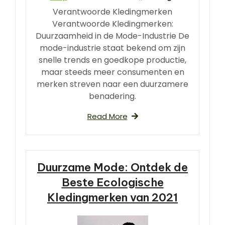
Verantwoorde Kledingmerken
Verantwoorde Kledingmerken:
Duurzaamheid in de Mode-Industrie De
mode-industrie staat bekend om zijn
snelle trends en goedkope productie,
maar steeds meer consumenten en
merken streven naar een duurzamere
benadering.
Read More
Duurzame Mode: Ontdek de
Beste Ecologische
Kledingmerken van 2021