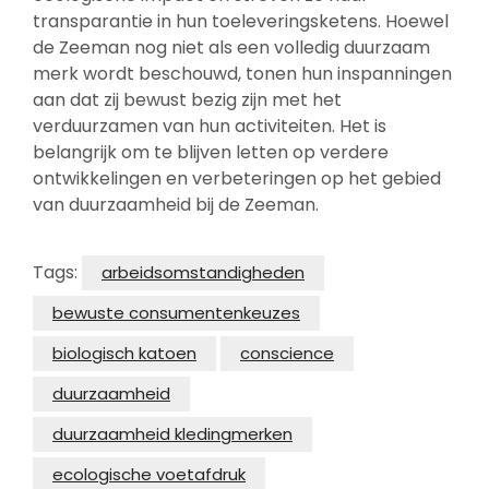
transparantie in hun toeleveringsketens. Hoewel
de Zeeman nog niet als een volledig duurzaam
merk wordt beschouwd, tonen hun inspanningen
aan dat zij bewust bezig zijn met het
verduurzamen van hun activiteiten. Het is
belangrijk om te blijven letten op verdere
ontwikkelingen en verbeteringen op het gebied
van duurzaamheid bij de Zeeman.
Tags:
arbeidsomstandigheden
bewuste consumentenkeuzes
biologisch katoen
conscience
duurzaamheid
duurzaamheid kledingmerken
ecologische voetafdruk