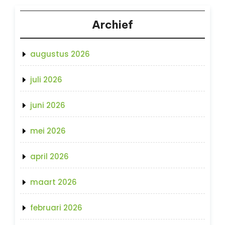
Archief
augustus 2026
juli 2026
juni 2026
mei 2026
april 2026
maart 2026
februari 2026