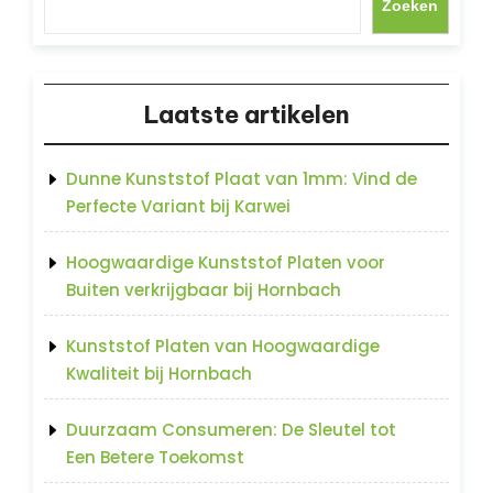
Zoeken
Laatste artikelen
Dunne Kunststof Plaat van 1mm: Vind de
Perfecte Variant bij Karwei
Hoogwaardige Kunststof Platen voor
Buiten verkrijgbaar bij Hornbach
Kunststof Platen van Hoogwaardige
Kwaliteit bij Hornbach
Duurzaam Consumeren: De Sleutel tot
Een Betere Toekomst