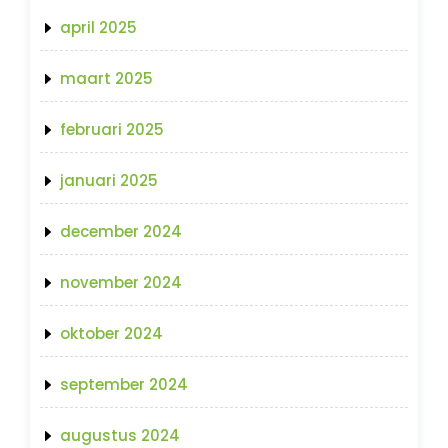
april 2025
maart 2025
februari 2025
januari 2025
december 2024
november 2024
oktober 2024
september 2024
augustus 2024