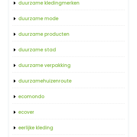
duurzame kledingmerken
duurzame mode
duurzame producten
duurzame stad
duurzame verpakking
duurzamehuizenroute
ecomondo
ecover
eerlijke kleding