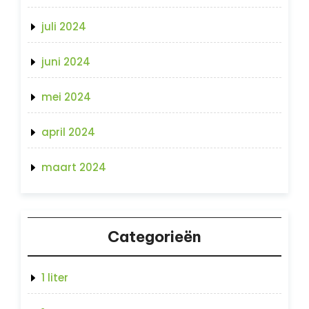
juli 2024
juni 2024
mei 2024
april 2024
maart 2024
Categorieën
1 liter