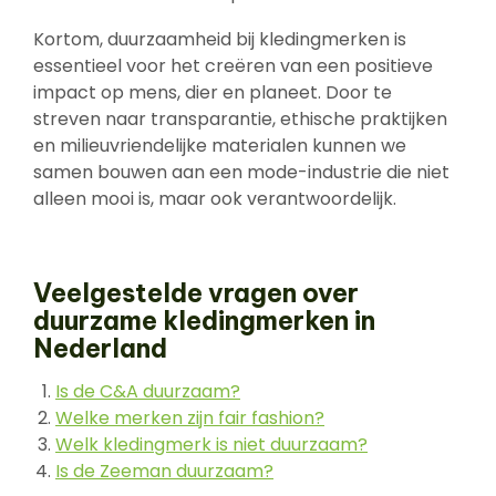
Kortom, duurzaamheid bij kledingmerken is
essentieel voor het creëren van een positieve
impact op mens, dier en planeet. Door te
streven naar transparantie, ethische praktijken
en milieuvriendelijke materialen kunnen we
samen bouwen aan een mode-industrie die niet
alleen mooi is, maar ook verantwoordelijk.
Veelgestelde vragen over
duurzame kledingmerken in
Nederland
Is de C&A duurzaam?
Welke merken zijn fair fashion?
Welk kledingmerk is niet duurzaam?
Is de Zeeman duurzaam?