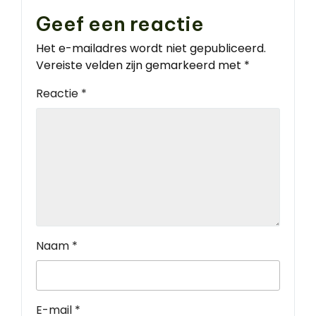
Geef een reactie
Het e-mailadres wordt niet gepubliceerd.
Vereiste velden zijn gemarkeerd met
*
Reactie
*
Naam
*
E-mail
*