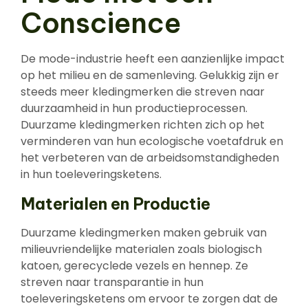
Conscience
De mode-industrie heeft een aanzienlijke impact
op het milieu en de samenleving. Gelukkig zijn er
steeds meer kledingmerken die streven naar
duurzaamheid in hun productieprocessen.
Duurzame kledingmerken richten zich op het
verminderen van hun ecologische voetafdruk en
het verbeteren van de arbeidsomstandigheden
in hun toeleveringsketens.
Materialen en Productie
Duurzame kledingmerken maken gebruik van
milieuvriendelijke materialen zoals biologisch
katoen, gerecyclede vezels en hennep. Ze
streven naar transparantie in hun
toeleveringsketens om ervoor te zorgen dat de