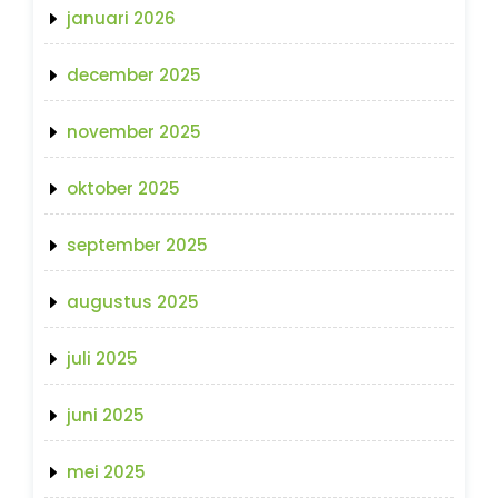
januari 2026
december 2025
november 2025
oktober 2025
september 2025
augustus 2025
juli 2025
juni 2025
mei 2025