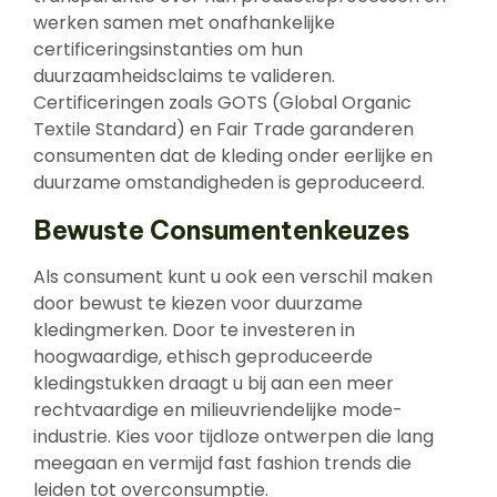
werken samen met onafhankelijke
certificeringsinstanties om hun
duurzaamheidsclaims te valideren.
Certificeringen zoals GOTS (Global Organic
Textile Standard) en Fair Trade garanderen
consumenten dat de kleding onder eerlijke en
duurzame omstandigheden is geproduceerd.
Bewuste Consumentenkeuzes
Als consument kunt u ook een verschil maken
door bewust te kiezen voor duurzame
kledingmerken. Door te investeren in
hoogwaardige, ethisch geproduceerde
kledingstukken draagt u bij aan een meer
rechtvaardige en milieuvriendelijke mode-
industrie. Kies voor tijdloze ontwerpen die lang
meegaan en vermijd fast fashion trends die
leiden tot overconsumptie.