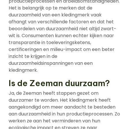
productieprocessen en arbeidsomstandigheden.
Het is belangrijk op te merken dat de
duurzaamheid van een kledingmerk vaak
afhangt van verschillende factoren en dat het
beoordelen van duurzaamheid niet altijd zwart-
wit is. Consumenten kunnen echter kijken naar
transparantie in toeleveringsketens,
certificeringen en milieu-impact om een beter
inzicht te krijgen in de
duurzaamheidsinspanningen van een
kledingmerk.
Is de Zeeman duurzaam?
Ja, de Zeeman heeft stappen gezet om
duurzamer te worden. Het kledingmerk heeft
aangekondigd om meer aandacht te besteden
aan duurzaamheid in hun productieprocessen. Zo
werken ze aan het verminderen van hun
ecologische impact en streven ze naar