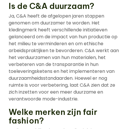
Is de C&A duurzaam?
Ja, C&A heeft de afgelopen jaren stappen
genomen om duurzamer te worden. Het
kledingmerk heeft verschillende initiatieven
gelanceerd om de impact van hun productie op
het milieu te verminderen en om ethische
arbeidspraktijken te bevorderen. C&A werkt aan
het verduurzamen van hun materialen, het
verbeteren van de transparantie in hun
toeleveringsketens en het implementeren van
duurzaamheidsstandaarden. Hoewel er nog
ruimte is voor verbetering, laat C&A zien dat ze
zich inzetten voor een meer duurzame en
verantwoorde mode-industrie.
Welke merken zijn fair
fashion?