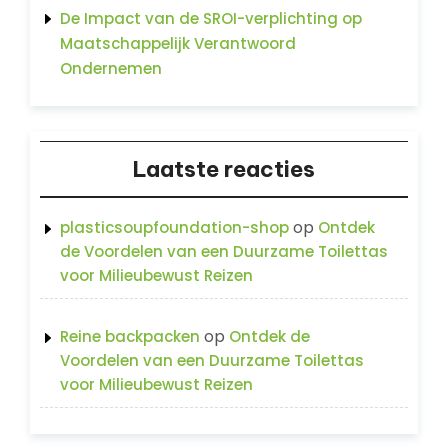
De Impact van de SROI-verplichting op
Maatschappelijk Verantwoord
Ondernemen
Laatste reacties
op
plasticsoupfoundation-shop
Ontdek
de Voordelen van een Duurzame Toilettas
voor Milieubewust Reizen
op
Reine backpacken
Ontdek de
Voordelen van een Duurzame Toilettas
voor Milieubewust Reizen