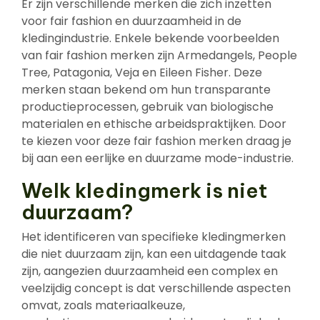
Er zijn verschillende merken die zich inzetten
voor fair fashion en duurzaamheid in de
kledingindustrie. Enkele bekende voorbeelden
van fair fashion merken zijn Armedangels, People
Tree, Patagonia, Veja en Eileen Fisher. Deze
merken staan bekend om hun transparante
productieprocessen, gebruik van biologische
materialen en ethische arbeidspraktijken. Door
te kiezen voor deze fair fashion merken draag je
bij aan een eerlijke en duurzame mode-industrie.
Welk kledingmerk is niet
duurzaam?
Het identificeren van specifieke kledingmerken
die niet duurzaam zijn, kan een uitdagende taak
zijn, aangezien duurzaamheid een complex en
veelzijdig concept is dat verschillende aspecten
omvat, zoals materiaalkeuze,