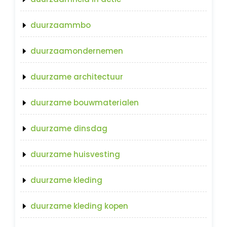
duurzaammbo
duurzaamondernemen
duurzame architectuur
duurzame bouwmaterialen
duurzame dinsdag
duurzame huisvesting
duurzame kleding
duurzame kleding kopen