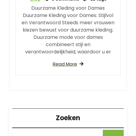
Duurzame Kleding voor Dames
Duurzame Kleding voor Dames: Stijlvol
en Verantwoord Steeds meer vrouwen
kiezen bewust voor duurzame kleding.
Duurzame mode voor dames
combineert stijl en
verantwoordelijkheid, waardoor u er
Read More
Zoeken