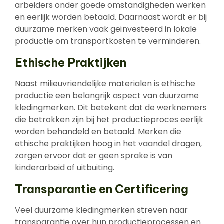
arbeiders onder goede omstandigheden werken
en eerlijk worden betaald. Daarnaast wordt er bij
duurzame merken vaak geïnvesteerd in lokale
productie om transportkosten te verminderen.
Ethische Praktijken
Naast milieuvriendelijke materialen is ethische
productie een belangrijk aspect van duurzame
kledingmerken. Dit betekent dat de werknemers
die betrokken zijn bij het productieproces eerlijk
worden behandeld en betaald. Merken die
ethische praktijken hoog in het vaandel dragen,
zorgen ervoor dat er geen sprake is van
kinderarbeid of uitbuiting.
Transparantie en Certificering
Veel duurzame kledingmerken streven naar
transparantie over hun productieprocessen en