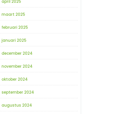
april 2025
maart 2025
februari 2025
januari 2025
december 2024
november 2024
oktober 2024
september 2024
augustus 2024