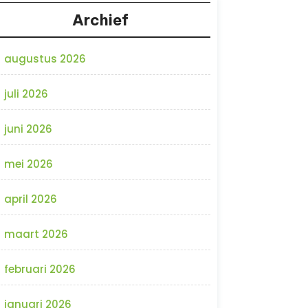
Archief
augustus 2026
juli 2026
juni 2026
mei 2026
april 2026
maart 2026
februari 2026
januari 2026