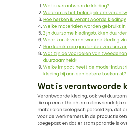
Wat is verantwoorde kleding?
Waarom is het belangrijk om verantw
Hoe herken ik verantwoorde kleding?
Welke materialen worden gebruikt in
Zijn duurzame kledingstukken duurder
Waar kan ik verantwoorde kleding vi
Hoe kan ik mijn garderobe verduurzam
Wat zijn de voordelen van tweedehan
duurzaamheid?
Welke impact heeft de mode-industri
kleding bij aan een betere toekomst?
Wat is verantwoorde 
Verantwoorde kleding, ook wel duurzam
die op een ethisch en milieuvriendelijke 
materialen biologisch geteeld zijn, dat
voor de werknemers in de productieke
toegepast en dat er transparantie is o