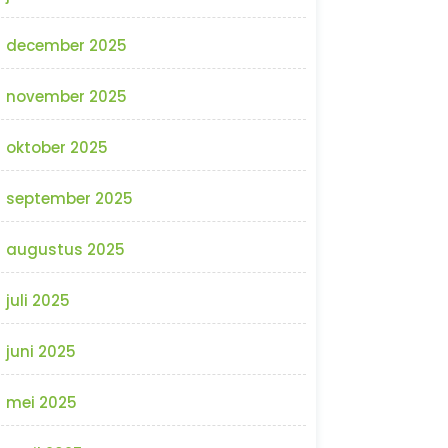
december 2025
november 2025
oktober 2025
september 2025
augustus 2025
juli 2025
juni 2025
mei 2025