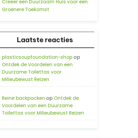
Creëer een Duurzaam Huis voor een
Groenere Toekomst
Laatste reacties
op
plasticsoupfoundation-shop
Ontdek de Voordelen van een
Duurzame Toilettas voor
Milieubewust Reizen
op
Reine backpacken
Ontdek de
Voordelen van een Duurzame
Toilettas voor Milieubewust Reizen