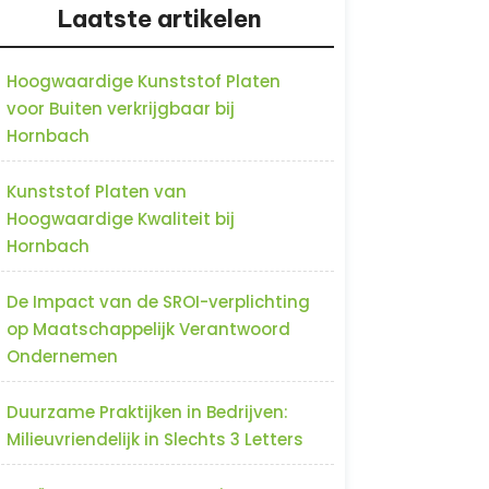
Laatste artikelen
Hoogwaardige Kunststof Platen
voor Buiten verkrijgbaar bij
Hornbach
Kunststof Platen van
Hoogwaardige Kwaliteit bij
Hornbach
De Impact van de SROI-verplichting
op Maatschappelijk Verantwoord
Ondernemen
Duurzame Praktijken in Bedrijven:
Milieuvriendelijk in Slechts 3 Letters