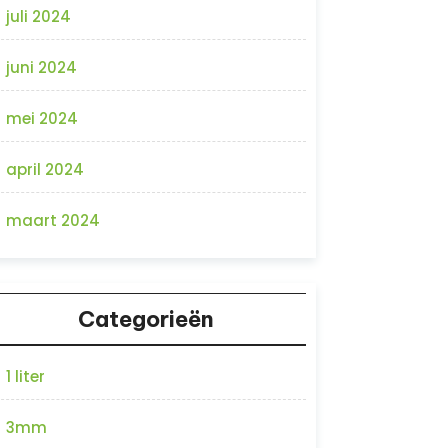
juli 2024
juni 2024
mei 2024
april 2024
maart 2024
Categorieën
1 liter
3mm