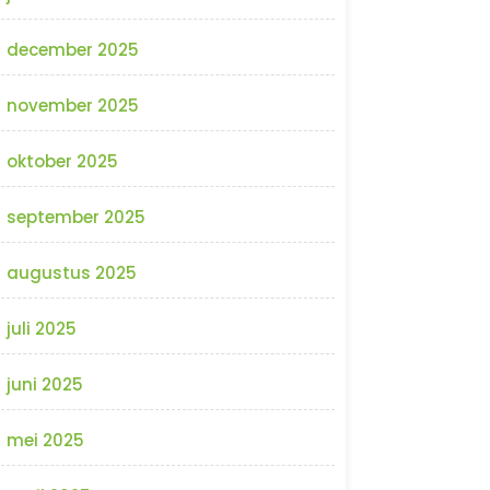
december 2025
november 2025
oktober 2025
september 2025
augustus 2025
juli 2025
juni 2025
mei 2025