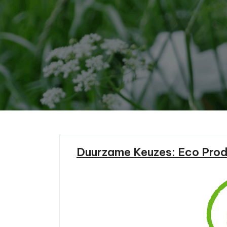
Duurzame Keuzes: Eco Prod