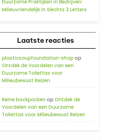
Duurzame Praktijken in Bedrijven:
Milieuvriendelijk in Slechts 3 Letters
Laatste reacties
op
plasticsoupfoundation-shop
Ontdek de Voordelen van een
Duurzame Toilettas voor
Milieubewust Reizen
op
Reine backpacken
Ontdek de
Voordelen van een Duurzame
Toilettas voor Milieubewust Reizen