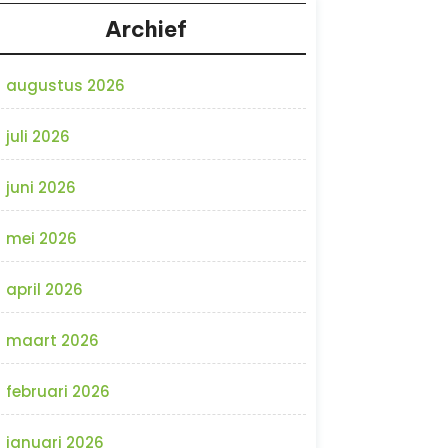
Archief
augustus 2026
juli 2026
juni 2026
mei 2026
april 2026
maart 2026
februari 2026
januari 2026