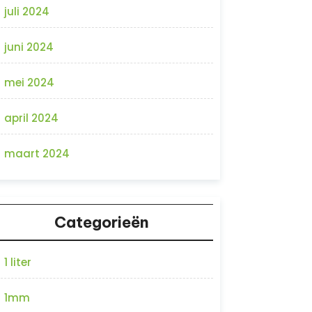
juli 2024
juni 2024
mei 2024
april 2024
maart 2024
Categorieën
1 liter
1mm