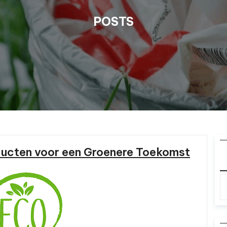
POSTS
ucten voor een Groenere Toekomst