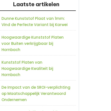
Laatste artikelen
Dunne Kunststof Plaat van 1mm:
Vind de Perfecte Variant bij Karwei
Hoogwaardige Kunststof Platen
voor Buiten verkrijgbaar bij
Hornbach
Kunststof Platen van
Hoogwaardige Kwaliteit bij
Hornbach
De Impact van de SROI-verplichting
op Maatschappelijk Verantwoord
Ondernemen