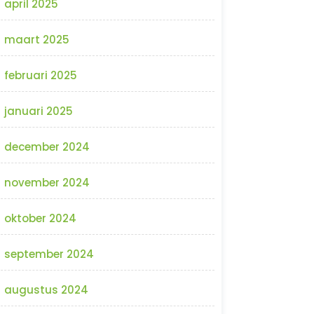
april 2025
maart 2025
februari 2025
januari 2025
december 2024
november 2024
oktober 2024
september 2024
augustus 2024