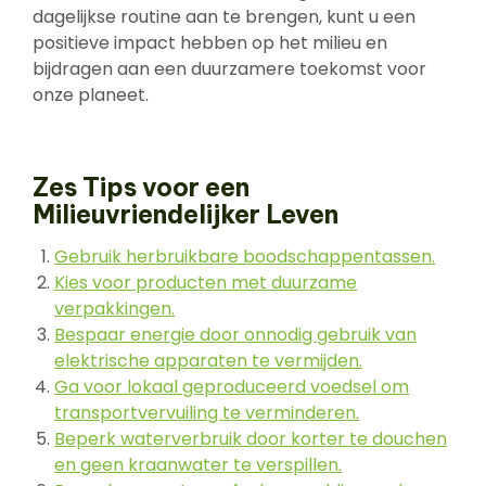
dagelijkse routine aan te brengen, kunt u een
positieve impact hebben op het milieu en
bijdragen aan een duurzamere toekomst voor
onze planeet.
Zes Tips voor een
Milieuvriendelijker Leven
Gebruik herbruikbare boodschappentassen.
Kies voor producten met duurzame
verpakkingen.
Bespaar energie door onnodig gebruik van
elektrische apparaten te vermijden.
Ga voor lokaal geproduceerd voedsel om
transportvervuiling te verminderen.
Beperk waterverbruik door korter te douchen
en geen kraanwater te verspillen.