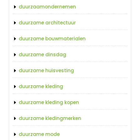
duurzaamondernemen
duurzame architectuur
duurzame bouwmaterialen
duurzame dinsdag
duurzame huisvesting
duurzame kleding
duurzame kleding kopen
duurzame kledingmerken
duurzame mode