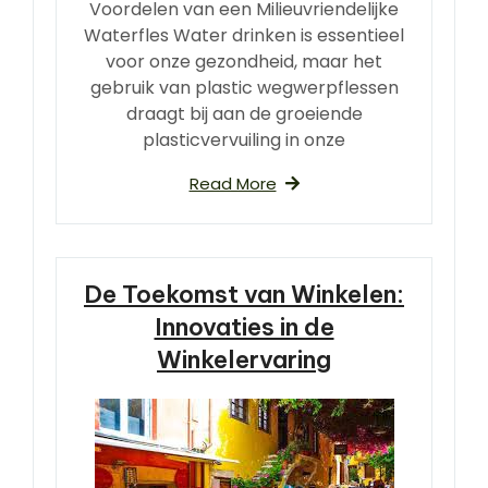
Voordelen van een Milieuvriendelijke
Waterfles Water drinken is essentieel
voor onze gezondheid, maar het
gebruik van plastic wegwerpflessen
draagt bij aan de groeiende
plasticvervuiling in onze
Read More
De Toekomst van Winkelen:
Innovaties in de
Winkelervaring