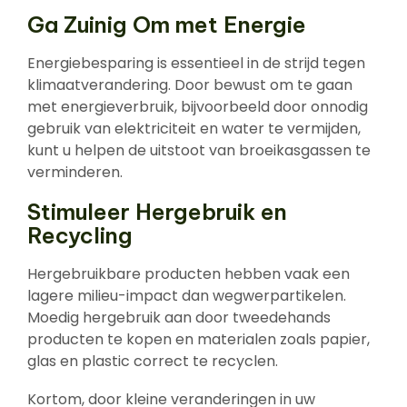
Ga Zuinig Om met Energie
Energiebesparing is essentieel in de strijd tegen
klimaatverandering. Door bewust om te gaan
met energieverbruik, bijvoorbeeld door onnodig
gebruik van elektriciteit en water te vermijden,
kunt u helpen de uitstoot van broeikasgassen te
verminderen.
Stimuleer Hergebruik en
Recycling
Hergebruikbare producten hebben vaak een
lagere milieu-impact dan wegwerpartikelen.
Moedig hergebruik aan door tweedehands
producten te kopen en materialen zoals papier,
glas en plastic correct te recyclen.
Kortom, door kleine veranderingen in uw