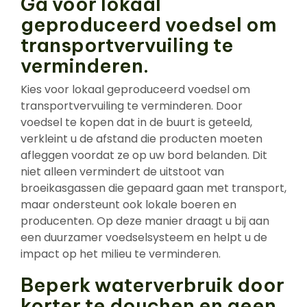
Ga voor lokaal
geproduceerd voedsel om
transportvervuiling te
verminderen.
Kies voor lokaal geproduceerd voedsel om
transportvervuiling te verminderen. Door
voedsel te kopen dat in de buurt is geteeld,
verkleint u de afstand die producten moeten
afleggen voordat ze op uw bord belanden. Dit
niet alleen vermindert de uitstoot van
broeikasgassen die gepaard gaan met transport,
maar ondersteunt ook lokale boeren en
producenten. Op deze manier draagt u bij aan
een duurzamer voedselsysteem en helpt u de
impact op het milieu te verminderen.
Beperk waterverbruik door
korter te douchen en geen