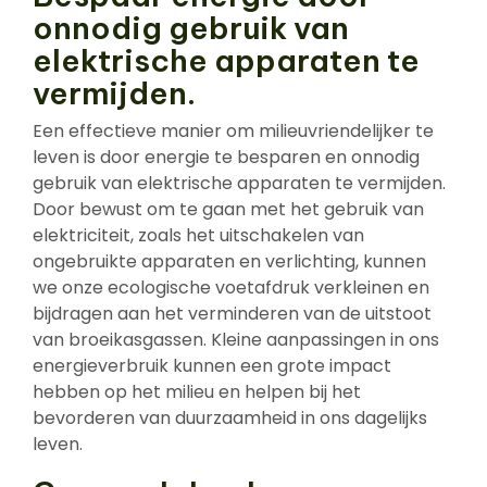
onnodig gebruik van
elektrische apparaten te
vermijden.
Een effectieve manier om milieuvriendelijker te
leven is door energie te besparen en onnodig
gebruik van elektrische apparaten te vermijden.
Door bewust om te gaan met het gebruik van
elektriciteit, zoals het uitschakelen van
ongebruikte apparaten en verlichting, kunnen
we onze ecologische voetafdruk verkleinen en
bijdragen aan het verminderen van de uitstoot
van broeikasgassen. Kleine aanpassingen in ons
energieverbruik kunnen een grote impact
hebben op het milieu en helpen bij het
bevorderen van duurzaamheid in ons dagelijks
leven.