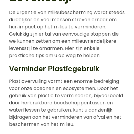
De urgentie van milieubescherming wordt steeds
duidelijker en veel mensen streven ernaar om
hun impact op het milieu te verminderen.
Gelukkig zijn er tal van eenvoudige stappen die
we kunnen zetten om een milieuvriendelijkere
levensstijl te omarmen. Hier zijn enkele
praktische tips om u op weg te helpen:
Verminder Plasticgebruik
Plasticvervuiling vormt een enorme bedreiging
voor onze oceanen en ecosystemen. Door het
gebruik van plastic te verminderen, bijvoorbeeld
door herbruikbare boodschappentassen en
waterflessen te gebruiken, kunt u aanzienlijk
bijdragen aan het verminderen van afval en het
beschermen van het milieu.