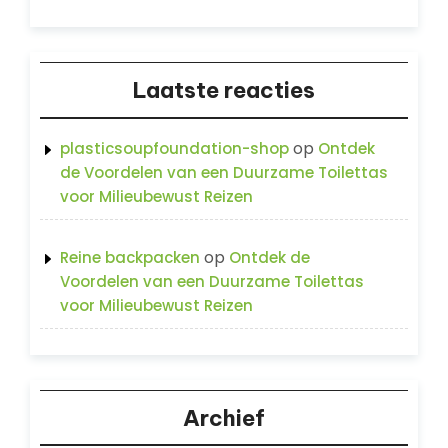
Laatste reacties
op
plasticsoupfoundation-shop
Ontdek
de Voordelen van een Duurzame Toilettas
voor Milieubewust Reizen
op
Reine backpacken
Ontdek de
Voordelen van een Duurzame Toilettas
voor Milieubewust Reizen
Archief