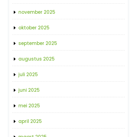
november 2025
oktober 2025
september 2025
augustus 2025
juli 2025
juni 2025
mei 2025
april 2025
maart 2025