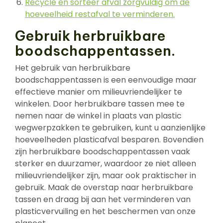
Recycle en sorteer afval zorgvuldig om de
hoeveelheid restafval te verminderen.
Gebruik herbruikbare
boodschappentassen.
Het gebruik van herbruikbare
boodschappentassen is een eenvoudige maar
effectieve manier om milieuvriendelijker te
winkelen. Door herbruikbare tassen mee te
nemen naar de winkel in plaats van plastic
wegwerpzakken te gebruiken, kunt u aanzienlijke
hoeveelheden plasticafval besparen. Bovendien
zijn herbruikbare boodschappentassen vaak
sterker en duurzamer, waardoor ze niet alleen
milieuvriendelijker zijn, maar ook praktischer in
gebruik. Maak de overstap naar herbruikbare
tassen en draag bij aan het verminderen van
plasticvervuiling en het beschermen van onze