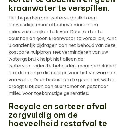
kraanwater te verspillen.
Het beperken van waterverbruik is een
eenvoudige maar effectieve manier om
milieuvriendelijker te leven. Door korter te
douchen en geen kraanwater te verspillen, kunt
u aanzienlijk bijdragen aan het behoud van deze
kostbare hulpbron. Het verminderen van uw
watergebruik helpt niet alleen de
watervoorraden te behouden, maar vermindert
ook de energie die nodig is voor het verwarmen
van water. Door bewust om te gaan met water,
draagt u bij aan een duurzamer en gezonder
milieu voor toekomstige generaties.
Recycle en sorteer afval
zorgvuldig om de
hoeveelheid restafval te