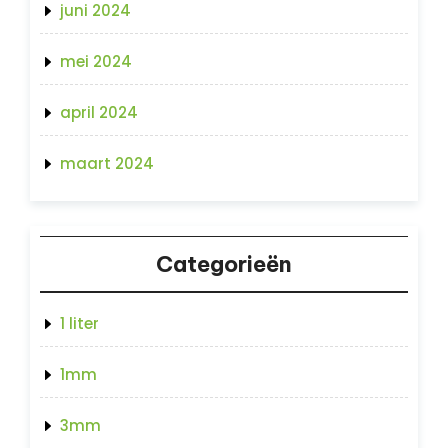
juni 2024
mei 2024
april 2024
maart 2024
Categorieën
1 liter
1mm
3mm