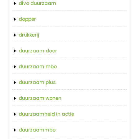
divo duurzaam
dopper
drukkerij
duurzaam door
duurzaam mbo
duurzaam plus
duurzaam wonen
duurzaamheid in actie
duurzaammbo