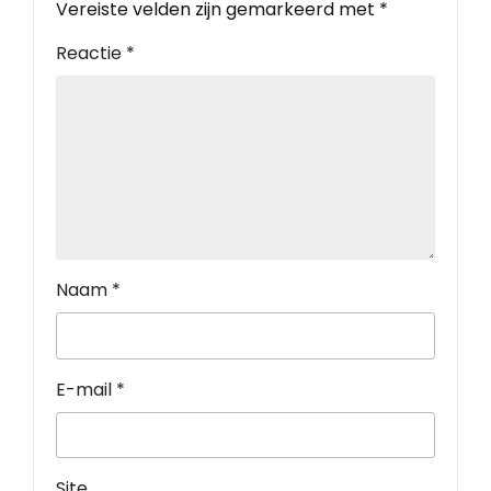
Vereiste velden zijn gemarkeerd met
*
Reactie
*
Naam
*
E-mail
*
Site