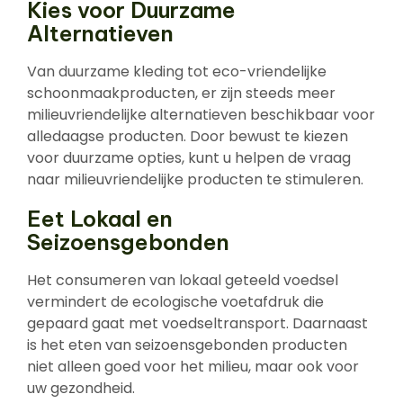
Kies voor Duurzame
Alternatieven
Van duurzame kleding tot eco-vriendelijke
schoonmaakproducten, er zijn steeds meer
milieuvriendelijke alternatieven beschikbaar voor
alledaagse producten. Door bewust te kiezen
voor duurzame opties, kunt u helpen de vraag
naar milieuvriendelijke producten te stimuleren.
Eet Lokaal en
Seizoensgebonden
Het consumeren van lokaal geteeld voedsel
vermindert de ecologische voetafdruk die
gepaard gaat met voedseltransport. Daarnaast
is het eten van seizoensgebonden producten
niet alleen goed voor het milieu, maar ook voor
uw gezondheid.