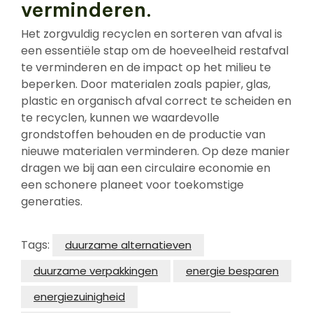
verminderen.
Het zorgvuldig recyclen en sorteren van afval is
een essentiële stap om de hoeveelheid restafval
te verminderen en de impact op het milieu te
beperken. Door materialen zoals papier, glas,
plastic en organisch afval correct te scheiden en
te recyclen, kunnen we waardevolle
grondstoffen behouden en de productie van
nieuwe materialen verminderen. Op deze manier
dragen we bij aan een circulaire economie en
een schonere planeet voor toekomstige
generaties.
Tags:
duurzame alternatieven
duurzame verpakkingen
energie besparen
energiezuinigheid