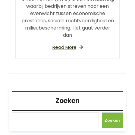
waarbij bedrijven streven naar een
evenwicht tussen economische
prestaties, sociale rechtvaardigheid en
milieubescherming. Het gaat verder
dan
Read More
Zoeken
Zoeken