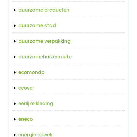
duurzame producten
duurzame stad
duurzame verpakking
duurzamehuizenroute
ecomondo
ecover
eerlijke kleding
eneco
energie opwek