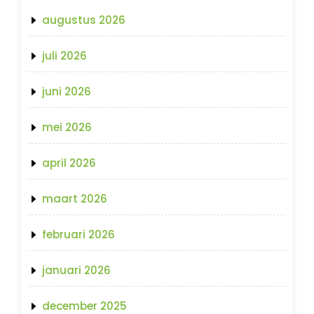
augustus 2026
juli 2026
juni 2026
mei 2026
april 2026
maart 2026
februari 2026
januari 2026
december 2025