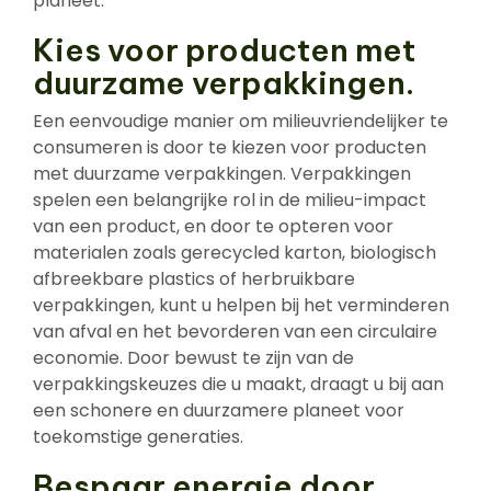
planeet.
Kies voor producten met
duurzame verpakkingen.
Een eenvoudige manier om milieuvriendelijker te
consumeren is door te kiezen voor producten
met duurzame verpakkingen. Verpakkingen
spelen een belangrijke rol in de milieu-impact
van een product, en door te opteren voor
materialen zoals gerecycled karton, biologisch
afbreekbare plastics of herbruikbare
verpakkingen, kunt u helpen bij het verminderen
van afval en het bevorderen van een circulaire
economie. Door bewust te zijn van de
verpakkingskeuzes die u maakt, draagt u bij aan
een schonere en duurzamere planeet voor
toekomstige generaties.
Bespaar energie door