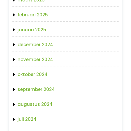
februari 2025
januari 2025
december 2024
november 2024
oktober 2024
september 2024
augustus 2024
juli 2024