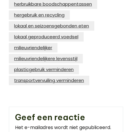
herbruikbare boodschappentassen
hergebruik en recycling
lokaal en seizoensgebonden eten
lokaal geproduceerd voedsel
milieuvriendelijker
milieuvriendelijkere levensstijl
plasticgebruik verminderen
transportvervuiling verminderen
Geef een reactie
Het e-mailadres wordt niet gepubliceerd.