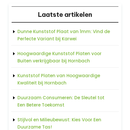
Laatste artikelen
Dunne Kunststof Plaat van 1mm: Vind de
Perfecte Variant bij Karwei
Hoogwaardige Kunststof Platen voor
Buiten verkrijgbaar bij Hornbach
Kunststof Platen van Hoogwaardige
Kwaliteit bij Hornbach
Duurzaam Consumeren: De Sleutel tot
Een Betere Toekomst
Stijlvol en Milieubewust: Kies Voor Een
Duurzame Tas!