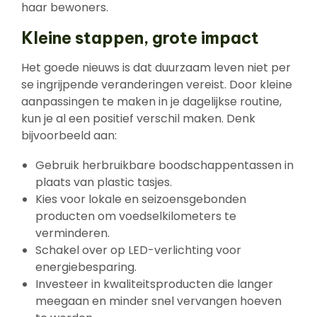
haar bewoners.
Kleine stappen, grote impact
Het goede nieuws is dat duurzaam leven niet per
se ingrijpende veranderingen vereist. Door kleine
aanpassingen te maken in je dagelijkse routine,
kun je al een positief verschil maken. Denk
bijvoorbeeld aan:
Gebruik herbruikbare boodschappentassen in
plaats van plastic tasjes.
Kies voor lokale en seizoensgebonden
producten om voedselkilometers te
verminderen.
Schakel over op LED-verlichting voor
energiebesparing.
Investeer in kwaliteitsproducten die langer
meegaan en minder snel vervangen hoeven