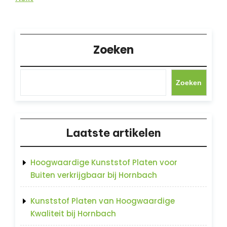
Post
Zoeken
Zoeken
Laatste artikelen
Hoogwaardige Kunststof Platen voor
Buiten verkrijgbaar bij Hornbach
Kunststof Platen van Hoogwaardige
Kwaliteit bij Hornbach