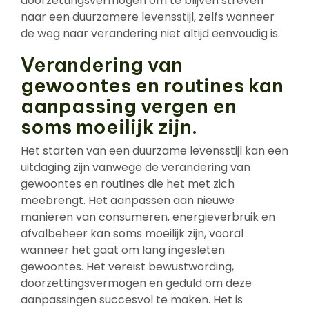
doorzettingsvermogen om te blijven streven
naar een duurzamere levensstijl, zelfs wanneer
de weg naar verandering niet altijd eenvoudig is.
Verandering van
gewoontes en routines kan
aanpassing vergen en
soms moeilijk zijn.
Het starten van een duurzame levensstijl kan een
uitdaging zijn vanwege de verandering van
gewoontes en routines die het met zich
meebrengt. Het aanpassen aan nieuwe
manieren van consumeren, energieverbruik en
afvalbeheer kan soms moeilijk zijn, vooral
wanneer het gaat om lang ingesleten
gewoontes. Het vereist bewustwording,
doorzettingsvermogen en geduld om deze
aanpassingen succesvol te maken. Het is