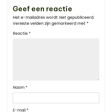
Geef een reactie
Het e-mailadres wordt niet gepubliceerd.
Vereiste velden zijn gemarkeerd met
*
Reactie
*
Naam
*
E-mail
*