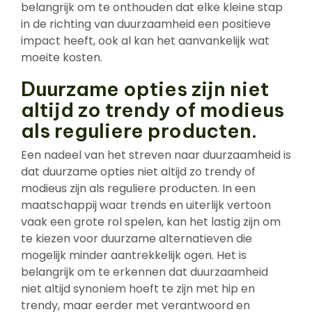
belangrijk om te onthouden dat elke kleine stap
in de richting van duurzaamheid een positieve
impact heeft, ook al kan het aanvankelijk wat
moeite kosten.
Duurzame opties zijn niet
altijd zo trendy of modieus
als reguliere producten.
Een nadeel van het streven naar duurzaamheid is
dat duurzame opties niet altijd zo trendy of
modieus zijn als reguliere producten. In een
maatschappij waar trends en uiterlijk vertoon
vaak een grote rol spelen, kan het lastig zijn om
te kiezen voor duurzame alternatieven die
mogelijk minder aantrekkelijk ogen. Het is
belangrijk om te erkennen dat duurzaamheid
niet altijd synoniem hoeft te zijn met hip en
trendy, maar eerder met verantwoord en