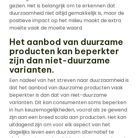
gezien. Het is belangrijk om te erkennen dat
duurzaamheid niet altijd gemakkelijk is, maar de
positieve impact op het milieu maakt de extra
moeite vaak de moeite waard.
Het aanbod van duurzame
producten kan beperkter
zijn dan niet-duurzame
varianten.
Een nadeel van het streven naar duurzaamheid is
dat het aanbod van duurzame producten vaak
beperkter is dan dat van niet-duurzame
varianten. Dit kan consumenten soms beperken
in hun keuzemogelijkheden, vooral als ze gewend
zijn aan een breed scala aan producten. Het kan
uitdagend zijn om voor elk aspect van het
dagelijks leven een duurzaam alternatief te