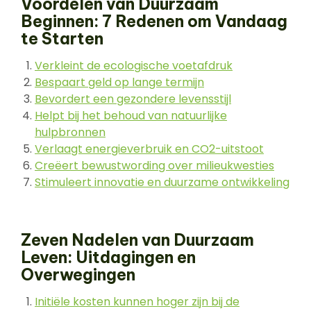
Voordelen van Duurzaam
Beginnen: 7 Redenen om Vandaag
te Starten
Verkleint de ecologische voetafdruk
Bespaart geld op lange termijn
Bevordert een gezondere levensstijl
Helpt bij het behoud van natuurlijke
hulpbronnen
Verlaagt energieverbruik en CO2-uitstoot
Creëert bewustwording over milieukwesties
Stimuleert innovatie en duurzame ontwikkeling
Zeven Nadelen van Duurzaam
Leven: Uitdagingen en
Overwegingen
Initiële kosten kunnen hoger zijn bij de