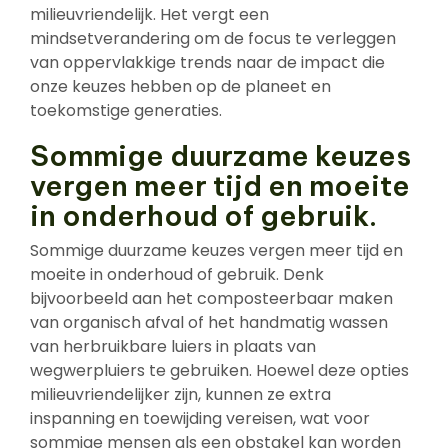
milieuvriendelijk. Het vergt een
mindsetverandering om de focus te verleggen
van oppervlakkige trends naar de impact die
onze keuzes hebben op de planeet en
toekomstige generaties.
Sommige duurzame keuzes
vergen meer tijd en moeite
in onderhoud of gebruik.
Sommige duurzame keuzes vergen meer tijd en
moeite in onderhoud of gebruik. Denk
bijvoorbeeld aan het composteerbaar maken
van organisch afval of het handmatig wassen
van herbruikbare luiers in plaats van
wegwerpluiers te gebruiken. Hoewel deze opties
milieuvriendelijker zijn, kunnen ze extra
inspanning en toewijding vereisen, wat voor
sommige mensen als een obstakel kan worden