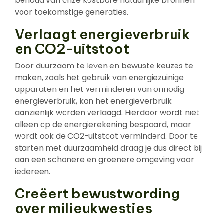
behoud van onze kostbare natuurlijke bronnen
voor toekomstige generaties.
Verlaagt energieverbruik
en CO2-uitstoot
Door duurzaam te leven en bewuste keuzes te
maken, zoals het gebruik van energiezuinige
apparaten en het verminderen van onnodig
energieverbruik, kan het energieverbruik
aanzienlijk worden verlaagd. Hierdoor wordt niet
alleen op de energierekening bespaard, maar
wordt ook de CO2-uitstoot verminderd. Door te
starten met duurzaamheid draag je dus direct bij
aan een schonere en groenere omgeving voor
iedereen.
Creëert bewustwording
over milieukwesties