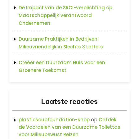
De Impact van de SROI-verplichting op
Maatschappelijk Verantwoord
Ondernemen
Duurzame Praktijken in Bedrijven:
Milieuvriendelijk in Slechts 3 Letters
Creëer een Duurzaam Huis voor een
Groenere Toekomst
Laatste reacties
op
plasticsoupfoundation-shop
Ontdek
de Voordelen van een Duurzame Toilettas
voor Milieubewust Reizen