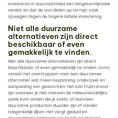
investeren in duurzaamheid een langetermijnvisie
vereist en dat de voordelen op termijn vaak
opwegen tegen de hogere initiële investering.
Niet alle duurzame
alternatieven zijn direct
beschikbaar of even
gemakkelijk te vinden.
Niet alle duurzame alternatieven zijn direct
beschikbaar of even gemakkelijk te vinden. Soms
vereist het overstappen naar een duurzamer
alternatief wat meer inspanning, onderzoek en
aanpassing van gewoonten. Het kan frustrerend
zijn wanneer je niet meteen de milieuvriendelijke
optie kunt vinden die je zoekt, of wanneer
duurzame producten duurder zijn of minder
toegankelijk lijken. Het vergt geduld en