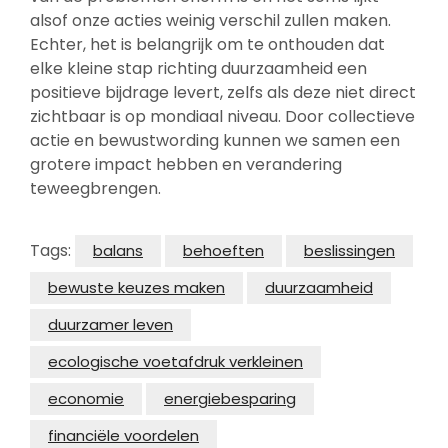
alsof onze acties weinig verschil zullen maken.
Echter, het is belangrijk om te onthouden dat
elke kleine stap richting duurzaamheid een
positieve bijdrage levert, zelfs als deze niet direct
zichtbaar is op mondiaal niveau. Door collectieve
actie en bewustwording kunnen we samen een
grotere impact hebben en verandering
teweegbrengen.
Tags:
balans
behoeften
beslissingen
bewuste keuzes maken
duurzaamheid
duurzamer leven
ecologische voetafdruk verkleinen
economie
energiebesparing
financiële voordelen