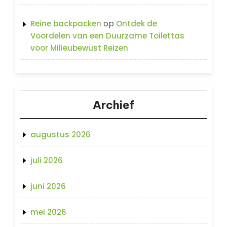
op
Reine backpacken
Ontdek de
Voordelen van een Duurzame Toilettas
voor Milieubewust Reizen
Archief
augustus 2026
juli 2026
juni 2026
mei 2026