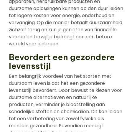
apparaten, herbruikbare producten en
duurzame oplossingen kunnen op den duur leiden
tot lagere kosten voor energie, onderhoud en
vervanging. Op die manier betaalt duurzaamheid
zichzelf terug en kun je genieten van financiële
voordelen terwijl je bijdraagt aan een betere
wereld voor iedereen.
Bevordert een gezondere
levensstijl
Een belangrijk voordeel van het starten met
duurzaam leven is dat het een gezondere
levensstijl bevordert. Door bewust te kiezen voor
duurzame alternatieven en natuurlijke
producten, verminder je blootstelling aan
schadelijke stoffen en chemicaliën. Dit kan leiden
tot een verbetering van zowel fysieke als
mentale gezondheid. Bovendien moedigt