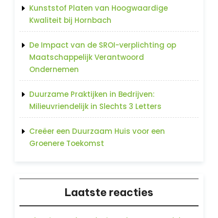
Kunststof Platen van Hoogwaardige
Kwaliteit bij Hornbach
De Impact van de SROI-verplichting op
Maatschappelijk Verantwoord
Ondernemen
Duurzame Praktijken in Bedrijven:
Milieuvriendelijk in Slechts 3 Letters
Creëer een Duurzaam Huis voor een
Groenere Toekomst
Laatste reacties