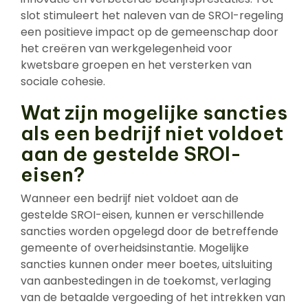
slot stimuleert het naleven van de SROI-regeling
een positieve impact op de gemeenschap door
het creëren van werkgelegenheid voor
kwetsbare groepen en het versterken van
sociale cohesie.
Wat zijn mogelijke sancties
als een bedrijf niet voldoet
aan de gestelde SROI-
eisen?
Wanneer een bedrijf niet voldoet aan de
gestelde SROI-eisen, kunnen er verschillende
sancties worden opgelegd door de betreffende
gemeente of overheidsinstantie. Mogelijke
sancties kunnen onder meer boetes, uitsluiting
van aanbestedingen in de toekomst, verlaging
van de betaalde vergoeding of het intrekken van