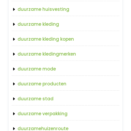
duurzame huisvesting
duurzame kleding
duurzame kleding kopen
duurzame kledingmerken
duurzame mode
duurzame producten
duurzame stad
duurzame verpakking
duurzamehuizenroute