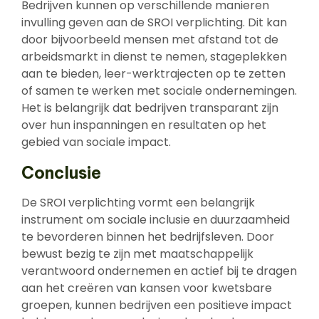
Bedrijven kunnen op verschillende manieren
invulling geven aan de SROI verplichting. Dit kan
door bijvoorbeeld mensen met afstand tot de
arbeidsmarkt in dienst te nemen, stageplekken
aan te bieden, leer-werktrajecten op te zetten
of samen te werken met sociale ondernemingen.
Het is belangrijk dat bedrijven transparant zijn
over hun inspanningen en resultaten op het
gebied van sociale impact.
Conclusie
De SROI verplichting vormt een belangrijk
instrument om sociale inclusie en duurzaamheid
te bevorderen binnen het bedrijfsleven. Door
bewust bezig te zijn met maatschappelijk
verantwoord ondernemen en actief bij te dragen
aan het creëren van kansen voor kwetsbare
groepen, kunnen bedrijven een positieve impact