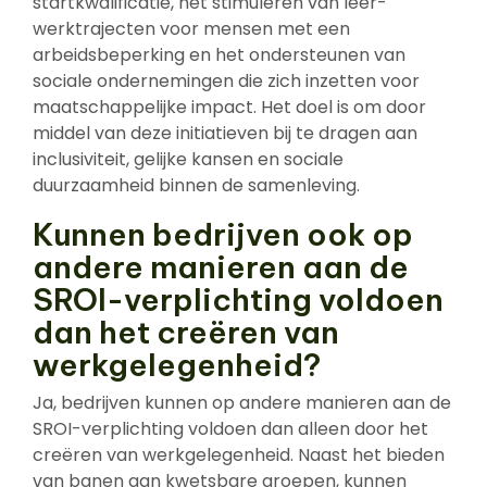
startkwalificatie, het stimuleren van leer-
werktrajecten voor mensen met een
arbeidsbeperking en het ondersteunen van
sociale ondernemingen die zich inzetten voor
maatschappelijke impact. Het doel is om door
middel van deze initiatieven bij te dragen aan
inclusiviteit, gelijke kansen en sociale
duurzaamheid binnen de samenleving.
Kunnen bedrijven ook op
andere manieren aan de
SROI-verplichting voldoen
dan het creëren van
werkgelegenheid?
Ja, bedrijven kunnen op andere manieren aan de
SROI-verplichting voldoen dan alleen door het
creëren van werkgelegenheid. Naast het bieden
van banen aan kwetsbare groepen, kunnen