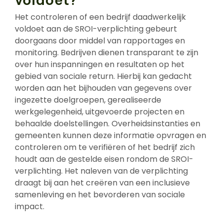
Het controleren of een bedrijf daadwerkelijk
voldoet aan de SROI-verplichting gebeurt
doorgaans door middel van rapportages en
monitoring. Bedrijven dienen transparant te zijn
over hun inspanningen en resultaten op het
gebied van sociale return. Hierbij kan gedacht
worden aan het bijhouden van gegevens over
ingezette doelgroepen, gerealiseerde
werkgelegenheid, uitgevoerde projecten en
behaalde doelstellingen. Overheidsinstanties en
gemeenten kunnen deze informatie opvragen en
controleren om te verifiëren of het bedrijf zich
houdt aan de gestelde eisen rondom de SROI-
verplichting. Het naleven van de verplichting
draagt bij aan het creëren van een inclusieve
samenleving en het bevorderen van sociale
impact.