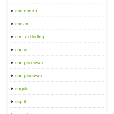
ecomondo
ecover
eerlijke kleding
eneco
energie opwek
energieopwek
engels
esprit