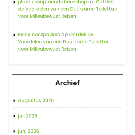
op
plasticsoupfoundation-shop
Ontdek
de Voordelen van een Duurzame Toilettas
voor Milieubewust Reizen
op
Reine backpacken
Ontdek de
Voordelen van een Duurzame Toilettas
voor Milieubewust Reizen
Archief
augustus 2026
juli 2026
juni 2026