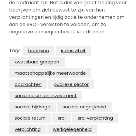
de opdracht zijn. Het is dus van groot belang voor
bedrijven om zich bewust te zijn van hun
verplichtingen en tijdig actie te ondernemen om
aan de SROI-vereisten te voldoen, om zo
negatieve consequenties te voorkomen.
Tags:
bedrijven
inclusiviteit
kwetsbare groepen
maatschappelijke meerwaarde
opdrachten
publieke sector
social return on investment
sociale bijdrage
sociale ongelijkheid
sociale return
sroi
sroi verplichting
verplichting
werkgelegenheid