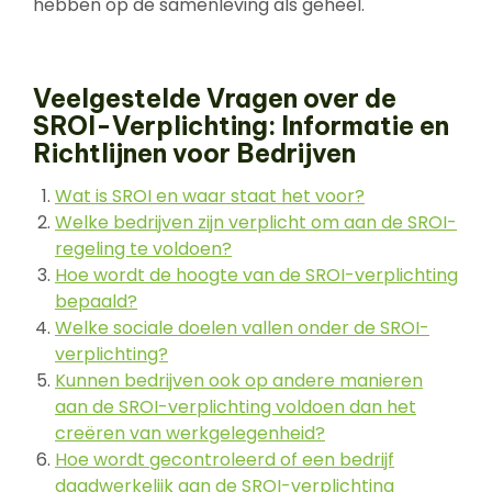
hebben op de samenleving als geheel.
Veelgestelde Vragen over de
SROI-Verplichting: Informatie en
Richtlijnen voor Bedrijven
Wat is SROI en waar staat het voor?
Welke bedrijven zijn verplicht om aan de SROI-
regeling te voldoen?
Hoe wordt de hoogte van de SROI-verplichting
bepaald?
Welke sociale doelen vallen onder de SROI-
verplichting?
Kunnen bedrijven ook op andere manieren
aan de SROI-verplichting voldoen dan het
creëren van werkgelegenheid?
Hoe wordt gecontroleerd of een bedrijf
daadwerkelijk aan de SROI-verplichting