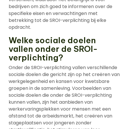
bedrijven om zich goed te informeren over de
specifieke eisen en verwachtingen met
betrekking tot de SROI-verplichting bij elke
opdracht.
Welke sociale doelen
vallen onder de SROI-
verplichting?
Onder de SROI-verplichting vallen verschillende
sociale doelen die gericht zijn op het creëren van
werkgelegenheid en kansen voor kwetsbare
groepen in de samenleving. Voorbeelden van
sociale doelen die onder de SROI-verplichting
kunnen vallen, zijn het aanbieden van
werkervaringsplekken voor mensen met een
afstand tot de arbeidsmarkt, het creëren van
stageplaatsen voor jongeren zonder