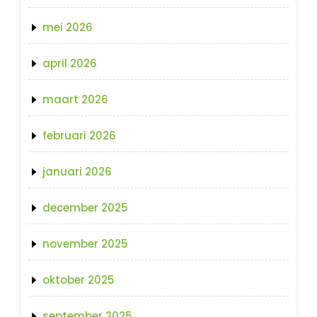
mei 2026
april 2026
maart 2026
februari 2026
januari 2026
december 2025
november 2025
oktober 2025
september 2025