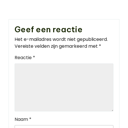
Geef een reactie
Het e-mailadres wordt niet gepubliceerd.
Vereiste velden zijn gemarkeerd met
*
Reactie
*
Naam
*