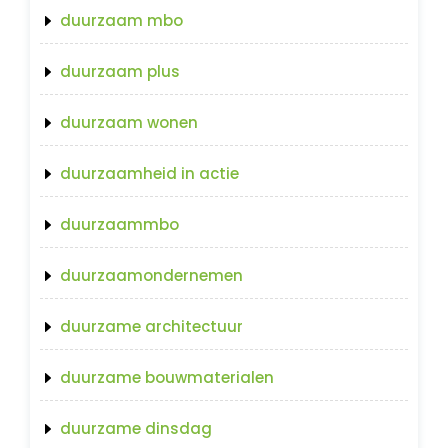
duurzaam mbo
duurzaam plus
duurzaam wonen
duurzaamheid in actie
duurzaammbo
duurzaamondernemen
duurzame architectuur
duurzame bouwmaterialen
duurzame dinsdag