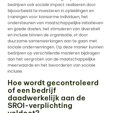
bedrijven ook sociale impact realiseren door
bijvoorbeeld te investeren in opleidingen en
trainingen voor kansarme individuen, het
ondersteunen van maatschappelijke initiatieven
en goede doelen, het stimuleren van diversiteit
en inclusie binnen de organisatie, of door
duurzame samenwerkingen aan te gaan met
sociale ondernemingen. Op deze manier kunnen
bedrijven op verschillende manieren bijdragen
aan het vergroten van de maatschappelijke
meerwaarde en het bevorderen van sociale
inclusie.
Hoe wordt gecontroleerd
of een bedrijf
daadwerkelijk aan de
SROI-verplichting
voldoet?