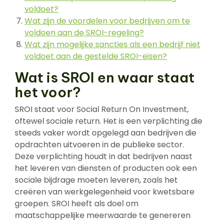
voldoet?
Wat zijn de voordelen voor bedrijven om te
voldoen aan de SROI-regeling?
Wat zijn mogelijke sancties als een bedrijf niet
voldoet aan de gestelde SROI-eisen?
Wat is SROI en waar staat
het voor?
SROI staat voor Social Return On Investment,
oftewel sociale return. Het is een verplichting die
steeds vaker wordt opgelegd aan bedrijven die
opdrachten uitvoeren in de publieke sector.
Deze verplichting houdt in dat bedrijven naast
het leveren van diensten of producten ook een
sociale bijdrage moeten leveren, zoals het
creëren van werkgelegenheid voor kwetsbare
groepen. SROI heeft als doel om
maatschappelijke meerwaarde te genereren