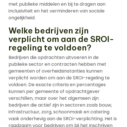
met publieke middelen en bij te dragen aan
inclusiviteit en het verminderen van sociale
ongelijkheid.
Welke bedrijven zijn
verplicht om aan de SROI-
regeling te voldoen?
Bedrijven die opdrachten uitvoeren in de
publieke sector en contracten hebben met
gemeenten of overheidsinstanties kunnen
verplicht worden om aan de SROI-regeling te
voldoen. De exacte criteria en percentages
kunnen per gemeente of opdrachtgever
verschillen, maar over het algemeen zijn
bedrijven die actief zijn in sectoren zoals bouw,
infrastructuur, zorg, schoonmaak en catering
vaak onderhevig aan de SROI-verplichting. Het is
raadzaam voor bedrijven om bij het inschrijven