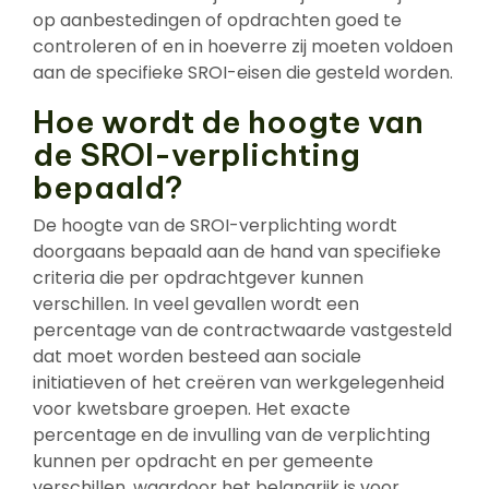
op aanbestedingen of opdrachten goed te
controleren of en in hoeverre zij moeten voldoen
aan de specifieke SROI-eisen die gesteld worden.
Hoe wordt de hoogte van
de SROI-verplichting
bepaald?
De hoogte van de SROI-verplichting wordt
doorgaans bepaald aan de hand van specifieke
criteria die per opdrachtgever kunnen
verschillen. In veel gevallen wordt een
percentage van de contractwaarde vastgesteld
dat moet worden besteed aan sociale
initiatieven of het creëren van werkgelegenheid
voor kwetsbare groepen. Het exacte
percentage en de invulling van de verplichting
kunnen per opdracht en per gemeente
verschillen, waardoor het belangrijk is voor