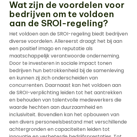
Wat zijn de voordelen voor
bedrijven om te voldoen
aan de SROI-regeling?
Het voldoen aan de SROI-regeling biedt bedrijven
diverse voordelen. Allereerst draagt het bij aan
een positief imago en reputatie als
maatschappelijk verantwoorde onderneming.
Door te investeren in sociale impact tonen
bedrijven hun betrokkenheid bij de samenleving
en kunnen zij zich onderscheiden van
concurrenten. Daarnaast kan het voldoen aan
de SROI-verplichting leiden tot het aantrekken
en behouden van talentvolle medewerkers die
waarde hechten aan duurzaamheid en
inclusiviteit. Bovendien kan het opbouwen van
een divers personeelsbestand met verschillende
achtergronden en capaciteiten leiden tot
innovatie en verbeterde bedrijfsprestaties. Tot