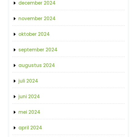
december 2024
november 2024
oktober 2024
september 2024
augustus 2024
juli 2024
juni 2024
mei 2024
april 2024