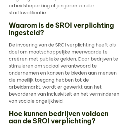
arbeidsbeperking of jongeren zonder
startkwalificatie.
Waarom is de SROI verplichting
ingesteld?
De invoering van de SROI verplichting heeft als
doel om maatschappelijke meerwaarde te
creëren met publieke gelden. Door bedrijven te
stimuleren om sociaal verantwoord te
ondernemen en kansen te bieden aan mensen
die moeilijk toegang hebben tot de
arbeidsmarkt, wordt er gewerkt aan het
bevorderen van inclusiviteit en het verminderen
van sociale ongelijkheid.
Hoe kunnen bedrijven voldoen
aan de SROI verplichting?