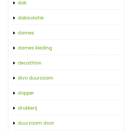
dak
dakisolatie
dames
dames kleding
decathlon
divo duurzaam
dopper
drukkerij
duurzaam door