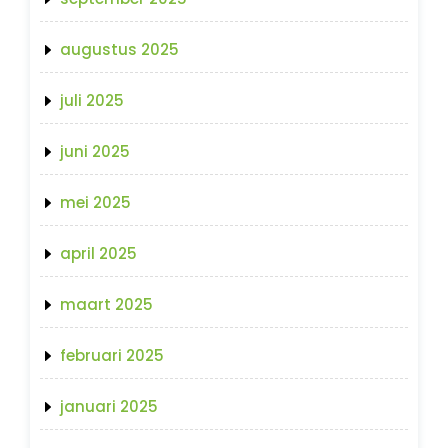
augustus 2025
juli 2025
juni 2025
mei 2025
april 2025
maart 2025
februari 2025
januari 2025