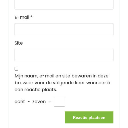
E-mail
*
Site
Mijn naam, e-mail en site bewaren in deze
browser voor de volgende keer wanneer ik
een reactie plaats.
acht
−
zeven
=