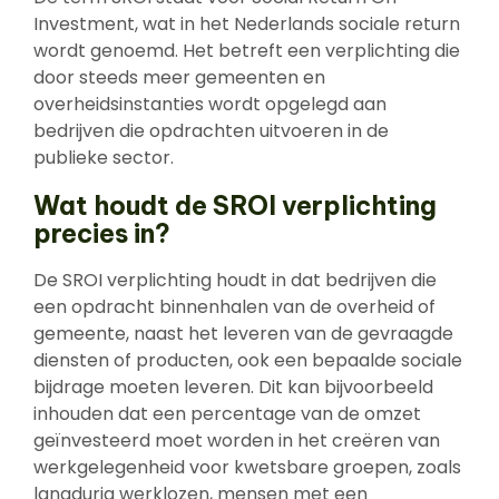
Investment, wat in het Nederlands sociale return
wordt genoemd. Het betreft een verplichting die
door steeds meer gemeenten en
overheidsinstanties wordt opgelegd aan
bedrijven die opdrachten uitvoeren in de
publieke sector.
Wat houdt de SROI verplichting
precies in?
De SROI verplichting houdt in dat bedrijven die
een opdracht binnenhalen van de overheid of
gemeente, naast het leveren van de gevraagde
diensten of producten, ook een bepaalde sociale
bijdrage moeten leveren. Dit kan bijvoorbeeld
inhouden dat een percentage van de omzet
geïnvesteerd moet worden in het creëren van
werkgelegenheid voor kwetsbare groepen, zoals
langdurig werklozen, mensen met een